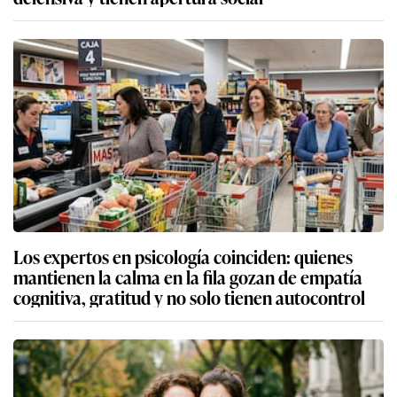
Los expertos en psicología coinciden: quienes
mantienen la calma en la fila gozan de empatía
cognitiva, gratitud y no solo tienen autocontrol