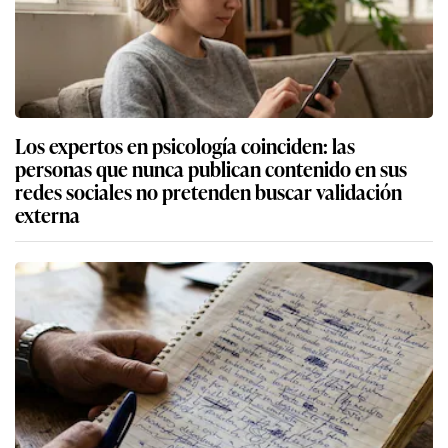
Los expertos en psicología coinciden: las
personas que nunca publican contenido en sus
redes sociales no pretenden buscar validación
externa