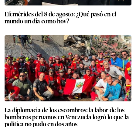
Efemérides del 8 de agosto: ¿Qué pasó en el
mundo un día como hoy?
La diplomacia de los escombros: la labor de los
bomberos peruanos en Venezuela logró lo que la
política no pudo en dos años