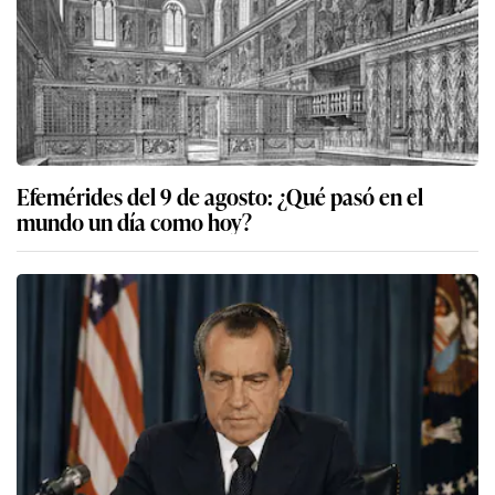
Efemérides del 9 de agosto: ¿Qué pasó en el
mundo un día como hoy?