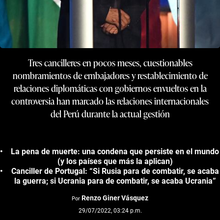
Tres cancilleres en pocos meses, cuestionables
nombramientos de embajadores y restablecimiento de
relaciones diplomáticas con gobiernos envueltos en la
controversia han marcado las relaciones internacionales
del Perú durante la actual gestión
La pena de muerte: una condena que persiste en el mundo
(y los países que más la aplican)
Canciller de Portugal: “Si Rusia para de combatir, se acaba
la guerra; si Ucrania para de combatir, se acaba Ucrania”
Renzo Giner Vásquez
Por
29/07/2022, 03:24 p.m.