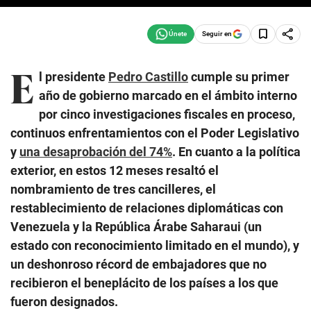
Seguir en
E
l presidente
Pedro Castillo
cumple su primer
año de gobierno marcado en el ámbito interno
por cinco investigaciones fiscales en proceso,
continuos enfrentamientos con el Poder Legislativo
y
una desaprobación del 74%
. En cuanto a la política
exterior, en estos 12 meses resaltó el
nombramiento de tres cancilleres, el
restablecimiento de relaciones diplomáticas con
Venezuela y la República Árabe Saharaui (un
estado con reconocimiento limitado en el mundo), y
un deshonroso récord de embajadores que no
recibieron el beneplácito de los países a los que
fueron designados.