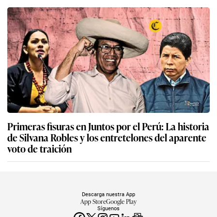
Primeras fisuras en Juntos por el Perú: La historia
de Silvana Robles y los entretelones del aparente
voto de traición
Descarga nuestra App
App Store
Google Play
Síguenos