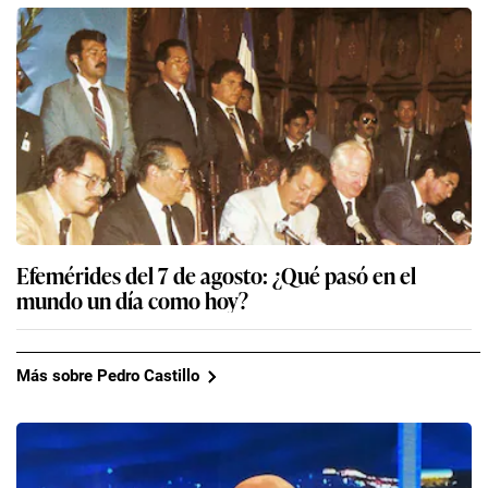
Efemérides del 7 de agosto: ¿Qué pasó en el
mundo un día como hoy?
Más sobre Pedro Castillo