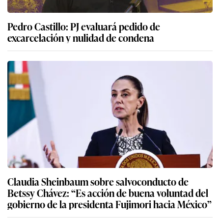
Pedro Castillo: PJ evaluará pedido de
excarcelación y nulidad de condena
Claudia Sheinbaum sobre salvoconducto de
Betssy Chávez: “Es acción de buena voluntad del
gobierno de la presidenta Fujimori hacia México”