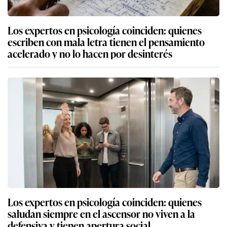
Los expertos en psicología coinciden: quienes
escriben con mala letra tienen el pensamiento
acelerado y no lo hacen por desinterés
Los expertos en psicología coinciden: quienes
saludan siempre en el ascensor no viven a la
defensiva y tienen apertura social