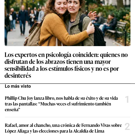
Los expertos en psicología coinciden: quienes no
disfrutan de los abrazos tienen una mayor
sensibilidad a los estímulos físicos y no es por
desinterés
Lo más visto
1
Phillip Chu Joy lanza libro, nos habla de su éxito y de su vida
tras las pantallas: “Muchas veces el sufrimiento también
enseña”
2
Rafael, amor al chancho, una crónica de Fernando Vivas sobre
López Aliaga y las elecciones para la Alcaldía de Lima