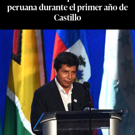
peruana durante el primer año de
Castillo