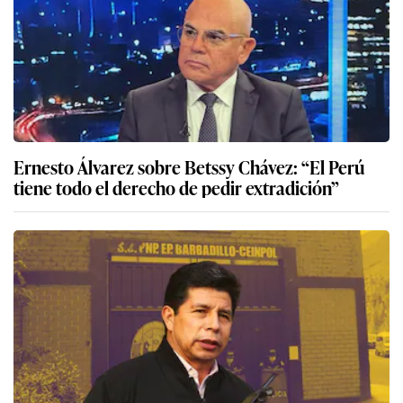
Ernesto Álvarez sobre Betssy Chávez: “El Perú
tiene todo el derecho de pedir extradición”