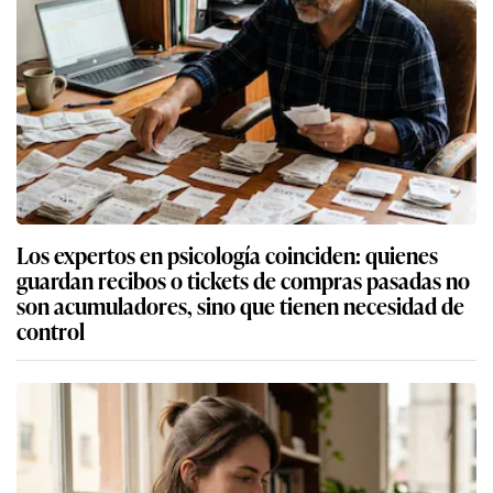
Los expertos en psicología coinciden: quienes
guardan recibos o tickets de compras pasadas no
son acumuladores, sino que tienen necesidad de
control