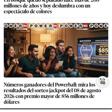
millones de años y hoy deslumbra con un
espectáculo de colores
Números ganadores del Powerball: mira los
resultados del sorteo jackpot del 08 de agosto
2026 con premio mayor de 856 millones de
dólares