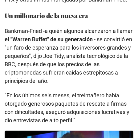
Un millonario de la nueva era
Bankman-Fried -a quién algunos alcanzaron a llamar
el "Warren Buffet" de su generación
- se convirtió en
"un faro de esperanza para los inversores grandes y
pequeños", dijo Joe Tidy, analista tecnológico de la
BBC, después de que los precios de las
criptomonedas sufrieran caídas estrepitosas a
principios del año.
"En los últimos seis meses, el treintañero había
otorgado generosos paquetes de rescate a firmas
con dificultades, aseguró adquisiciones lucrativas y
dio entrevistas de alto perfil."