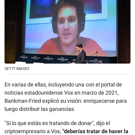
GETTY IMAGES
En varias de ellas, incluyendo una con el portal de
noticias estadounidense Vox en marzo de 2021,
Bankman-Fried explicó su visión: enriquecerse para
luego distribuir las ganancias.
"Si lo que estás es tratando de donar", dijo el
criptoempresario a Vox,
"deberías tratar de hacer la