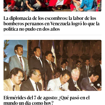
La diplomacia de los escombros: la labor de los
bomberos peruanos en Venezuela logró lo que la
política no pudo en dos años
Efemérides del 7 de agosto: ¿Qué pasó en el
mundo un día como hoy?