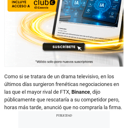
Como si se tratara de un drama televisivo, en los
últimos días surgieron frenéticas negociaciones en
las que el mayor rival de FTX,
Binance
, dijo
públicamente que rescataría a su competidor pero,
horas más tarde, anunció que no compraría la firma.