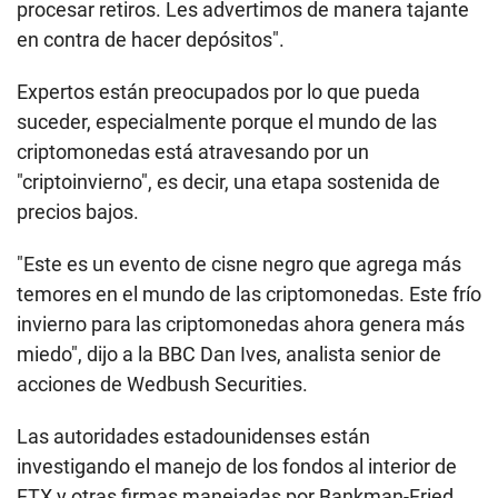
procesar retiros. Les advertimos de manera tajante
en contra de hacer depósitos".
Expertos están preocupados por lo que pueda
suceder, especialmente porque el mundo de las
criptomonedas está atravesando por un
"criptoinvierno", es decir, una etapa sostenida de
precios bajos.
"Este es un evento de cisne negro que agrega más
temores en el mundo de las criptomonedas. Este frío
invierno para las criptomonedas ahora genera más
miedo", dijo a la BBC Dan Ives, analista senior de
acciones de Wedbush Securities.
Las autoridades estadounidenses están
investigando el manejo de los fondos al interior de
FTX y otras firmas manejadas por Bankman-Fried.