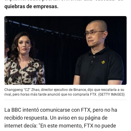
quiebras de empresas.
Changpeng "CZ" Zhao, director ejecutivo de Binance, dijo que rescataría a su
rival, pero horas más tarde anunció que no compraría FTX. (GETTY IMAGES)
La BBC intentó comunicarse con FTX, pero no ha
recibido respuesta. Un aviso en su página de
internet decía: "En este momento, FTX no puede