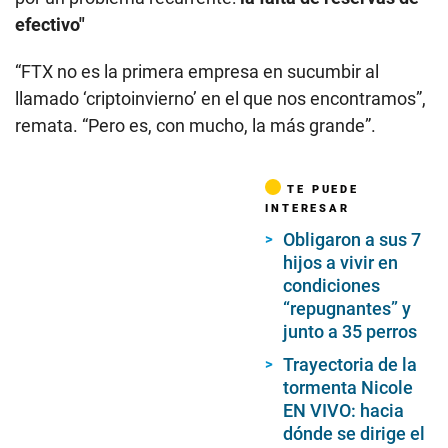
efectivo"
“FTX no es la primera empresa en sucumbir al
llamado ‘criptoinvierno’ en el que nos encontramos”,
remata. “Pero es, con mucho, la más grande”.
TE PUEDE
INTERESAR
Obligaron a sus 7
hijos a vivir en
condiciones
“repugnantes” y
junto a 35 perros
Trayectoria de la
tormenta Nicole
EN VIVO: hacia
dónde se dirige el