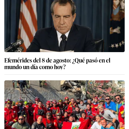
Efemérides del 8 de agosto: ¿Qué pasó en el
mundo un día como hoy?