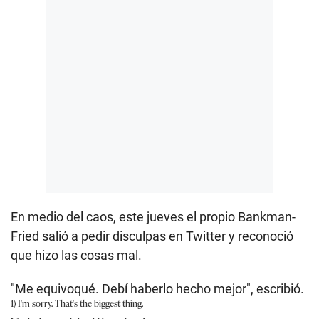
En medio del caos, este jueves el propio Bankman-
Fried salió a pedir disculpas en Twitter y reconoció
que hizo las cosas mal.
"Me equivoqué. Debí haberlo hecho mejor", escribió.
1) I'm sorry. That's the biggest thing.