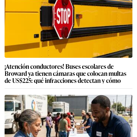
¡Atención conductores! Buses escolares de
Broward ya tienen cámaras que colocan multas
de US$225: qué infracciones detectan y cómo