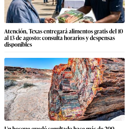
Atención, Texas entregará alimentos gratis del 10
al 13 de agosto: consulta horarios y despensas
disponibles
Un bosque quedó sepultado hace más de 200