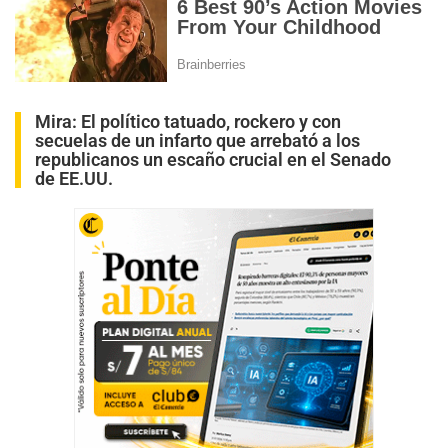
Mira:
El político tatuado, rockero y con
secuelas de un infarto que arrebató a los
republicanos un escaño crucial en el Senado
de EE.UU.