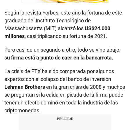
Según la revista Forbes, este año la fortuna de este
graduado del Instituto Tecnológico de
Massachussetts (MIT) alcanzó los
US$24.000
millones
, casi triplicando su fortuna de 2021.
Pero casi de un segundo a otro, todo se vino abajo:
su firma está a punto de caer en la bancarrota.
La crisis de FTX ha sido comparada por algunos
expertos con el colapso del banco de inversión
Lehman Brothers
en la gran crisis de 2008 y muchos
se preguntan si la caída en picada de la firma puede
tener un efecto dominó en toda la industria de las
criptomonedas.