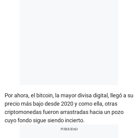
Por ahora, el bitcoin, la mayor divisa digital, llegó a su
precio más bajo desde 2020 y como ella, otras
criptomonedas fueron arrastradas hacia un pozo
cuyo fondo sigue siendo incierto.