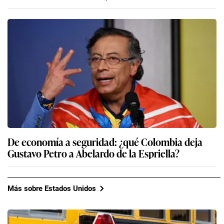
De economía a seguridad: ¿qué Colombia deja
Gustavo Petro a Abelardo de la Espriella?
Más sobre Estados Unidos