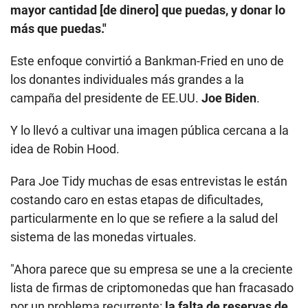
mayor cantidad [de dinero] que puedas, y donar lo
más que puedas."
Este enfoque convirtió a Bankman-Fried en uno de
los donantes individuales más grandes a la
campaña del presidente de EE.UU.
Joe Biden
.
Y lo llevó a cultivar una imagen pública cercana a la
idea de Robin Hood.
Para Joe Tidy muchas de esas entrevistas le están
costando caro en estas etapas de dificultades,
particularmente en lo que se refiere a la salud del
sistema de las monedas virtuales.
"Ahora parece que su empresa se une a la creciente
lista de firmas de criptomonedas que han fracasado
por un problema recurrente:
la falta de reservas de