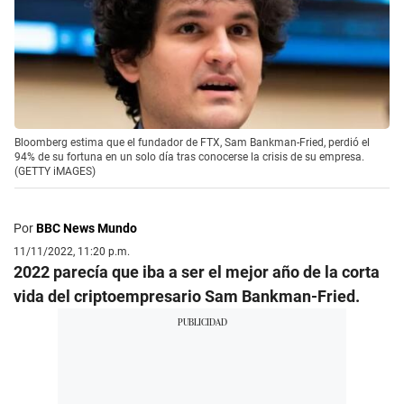
Bloomberg estima que el fundador de FTX, Sam Bankman-Fried, perdió el
94% de su fortuna en un solo día tras conocerse la crisis de su empresa.
(GETTY iMAGES)
Por
BBC News Mundo
11/11/2022, 11:20 p.m.
2022 parecía que iba a ser el mejor año de la corta
vida del criptoempresario Sam Bankman-Fried.