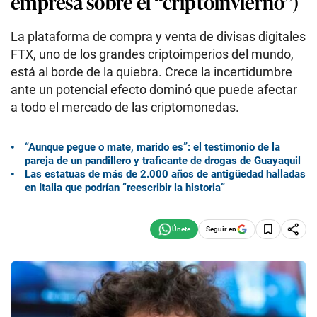
empresa sobre el “criptoinvierno”)
La plataforma de compra y venta de divisas digitales
FTX, uno de los grandes criptoimperios del mundo,
está al borde de la quiebra. Crece la incertidumbre
ante un potencial efecto dominó que puede afectar
a todo el mercado de las criptomonedas.
“Aunque pegue o mate, marido es”: el testimonio de la
pareja de un pandillero y traficante de drogas de Guayaquil
Las estatuas de más de 2.000 años de antigüedad halladas
en Italia que podrían “reescribir la historia”
Seguir en