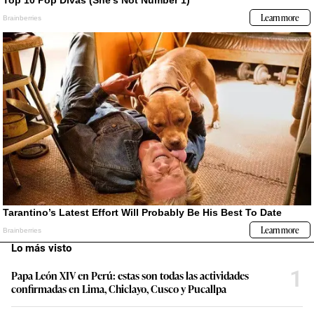
Lo más visto
1
Papa León XIV en Perú: estas son todas las actividades
confirmadas en Lima, Chiclayo, Cusco y Pucallpa