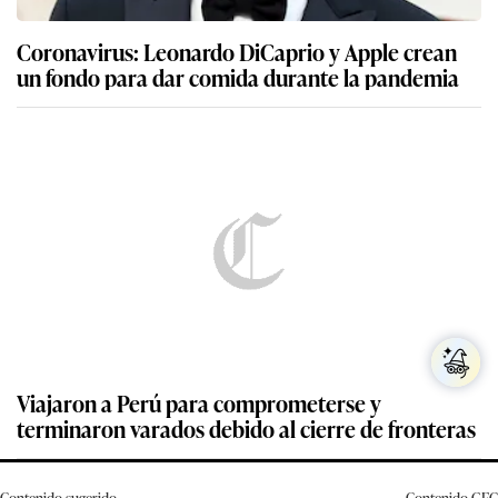
Coronavirus: Leonardo DiCaprio y Apple crean
un fondo para dar comida durante la pandemia
Viajaron a Perú para comprometerse y
terminaron varados debido al cierre de fronteras
Contenido sugerido
Contenido
GEC