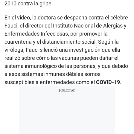
2010 contra la gripe.
En el video, la doctora se despacha contra el célebre
Fauci, el director del Instituto Nacional de Alergias y
Enfermedades Infecciosas, por promover la
cuarentena y el distanciamiento social. Según la
viróloga, Fauci silenció una investigación que ella
realizó sobre cómo las vacunas pueden dañar el
sistema inmunológico de las personas, y que debido
a esos sistemas inmunes débiles somos
susceptibles a enfermedades como el
COVID-19
.