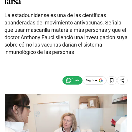
farsa
La estadounidense es una de las científicas
abanderadas del movimiento antivacunas. Señala
que usar mascarilla matará a más personas y que el
doctor Anthony Fauci silenció una investigación suya
sobre cómo las vacunas dañan el sistema
inmunológico de las personas
Seguir en