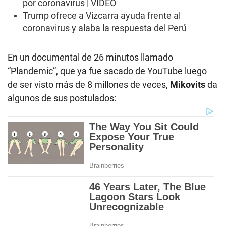
por coronavirus | VIDEO
Trump ofrece a Vizcarra ayuda frente al
coronavirus y alaba la respuesta del Perú
En un documental de 26 minutos llamado
“Plandemic”, que ya fue sacado de YouTube luego
de ser visto más de 8 millones de veces,
Mikovits
da
algunos de sus postulados: