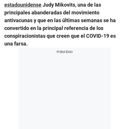
estadounidense
Judy Mikovits, una de las
principales abanderadas del movimiento
antivacunas y que en las últimas semanas se ha
convertido en la principal referencia de los
conspiracionistas que creen que el COVID-19 es
una farsa.