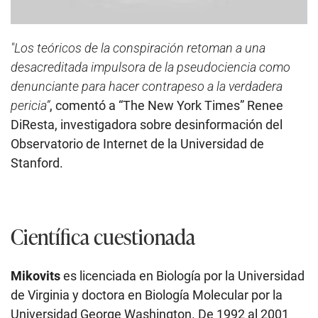
"Los teóricos de la conspiración retoman a una
desacreditada impulsora de la pseudociencia como
denunciante para hacer contrapeso a la verdadera
pericia”
, comentó a “The New York Times” Renee
DiResta, investigadora sobre desinformación del
Observatorio de Internet de la Universidad de
Stanford.
Científica cuestionada
Mikovits
es licenciada en Biología por la Universidad
de Virginia y doctora en Biología Molecular por la
Universidad George Washington. De 1992 al 2001