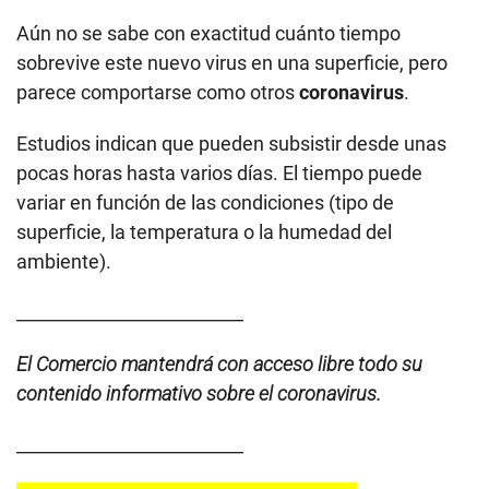
Aún no se sabe con exactitud cuánto tiempo
sobrevive este nuevo virus en una superficie, pero
parece comportarse como otros
coronavirus
.
Estudios indican que pueden subsistir desde unas
pocas horas hasta varios días. El tiempo puede
variar en función de las condiciones (tipo de
superficie, la temperatura o la humedad del
ambiente).
__________________________
El Comercio mantendrá con acceso libre todo su
contenido informativo sobre el coronavirus.
__________________________