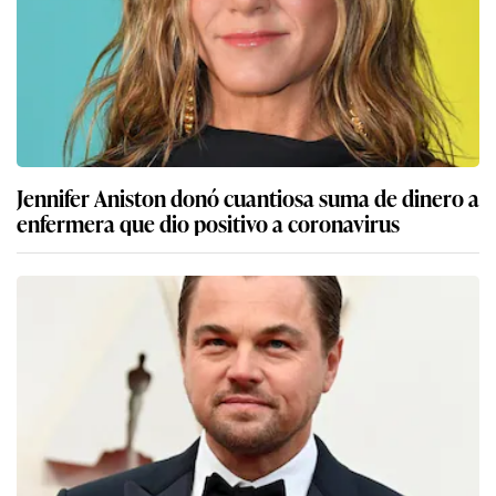
Jennifer Aniston donó cuantiosa suma de dinero a
enfermera que dio positivo a coronavirus