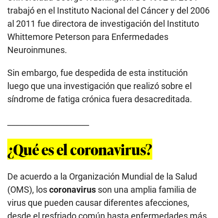
trabajó en el Instituto Nacional del Cáncer y del 2006
al 2011 fue directora de investigación del Instituto
Whittemore Peterson para Enfermedades
Neuroinmunes.
Sin embargo, fue despedida de esta institución
luego que una investigación que realizó sobre el
síndrome de fatiga crónica fuera desacreditada.
_____________________
¿Qué es el coronavirus?
De acuerdo a la Organización Mundial de la Salud
(OMS), los
coronavirus
son una amplia familia de
virus que pueden causar diferentes afecciones,
desde el resfriado común hasta enfermedades más