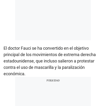
El doctor Fauci se ha convertido en el objetivo
principal de los movimientos de extrema derecha
estadounidense, que incluso salieron a protestar
contra el uso de mascarilla y la paralización
económica.