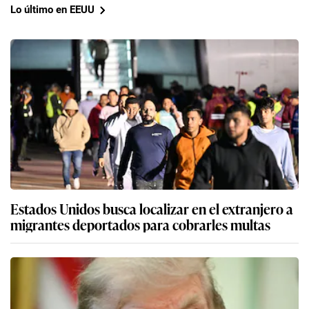
Lo último en EEUU
Estados Unidos busca localizar en el extranjero a
migrantes deportados para cobrarles multas