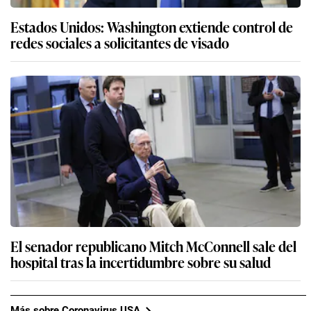
Estados Unidos: Washington extiende control de
redes sociales a solicitantes de visado
El senador republicano Mitch McConnell sale del
hospital tras la incertidumbre sobre su salud
Más sobre Coronavirus USA