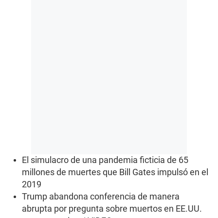
El simulacro de una pandemia ficticia de 65
millones de muertes que Bill Gates impulsó en el
2019
Trump abandona conferencia de manera
abrupta por pregunta sobre muertos en EE.UU.