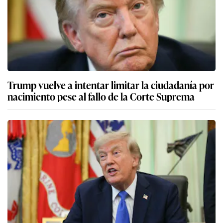
Trump vuelve a intentar limitar la ciudadanía por
nacimiento pese al fallo de la Corte Suprema