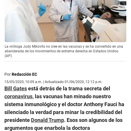
La viróloga Judy Mikovits no cree en las vacunas y se ha convertido en una
abanderada de los movimientos de extrema derecha en Estados Unidos.
(AP)
Por
Redacción EC
15/05/2020, 10:09 a.m. | Actualizado 01/06/2020, 12:12 p.m.
Bill Gates
está detrás de la trama secreta del
coronavirus,
las vacunas han minado nuestro
sistema inmunológico y el doctor Anthony Fauci ha
silenciado la verdad para minar la credibilidad del
presidente
Donald Trump
. Esos son algunos de los
argumentos que enarbola la doctora