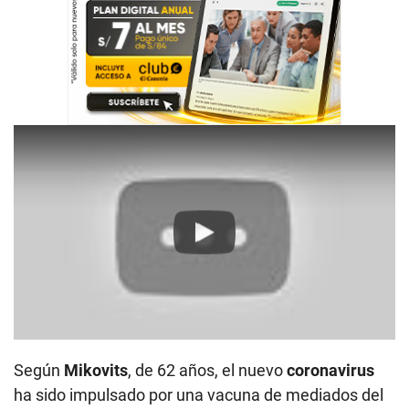
Play
Según
Mikovits
, de 62 años, el nuevo
coronavirus
ha sido impulsado por una vacuna de mediados del