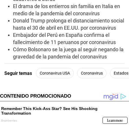
El drama de los entierros sin familia en Italia en
medio de la pandemia del coronavirus
Donald Trump prolonga el distanciamiento social
hasta el 30 de abril en EE.UU. por coronavirus
Embajador del Perú en España confirma el
fallecimiento de 11 peruanos por coronavirus
Cómo Bolsonaro se la juega al seguir negando la
gravedad de la pandemia del coronavirus
Seguir temas
Coronavirus USA
Coronavirus
Estados