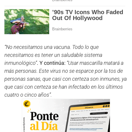
“No necesitamos una vacuna. Todo lo que
necesitamos es tener un saludable sistema
inmunológico”
. Y continúa:
“Usar mascarilla matará a
más personas. Este virus no se esparce por la tos de
personas sanas, que casi con certeza son inmunes, ya
que casi con certeza se han infectado en los últimos
cuatro o cinco años”.