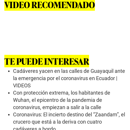
VIDEO RECOMENDADO
TE PUEDE INTERESAR
Cadáveres yacen en las calles de Guayaquil ante
la emergencia por el coronavirus en Ecuador |
VIDEOS
Con protección extrema, los habitantes de
Wuhan, el epicentro de la pandemia de
coronavirus, empiezan a salir a la calle
Coronavirus: El incierto destino del “Zaandam”, el
crucero que está a la deriva con cuatro
cadáveres a bordo