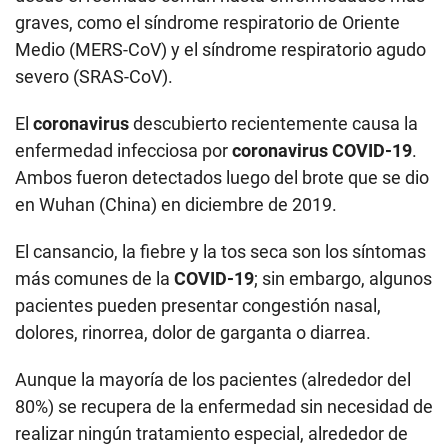
graves, como el síndrome respiratorio de Oriente
Medio (MERS-CoV) y el síndrome respiratorio agudo
severo (SRAS-CoV).
El
coronavirus
descubierto recientemente causa la
enfermedad infecciosa por
coronavirus COVID-19
.
Ambos fueron detectados luego del brote que se dio
en Wuhan (China) en diciembre de 2019.
El cansancio, la fiebre y la tos seca son los síntomas
más comunes de la
COVID-19
; sin embargo, algunos
pacientes pueden presentar congestión nasal,
dolores, rinorrea, dolor de garganta o diarrea.
Aunque la mayoría de los pacientes (alrededor del
80%) se recupera de la enfermedad sin necesidad de
realizar ningún tratamiento especial, alrededor de