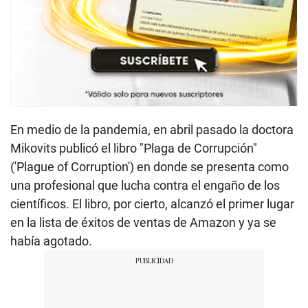
En medio de la pandemia, en abril pasado la doctora
Mikovits publicó el libro "Plaga de Corrupción"
('Plague of Corruption') en donde se presenta como
una profesional que lucha contra el engaño de los
científicos. El libro, por cierto, alcanzó el primer lugar
en la lista de éxitos de ventas de Amazon y ya se
había agotado.