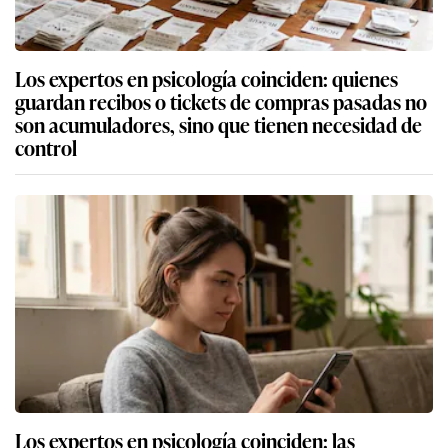
Los expertos en psicología coinciden: quienes
guardan recibos o tickets de compras pasadas no
son acumuladores, sino que tienen necesidad de
control
Los expertos en psicología coinciden: las