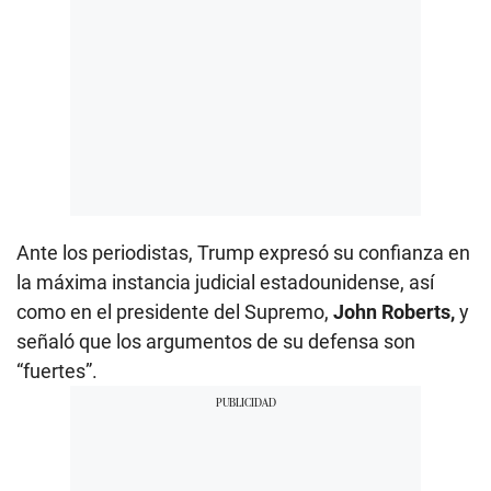
Ante los periodistas, Trump expresó su confianza en
la máxima instancia judicial estadounidense, así
como en el presidente del Supremo,
John Roberts,
y
señaló que los argumentos de su defensa son
“fuertes”.