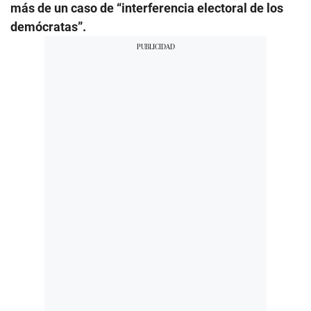
más de un caso de “interferencia electoral de los
demócratas”.