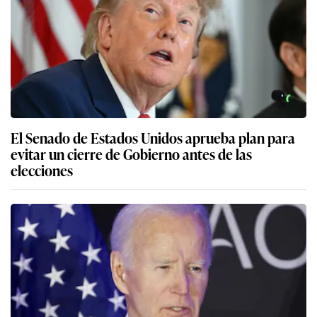
El Senado de Estados Unidos aprueba plan para
evitar un cierre de Gobierno antes de las
elecciones