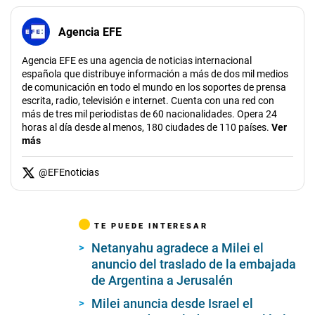
Agencia EFE
Agencia EFE es una agencia de noticias internacional
española que distribuye información a más de dos mil medios
de comunicación en todo el mundo en los soportes de prensa
escrita, radio, televisión e internet. Cuenta con una red con
más de tres mil periodistas de 60 nacionalidades. Opera 24
horas al día desde al menos, 180 ciudades de 110 países.
Ver
más
@
EFEnoticias
TE PUEDE INTERESAR
Netanyahu agradece a Milei el
anuncio del traslado de la embajada
de Argentina a Jerusalén
Milei anuncia desde Israel el