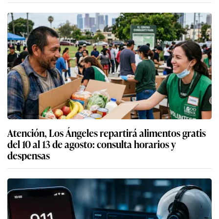
Atención, Los Ángeles repartirá alimentos gratis
del 10 al 13 de agosto: consulta horarios y
despensas