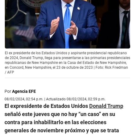
El ex presidente de los Estados Unidos y aspirante presidencial republicano
de 2024, Donald Trump, llega para presentarse a las primarias presidenciales
republicanas de New Hampshire en la Casa del Estado de New Hampshire,
en Concord, New Hampshire, el 23 de octubre de 2023 | Foto: Rick Friedman
/ AFP
Por
Agencia EFE
08/02/2024, 02:54 p.m. | Actualizado 08/02/2024, 02:59 p.m.
El expresidente de Estados Unidos
Donald Trump
señaló este jueves que no hay “un caso” en su
contra para inhabilitarlo en las elecciones
generales de noviembre próximo y que se trata