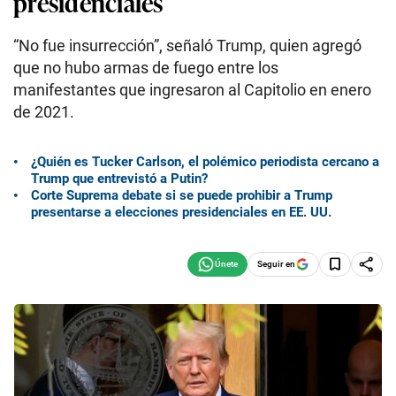
presidenciales
“No fue insurrección”, señaló Trump, quien agregó
que no hubo armas de fuego entre los
manifestantes que ingresaron al Capitolio en enero
de 2021.
¿Quién es Tucker Carlson, el polémico periodista cercano a
Trump que entrevistó a Putin?
Corte Suprema debate si se puede prohibir a Trump
presentarse a elecciones presidenciales en EE. UU.
Seguir en