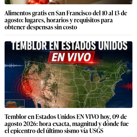
Alimentos gratis en San Francisco del 10 al 13 de
agosto: lugares, horarios y requisitos para
obtener despensas sin costo
Temblor en Estados Unidos EN VIVO hoy, 09 de
agosto 2026: hora exacta, magnitud y dónde fue
el epicentro del último sismo vía USGS