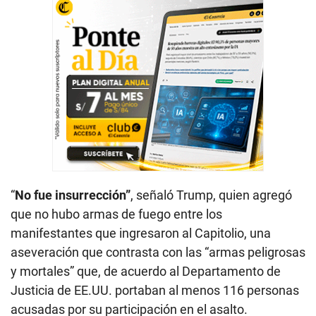
“
No fue insurrección”
, señaló Trump, quien agregó
que no hubo armas de fuego entre los
manifestantes que ingresaron al Capitolio, una
aseveración que contrasta con las “armas peligrosas
y mortales” que, de acuerdo al Departamento de
Justicia de EE.UU. portaban al menos 116 personas
acusadas por su participación en el asalto.