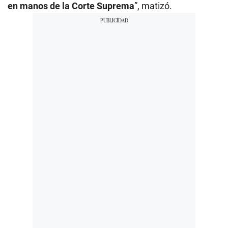
en manos de la Corte Suprema
”, matizó.