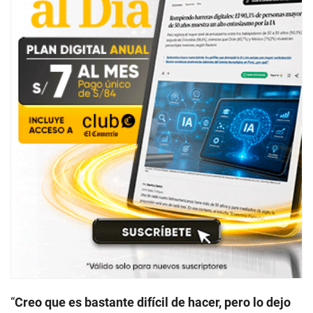
“
Creo que es bastante difícil de hacer, pero lo dejo