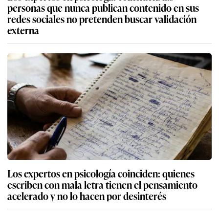
personas que nunca publican contenido en sus
redes sociales no pretenden buscar validación
externa
Los expertos en psicología coinciden: quienes
escriben con mala letra tienen el pensamiento
acelerado y no lo hacen por desinterés