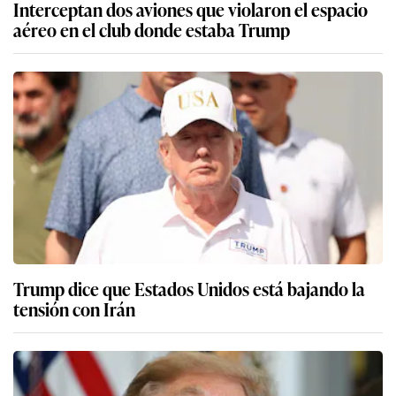
Interceptan dos aviones que violaron el espacio
aéreo en el club donde estaba Trump
Trump dice que Estados Unidos está bajando la
tensión con Irán