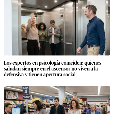
Los expertos en psicología coinciden: quienes
saludan siempre en el ascensor no viven a la
defensiva y tienen apertura social