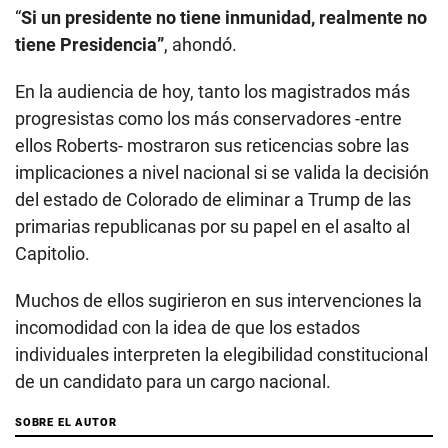
“
Si un presidente no tiene inmunidad, realmente no
tiene Presidencia”
, ahondó.
En la audiencia de hoy, tanto los magistrados más
progresistas como los más conservadores -entre
ellos Roberts- mostraron sus reticencias sobre las
implicaciones a nivel nacional si se valida la decisión
del estado de Colorado de eliminar a Trump de las
primarias republicanas por su papel en el asalto al
Capitolio.
Muchos de ellos sugirieron en sus intervenciones la
incomodidad con la idea de que los estados
individuales interpreten la elegibilidad constitucional
de un candidato para un cargo nacional.
SOBRE EL AUTOR