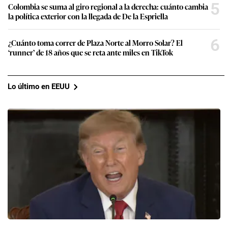
5
Colombia se suma al giro regional a la derecha: cuánto cambia
la política exterior con la llegada de De la Espriella
6
¿Cuánto toma correr de Plaza Norte al Morro Solar? El
‘runner’ de 18 años que se reta ante miles en TikTok
Lo último en EEUU