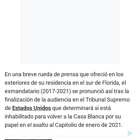
En una breve rueda de prensa que ofreció en los
exteriores de su residencia en el sur de Florida, el
exmandatario (2017-2021) se pronunció así tras la
finalización de la audiencia en el Tribunal Supremo
de
Estados Unidos
que determinará si está
inhabilitado para volver a la Casa Blanca por su
papel en el asalto al Capitolio de enero de 2021.