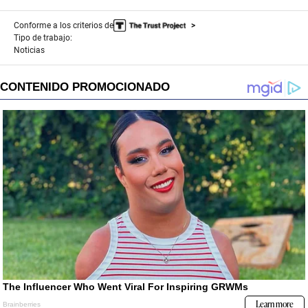
Conforme a los criterios de
Tipo de trabajo:
Noticias