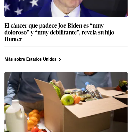
El cáncer que padece Joe Biden es “muy
doloroso” y “muy debilitante”, revela su hijo
Hunter
Más sobre Estados Unidos