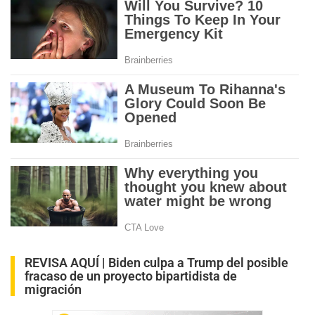
REVISA AQUÍ |
Biden culpa a Trump del posible
fracaso de un proyecto bipartidista de
migración