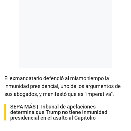
El exmandatario defendió al mismo tiempo la
inmunidad presidencial, uno de los argumentos de
sus abogados, y manifestó que es “imperativa”.
SEPA MÁS |
Tribunal de apelaciones
determina que Trump no tiene inmunidad
presidencial en el asalto al Capitolio