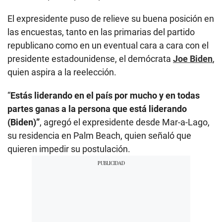
El expresidente puso de relieve su buena posición en
las encuestas, tanto en las primarias del partido
republicano como en un eventual cara a cara con el
presidente estadounidense, el demócrata
Joe Biden
,
quien aspira a la reelección.
“
Estás liderando en el país por mucho y en todas
partes ganas a la persona que está liderando
(Biden)”
, agregó el expresidente desde Mar-a-Lago,
su residencia en Palm Beach, quien señaló que
quieren impedir su postulación.