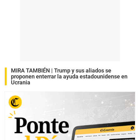
MIRA TAMBIÉN |
Trump y sus aliados se
proponen enterrar la ayuda estadounidense en
Ucrania