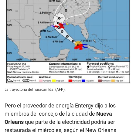
La trayectoria del huracán Ida. (AFP).
Pero el proveedor de energía Entergy dijo a los
miembros del concejo de la ciudad de
Nueva
Orleans
que parte de la electricidad podría ser
restaurada el miércoles, según el New Orleans