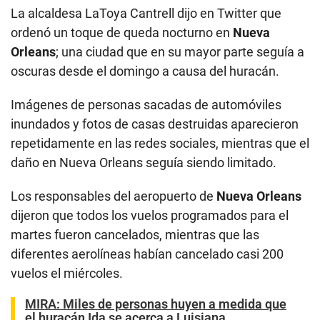
La alcaldesa LaToya Cantrell dijo en Twitter que
ordenó un toque de queda nocturno en
Nueva
Orleans
; una ciudad que en su mayor parte seguía a
oscuras desde el domingo a causa del huracán.
Imágenes de personas sacadas de automóviles
inundados y fotos de casas destruidas aparecieron
repetidamente en las redes sociales, mientras que el
daño en Nueva Orleans seguía siendo limitado.
Los responsables del aeropuerto de
Nueva Orleans
dijeron que todos los vuelos programados para el
martes fueron cancelados, mientras que las
diferentes aerolíneas habían cancelado casi 200
vuelos el miércoles.
MIRA:
Miles de personas huyen a medida que
el huracán Ida se acerca a Luisiana