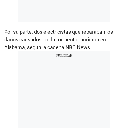
Por su parte, dos electricistas que reparaban los
daños causados por la tormenta murieron en
Alabama, según la cadena NBC News.