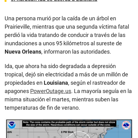
Una persona murió por la caída de un árbol en
Prairieville, mientras que una segunda víctima fatal
perdió la vida tratando de conducir a través de las
inundaciones a unos 95 kilómetros al sureste de
Nueva Orleans
, informaron las autoridades.
Ida, que ahora ha sido degradada a depresión
tropical, dejó sin electricidad a más de un millón de
propiedades en
Louisiana
, según el rastreador de
apagones
PowerOutage.us
. La mayoría seguía en la
misma situación el martes, mientras suben las
temperaturas de fin de verano.