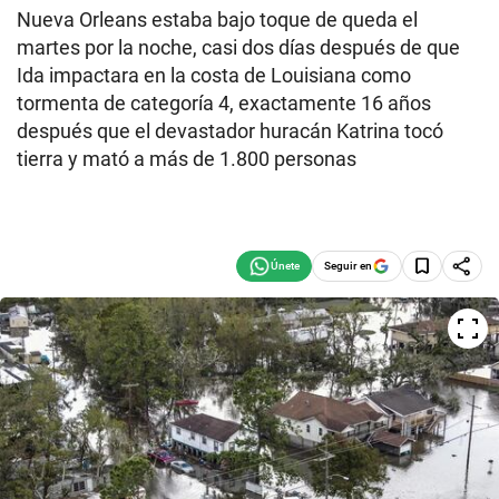
Nueva Orleans estaba bajo toque de queda el
martes por la noche, casi dos días después de que
Ida impactara en la costa de Louisiana como
tormenta de categoría 4, exactamente 16 años
después que el devastador huracán Katrina tocó
tierra y mató a más de 1.800 personas
Seguir en