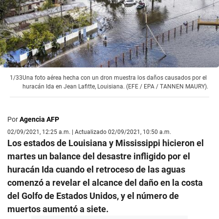
1/33
Una foto aérea hecha con un dron muestra los daños causados ​​por el
huracán Ida en Jean Lafitte, Louisiana. (EFE / EPA / TANNEN MAURY).
Por
Agencia AFP
02/09/2021, 12:25 a.m. | Actualizado 02/09/2021, 10:50 a.m.
Los estados de Louisiana y Mississippi hicieron el
martes un balance del desastre infligido por el
huracán Ida cuando el retroceso de las aguas
comenzó a revelar el alcance del daño en la costa
del Golfo de Estados Unidos, y el número de
muertos aumentó a siete.