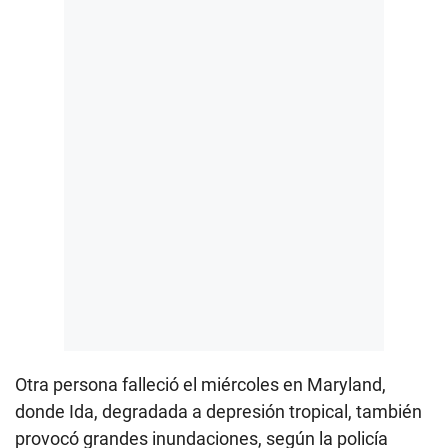
Otra persona falleció el miércoles en Maryland,
donde Ida, degradada a depresión tropical, también
provocó grandes inundaciones, según la policía