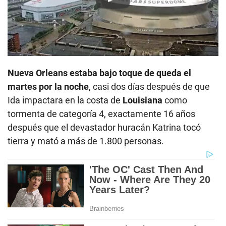
Play
Nueva Orleans
estaba bajo toque de queda el
martes por la noche
, casi dos días después de que
Ida impactara en la costa de
Louisiana
como
tormenta de categoría 4, exactamente 16 años
después que el devastador huracán Katrina tocó
tierra y mató a más de 1.800 personas.