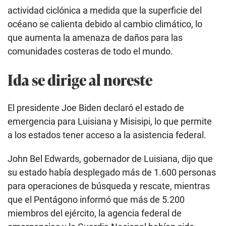
actividad ciclónica a medida que la superficie del
océano se calienta debido al cambio climático, lo
que aumenta la amenaza de daños para las
comunidades costeras de todo el mundo.
Ida se dirige al noreste
El presidente Joe Biden declaró el estado de
emergencia para Luisiana y Misisipi, lo que permite
a los estados tener acceso a la asistencia federal.
John Bel Edwards, gobernador de Luisiana, dijo que
su estado había desplegado más de 1.600 personas
para operaciones de búsqueda y rescate, mientras
que el Pentágono informó que más de 5.200
miembros del ejército, la agencia federal de