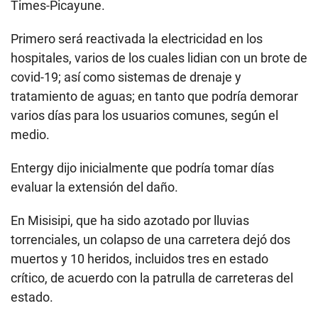
Times-Picayune.
Primero será reactivada la electricidad en los
hospitales, varios de los cuales lidian con un brote de
covid-19; así como sistemas de drenaje y
tratamiento de aguas; en tanto que podría demorar
varios días para los usuarios comunes, según el
medio.
Entergy dijo inicialmente que podría tomar días
evaluar la extensión del daño.
En Misisipi, que ha sido azotado por lluvias
torrenciales, un colapso de una carretera dejó dos
muertos y 10 heridos, incluidos tres en estado
crítico, de acuerdo con la patrulla de carreteras del
estado.