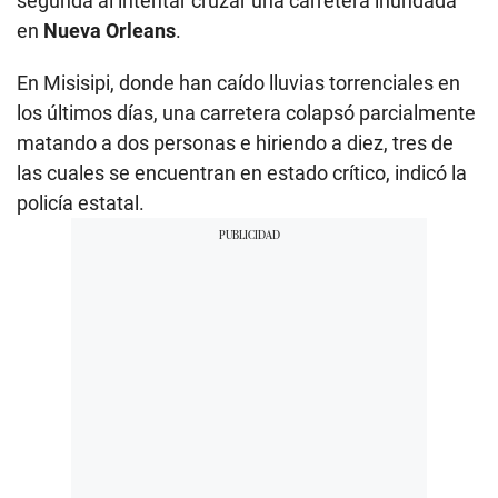
segunda al intentar cruzar una carretera inundada
en
Nueva Orleans
.
En Misisipi, donde han caído lluvias torrenciales en
los últimos días, una carretera colapsó parcialmente
matando a dos personas e hiriendo a diez, tres de
las cuales se encuentran en estado crítico, indicó la
policía estatal.