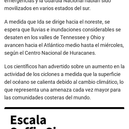
emergencias y la Guardia Nacional habían sido
movilizados en varios estados del sur.
A medida que Ida se dirige hacia el noreste, se
espera que lluvias e inundaciones considerables se
desaten en los valles de Tennessee y Ohio y
avancen hacia el Atlántico medio hasta el miércoles,
según el Centro Nacional de Huracanes.
Los científicos han advertido sobre un aumento en la
actividad de los ciclones a medida que la superficie
del océano se calienta debido al cambio climático, lo
que representa una amenaza cada vez mayor para
las comunidades costeras del mundo.