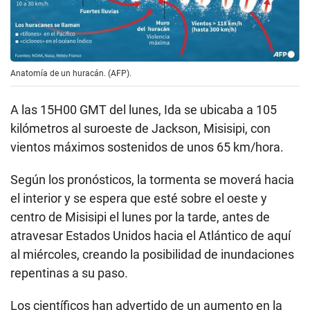
Anatomía de un huracán. (AFP).
A las 15H00 GMT del lunes, Ida se ubicaba a 105
kilómetros al suroeste de Jackson, Misisipi, con
vientos máximos sostenidos de unos 65 km/hora.
Según los pronósticos, la tormenta se moverá hacia
el interior y se espera que esté sobre el oeste y
centro de Misisipi el lunes por la tarde, antes de
atravesar Estados Unidos hacia el Atlántico de aquí
al miércoles, creando la posibilidad de inundaciones
repentinas a su paso.
Los científicos han advertido de un aumento en la