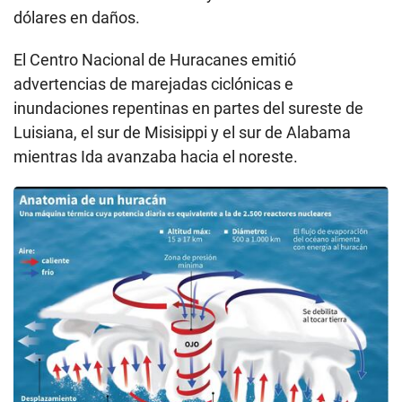
dólares en daños.
El Centro Nacional de Huracanes emitió
advertencias de marejadas ciclónicas e
inundaciones repentinas en partes del sureste de
Luisiana, el sur de Misisippi y el sur de Alabama
mientras Ida avanzaba hacia el noreste.