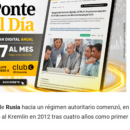
 de
Rusia
hacia un régimen autoritario comenzó, en 
 al Kremlin en 2012 tras cuatro años como primer 