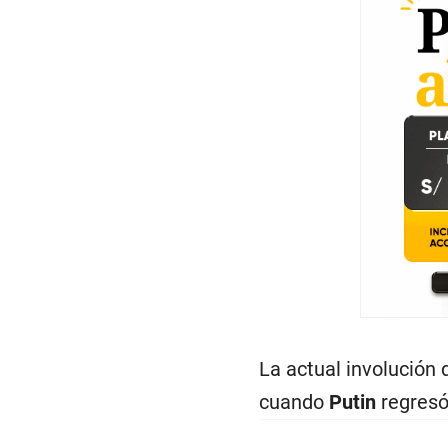
La actual involución
cuando
Putin
regresó