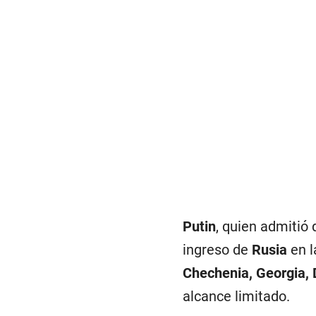
Putin
, quien admitió
ingreso de
Rusia
en 
Chechenia, Georgia, 
alcance limitado.