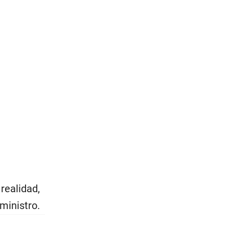
realidad,
ministro.