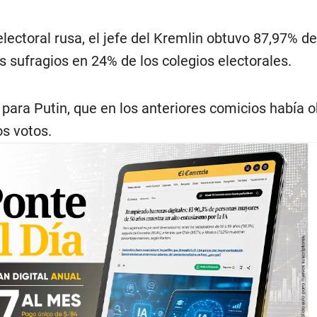
lectoral rusa, el jefe del Kremlin obtuvo 87,97% de
os sufragios en 24% de los colegios electorales.
 para Putin, que en los anteriores comicios había 
os votos.