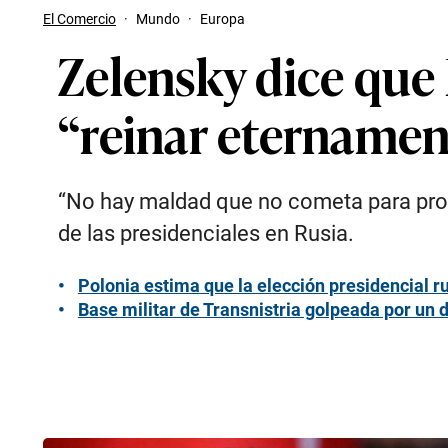
El Comercio
·
Mundo
·
Europa
Zelensky dice que 
“reinar eternamen
“No hay maldad que no cometa para prolo
de las presidenciales en Rusia.
Polonia estima que la elección presidencial ru
Base militar de Transnistria golpeada por un 