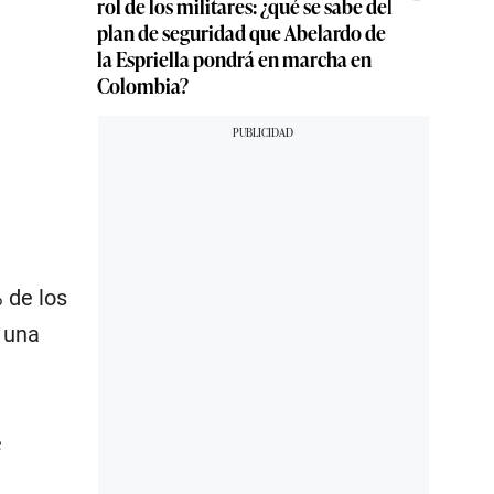
rol de los militares: ¿qué se sabe del
plan de seguridad que Abelardo de
la Espriella pondrá en marcha en
Colombia?
 de los
 una
e