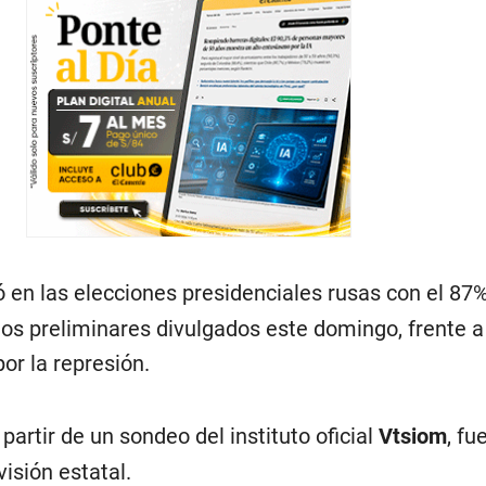
 en las elecciones presidenciales rusas con el 87%
dos preliminares divulgados este domingo, frente a
or la represión.
 partir de un sondeo del instituto oficial
Vtsiom
, fu
visión estatal.