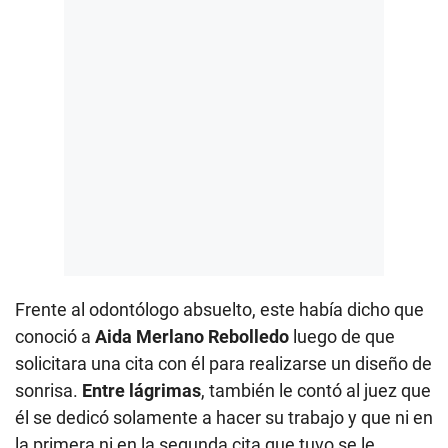
Frente al odontólogo absuelto, este había dicho que
conoció a
Aida Merlano Rebolledo
luego de que
solicitara una cita con él para realizarse un diseño de
sonrisa.
Entre lágrimas
, también le contó al juez que
él se dedicó solamente a hacer su trabajo y que ni en
la primera ni en la segunda cita que tuvo se le