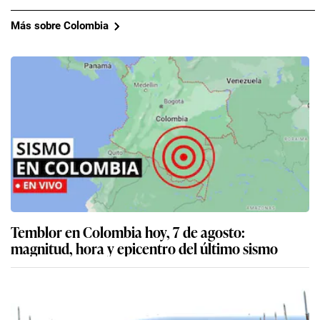
Más sobre Colombia
Temblor en Colombia hoy, 7 de agosto:
magnitud, hora y epicentro del último sismo