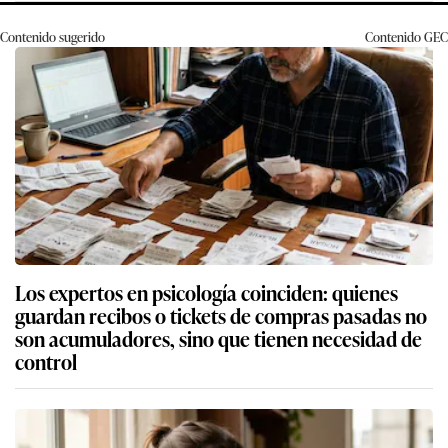
Contenido sugerido
Contenido
GEC
Los expertos en psicología coinciden: quienes
guardan recibos o tickets de compras pasadas no
son acumuladores, sino que tienen necesidad de
control