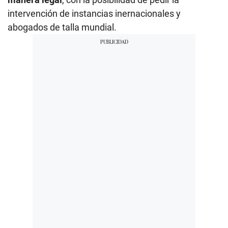
intervención de instancias inernacionales y
abogados de talla mundial.