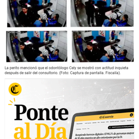
La perito mencionó que el odontólogo Cely se mostró con actitud inquieta
después de salir del consultorio. (Foto: Captura de pantalla. Fiscalía).