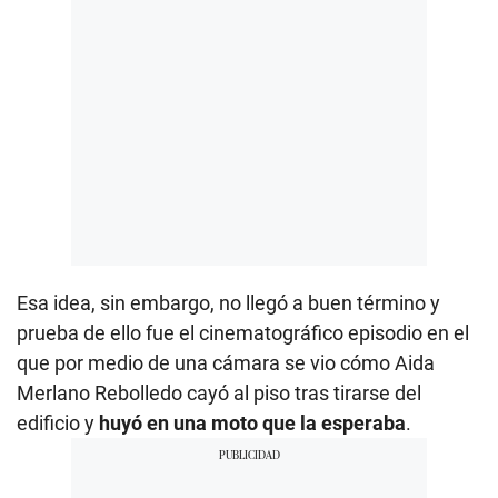
Esa idea, sin embargo, no llegó a buen término y
prueba de ello fue el cinematográfico episodio en el
que por medio de una cámara se vio cómo Aida
Merlano Rebolledo cayó al piso tras tirarse del
edificio y
huyó en una moto que la esperaba
.