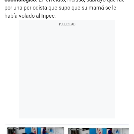
por una periodista que supo que su mamá se le
había volado al Inpec.