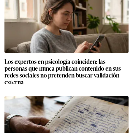
Los expertos en psicología coinciden: las
personas que nunca publican contenido en sus
redes sociales no pretenden buscar validación
externa