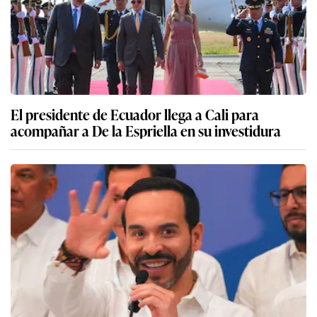
El presidente de Ecuador llega a Cali para
acompañar a De la Espriella en su investidura