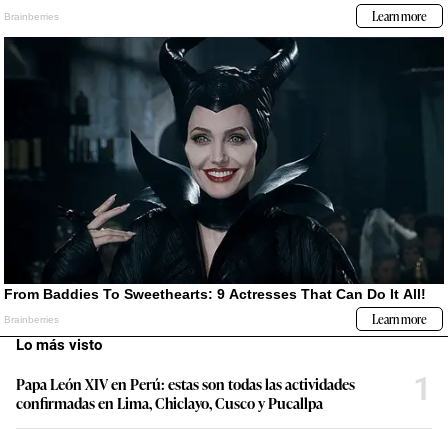
Lo más visto
1
Papa León XIV en Perú: estas son todas las actividades
confirmadas en Lima, Chiclayo, Cusco y Pucallpa