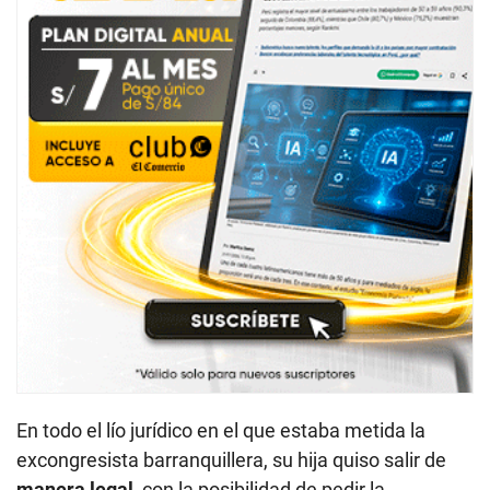
En todo el lío jurídico en el que estaba metida la
excongresista barranquillera, su hija quiso salir de
manera legal
, con la posibilidad de pedir la