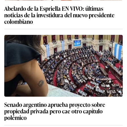
Abelardo de la Espriella EN VIVO: últimas
noticias de la investidura del nuevo presidente
colombiano
Senado argentino aprueba proyecto sobre
propiedad privada pero cae otro capítulo
polémico