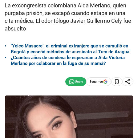
La excongresista colombiana Aida Merlano, quien
purgaba prisión, se escapó cuando estaba en una
cita médica. El odontólogo Javier Guillermo Cely fue
absuelto
‘Yeico Masacre’, el criminal extranjero que se camufló en
Bogotá y enseñó métodos de asesinato al Tren de Aragua
¿Cuántos años de condena le esperarían a Aida Victoria
Merlano por colaborar en la fuga de su mamá?
Seguir en