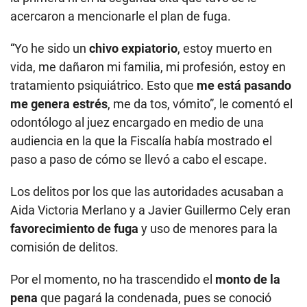
acercaron a mencionarle el plan de fuga.
“Yo he sido un
chivo expiatorio
, estoy muerto en
vida, me dañaron mi familia, mi profesión, estoy en
tratamiento psiquiátrico. Esto que
me está pasando
me genera estrés
, me da tos, vómito”, le comentó el
odontólogo al juez encargado en medio de una
audiencia en la que la Fiscalía había mostrado el
paso a paso de cómo se llevó a cabo el escape.
Los delitos por los que las autoridades acusaban a
Aida Victoria Merlano y a Javier Guillermo Cely eran
favorecimiento de fuga
y uso de menores para la
comisión de delitos.
Por el momento, no ha trascendido el
monto de la
pena
que pagará la condenada, pues se conoció