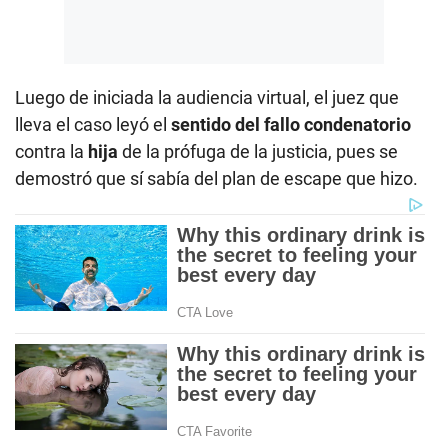
Luego de iniciada la audiencia virtual, el juez que
lleva el caso leyó el
sentido del fallo condenatorio
contra la
hija
de la prófuga de la justicia, pues se
demostró que sí sabía del plan de escape que hizo.