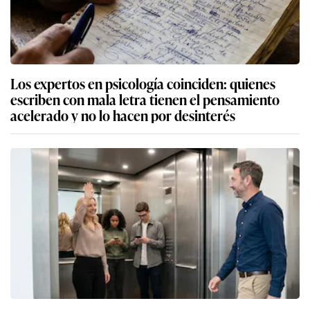
Los expertos en psicología coinciden: quienes
escriben con mala letra tienen el pensamiento
acelerado y no lo hacen por desinterés