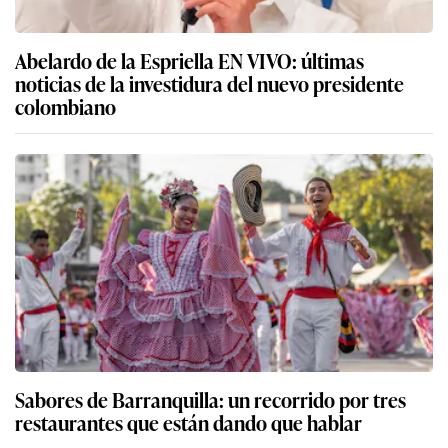
Abelardo de la Espriella EN VIVO: últimas
noticias de la investidura del nuevo presidente
colombiano
Sabores de Barranquilla: un recorrido por tres
restaurantes que están dando que hablar