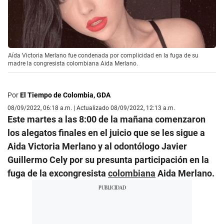
Aída Victoria Merlano fue condenada por complicidad en la fuga de su
madre la congresista colombiana Aida Merlano.
Por
El Tiempo de Colombia, GDA
08/09/2022, 06:18 a.m. | Actualizado 08/09/2022, 12:13 a.m.
Este martes a las 8:00 de la mañana comenzaron
los alegatos finales en el juicio que se les sigue a
Aida Victoria Merlano y al odontólogo Javier
Guillermo Cely por su presunta participación en la
fuga de la excongresista
colombiana
Aida Merlano.