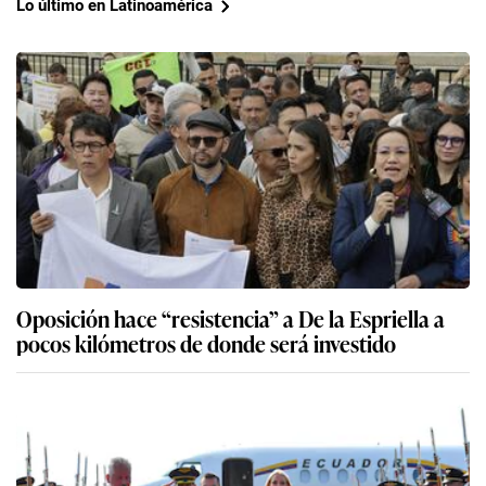
Lo último en Latinoamérica
Oposición hace “resistencia” a De la Espriella a
pocos kilómetros de donde será investido