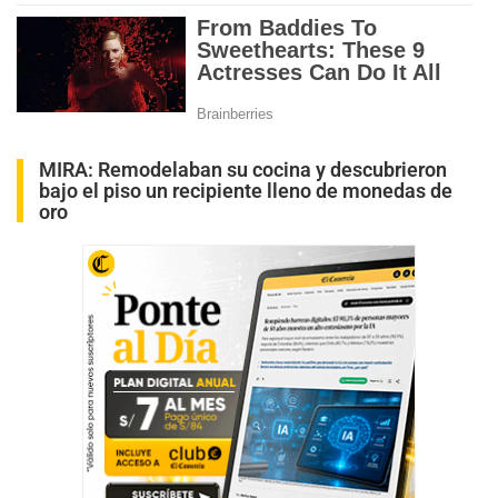
MIRA:
Remodelaban su cocina y descubrieron
bajo el piso un recipiente lleno de monedas de
oro