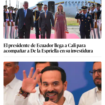
El presidente de Ecuador llega a Cali para
acompañar a De la Espriella en su investidura