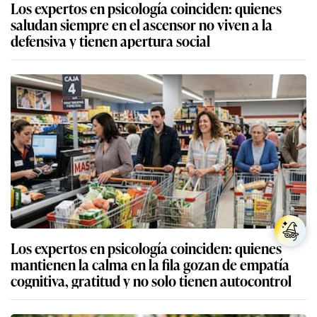
Los expertos en psicología coinciden: quienes
saludan siempre en el ascensor no viven a la
defensiva y tienen apertura social
Los expertos en psicología coinciden: quienes
mantienen la calma en la fila gozan de empatía
cognitiva, gratitud y no solo tienen autocontrol