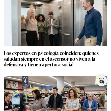
Los expertos en psicología coinciden: quienes
saludan siempre en el ascensor no viven a la
defensiva y tienen apertura social