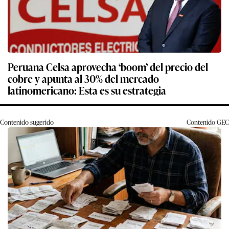
Peruana Celsa aprovecha ‘boom’ del precio del
cobre y apunta al 30% del mercado
latinomericano: Esta es su estrategia
Contenido sugerido
Contenido
GEC