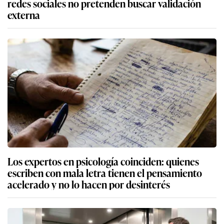
redes sociales no pretenden buscar validación
externa
Los expertos en psicología coinciden: quienes
escriben con mala letra tienen el pensamiento
acelerado y no lo hacen por desinterés