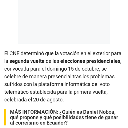
El CNE determinó que la votación en el exterior para
la
segunda vuelta
de las
elecciones presidenciales
,
convocada para el domingo 15 de octubre, se
celebre de manera presencial tras los problemas
sufridos con la plataforma informática del voto
telemático establecida para la primera vuelta,
celebrada el 20 de agosto.
MÁS INFORMACIÓN:
¿Quién es Daniel Noboa,
qué propone y qué posibilidades tiene de ganar
al correísmo en Ecuador?