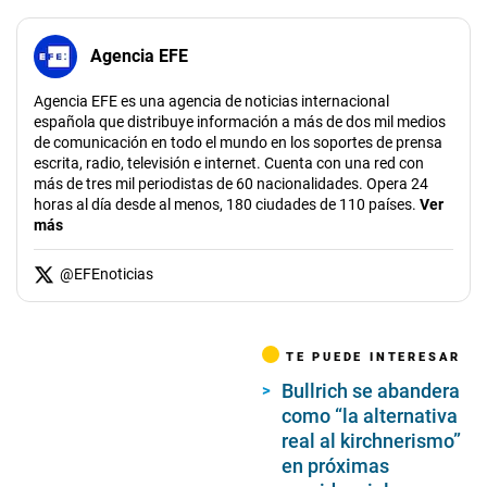
Agencia EFE
Agencia EFE es una agencia de noticias internacional
española que distribuye información a más de dos mil medios
de comunicación en todo el mundo en los soportes de prensa
escrita, radio, televisión e internet. Cuenta con una red con
más de tres mil periodistas de 60 nacionalidades. Opera 24
horas al día desde al menos, 180 ciudades de 110 países.
Ver
más
@
EFEnoticias
TE PUEDE INTERESAR
Bullrich se abandera
como “la alternativa
real al kirchnerismo”
en próximas