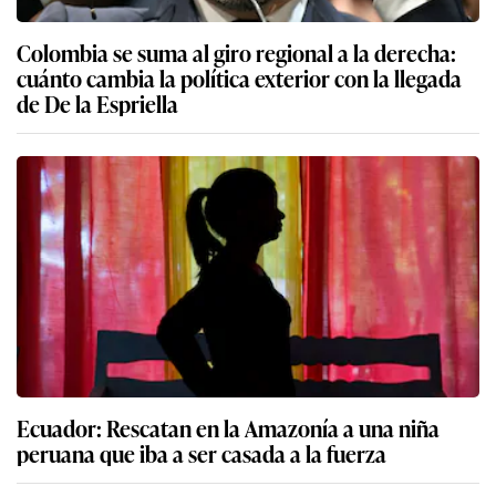
Colombia se suma al giro regional a la derecha:
cuánto cambia la política exterior con la llegada
de De la Espriella
Ecuador: Rescatan en la Amazonía a una niña
peruana que iba a ser casada a la fuerza