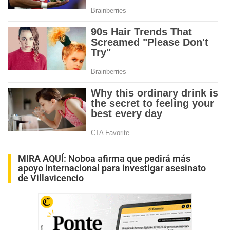
MIRA AQUÍ:
Noboa afirma que pedirá más
apoyo internacional para investigar asesinato
de Villavicencio