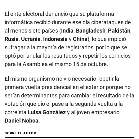
El ente electoral denunció que su plataforma
informática recibió durante ese día ciberataques de
al menos siete países (
India
,
Bangladesh
,
Pakistán
,
Rusia
,
Ucrania
,
Indonesia
y
China
), lo que impidió
sufragar a la mayoría de registrados, por lo que se
optó por anular los resultados y repetir los comicios
para la Asamblea el mismo 15 de octubre.
El mismo organismo no vio necesario repetir la
primera vuelta presidencial en el exterior porque no
serían determinantes para cambiar el resultado de la
votación que dio el pase a la segunda vuelta a la
correísta
Luisa González
y al joven empresario
Daniel Noboa
.
SOBRE EL AUTOR