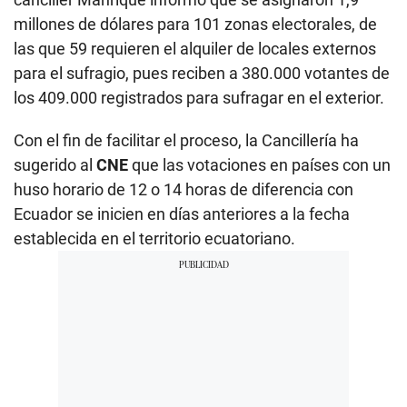
millones de dólares para 101 zonas electorales, de
las que 59 requieren el alquiler de locales externos
para el sufragio, pues reciben a 380.000 votantes de
los 409.000 registrados para sufragar en el exterior.
Con el fin de facilitar el proceso, la Cancillería ha
sugerido al
CNE
que las votaciones en países con un
huso horario de 12 o 14 horas de diferencia con
Ecuador se inicien en días anteriores a la fecha
establecida en el territorio ecuatoriano.