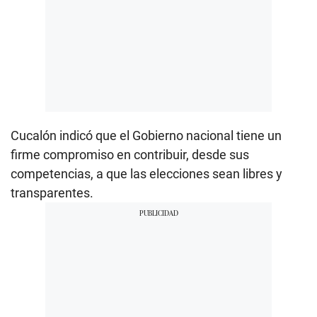
Cucalón indicó que el Gobierno nacional tiene un
firme compromiso en contribuir, desde sus
competencias, a que las elecciones sean libres y
transparentes.