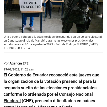
Una persona vota bajo fuertes medidas de seguridad en un colegio electoral
en Canuto, provincia de Manabí, durante las elecciones presidenciales
ecuatorianas, el 20 de agosto de 2023. (Foto de Rodrigo BUENDIA / AFP)
/
RODRIGO BUENDIA
Por
Agencia EFE
15/09/2023, 11:02 a.m.
El Gobierno de
Ecuador
reconoció este jueves que
la organización de la votación presencial para la
segunda vuelta de las elecciones presidenciales,
conforme lo ordenado por el
Consejo Nacional
Electoral
(CNE), presenta dificultades en países