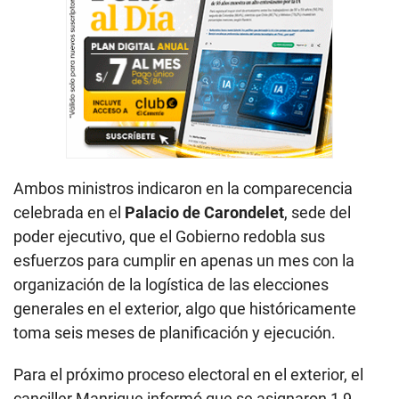
Ambos ministros indicaron en la comparecencia
celebrada en el
Palacio de Carondelet
, sede del
poder ejecutivo, que el Gobierno redobla sus
esfuerzos para cumplir en apenas un mes con la
organización de la logística de las elecciones
generales en el exterior, algo que históricamente
toma seis meses de planificación y ejecución.
Para el próximo proceso electoral en el exterior, el
canciller Manrique informó que se asignaron 1,9