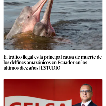
El tráfico ilegal es la principal causa de muerte de
los delfines amazónicos en Ecuador en los
últimos diez años | ESTUDIO