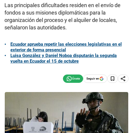
Las principales dificultades residen en el envío de
fondos a sus misiones diplomáticas para la
organización del proceso y el alquiler de locales,
señalaron las autoridades.
Ecuador aprueba repetir las elecciones legislativas en el
exterior de forma presencial
Luisa González y Daniel Noboa disputarán la segunda
vuelta en Ecuador el 15 de octubre
Seguir en