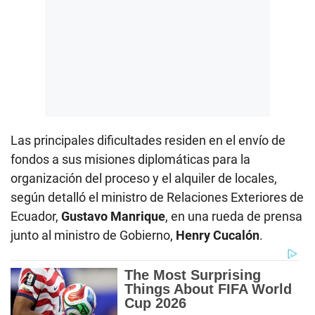
Las principales dificultades residen en el envío de
fondos a sus misiones diplomáticas para la
organización del proceso y el alquiler de locales,
según detalló el ministro de Relaciones Exteriores de
Ecuador,
Gustavo Manrique
, en una rueda de prensa
junto al ministro de Gobierno,
Henry Cucalón
.