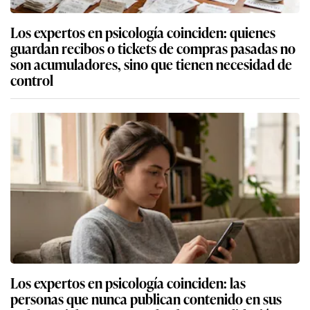
Los expertos en psicología coinciden: quienes
guardan recibos o tickets de compras pasadas no
son acumuladores, sino que tienen necesidad de
control
Los expertos en psicología coinciden: las
personas que nunca publican contenido en sus