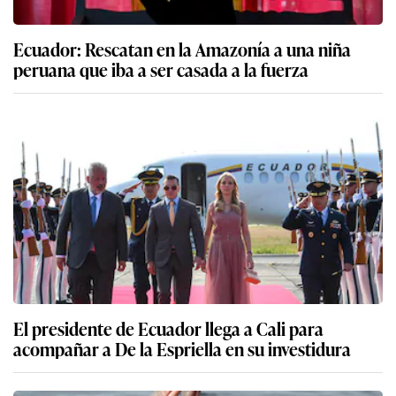
Ecuador: Rescatan en la Amazonía a una niña
peruana que iba a ser casada a la fuerza
El presidente de Ecuador llega a Cali para
acompañar a De la Espriella en su investidura