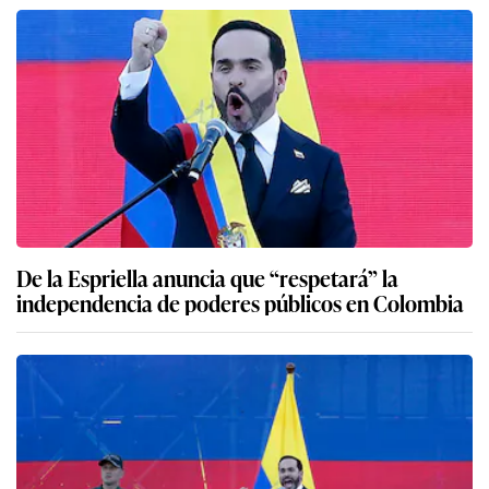
De la Espriella anuncia que “respetará” la
independencia de poderes públicos en Colombia