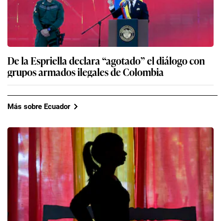
De la Espriella declara “agotado” el diálogo con
grupos armados ilegales de Colombia
Más sobre Ecuador