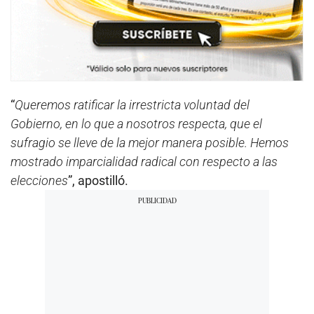
“
Queremos ratificar la irrestricta voluntad del
Gobierno, en lo que a nosotros respecta, que el
sufragio se lleve de la mejor manera posible. Hemos
mostrado imparcialidad radical con respecto a las
elecciones
”, apostilló.