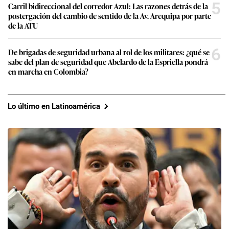
5
Carril bidireccional del corredor Azul: Las razones detrás de la
postergación del cambio de sentido de la Av. Arequipa por parte
de la ATU
6
De brigadas de seguridad urbana al rol de los militares: ¿qué se
sabe del plan de seguridad que Abelardo de la Espriella pondrá
en marcha en Colombia?
Lo último en Latinoamérica