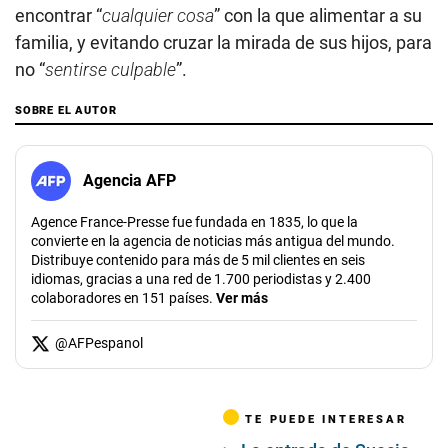
encontrar “
cualquier cosa
” con la que alimentar a su
familia, y evitando cruzar la mirada de sus hijos, para
no “
sentirse culpable
”.
SOBRE EL AUTOR
Agencia AFP
Agence France-Presse fue fundada en 1835, lo que la
convierte en la agencia de noticias más antigua del mundo.
Distribuye contenido para más de 5 mil clientes en seis
idiomas, gracias a una red de 1.700 periodistas y 2.400
colaboradores en 151 países.
Ver más
@
AFPespanol
TE PUEDE INTERESAR