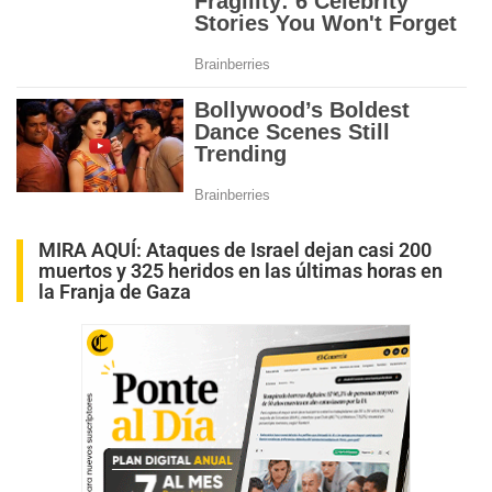
MIRA AQUÍ:
Ataques de Israel dejan casi 200
muertos y 325 heridos en las últimas horas en
la Franja de Gaza