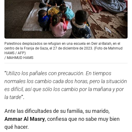
Palestinos desplazados se refugian en una escuela en Deir al-Balah, en el
centro de la Franja de Gaza, el 27 de diciembre de 2023. (Foto de Mahmud
HAMS / AFP)
/
MAHMUD HAMS
“
Utilizo los pañales con precaución. En tiempos
normales los cambio cada dos horas, pero la situación
es difícil, así que sólo los cambio por la mañana y por
la tarde
”.
Ante las dificultades de su familia, su marido,
Ammar Al Masry
, confiesa que no sabe muy bien
qué hacer.