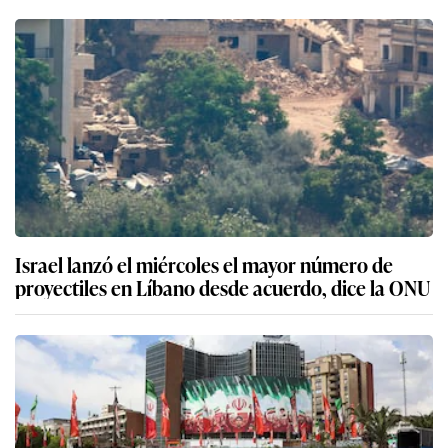
Israel lanzó el miércoles el mayor número de
proyectiles en Líbano desde acuerdo, dice la ONU