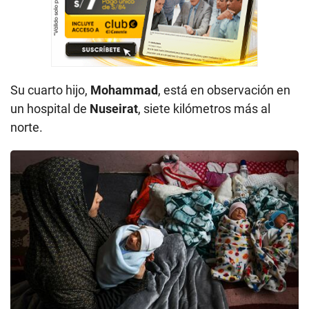
Su cuarto hijo,
Mohammad
, está en observación en
un hospital de
Nuseirat
, siete kilómetros más al
norte.