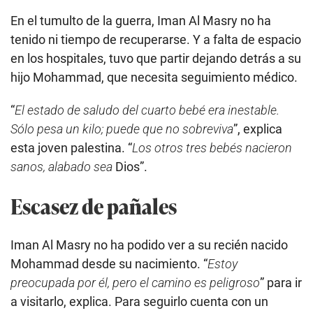
En el tumulto de la guerra, Iman Al Masry no ha
tenido ni tiempo de recuperarse. Y a falta de espacio
en los hospitales, tuvo que partir dejando detrás a su
hijo Mohammad, que necesita seguimiento médico.
“
El estado de saludo del cuarto bebé era inestable.
Sólo pesa un kilo; puede que no sobreviva
”, explica
esta joven palestina. “
Los otros tres bebés nacieron
sanos, alabado sea
Dios”.
Escasez de pañales
Iman Al Masry no ha podido ver a su recién nacido
Mohammad desde su nacimiento. “
Estoy
preocupada por él, pero el camino es peligroso
” para ir
a visitarlo, explica. Para seguirlo cuenta con un