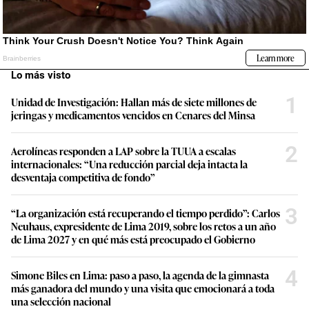
Lo más visto
1
Unidad de Investigación: Hallan más de siete millones de
jeringas y medicamentos vencidos en Cenares del Minsa
2
Aerolíneas responden a LAP sobre la TUUA a escalas
internacionales: “Una reducción parcial deja intacta la
desventaja competitiva de fondo”
3
“La organización está recuperando el tiempo perdido”: Carlos
Neuhaus, expresidente de Lima 2019, sobre los retos a un año
de Lima 2027 y en qué más está preocupado el Gobierno
4
Simone Biles en Lima: paso a paso, la agenda de la gimnasta
más ganadora del mundo y una visita que emocionará a toda
una selección nacional