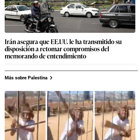
Irán asegura que EE.UU. le ha transmitido su
disposición a retomar compromisos del
memorando de entendimiento
Más sobre Palestina