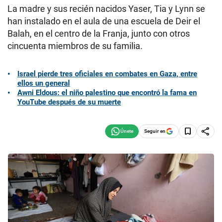
La madre y sus recién nacidos Yaser, Tia y Lynn se
han instalado en el aula de una escuela de Deir el
Balah, en el centro de la Franja, junto con otros
cincuenta miembros de su familia.
Israel pierde tres oficiales en combates en Gaza, entre
ellos un general
Awni Eldous: el niño palestino que encontró la fama en
YouTube después de su muerte
Seguir en