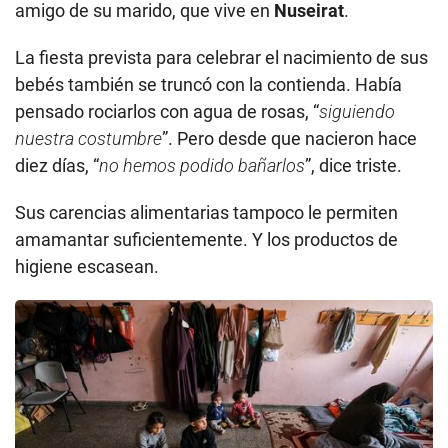
amigo de su marido, que vive en
Nuseirat
.
La fiesta prevista para celebrar el nacimiento de sus
bebés también se truncó con la contienda. Había
pensado rociarlos con agua de rosas, “
siguiendo
nuestra costumbre
”. Pero desde que nacieron hace
diez días, “
no hemos podido bañarlos
”, dice triste.
Sus carencias alimentarias tampoco le permiten
amamantar suficientemente. Y los productos de
higiene escasean.