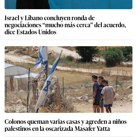
Israel y Líbano concluyen ronda de
negociaciones “mucho más cerca” del acuerdo,
dice Estados Unidos
Colonos queman varias casas y agreden a niños
palestinos en la oscarizada Masafer Yatta