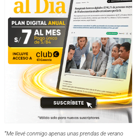
“
Me llevé conmigo apenas unas prendas de verano