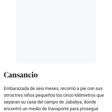
Cansancio
Embarazada de seis meses, recorrió a pie con sus
otros tres niños pequeños los cinco kilómetros que
separan su casa del campo de Jabaliya, donde
encontró un medio de transporte para proseguir