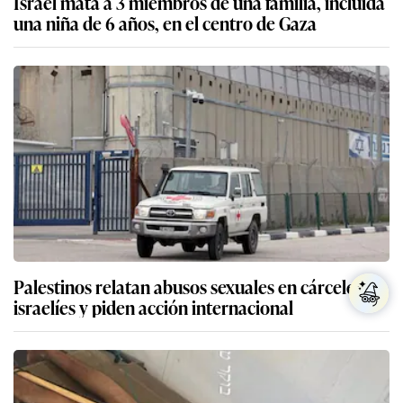
Israel mata a 3 miembros de una familia, incluida
una niña de 6 años, en el centro de Gaza
Palestinos relatan abusos sexuales en cárceles
israelíes y piden acción internacional