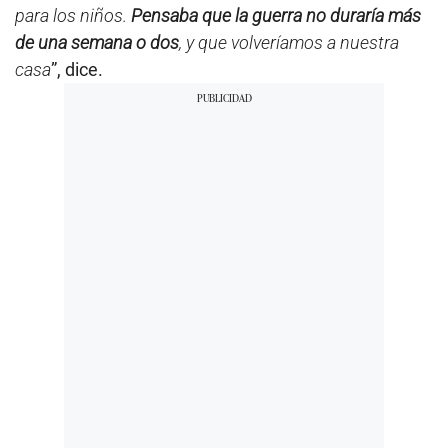
para los niños.
Pensaba que la guerra no duraría más
de una semana o dos
, y que volveríamos a nuestra
casa
”, dice.