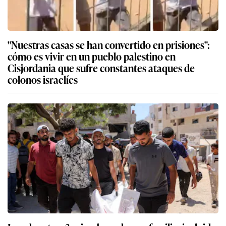
"Nuestras casas se han convertido en prisiones":
cómo es vivir en un pueblo palestino en
Cisjordania que sufre constantes ataques de
colonos israelíes