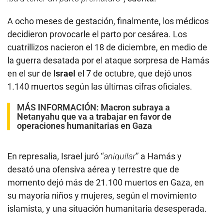
A ocho meses de gestación, finalmente, los médicos
decidieron provocarle el parto por cesárea. Los
cuatrillizos nacieron el 18 de diciembre, en medio de
la guerra desatada por el ataque sorpresa de Hamás
en el sur de
Israel
el 7 de octubre, que dejó unos
1.140 muertos según las últimas cifras oficiales.
MÁS INFORMACIÓN:
Macron subraya a
Netanyahu que va a trabajar en favor de
operaciones humanitarias en Gaza
En represalia, Israel juró “
aniquilar
” a Hamás y
desató una ofensiva aérea y terrestre que de
momento dejó más de 21.100 muertos en Gaza, en
su mayoría niños y mujeres, según el movimiento
islamista, y una situación humanitaria desesperada.