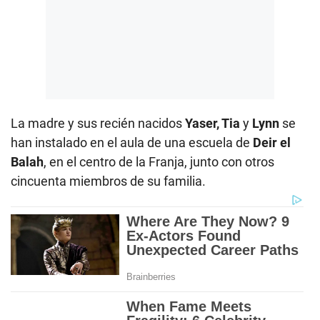
La madre y sus recién nacidos
Yaser, Tia
y
Lynn
se
han instalado en el aula de una escuela de
Deir el
Balah
, en el centro de la Franja, junto con otros
cincuenta miembros de su familia.