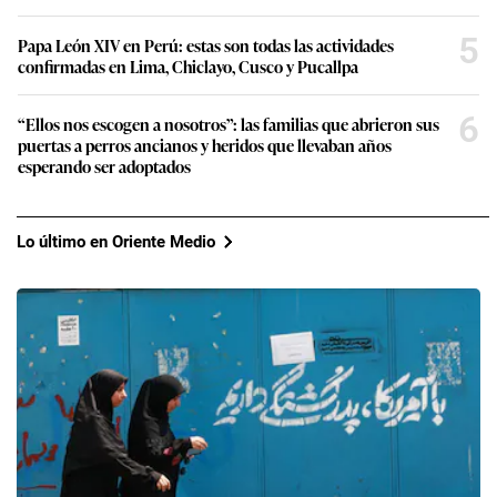
5
Papa León XIV en Perú: estas son todas las actividades
confirmadas en Lima, Chiclayo, Cusco y Pucallpa
6
“Ellos nos escogen a nosotros”: las familias que abrieron sus
puertas a perros ancianos y heridos que llevaban años
esperando ser adoptados
Lo último en Oriente Medio