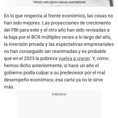
En lo que respecta al frente económico, las cosas no
han sido mejores. Las proyecciones de crecimiento
del PBI para este y el otro año han sido revisadas a
la baja por el BCR múltiples veces a lo largo del año,
la inversión privada y las expectativas empresariales
no han conseguido ser reanimadas y es probable
que en el 2023 la pobreza
vuelva a crecer
. Y, como
hemos dicho anteriormente, si hace un año el
gobierno podía culpar a su predecesor por el mal
desempeño económico, esa carta ya no le sirve
más.