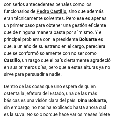
con serios antecedentes penales como los
funcionarios de
Pedro Castillo
, sino que además
eran técnicamente solventes. Pero ese es apenas
un primer paso para obtener una gestión eficiente
que de ninguna manera basta por sí mismo. Y el
principal problema con la presidenta
Boluarte
es
que, a un año de su estreno en el cargo, pareciera
que se conformó solamente con no ser como
Castillo
, un rasgo que el país ciertamente agradeció
en sus primeros días, pero que a estas alturas ya no
sirve para persuadir a nadie.
Dentro de las cosas que uno espera de quien
ostenta la jefatura del Estado, una de las más
básicas es una visión clara del país.
Dina Boluarte
,
sin embargo, no nos ha explicado hasta ahora cuál
es la suya. No solo porque hace varios meses (siete