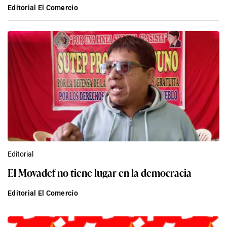
Editorial El Comercio
Editorial
El Movadef no tiene lugar en la democracia
Editorial El Comercio