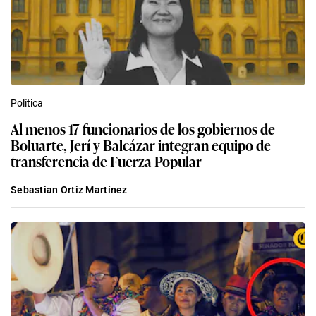
Política
Al menos 17 funcionarios de los gobiernos de
Boluarte, Jerí y Balcázar integran equipo de
transferencia de Fuerza Popular
Sebastian Ortiz Martínez