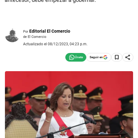
Editorial El Comercio
Por
de El Comercio
Actualizado el 08/12/2023, 04:23 p.m.
Seguir en