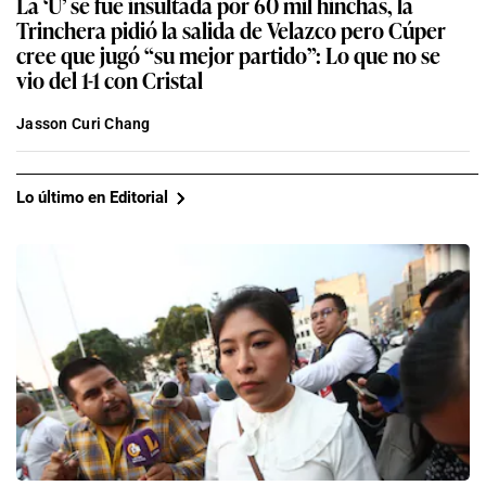
La ‘U’ se fue insultada por 60 mil hinchas, la
Trinchera pidió la salida de Velazco pero Cúper
cree que jugó “su mejor partido”: Lo que no se
vio del 1-1 con Cristal
Jasson Curi Chang
Lo último en Editorial