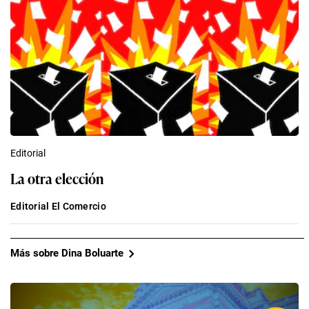
Editorial
La otra elección
Editorial El Comercio
Más sobre Dina Boluarte