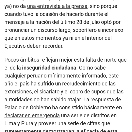
ya) no da
una entrevista a la prensa
, sino porque
cuando tuvo la ocasión de hacerlo durante el
mensaje a la nación del último 28 de julio optó por
pronunciar un discurso largo, soporífero e inconexo
que en estos momentos ya ni en el interior del
Ejecutivo deben recordar.
Pocos ámbitos reflejan mejor esta falta de norte que
el de la
inseguridad ciudadana
. Como sabe
cualquier peruano mínimamente informado, este
año el país ha sufrido un recrudecimiento de las
extorsiones, el sicariato y el cobro de cupos que las
autoridades no han sabido atajar. La respuesta de
Palacio de Gobierno ha consistido básicamente en
declarar en emergencia
una serie de distritos en
Lima y Piura y proveer una serie de cifras que
supuestamente demostrarían la eficacia de esta