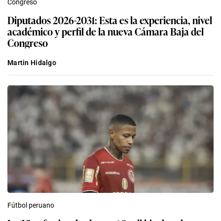
Congreso
Diputados 2026-2031: Esta es la experiencia, nivel
académico y perfil de la nueva Cámara Baja del
Congreso
Martin Hidalgo
Fútbol peruano