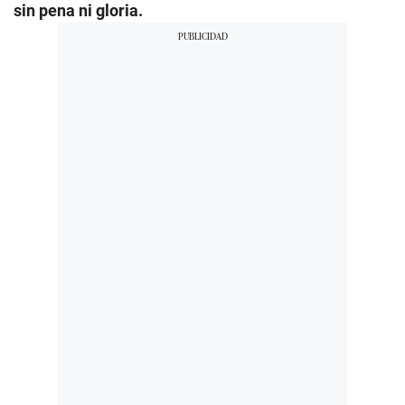
sin pena ni gloria.