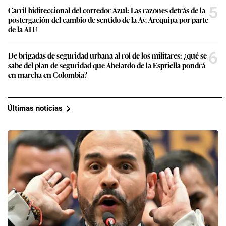
5
Carril bidireccional del corredor Azul: Las razones detrás de la
postergación del cambio de sentido de la Av. Arequipa por parte
de la ATU
6
De brigadas de seguridad urbana al rol de los militares: ¿qué se
sabe del plan de seguridad que Abelardo de la Espriella pondrá
en marcha en Colombia?
Últimas noticias