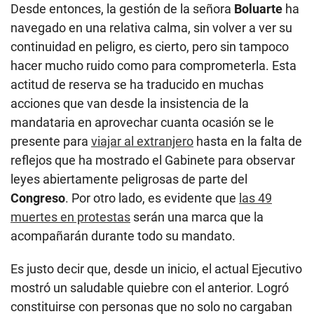
Desde entonces, la gestión de la señora
Boluarte
ha
navegado en una relativa calma, sin volver a ver su
continuidad en peligro, es cierto, pero sin tampoco
hacer mucho ruido como para comprometerla. Esta
actitud de reserva se ha traducido en muchas
acciones que van desde la insistencia de la
mandataria en aprovechar cuanta ocasión se le
presente para
viajar al extranjero
hasta en la falta de
reflejos que ha mostrado el Gabinete para observar
leyes abiertamente peligrosas de parte del
Congreso
. Por otro lado, es evidente que
las 49
muertes en protestas
serán una marca que la
acompañarán durante todo su mandato.
Es justo decir que, desde un inicio, el actual Ejecutivo
mostró un saludable quiebre con el anterior. Logró
constituirse con personas que no solo no cargaban