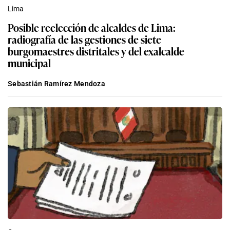
Lima
Posible reelección de alcaldes de Lima:
radiografía de las gestiones de siete
burgomaestres distritales y del exalcalde
municipal
Sebastián Ramírez Mendoza