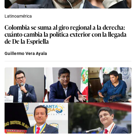
Latinoamérica
Colombia se suma al giro regional a la derecha:
cuánto cambia la política exterior con la llegada
de De la Espriella
Guillermo Vera Ayala