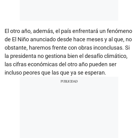
El otro año, además, el país enfrentará un fenómeno
de El Niño anunciado desde hace meses y al que, no
obstante, haremos frente con obras inconclusas. Si
la presidenta no gestiona bien el desafío climático,
las cifras económicas del otro año pueden ser
incluso peores que las que ya se esperan.