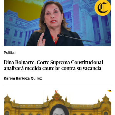
Política
Dina Boluarte: Corte Suprema Constitucional
analizará medida cautelar contra su vacancia
Karem Barboza Quiroz