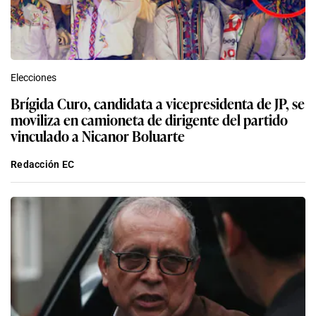
Elecciones
Brígida Curo, candidata a vicepresidenta de JP, se
moviliza en camioneta de dirigente del partido
vinculado a Nicanor Boluarte
Redacción EC