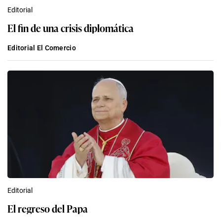
Editorial
El fin de una crisis diplomática
Editorial El Comercio
Editorial
El regreso del Papa