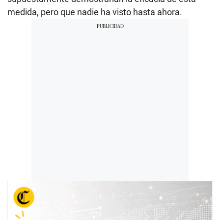
medida, pero que nadie ha visto hasta ahora.