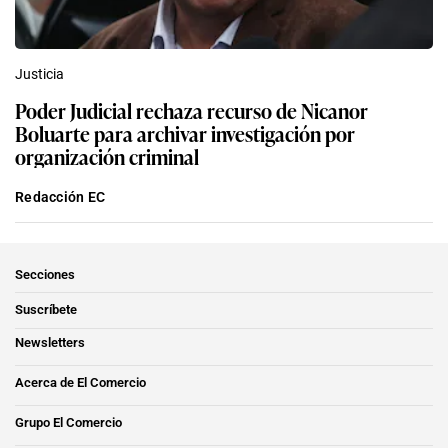
Justicia
Poder Judicial rechaza recurso de Nicanor
Boluarte para archivar investigación por
organización criminal
Redacción EC
Secciones
Suscríbete
Newsletters
Acerca de El Comercio
Grupo El Comercio