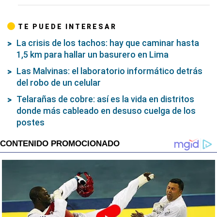
TE PUEDE INTERESAR
La crisis de los tachos: hay que caminar hasta
1,5 km para hallar un basurero en Lima
Las Malvinas: el laboratorio informático detrás
del robo de un celular
Telarañas de cobre: así es la vida en distritos
donde más cableado en desuso cuelga de los
postes