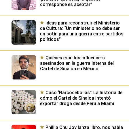
corresponde es aceptar”
Ideas para reconstruir el Ministerio
de Cultura: “Un ministerio no debe ser
un botín para una guerra entre partidos
políticos”
Quiénes eran los influencers
asesinados en la guerra interna del
Cártel de Sinaloa en México
Caso ‘Narcocebollas’: La historia de
cómo el Cartel de Sinaloa intentó
exportar droga desde Perú a Miami
Phillip Chu Joy lanza libro, nos habla