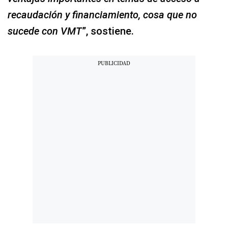
recaudación y financiamiento, cosa que no
sucede con VMT
”, sostiene.