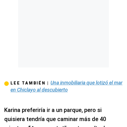
Una inmobiliaria que lotizó el mar
LEE TAMBIÉN |
en Chiclayo al descubierto
Karina preferiría ir a un parque, pero si
quisiera tendría que caminar más de 40