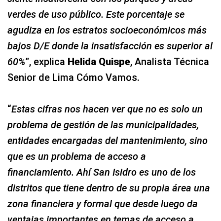
verdes de uso público. Este porcentaje se
agudiza en los estratos socioeconómicos más
bajos D/E donde la insatisfacción es superior al
60%
”, explica
Helida Quispe
, Analista Técnica
Senior de Lima Cómo Vamos.
“
Estas cifras nos hacen ver que no es solo un
problema de gestión de las municipalidades,
entidades encargadas del mantenimiento, sino
que es un problema de acceso a
financiamiento. Ahí San Isidro es uno de los
distritos que tiene dentro de su propia área una
zona financiera y formal que desde luego da
ventajas importantes en temas de acceso a