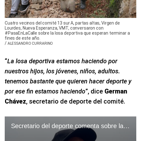
Cuatro vecinos del comité 13 sur A, partas altas, Virgen de
Lourdes, Nueva Esperanza, VMT, conversaron con
#PasaEnLaCalle sobre la losa deportiva que esperan terminar a
fines de este año.
/
ALESSANDRO CURRARINO
“
La losa deportiva estamos haciendo por
nuestros hijos, los jóvenes, niños, adultos.
tenemos bastante que quieren hacer deporte y
por ese fin estamos haciendo
”, dice
German
Chávez
, secretario de deporte del comité.
Secretario del deporte comenta sobre la losa