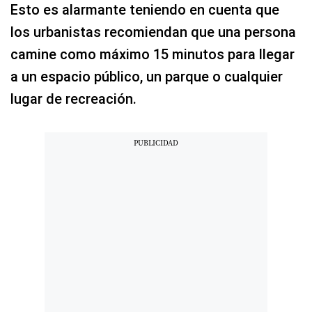
Esto es alarmante teniendo en cuenta que
los urbanistas recomiendan que una persona
camine como máximo 15 minutos para llegar
a un espacio público, un parque o cualquier
lugar de recreación.