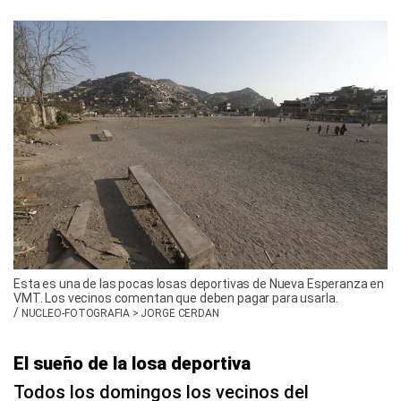
Esta es una de las pocas losas deportivas de Nueva Esperanza en
VMT. Los vecinos comentan que deben pagar para usarla.
/
NUCLEO-FOTOGRAFIA > JORGE CERDAN
El sueño de la losa deportiva
Todos los domingos los vecinos del