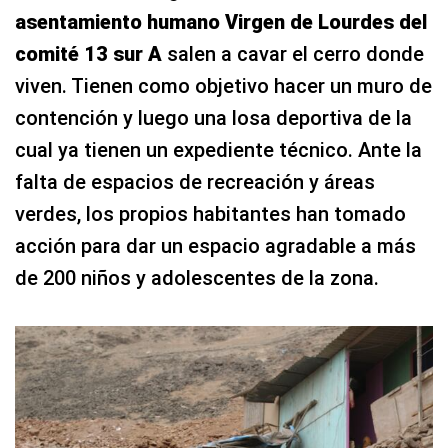
asentamiento humano Virgen de Lourdes del
comité 13 sur A
salen a cavar el cerro donde
viven. Tienen como objetivo hacer un muro de
contención y luego una losa deportiva de la
cual ya tienen un expediente técnico. Ante la
falta de espacios de recreación y áreas
verdes, los propios habitantes han tomado
acción para dar un espacio agradable a más
de 200 niños y adolescentes de la zona.