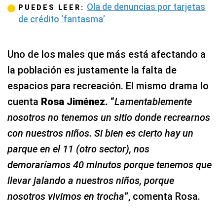
Ola de denuncias por tarjetas
PUEDES LEER:
de crédito ‘fantasma’
Uno de los males que más está afectando a
la población es justamente la falta de
espacios para recreación. El mismo drama lo
cuenta
Rosa Jiménez.
“
Lamentablemente
nosotros no tenemos un sitio donde recrearnos
con nuestros niños. Si bien es cierto hay un
parque en el 11 (otro sector), nos
demoraríamos 40 minutos porque tenemos que
llevar jalando a nuestros niños, porque
nosotros vivimos en trocha
”, comenta Rosa.