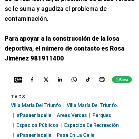
se le suma y agudiza el problema de
contaminación.
Para apoyar a la construcción de la losa
deportiva, el número de contacto es Rosa
Jiménez 981911400
Únete
TAGS
Villa María Del Triunfo
Villa María Del Triunfo.
#pasaenlacalle
Areas Verdes
Parques
Espacios Públicos
Espacios De Recreación
#pasaenlacalle
Pasa En La Calle