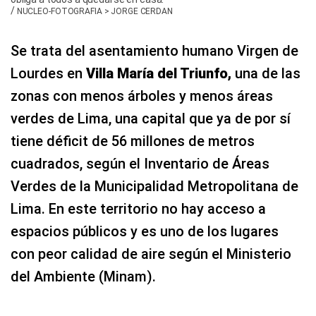
/
NUCLEO-FOTOGRAFIA > JORGE CERDAN
Se trata del asentamiento humano Virgen de
Lourdes en
Villa María del Triunfo,
una de las
zonas con menos árboles y menos áreas
verdes de Lima, una capital que ya de por sí
tiene déficit de 56 millones de metros
cuadrados, según el Inventario de Áreas
Verdes de la Municipalidad Metropolitana de
Lima. En este territorio no hay acceso a
espacios públicos y es uno de los lugares
con peor calidad de aire según el Ministerio
del Ambiente (Minam).