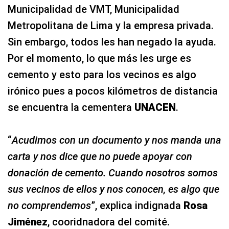
Municipalidad de VMT, Municipalidad
Metropolitana de Lima y la empresa privada.
Sin embargo, todos les han negado la ayuda.
Por el momento, lo que más les urge es
cemento y esto para los vecinos es algo
irónico pues a pocos kilómetros de distancia
se encuentra la cementera
UNACEN
.
“
Acudimos con un documento y nos manda una
carta y nos dice que no puede apoyar con
donación de cemento. Cuando nosotros somos
sus vecinos de ellos y nos conocen, es algo que
no comprendemos
”, explica indignada
Rosa
Jiménez
, cooridnadora del comité.