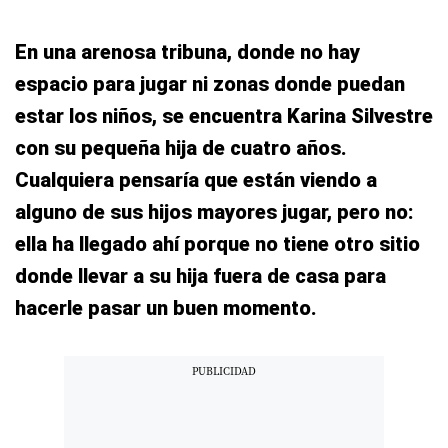
En una arenosa tribuna, donde no hay
espacio para jugar ni zonas donde puedan
estar los niños, se encuentra Karina Silvestre
con su pequeña hija de cuatro años.
Cualquiera pensaría que están viendo a
alguno de sus hijos mayores jugar, pero no:
ella ha llegado ahí porque no tiene otro sitio
donde llevar a su hija fuera de casa para
hacerle pasar un buen momento.