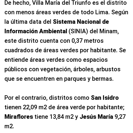
De hecho, Villa María del Triunfo es el distrito
con menos áreas verdes de todo Lima. Según
la última data del
Sistema Nacional de
Información Ambiental
(SINIA) del Minam,
este distrito cuenta con 0,37 metros
cuadrados de áreas verdes por habitante. Se
entiende áreas verdes como espacios
públicos con vegetación, árboles, arbustos
que se encuentren en parques y bermas.
Por el contrario, distritos como
San Isidro
tienen 22,09 m2 de área verde por habitante;
Miraflores
tiene 13,84 m2 y
Jesús María
9,27
m2.