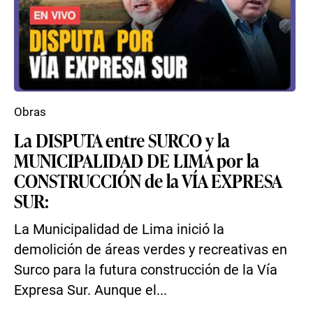
Obras
La DISPUTA entre SURCO y la
MUNICIPALIDAD DE LIMA por la
CONSTRUCCIÓN de la VÍA EXPRESA
SUR:
La Municipalidad de Lima inició la
demolición de áreas verdes y recreativas en
Surco para la futura construcción de la Vía
Expresa Sur. Aunque el...