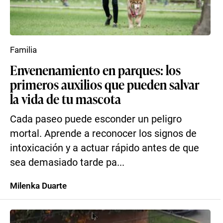
Familia
Envenenamiento en parques: los
primeros auxilios que pueden salvar
la vida de tu mascota
Cada paseo puede esconder un peligro
mortal. Aprende a reconocer los signos de
intoxicación y a actuar rápido antes de que
sea demasiado tarde pa...
Milenka Duarte