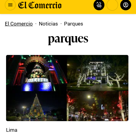
El Comercio
·
Noticias
·
Parques
parques
Lima