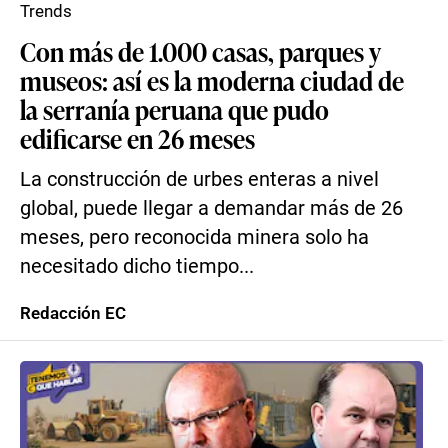
Trends
Con más de 1.000 casas, parques y
museos: así es la moderna ciudad de
la serranía peruana que pudo
edificarse en 26 meses
La construcción de urbes enteras a nivel
global, puede llegar a demandar más de 26
meses, pero reconocida minera solo ha
necesitado dicho tiempo...
Redacción EC