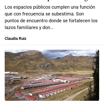
Los espacios públicos cumplen una función
que con frecuencia se subestima. Son
puntos de encuentro donde se fortalecen los
lazos familiares y don...
Claudia Ruiz