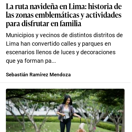
La ruta navideña en Lima: historia de
las zonas emblemáticas y actividades
para disfrutar en familia
Municipios y vecinos de distintos distritos de
Lima han convertido calles y parques en
escenarios llenos de luces y decoraciones
que ya forman pa...
Sebastián Ramírez Mendoza