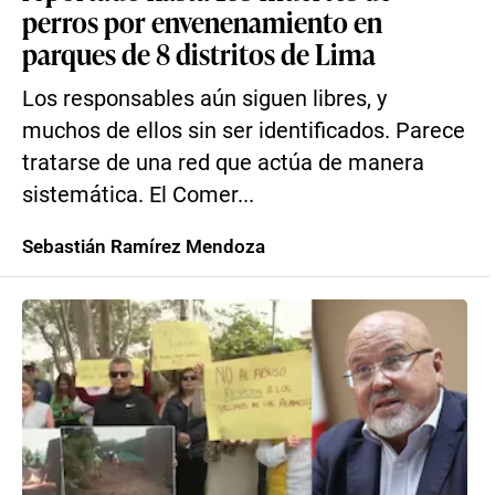
perros por envenenamiento en
parques de 8 distritos de Lima
Los responsables aún siguen libres, y
muchos de ellos sin ser identificados. Parece
tratarse de una red que actúa de manera
sistemática. El Comer...
Sebastián Ramírez Mendoza