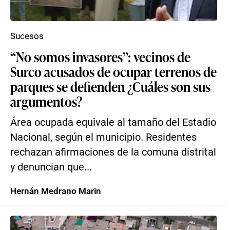
Sucesos
“No somos invasores”: vecinos de
Surco acusados de ocupar terrenos de
parques se defienden ¿Cuáles son sus
argumentos?
Área ocupada equivale al tamaño del Estadio
Nacional, según el municipio. Residentes
rechazan afirmaciones de la comuna distrital
y denuncian que...
Hernán Medrano Marin