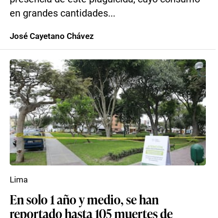
en grandes cantidades...
José Cayetano Chávez
Lima
En solo 1 año y medio, se han
reportado hasta 105 muertes de