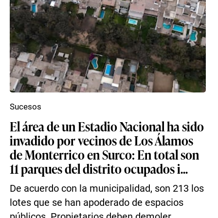
Sucesos
El área de un Estadio Nacional ha sido
invadido por vecinos de Los Álamos
de Monterrico en Surco: En total son
11 parques del distrito ocupados i...
De acuerdo con la municipalidad, son 213 los
lotes que se han apoderado de espacios
públicos. Propietarios deben demoler