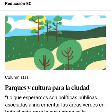
Redacción EC
Columnistas
Parques y cultura para la ciudad
“Lo que esperamos son políticas públicas
asociadas a incrementar las áreas verdes en