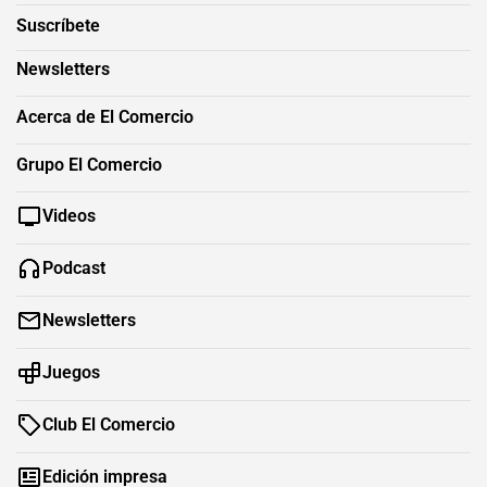
Suscríbete
Newsletters
Acerca de El Comercio
Grupo El Comercio
Videos
Podcast
Newsletters
Juegos
Club El Comercio
Edición impresa