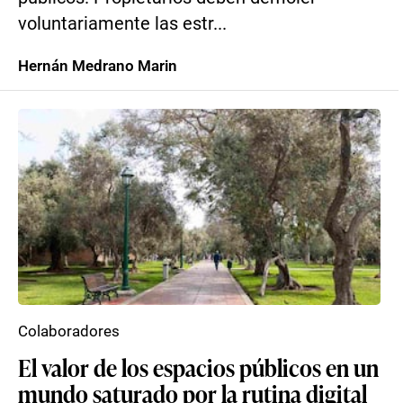
voluntariamente las estr...
Hernán Medrano Marin
Colaboradores
El valor de los espacios públicos en un
mundo saturado por la rutina digital