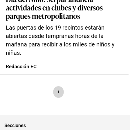
actividades en clubes y diversos
parques metropolitanos
Las puertas de los 19 recintos estarán
abiertas desde tempranas horas de la
mañana para recibir a los miles de niños y
niñas.
Redacción EC
1
Secciones