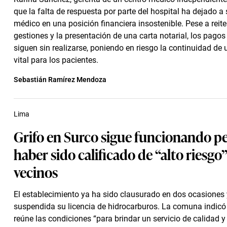
que la falta de respuesta por parte del hospital ha dejado a
médico en una posición financiera insostenible. Pese a reit
gestiones y la presentación de una carta notarial, los pago
siguen sin realizarse, poniendo en riesgo la continuidad de 
vital para los pacientes.
Sebastián Ramírez Mendoza
Lima
Grifo en Surco sigue funcionando pe
haber sido calificado de “alto riesgo
vecinos
El establecimiento ya ha sido clausurado en dos ocasiones 
suspendida su licencia de hidrocarburos. La comuna indicó 
reúne las condiciones “para brindar un servicio de calidad y