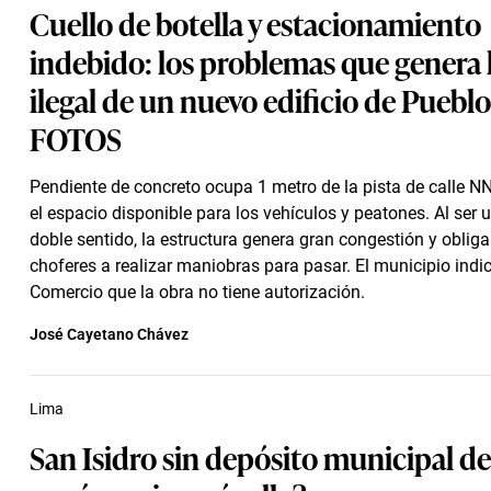
Cuello de botella y estacionamiento
indebido: los problemas que genera
ilegal de un nuevo edificio de Pueblo 
FOTOS
Pendiente de concreto ocupa 1 metro de la pista de calle N
el espacio disponible para los vehículos y peatones. Al ser 
doble sentido, la estructura genera gran congestión y obliga
choferes a realizar maniobras para pasar. El municipio indic
Comercio que la obra no tiene autorización.
José Cayetano Chávez
Lima
San Isidro sin depósito municipal de