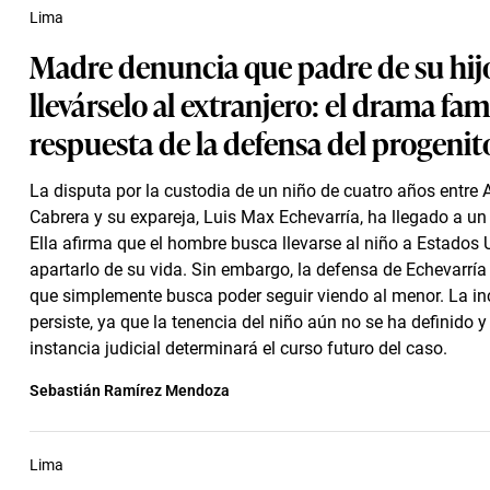
Lima
Madre denuncia que padre de su hij
llevárselo al extranjero: el drama fami
respuesta de la defensa del progenit
La disputa por la custodia de un niño de cuatro años entre 
Cabrera y su expareja, Luis Max Echevarría, ha llegado a un 
Ella afirma que el hombre busca llevarse al niño a Estados
apartarlo de su vida. Sin embargo, la defensa de Echevarrí
que simplemente busca poder seguir viendo al menor. La in
persiste, ya que la tenencia del niño aún no se ha definido 
instancia judicial determinará el curso futuro del caso.
Sebastián Ramírez Mendoza
Lima