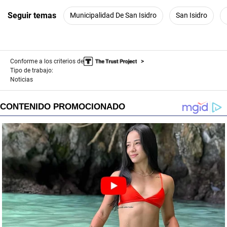
Seguir temas
Municipalidad De San Isidro
San Isidro
Conforme a los criterios de
Tipo de trabajo:
Noticias