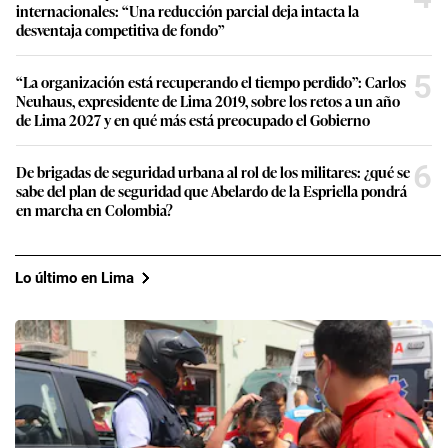
internacionales: “Una reducción parcial deja intacta la
desventaja competitiva de fondo”
5
“La organización está recuperando el tiempo perdido”: Carlos
Neuhaus, expresidente de Lima 2019, sobre los retos a un año
de Lima 2027 y en qué más está preocupado el Gobierno
6
De brigadas de seguridad urbana al rol de los militares: ¿qué se
sabe del plan de seguridad que Abelardo de la Espriella pondrá
en marcha en Colombia?
Lo último en Lima