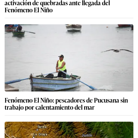
activación de quebradas ante llegada del
Fenómeno El Niño
Fenómeno El Niño: pescadores de Pucusana sin
trabajo por calentamiento del mar