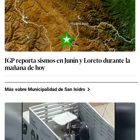
IGP reporta sismos en Junín y Loreto durante la
mañana de hoy
Más sobre Municipalidad de San Isidro