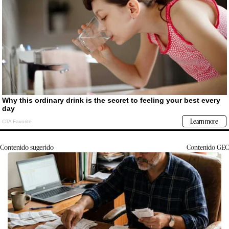
Contenido sugerido
Contenido
GEC