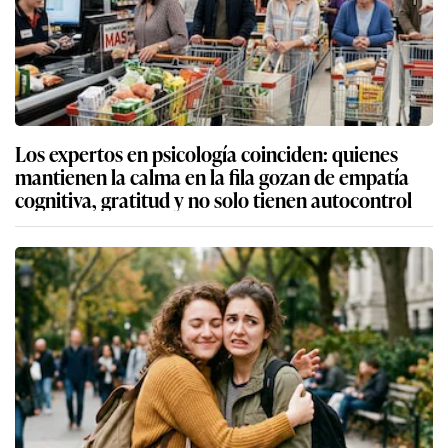
Los expertos en psicología coinciden: quienes
mantienen la calma en la fila gozan de empatía
cognitiva, gratitud y no solo tienen autocontrol