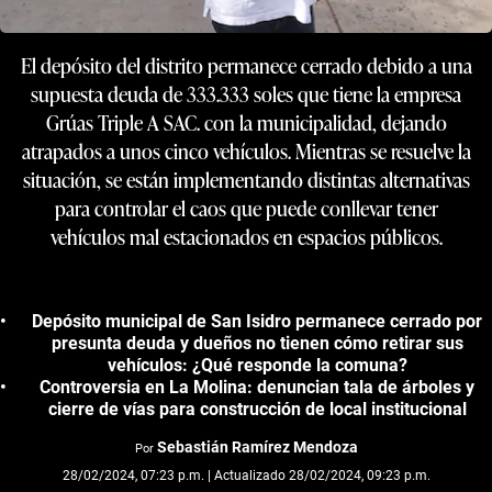
El depósito del distrito permanece cerrado debido a una
supuesta deuda de 333.333 soles que tiene la empresa
Grúas Triple A SAC. con la municipalidad, dejando
atrapados a unos cinco vehículos. Mientras se resuelve la
situación, se están implementando distintas alternativas
para controlar el caos que puede conllevar tener
vehículos mal estacionados en espacios públicos.
Depósito municipal de San Isidro permanece cerrado por
presunta deuda y dueños no tienen cómo retirar sus
vehículos: ¿Qué responde la comuna?
Controversia en La Molina: denuncian tala de árboles y
cierre de vías para construcción de local institucional
Sebastián Ramírez Mendoza
Por
28/02/2024, 07:23 p.m. | Actualizado 28/02/2024, 09:23 p.m.