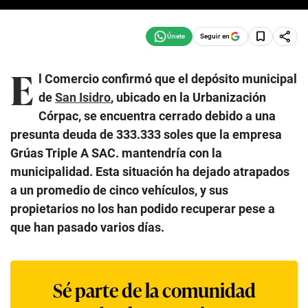
Seguir en
E
l Comercio confirmó que el depósito municipal
de
San Isidro
, ubicado en la Urbanización
Córpac, se encuentra cerrado debido a una
presunta deuda de 333.333 soles que la empresa
Grúas Triple A SAC. mantendría con la
municipalidad. Esta situación ha dejado atrapados
a un promedio de cinco vehículos, y sus
propietarios no los han podido recuperar pese a
que han pasado varios días.