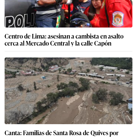
Centro de Lima: asesinan a cambista en asalto
cerca al Mercado Central y la calle Capón
Canta: Familias de Santa Rosa de Quives por