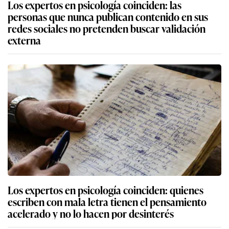
Los expertos en psicología coinciden: las
personas que nunca publican contenido en sus
redes sociales no pretenden buscar validación
externa
Los expertos en psicología coinciden: quienes
escriben con mala letra tienen el pensamiento
acelerado y no lo hacen por desinterés