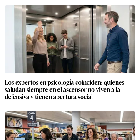
Los expertos en psicología coinciden: quienes
saludan siempre en el ascensor no viven a la
defensiva y tienen apertura social