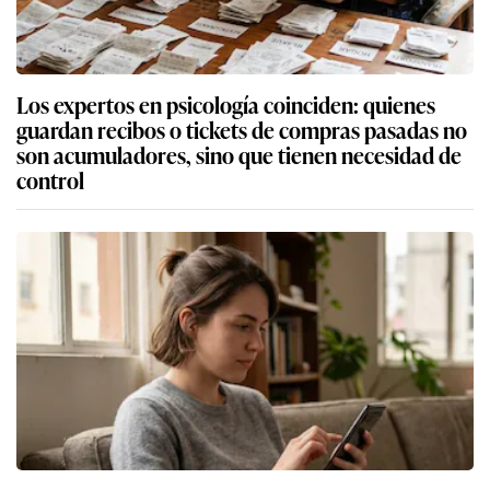
Los expertos en psicología coinciden: quienes
guardan recibos o tickets de compras pasadas no
son acumuladores, sino que tienen necesidad de
control