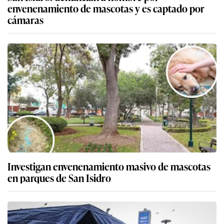
envenenamiento de mascotas y es captado por
cámaras
Investigan envenenamiento masivo de mascotas
en parques de San Isidro