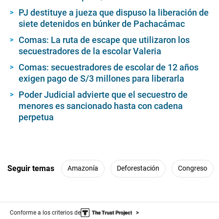
PJ destituye a jueza que dispuso la liberación de
siete detenidos en búnker de Pachacámac
Comas: La ruta de escape que utilizaron los
secuestradores de la escolar Valeria
Comas: secuestradores de escolar de 12 años
exigen pago de S/3 millones para liberarla
Poder Judicial advierte que el secuestro de
menores es sancionado hasta con cadena
perpetua
Seguir temas
Amazonía
Deforestación
Congreso
Conforme a los criterios de