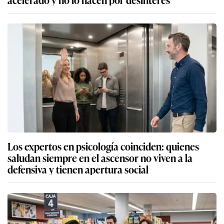
Los expertos en psicología coinciden: quienes
saludan siempre en el ascensor no viven a la
defensiva y tienen apertura social