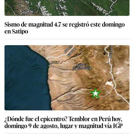
Sismo de magnitud 4.7 se registró este domingo
en Satipo
¿Dónde fue el epicentro? Temblor en Perú hoy,
domingo 9 de agosto, lugar y magnitud vía IGP