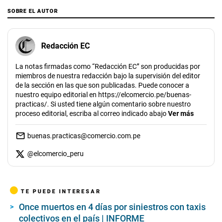
SOBRE EL AUTOR
Redacción EC
La notas firmadas como “Redacción EC” son producidas por
miembros de nuestra redacción bajo la supervisión del editor
de la sección en las que son publicadas. Puede conocer a
nuestro equipo editorial en https://elcomercio.pe/buenas-
practicas/. Si usted tiene algún comentario sobre nuestro
proceso editorial, escriba al correo indicado abajo
Ver más
buenas.practicas@comercio.com.pe
@
elcomercio_peru
TE PUEDE INTERESAR
Once muertos en 4 días por siniestros con taxis
colectivos en el país | INFORME