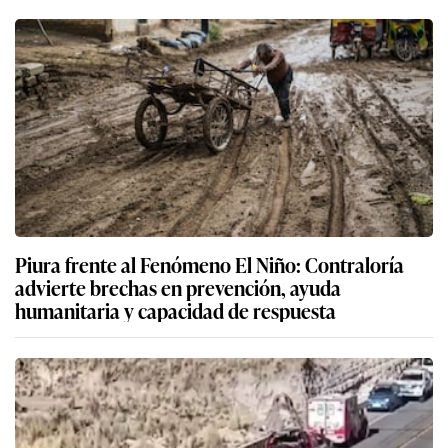
Piura frente al Fenómeno El Niño: Contraloría
advierte brechas en prevención, ayuda
humanitaria y capacidad de respuesta