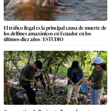
El tráfico ilegal es la principal causa de muerte de
los delfines amazónicos en Ecuador en los
últimos diez años | ESTUDIO