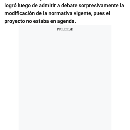
logró luego de admitir a debate sorpresivamente la
modificación de la normativa vigente, pues el
proyecto no estaba en agenda.