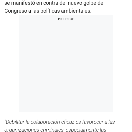
se manifestó en contra del nuevo golpe del
Congreso a las políticas ambientales.
“Debilitar la colaboración eficaz es favorecer a las
organizaciones crimínales, especialmente las