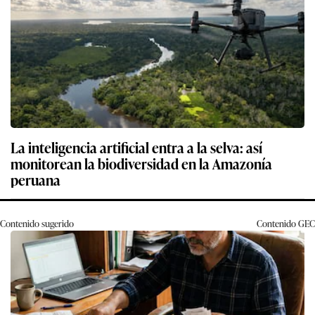
La inteligencia artificial entra a la selva: así
monitorean la biodiversidad en la Amazonía
peruana
Contenido sugerido
Contenido
GEC