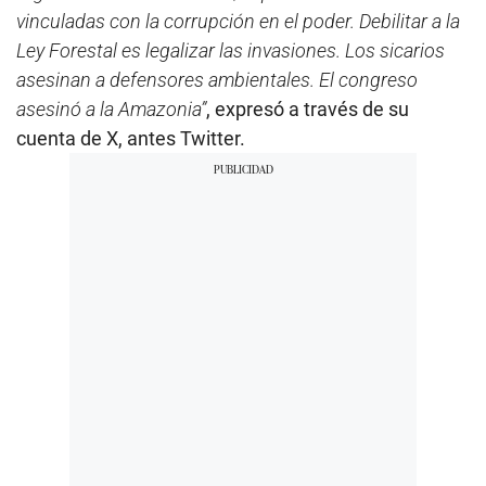
vinculadas con la corrupción en el poder. Debilitar a la
Ley Forestal es legalizar las invasiones. Los sicarios
asesinan a defensores ambientales. El congreso
asesinó a la Amazonia”
, expresó a través de su
cuenta de X, antes Twitter.