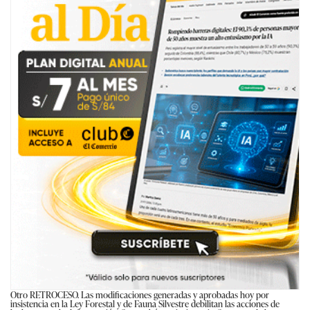
Otro RETROCESO. Las modificaciones generadas y aprobadas hoy por
insistencia en la Ley Forestal y de Fauna Silvestre debilitan las acciones de