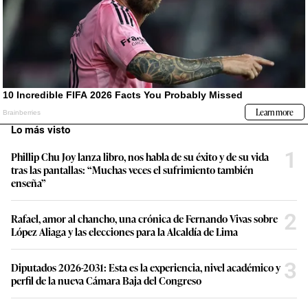
Lo más visto
1
Phillip Chu Joy lanza libro, nos habla de su éxito y de su vida
tras las pantallas: “Muchas veces el sufrimiento también
enseña”
2
Rafael, amor al chancho, una crónica de Fernando Vivas sobre
López Aliaga y las elecciones para la Alcaldía de Lima
3
Diputados 2026-2031: Esta es la experiencia, nivel académico y
perfil de la nueva Cámara Baja del Congreso