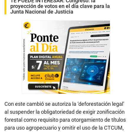
TE PUEDE INTERESAR:
Congreso: la
proyección de votos en el día clave para la
Junta Nacional de Justicia
Con este cambió se autoriza la ‘deforestación legal’
al suspender la obligatoriedad de exigir zonificación
forestal como requisito para otorgamiento de títulos
para uso agropecuario y omitir el uso de la CTCUM,