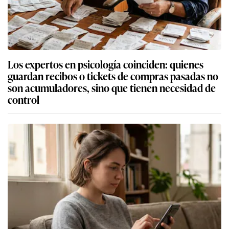
Los expertos en psicología coinciden: quienes
guardan recibos o tickets de compras pasadas no
son acumuladores, sino que tienen necesidad de
control