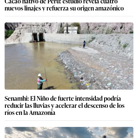
Cacao nativo de Perú: estudio revela cuatro
nuevos linajes y refuerza su origen amazónico
Senamhi: El Niño de fuerte intensidad podría
reducir las lluvias y acelerar el descenso de los
ríos en la Amazonía