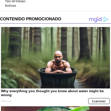
Tipo de trabajo:
Noticias