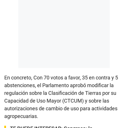
En concreto, Con 70 votos a favor, 35 en contra y 5
abstenciones, el Parlamento aprobó modificar la
regulación sobre la Clasificación de Tierras por su
Capacidad de Uso Mayor (CTCUM) y sobre las
autorizaciones de cambio de uso para actividades
agropecuarias.