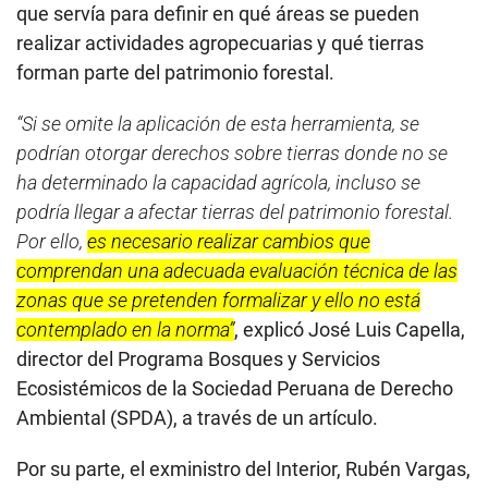
que servía para definir en qué áreas se pueden
realizar actividades agropecuarias y qué tierras
forman parte del patrimonio forestal.
“Si se omite la aplicación de esta herramienta, se
podrían otorgar derechos sobre tierras donde no se
ha determinado la capacidad agrícola, incluso se
podría llegar a afectar tierras del patrimonio forestal.
Por ello,
es necesario realizar cambios que
comprendan una adecuada evaluación técnica de las
zonas que se pretenden formalizar y ello no está
contemplado en la norma”
, explicó José Luis Capella,
director del Programa Bosques y Servicios
Ecosistémicos de la Sociedad Peruana de Derecho
Ambiental (SPDA), a través de un artículo.
Por su parte, el exministro del Interior, Rubén Vargas,