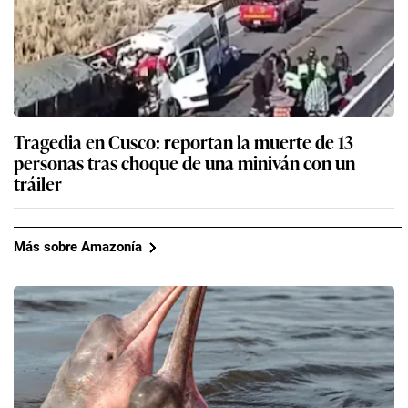
Tragedia en Cusco: reportan la muerte de 13
personas tras choque de una miniván con un
tráiler
Más sobre Amazonía