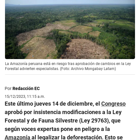
La Amazonía peruana está en riesgo tras aprobación de cambios en la Ley
Forestal advierten especialistas. (Foto: Archivo Mongabay Latam)
Por
Redacción EC
15/12/2023, 11:15 a.m.
Este último jueves 14 de diciembre, el
Congreso
aprobó por insistencia modificaciones a la Ley
Forestal y de Fauna Silvestre (Ley 29763), que
según voces expertas pone en peligro a la
Amazonía
al legalizar la deforestación. Esto se