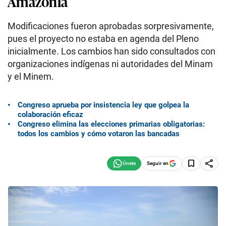
Amazonía
Modificaciones fueron aprobadas sorpresivamente,
pues el proyecto no estaba en agenda del Pleno
inicialmente. Los cambios han sido consultados con
organizaciones indígenas ni autoridades del Minam
y el Minem.
Congreso aprueba por insistencia ley que golpea la
colaboración eficaz
Congreso elimina las elecciones primarias obligatorias:
todos los cambios y cómo votaron las bancadas
Seguir en