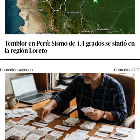
Temblor en Perú: Sismo de 4.4 grados se sintió en
la región Loreto
Contenido sugerido
Contenido
GEC