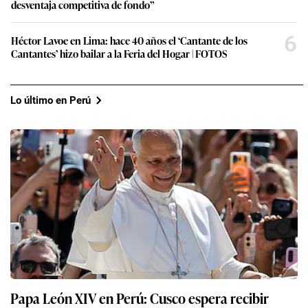
desventaja competitiva de fondo”
6
Héctor Lavoe en Lima: hace 40 años el ‘Cantante de los
Cantantes’ hizo bailar a la Feria del Hogar | FOTOS
Lo último en Perú
Papa León XIV en Perú: Cusco espera recibir