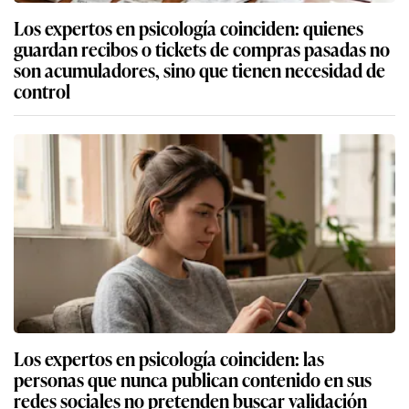
Los expertos en psicología coinciden: quienes
guardan recibos o tickets de compras pasadas no
son acumuladores, sino que tienen necesidad de
control
Los expertos en psicología coinciden: las
personas que nunca publican contenido en sus
redes sociales no pretenden buscar validación