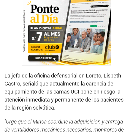
La jefa de la oficina defensorial en Loreto, Lisbeth
Castro, señaló que actualmente la carencia del
equipamiento de las camas UCI pone en riesgo la
atención inmediata y permanente de los pacientes
de la región selvática.
“Urge que el Minsa coordine la adquisición y entrega
de ventiladores mecánicos necesarios, monitores de