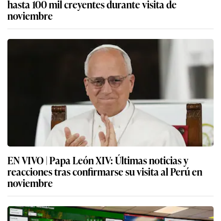
hasta 100 mil creyentes durante visita de
noviembre
EN VIVO | Papa León XIV: Últimas noticias y
reacciones tras confirmarse su visita al Perú en
noviembre