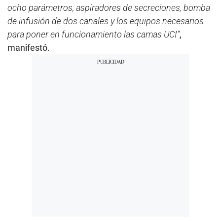
ocho parámetros, aspiradores de secreciones, bomba
de infusión de dos canales y los equipos necesarios
para poner en funcionamiento las camas UCI”
,
manifestó.