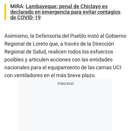
MIRA:
Lambayeque: penal de Chiclayo es
declarado en emergencia para evitar contagios
de COVID-19
Asimismo, la Defensoría del Pueblo instó al Gobierno
Regional de Loreto que, a través de la Dirección
Regional de Salud, realicen todos los esfuerzos
posibles y articulen acciones con las entidades
nacionales para el equipamiento de las camas UCI
con ventiladores en el más breve plazo.