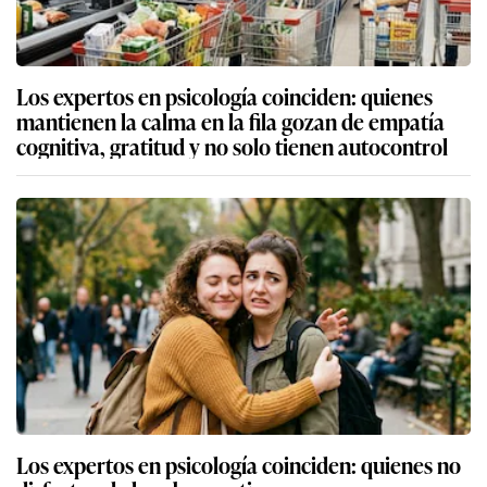
Los expertos en psicología coinciden: quienes
mantienen la calma en la fila gozan de empatía
cognitiva, gratitud y no solo tienen autocontrol
Los expertos en psicología coinciden: quienes no