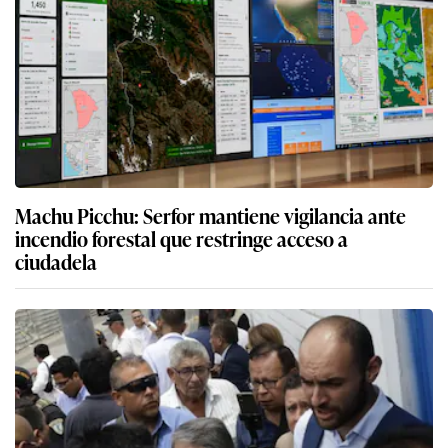
Machu Picchu: Serfor mantiene vigilancia ante
incendio forestal que restringe acceso a
ciudadela