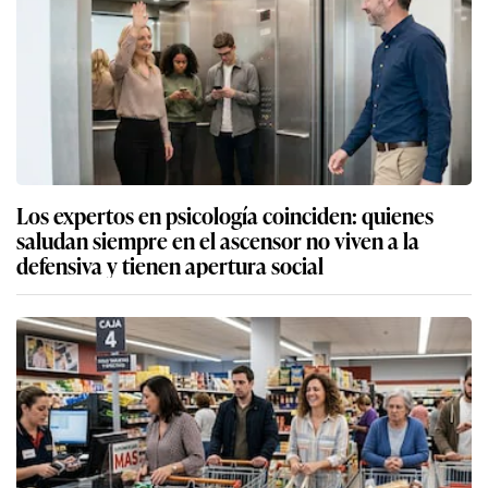
Los expertos en psicología coinciden: quienes
saludan siempre en el ascensor no viven a la
defensiva y tienen apertura social