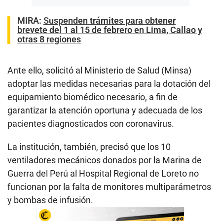
MIRA:
Suspenden trámites para obtener
brevete del 1 al 15 de febrero en Lima, Callao y
otras 8 regiones
Ante ello, solicitó al Ministerio de Salud (Minsa)
adoptar las medidas necesarias para la dotación del
equipamiento biomédico necesario, a fin de
garantizar la atención oportuna y adecuada de los
pacientes diagnosticados con coronavirus.
La institución, también, precisó que los 10
ventiladores mecánicos donados por la Marina de
Guerra del Perú al Hospital Regional de Loreto no
funcionan por la falta de monitores multiparámetros
y bombas de infusión.