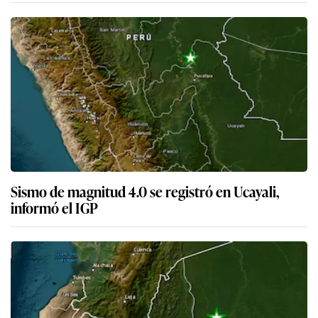
Sismo de magnitud 4.0 se registró en Ucayali,
informó el IGP