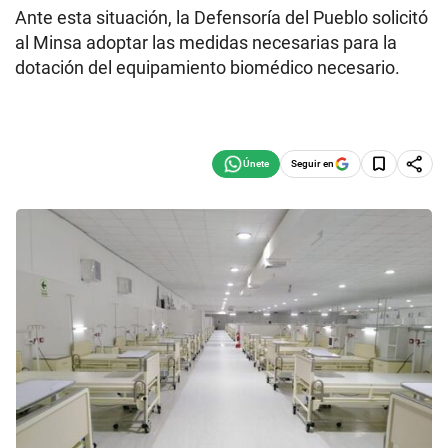
Ante esta situación, la Defensoría del Pueblo solicitó
al Minsa adoptar las medidas necesarias para la
dotación del equipamiento biomédico necesario.
Seguir en