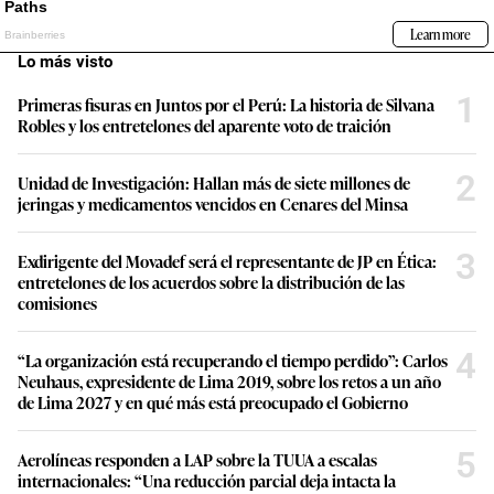
Lo más visto
1
Primeras fisuras en Juntos por el Perú: La historia de Silvana
Robles y los entretelones del aparente voto de traición
2
Unidad de Investigación: Hallan más de siete millones de
jeringas y medicamentos vencidos en Cenares del Minsa
3
Exdirigente del Movadef será el representante de JP en Ética:
entretelones de los acuerdos sobre la distribución de las
comisiones
4
“La organización está recuperando el tiempo perdido”: Carlos
Neuhaus, expresidente de Lima 2019, sobre los retos a un año
de Lima 2027 y en qué más está preocupado el Gobierno
5
Aerolíneas responden a LAP sobre la TUUA a escalas
internacionales: “Una reducción parcial deja intacta la