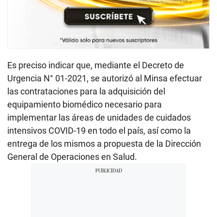
Es preciso indicar que, mediante el Decreto de
Urgencia N° 01-2021, se autorizó al Minsa efectuar
las contrataciones para la adquisición del
equipamiento biomédico necesario para
implementar las áreas de unidades de cuidados
intensivos COVID-19 en todo el país, así como la
entrega de los mismos a propuesta de la Dirección
General de Operaciones en Salud.