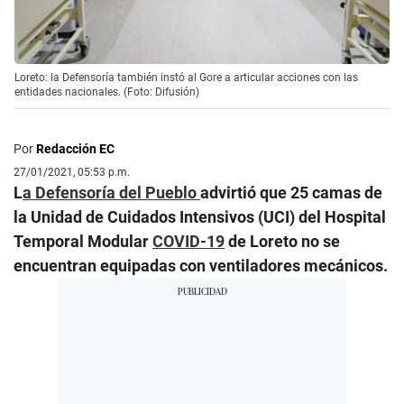
Loreto: la Defensoría también instó al Gore a articular acciones con las
entidades nacionales. (Foto: Difusión)
Por
Redacción EC
27/01/2021, 05:53 p.m.
L
a Defensoría del Pueblo
advirtió que 25 camas de
la Unidad de Cuidados Intensivos (UCI) del Hospital
Temporal Modular
COVID-19
de Loreto no se
encuentran equipadas con ventiladores mecánicos.