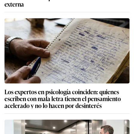
externa
Los expertos en psicología coinciden: quienes
escriben con mala letra tienen el pensamiento
acelerado y no lo hacen por desinterés