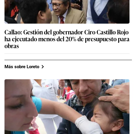
Callao: Gestión del gobernador Ciro Castillo Rojo
ha ejecutado menos del 20% de presupuesto para
obras
Más sobre Loreto