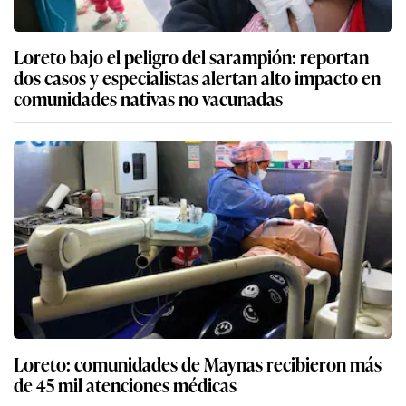
Loreto bajo el peligro del sarampión: reportan
dos casos y especialistas alertan alto impacto en
comunidades nativas no vacunadas
Loreto: comunidades de Maynas recibieron más
de 45 mil atenciones médicas