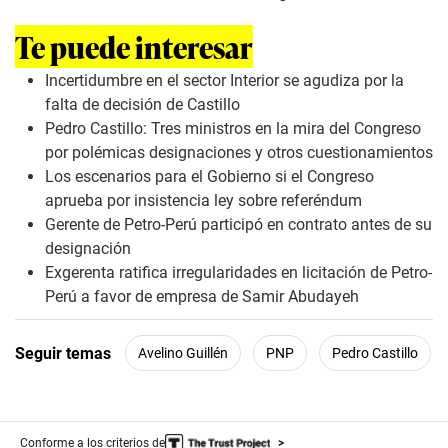
Te puede interesar
Incertidumbre en el sector Interior se agudiza por la
falta de decisión de Castillo
Pedro Castillo: Tres ministros en la mira del Congreso
por polémicas designaciones y otros cuestionamientos
Los escenarios para el Gobierno si el Congreso
aprueba por insistencia ley sobre referéndum
Gerente de Petro-Perú participó en contrato antes de su
designación
Exgerenta ratifica irregularidades en licitación de Petro-
Perú a favor de empresa de Samir Abudayeh
Seguir temas
Avelino Guillén
PNP
Pedro Castillo
Conforme a los criterios de