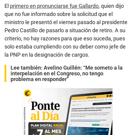
El
primero en pronunciarse fue Gallardo
, quien dijo
que no fue informado sobre la solicitud que el
ministro le presentó el viernes pasado al presidente
Pedro Castillo de pasarlo a situación de retiro. A su
criterio, no hay razones para que eso suceda, pues
solo estaba cumpliendo con su deber como jefe de
la PNP en la designación de cargos.
Lee también:
Avelino Guillén: “Me someto a la
interpelación en el Congreso, no tengo
problema en responder”