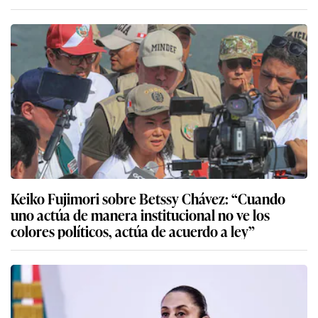
Keiko Fujimori sobre Betssy Chávez: “Cuando
uno actúa de manera institucional no ve los
colores políticos, actúa de acuerdo a ley”