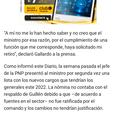
“A mí no me lo han hecho saber y no creo que el
ministro por esa razón, por el cumplimiento de una
función que me corresponde, haya solicitado mi
retiro”, declaró Gallardo a la prensa.
Como informó este Diario, la semana pasada el jefe
de la PNP presentó al ministro por segunda vez una
lista con los nuevos cargos que tendrían los
generales este 2022. La nómina no contaba con el
respaldo de Guillén debido a que –de acuerdo a
fuentes en el sector– no fue ratificada por el
comando y los cambios no tendrían justificación.