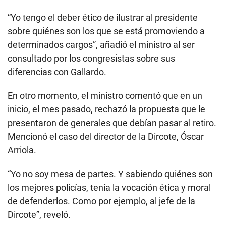
“Yo tengo el deber ético de ilustrar al presidente
sobre quiénes son los que se está promoviendo a
determinados cargos”, añadió el ministro al ser
consultado por los congresistas sobre sus
diferencias con Gallardo.
En otro momento, el ministro comentó que en un
inicio, el mes pasado, rechazó la propuesta que le
presentaron de generales que debían pasar al retiro.
Mencionó el caso del director de la Dircote, Óscar
Arriola.
“Yo no soy mesa de partes. Y sabiendo quiénes son
los mejores policías, tenía la vocación ética y moral
de defenderlos. Como por ejemplo, al jefe de la
Dircote”, reveló.