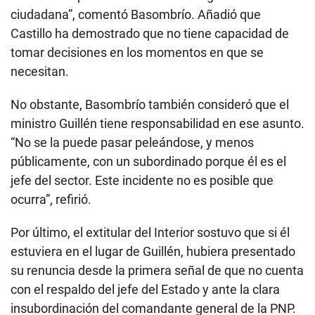
ciudadana”, comentó Basombrío. Añadió que
Castillo ha demostrado que no tiene capacidad de
tomar decisiones en los momentos en que se
necesitan.
No obstante, Basombrío también consideró que el
ministro Guillén tiene responsabilidad en ese asunto.
“No se la puede pasar peleándose, y menos
públicamente, con un subordinado porque él es el
jefe del sector. Este incidente no es posible que
ocurra”, refirió.
Por último, el extitular del Interior sostuvo que si él
estuviera en el lugar de Guillén, hubiera presentado
su renuncia desde la primera señal de que no cuenta
con el respaldo del jefe del Estado y ante la clara
insubordinación del comandante general de la PNP.