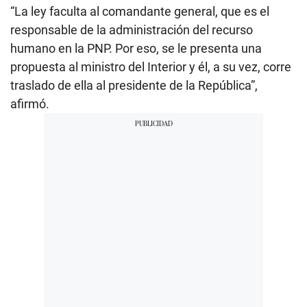
“La ley faculta al comandante general, que es el
responsable de la administración del recurso
humano en la PNP. Por eso, se le presenta una
propuesta al ministro del Interior y él, a su vez, corre
traslado de ella al presidente de la República”,
afirmó.