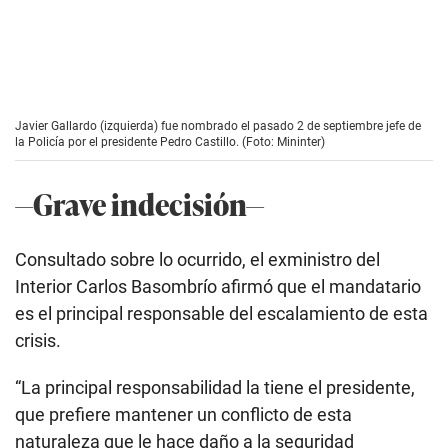
Javier Gallardo (izquierda) fue nombrado el pasado 2 de septiembre jefe de
la Policía por el presidente Pedro Castillo. (Foto: Mininter)
—Grave indecisión—
Consultado sobre lo ocurrido, el exministro del
Interior Carlos Basombrío afirmó que el mandatario
es el principal responsable del escalamiento de esta
crisis.
“La principal responsabilidad la tiene el presidente,
que prefiere mantener un conflicto de esta
naturaleza que le hace daño a la seguridad