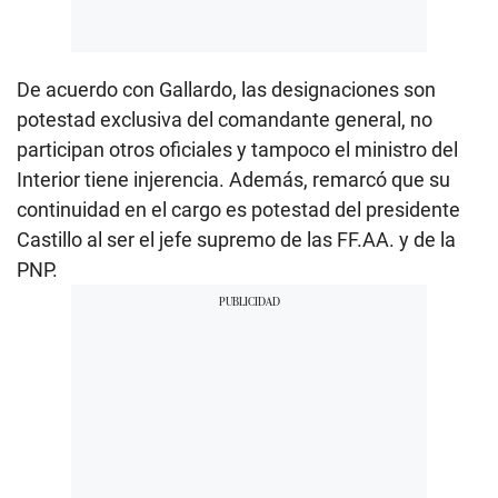
De acuerdo con Gallardo, las designaciones son
potestad exclusiva del comandante general, no
participan otros oficiales y tampoco el ministro del
Interior tiene injerencia. Además, remarcó que su
continuidad en el cargo es potestad del presidente
Castillo al ser el jefe supremo de las FF.AA. y de la
PNP.