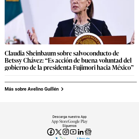
Claudia Sheinbaum sobre salvoconducto de
Betssy Chávez: “Es acción de buena voluntad del
gobierno de la presidenta Fujimori hacia México”
Más sobre Avelino Guillén
Descarga nuestra App
App Store
Google Play
Síguenos