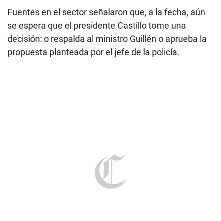
Fuentes en el sector señalaron que, a la fecha, aún
se espera que el presidente Castillo tome una
decisión: o respalda al ministro Guillén o aprueba la
propuesta planteada por el jefe de la policía.