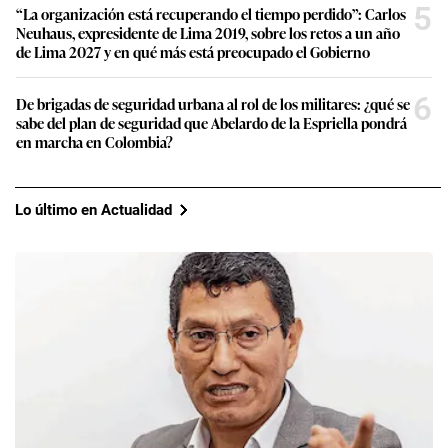
5
“La organización está recuperando el tiempo perdido”: Carlos
Neuhaus, expresidente de Lima 2019, sobre los retos a un año
de Lima 2027 y en qué más está preocupado el Gobierno
6
De brigadas de seguridad urbana al rol de los militares: ¿qué se
sabe del plan de seguridad que Abelardo de la Espriella pondrá
en marcha en Colombia?
Lo último en Actualidad