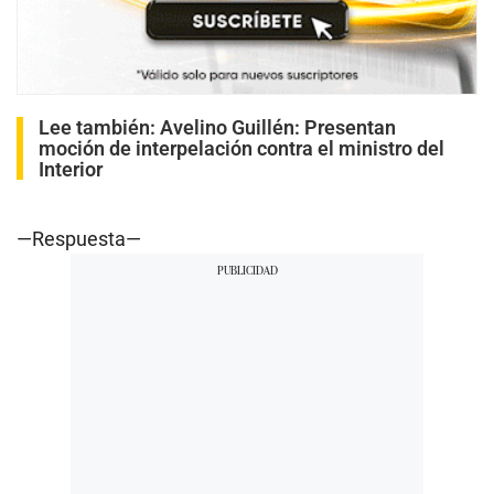
Lee también:
Avelino Guillén: Presentan
moción de interpelación contra el ministro del
Interior
—Respuesta—