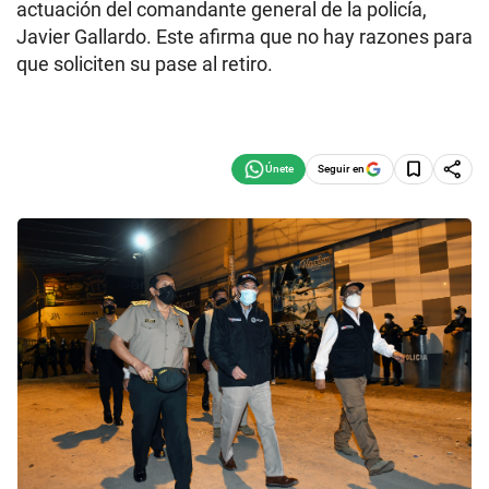
actuación del comandante general de la policía,
Javier Gallardo. Este afirma que no hay razones para
que soliciten su pase al retiro.
Seguir en