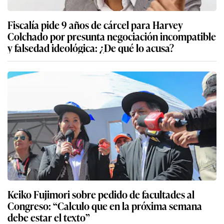
Fiscalía pide 9 años de cárcel para Harvey
Colchado por presunta negociación incompatible
y falsedad ideológica: ¿De qué lo acusa?
Keiko Fujimori sobre pedido de facultades al
Congreso: “Calculo que en la próxima semana
debe estar el texto”