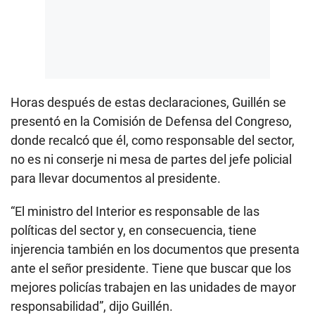
Horas después de estas declaraciones, Guillén se
presentó en la Comisión de Defensa del Congreso,
donde recalcó que él, como responsable del sector,
no es ni conserje ni mesa de partes del jefe policial
para llevar documentos al presidente.
“El ministro del Interior es responsable de las
políticas del sector y, en consecuencia, tiene
injerencia también en los documentos que presenta
ante el señor presidente. Tiene que buscar que los
mejores policías trabajen en las unidades de mayor
responsabilidad”, dijo Guillén.