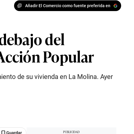
Añadir El Comercio como fuente preferida en
 debajo del
 Acción Popular
miento de su vivienda en La Molina. Ayer
Guardar