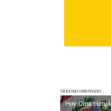
VIDEO RECOMENDADO