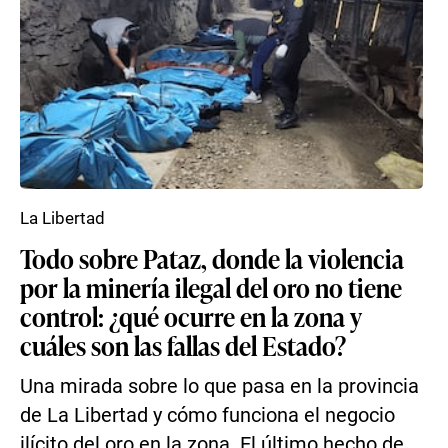
La Libertad
Todo sobre Pataz, donde la violencia
por la minería ilegal del oro no tiene
control: ¿qué ocurre en la zona y
cuáles son las fallas del Estado?
Una mirada sobre lo que pasa en la provincia
de La Libertad y cómo funciona el negocio
ilícito del oro en la zona. El último hecho de