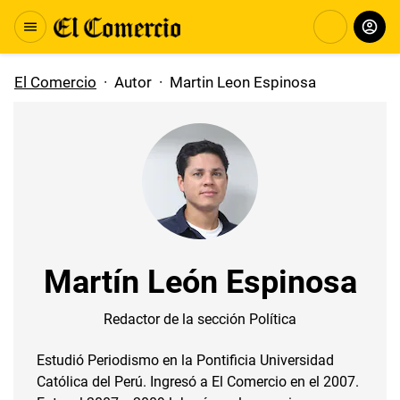
El Comercio
·
Autor
·
Martin Leon Espinosa
Martín León Espinosa
Redactor de la sección Política
Estudió Periodismo en la Pontificia Universidad
Católica del Perú. Ingresó a El Comercio en el 2007.