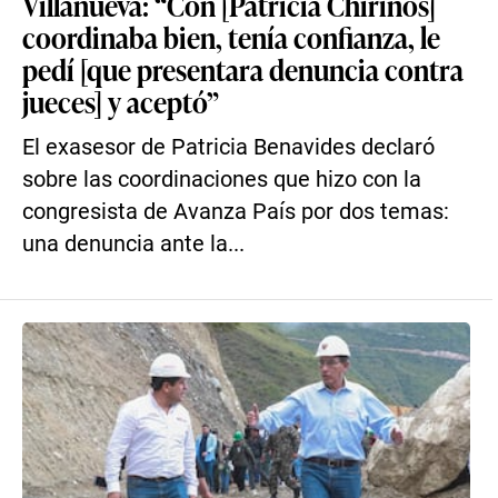
Villanueva: “Con [Patricia Chirinos]
coordinaba bien, tenía confianza, le
pedí [que presentara denuncia contra
jueces] y aceptó”
El exasesor de Patricia Benavides declaró
sobre las coordinaciones que hizo con la
congresista de Avanza País por dos temas:
una denuncia ante la...