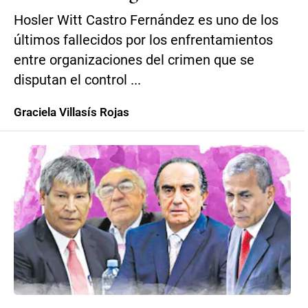
Hosler Witt Castro Fernández es uno de los
últimos fallecidos por los enfrentamientos
entre organizaciones del crimen que se
disputan el control ...
Graciela Villasís Rojas