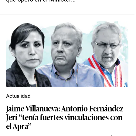
Actualidad
Jaime Villanueva: Antonio Fernández
Jerí “tenía fuertes vinculaciones con
el Apra”