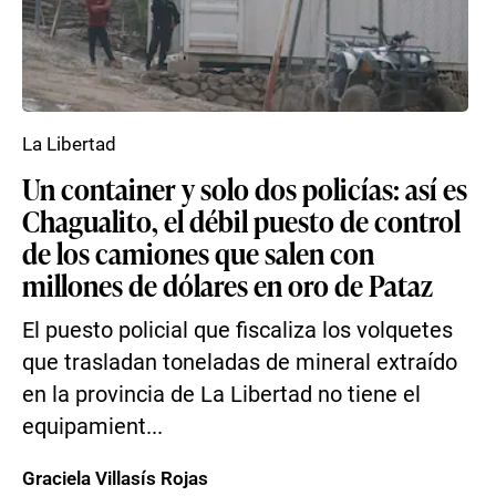
La Libertad
Un container y solo dos policías: así es
Chagualito, el débil puesto de control
de los camiones que salen con
millones de dólares en oro de Pataz
El puesto policial que fiscaliza los volquetes
que trasladan toneladas de mineral extraído
en la provincia de La Libertad no tiene el
equipamient...
Graciela Villasís Rojas