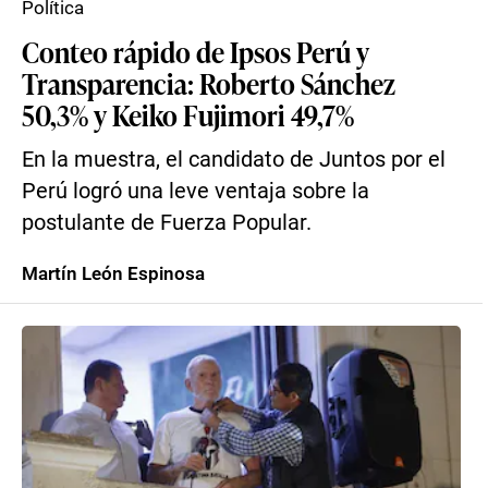
Política
Conteo rápido de Ipsos Perú y
Transparencia: Roberto Sánchez
50,3% y Keiko Fujimori 49,7%
En la muestra, el candidato de Juntos por el
Perú logró una leve ventaja sobre la
postulante de Fuerza Popular.
Martín León Espinosa