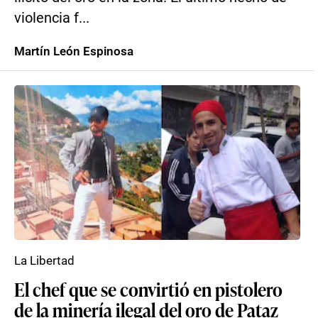
violencia f...
Martín León Espinosa
La Libertad
El chef que se convirtió en pistolero
de la minería ilegal del oro de Pataz