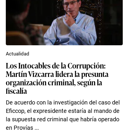
Actualidad
Los Intocables de la Corrupción:
Martín Vizcarra lidera la presunta
organización criminal, según la
fiscalía
De acuerdo con la investigación del caso del
Eficcop, el expresidente estaría al mando de
la supuesta red criminal que habría operado
en Provías ...