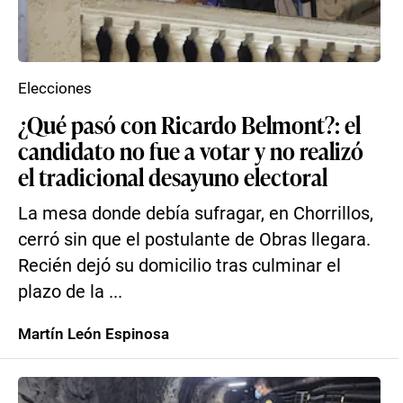
Elecciones
¿Qué pasó con Ricardo Belmont?: el
candidato no fue a votar y no realizó
el tradicional desayuno electoral
La mesa donde debía sufragar, en Chorrillos,
cerró sin que el postulante de Obras llegara.
Recién dejó su domicilio tras culminar el
plazo de la ...
Martín León Espinosa