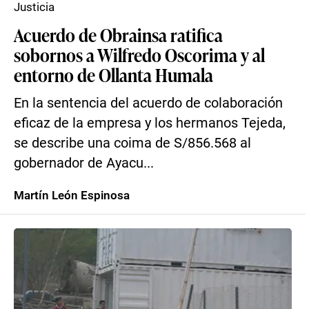
Justicia
Acuerdo de Obrainsa ratifica
sobornos a Wilfredo Oscorima y al
entorno de Ollanta Humala
En la sentencia del acuerdo de colaboración
eficaz de la empresa y los hermanos Tejeda,
se describe una coima de S/856.568 al
gobernador de Ayacu...
Martín León Espinosa