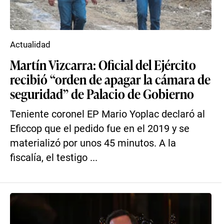
Actualidad
Martín Vizcarra: Oficial del Ejército
recibió “orden de apagar la cámara de
seguridad” de Palacio de Gobierno
Teniente coronel EP Mario Yoplac declaró al
Eficcop que el pedido fue en el 2019 y se
materializó por unos 45 minutos. A la
fiscalía, el testigo ...