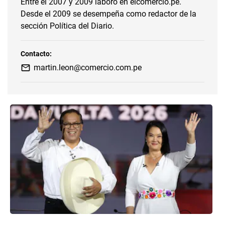
Entre el 2007 y 2009 laboró en elcomercio.pe.
Desde el 2009 se desempeña como redactor de la
sección Política del Diario.
Contacto:
martin.leon@comercio.com.pe