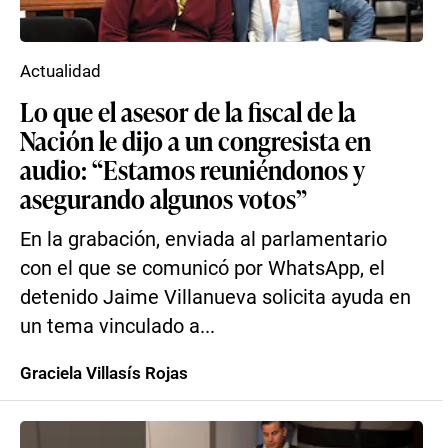
Actualidad
Lo que el asesor de la fiscal de la
Nación le dijo a un congresista en
audio: “Estamos reuniéndonos y
asegurando algunos votos”
En la grabación, enviada al parlamentario
con el que se comunicó por WhatsApp, el
detenido Jaime Villanueva solicita ayuda en
un tema vinculado a...
Graciela Villasís Rojas