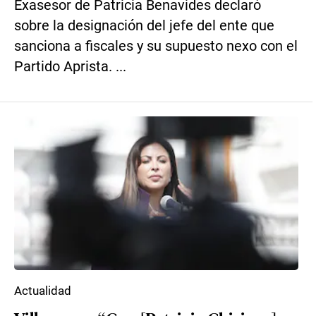
Exasesor de Patricia Benavides declaró
sobre la designación del jefe del ente que
sanciona a fiscales y su supuesto nexo con el
Partido Aprista. ...
Actualidad