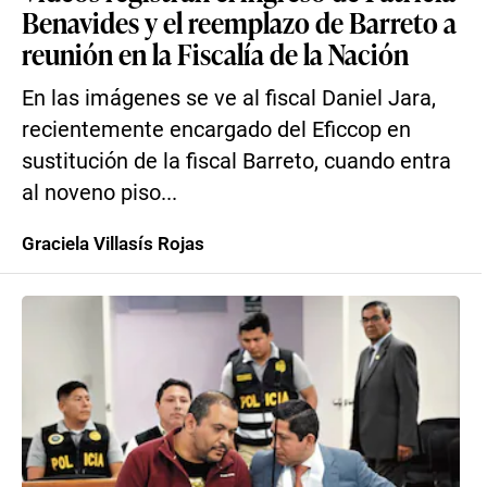
Benavides y el reemplazo de Barreto a
reunión en la Fiscalía de la Nación
En las imágenes se ve al fiscal Daniel Jara,
recientemente encargado del Eficcop en
sustitución de la fiscal Barreto, cuando entra
al noveno piso...
Graciela Villasís Rojas