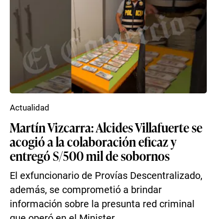
Actualidad
Martín Vizcarra: Alcides Villafuerte se
acogió a la colaboración eficaz y
entregó S/500 mil de sobornos
El exfuncionario de Provías Descentralizado,
además, se comprometió a brindar
información sobre la presunta red criminal
que operó en el Minister...