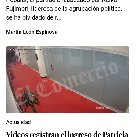
Fujimori, lideresa de la agrupación política,
se ha olvidado de r...
Martín León Espinosa
Actualidad
Videos registran el ingreso de Patricia