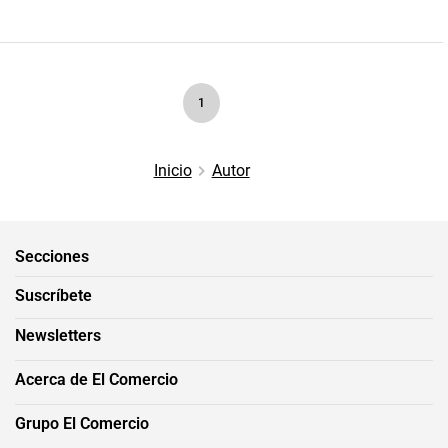
1
Inicio
Autor
Secciones
Suscríbete
Newsletters
Acerca de El Comercio
Grupo El Comercio