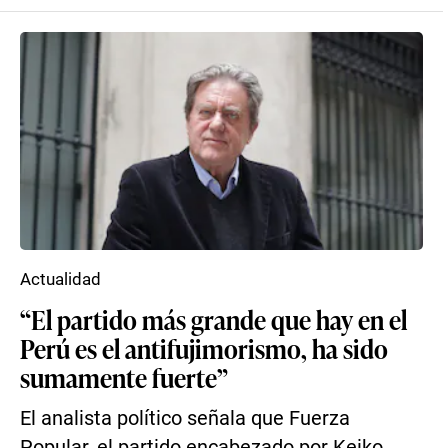
Actualidad
“El partido más grande que hay en el
Perú es el antifujimorismo, ha sido
sumamente fuerte”
El analista político señala que Fuerza
Popular, el partido encabezado por Keiko