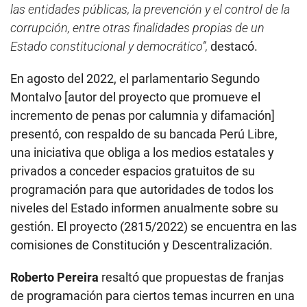
las entidades públicas, la prevención y el control de la
corrupción, entre otras finalidades propias de un
Estado constitucional y democrático”,
destacó.
En agosto del 2022, el parlamentario Segundo
Montalvo [autor del proyecto que promueve el
incremento de penas por calumnia y difamación]
presentó, con respaldo de su bancada Perú Libre,
una iniciativa que obliga a los medios estatales y
privados a conceder espacios gratuitos de su
programación para que autoridades de todos los
niveles del Estado informen anualmente sobre su
gestión. El proyecto (2815/2022) se encuentra en las
comisiones de Constitución y Descentralización.
Roberto Pereira
resaltó que propuestas de franjas
de programación para ciertos temas incurren en una