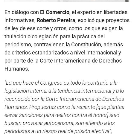
En diálogo con
El Comercio
, el experto en libertades
informativas,
Roberto Pereira
, explicó que proyectos
de ley de ese corte y otros, como los que exigen la
titulación o colegiación para la práctica del
periodismo, contravienen la Constitución, además
de criterios estandarizados a nivel internacional y
por parte de la Corte Interamericana de Derechos
Humanos.
“Lo que hace el Congreso es todo lo contrario a la
legislación interna, a la tendencia internacional y a lo
reconocido por la Corte Interamericana de Derechos
Humanos. Propuestas como la reciente [que plantea
elevar sanciones para delitos contra el honor] solo
buscan provocar autocensura, sometiendo a los
periodistas a un riesgo real de prisión efectiva”
,