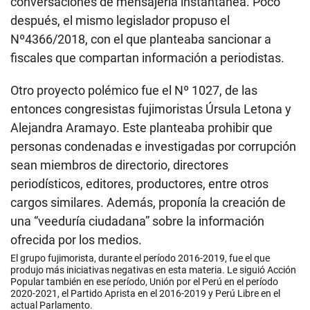
conversaciones de mensajería instantánea. Poco
después, el mismo legislador propuso el
Nº4366/2018, con el que planteaba sancionar a
fiscales que compartan información a periodistas.
Otro proyecto polémico fue el Nº 1027, de las
entonces congresistas fujimoristas Úrsula Letona y
Alejandra Aramayo. Este planteaba prohibir que
personas condenadas e investigadas por corrupción
sean miembros de directorio, directores
periodísticos, editores, productores, entre otros
cargos similares. Además, proponía la creación de
una “veeduría ciudadana” sobre la información
ofrecida por los medios.