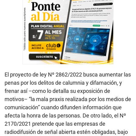
El proyecto de ley Nº 2862/2022 busca aumentar las
penas por los delitos de calumnia y difamación, y
frenar así –como lo detalla su exposición de
motivos– “la mala praxis realizada por los medios de
comunicación” cuando difunden información que
afecta la honra de las personas. De otro lado, el Nº
2170/2021 pretende que las empresas de
radiodifusión de señal abierta estén obligadas, bajo