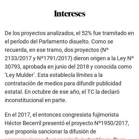
Intereses
De los proyectos analizados, el 52% fue tramitado en
el período del Parlamento disuelto. Como se
recuerda, en ese tramo, dos proyectos (Nº
2133/2017 y Nº1791/2017) dieron origen a la Ley Nº
30793, aprobada en junio del 2018 y conocida como
‘Ley Mulder’. Esta establecía límites a la
contratación de medios para difundir publicidad
estatal. En octubre de ese año, el TC la declaró
inconstitucional en parte.
En el 2017, el entonces congresista fujimorista
Héctor Becerril presentó el proyecto Nº1950/2017,
que proponía sancionar la difusión de