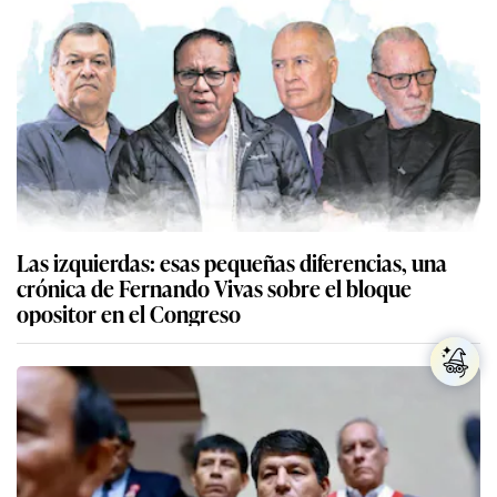
Las izquierdas: esas pequeñas diferencias, una
crónica de Fernando Vivas sobre el bloque
opositor en el Congreso