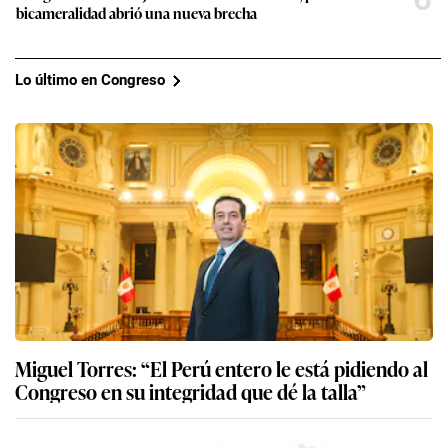
bicameralidad abrió una nueva brecha
Lo último en Congreso
Miguel Torres: “El Perú entero le está pidiendo al
Congreso en su integridad que dé la talla”