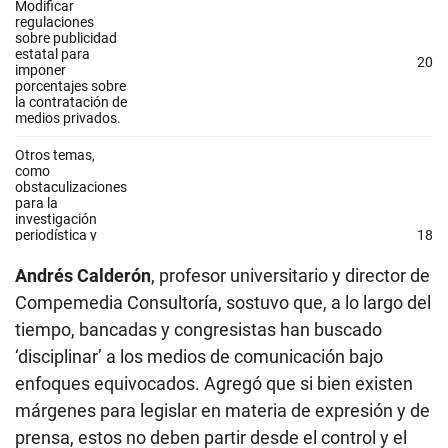
Andrés Calderón
,
profesor universitario y director de
Compemedia Consultoría,
sostuvo que, a lo largo del
tiempo, bancadas y congresistas han buscado
‘disciplinar’ a los medios de comunicación bajo
enfoques equivocados. Agregó que si bien existen
márgenes para legislar en materia de expresión y de
prensa, estos no deben partir desde el control y el