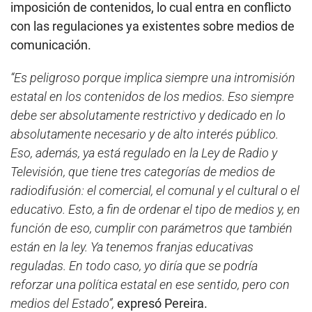
imposición de contenidos, lo cual entra en conflicto
con las regulaciones ya existentes sobre medios de
comunicación.
“Es peligroso porque implica siempre una intromisión
estatal en los contenidos de los medios. Eso siempre
debe ser absolutamente restrictivo y dedicado en lo
absolutamente necesario y de alto interés público.
Eso, además, ya está regulado en la Ley de Radio y
Televisión, que tiene tres categorías de medios de
radiodifusión: el comercial, el comunal y el cultural o el
educativo. Esto, a fin de ordenar el tipo de medios y, en
función de eso, cumplir con parámetros que también
están en la ley. Ya tenemos franjas educativas
reguladas. En todo caso, yo diría que se podría
reforzar una política estatal en ese sentido, pero con
medios del Estado”,
expresó Pereira.