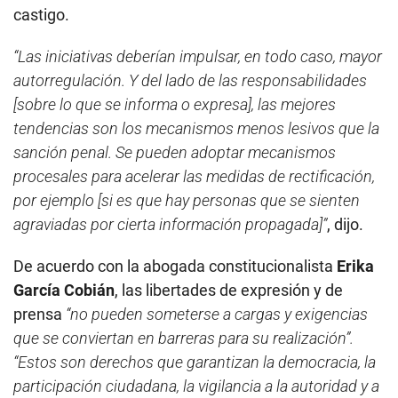
castigo.
“Las iniciativas deberían impulsar, en todo caso, mayor
autorregulación. Y del lado de las responsabilidades
[sobre lo que se informa o expresa], las mejores
tendencias son los mecanismos menos lesivos que la
sanción penal. Se pueden adoptar mecanismos
procesales para acelerar las medidas de rectificación,
por ejemplo [si es que hay personas que se sienten
agraviadas por cierta información propagada]”
, dijo.
De acuerdo con la abogada constitucionalista
Erika
García Cobián
, las libertades de expresión y de
prensa
“no pueden someterse a cargas y exigencias
que se conviertan en barreras para su realización”.
“Estos son derechos que garantizan la democracia, la
participación ciudadana, la vigilancia a la autoridad y a