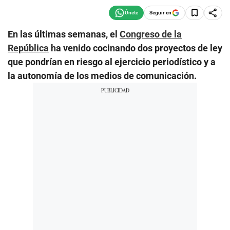
Seguir en
En las últimas semanas, el
Congreso de la
República
ha venido cocinando dos proyectos de ley
que pondrían en riesgo al ejercicio periodístico y a
la autonomía de los medios de comunicación.