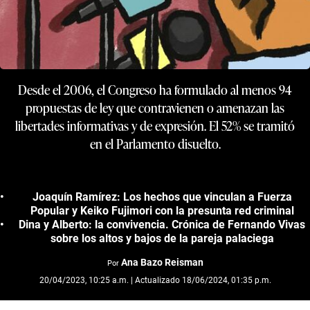
Desde el 2006, el Congreso ha formulado al menos 94
propuestas de ley que contravienen o amenazan las
libertades informativas y de expresión. El 52% se tramitó
en el Parlamento disuelto.
Joaquín Ramírez: Los hechos que vinculan a Fuerza
Popular y Keiko Fujimori con la presunta red criminal
Dina y Alberto: la convivencia. Crónica de Fernando Vivas
sobre los altos y bajos de la pareja palaciega
Ana Bazo Reisman
Por
20/04/2023, 10:25 a.m. | Actualizado 18/06/2024, 01:35 p.m.