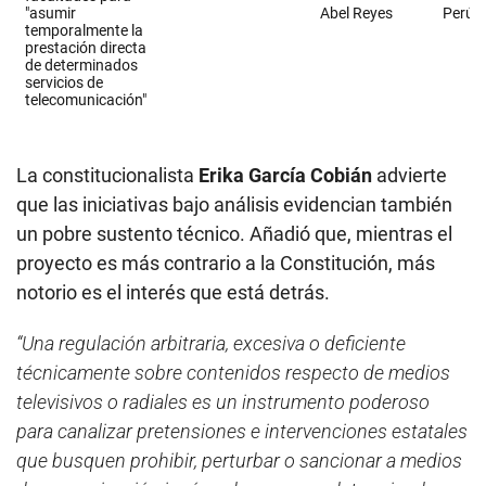
La constitucionalista
Erika García Cobián
advierte
que las iniciativas bajo análisis evidencian también
un pobre sustento técnico. Añadió que, mientras el
proyecto es más contrario a la Constitución, más
notorio es el interés que está detrás.
“Una regulación arbitraria, excesiva o deficiente
técnicamente sobre contenidos respecto de medios
televisivos o radiales es un instrumento poderoso
para canalizar pretensiones e intervenciones estatales
que busquen prohibir, perturbar o sancionar a medios