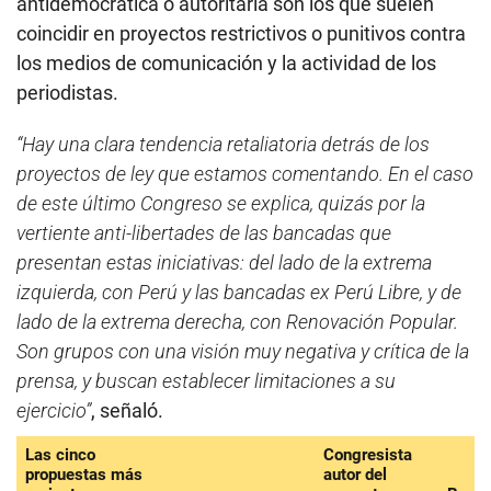
antidemocrática o autoritaria son los que suelen
coincidir en proyectos restrictivos o punitivos contra
los medios de comunicación y la actividad de los
periodistas.
“Hay una clara tendencia retaliatoria detrás de los
proyectos de ley que estamos comentando. En el caso
de este último Congreso se explica, quizás por la
vertiente anti-libertades de las bancadas que
presentan estas iniciativas: del lado de la extrema
izquierda, con Perú y las bancadas ex Perú Libre, y de
lado de la extrema derecha, con Renovación Popular.
Son grupos con una visión muy negativa y crítica de la
prensa, y buscan establecer limitaciones a su
ejercicio”
, señaló.