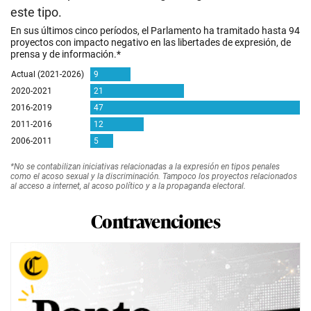
este tipo.
Contravenciones