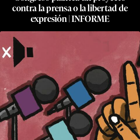
contra la prensa o la libertad de
expresión | INFORME