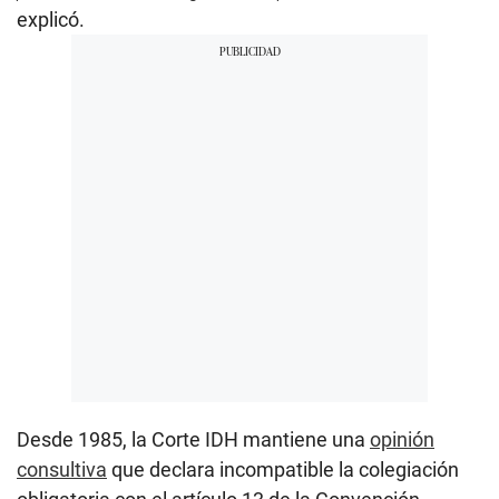
explicó.
Desde 1985, la Corte IDH mantiene una
opinión
consultiva
que declara incompatible la colegiación