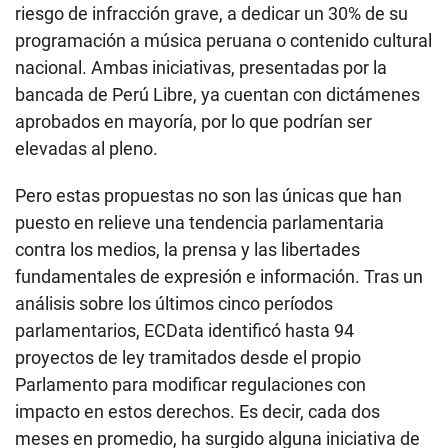
riesgo de infracción grave, a dedicar un 30% de su
programación a música peruana o contenido cultural
nacional. Ambas iniciativas, presentadas por la
bancada de Perú Libre, ya cuentan con dictámenes
aprobados en mayoría, por lo que podrían ser
elevadas al pleno.
Pero estas propuestas no son las únicas que han
puesto en relieve una tendencia parlamentaria
contra los medios, la prensa y las libertades
fundamentales de expresión e información. Tras un
análisis sobre los últimos cinco períodos
parlamentarios, ECData identificó hasta 94
proyectos de ley tramitados desde el propio
Parlamento para modificar regulaciones con
impacto en estos derechos. Es decir, cada dos
meses en promedio, ha surgido alguna iniciativa de