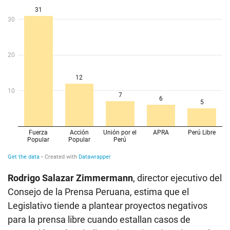
Rodrigo Salazar Zimmermann
, director ejecutivo del
Consejo de la Prensa Peruana, estima que el
Legislativo tiende a plantear proyectos negativos
para la prensa libre cuando estallan casos de