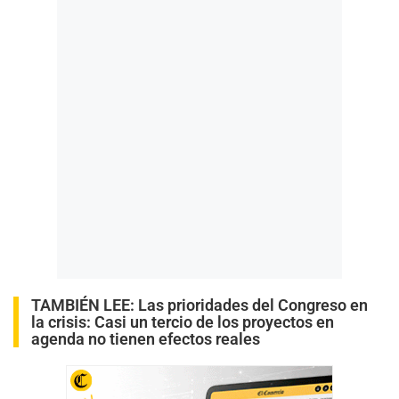
TAMBIÉN LEE:
Las prioridades del Congreso en
la crisis: Casi un tercio de los proyectos en
agenda no tienen efectos reales