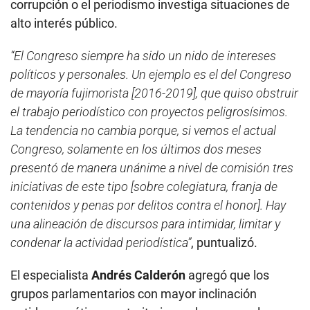
corrupción o el periodismo investiga situaciones de
alto interés público.
“El Congreso siempre ha sido un nido de intereses
políticos y personales. Un ejemplo es el del Congreso
de mayoría fujimorista [2016-2019], que quiso obstruir
el trabajo periodístico con proyectos peligrosísimos.
La tendencia no cambia porque, si vemos el actual
Congreso, solamente en los últimos dos meses
presentó de manera unánime a nivel de comisión tres
iniciativas de este tipo [sobre colegiatura, franja de
contenidos y penas por delitos contra el honor]. Hay
una alineación de discursos para intimidar, limitar y
condenar la actividad periodística”
, puntualizó.
El especialista
Andrés Calderón
agregó que los
grupos parlamentarios con mayor inclinación