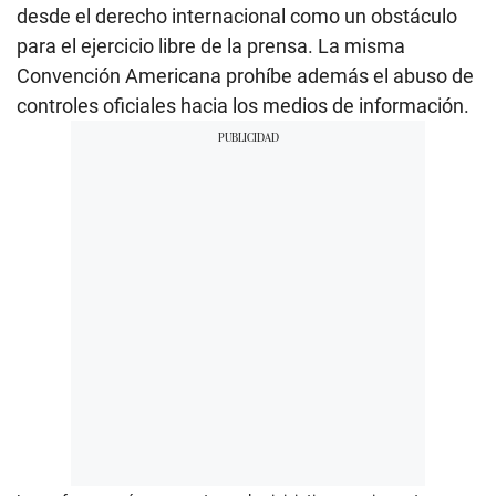
desde el derecho internacional como un obstáculo
para el ejercicio libre de la prensa. La misma
Convención Americana prohíbe además el abuso de
controles oficiales hacia los medios de información.