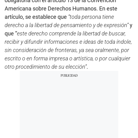
obligatoria con el artículo 13 de la Convención
Americana sobre Derechos Humanos. En este
artículo, se establece que
“toda persona tiene
derecho a la libertad de pensamiento y de expresión”
y
que “
este derecho comprende la libertad de buscar,
recibir y difundir informaciones e ideas de toda índole,
sin consideración de fronteras, ya sea oralmente, por
escrito o en forma impresa o artística, o por cualquier
otro procedimiento de su elección”
.