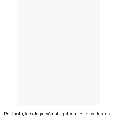
Por tanto, la colegiación obligatoria, es considerada