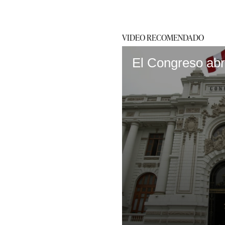
VIDEO RECOMENDADO