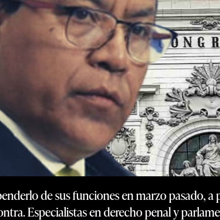
penderlo de sus funciones en marzo pasado, a p
ontra. Especialistas en derecho penal y parlamen