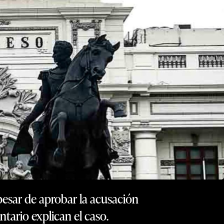
esar de aprobar la acusación
tario explican el caso.