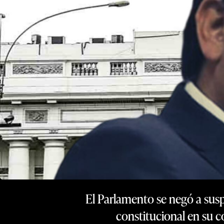
El Parlamento se negó a sus
constitucional en su c