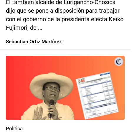
El también alcalde de Lurigancho-Chosica
dijo que se pone a disposición para trabajar
con el gobierno de la presidenta electa Keiko
Fujimori, de ...
Sebastian Ortiz Martínez
Política