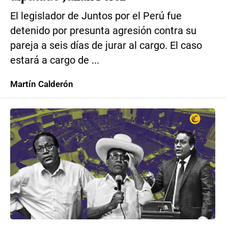
El legislador de Juntos por el Perú fue
detenido por presunta agresión contra su
pareja a seis días de jurar al cargo. El caso
estará a cargo de ...
Martín Calderón