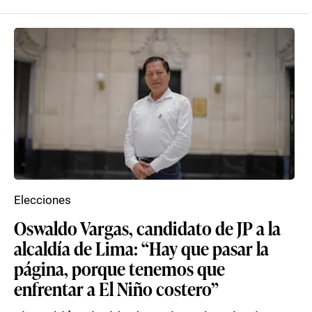
Elecciones
Oswaldo Vargas, candidato de JP a la
alcaldía de Lima: “Hay que pasar la
página, porque tenemos que
enfrentar a El Niño costero”