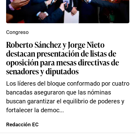
Congreso
Roberto Sánchez y Jorge Nieto
destacan presentación de listas de
oposición para mesas directivas de
senadores y diputados
Los líderes del bloque conformado por cuatro
bancadas aseguraron que las nóminas
buscan garantizar el equilibrio de poderes y
fortalecer la democ...
Redacción EC