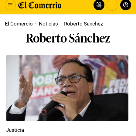
El Comercio
·
Noticias
·
Roberto Sanchez
Roberto Sánchez
Justicia