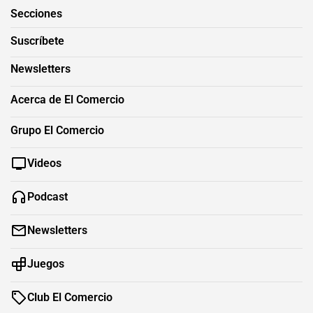
Secciones
Suscríbete
Newsletters
Acerca de El Comercio
Grupo El Comercio
Videos
Podcast
Newsletters
Juegos
Club El Comercio