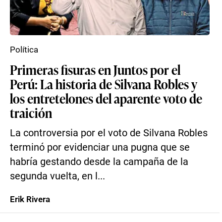
Política
Primeras fisuras en Juntos por el
Perú: La historia de Silvana Robles y
los entretelones del aparente voto de
traición
La controversia por el voto de Silvana Robles
terminó por evidenciar una pugna que se
habría gestando desde la campaña de la
segunda vuelta, en l...
Erik Rivera