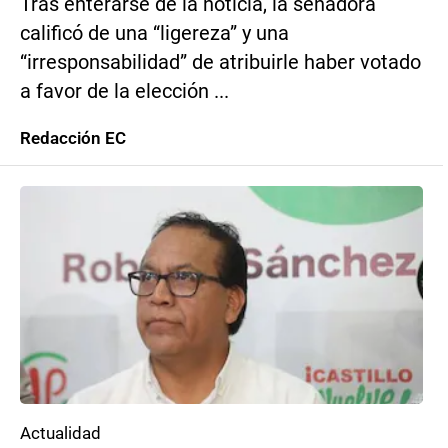
Tras enterarse de la noticia, la senadora
calificó de una “ligereza” y una
“irresponsabilidad” de atribuirle haber votado
a favor de la elección ...
Redacción EC
Actualidad