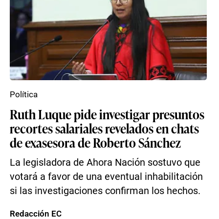
Política
Ruth Luque pide investigar presuntos
recortes salariales revelados en chats
de exasesora de Roberto Sánchez
La legisladora de Ahora Nación sostuvo que
votará a favor de una eventual inhabilitación
si las investigaciones confirman los hechos.
Redacción EC