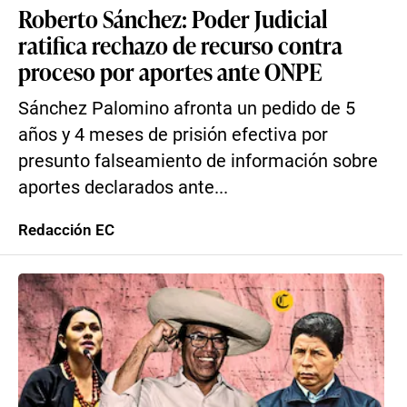
Roberto Sánchez: Poder Judicial
ratifica rechazo de recurso contra
proceso por aportes ante ONPE
Sánchez Palomino afronta un pedido de 5
años y 4 meses de prisión efectiva por
presunto falseamiento de información sobre
aportes declarados ante...
Redacción EC