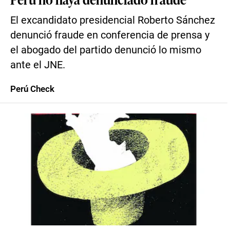
El excandidato presidencial Roberto Sánchez
denunció fraude en conferencia de prensa y
el abogado del partido denunció lo mismo
ante el JNE.
Perú Check