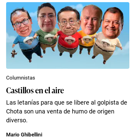
Columnistas
Castillos en el aire
Las letanías para que se libere al golpista de
Chota son una venta de humo de origen
diverso.
Mario Ghibellini