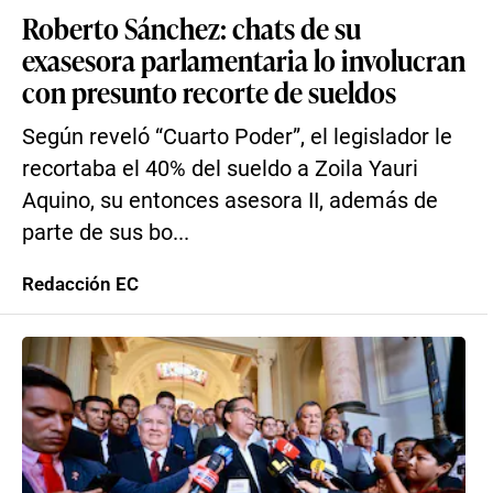
Roberto Sánchez: chats de su
exasesora parlamentaria lo involucran
con presunto recorte de sueldos
Según reveló “Cuarto Poder”, el legislador le
recortaba el 40% del sueldo a Zoila Yauri
Aquino, su entonces asesora II, además de
parte de sus bo...
Redacción EC