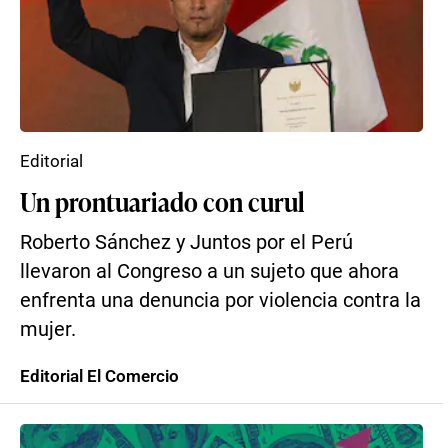
Editorial
Un prontuariado con curul
Roberto Sánchez y Juntos por el Perú
llevaron al Congreso a un sujeto que ahora
enfrenta una denuncia por violencia contra la
mujer.
Editorial El Comercio