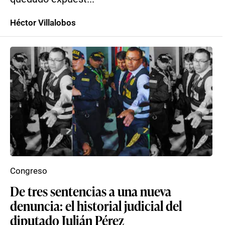
Héctor Villalobos
Congreso
De tres sentencias a una nueva
denuncia: el historial judicial del
diputado Julián Pérez