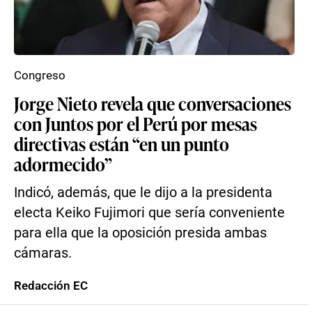
Congreso
Jorge Nieto revela que conversaciones
con Juntos por el Perú por mesas
directivas están “en un punto
adormecido”
Indicó, además, que le dijo a la presidenta
electa Keiko Fujimori que sería conveniente
para ella que la oposición presida ambas
cámaras.
Redacción EC