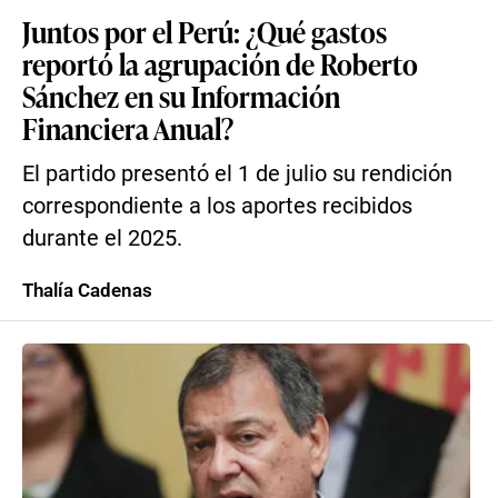
Juntos por el Perú: ¿Qué gastos
reportó la agrupación de Roberto
Sánchez en su Información
Financiera Anual?
El partido presentó el 1 de julio su rendición
correspondiente a los aportes recibidos
durante el 2025.
Thalía Cadenas