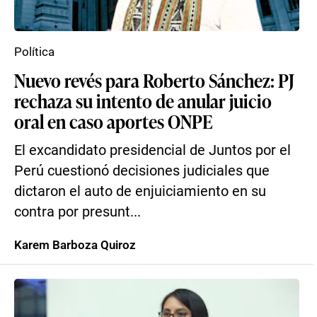
Política
Nuevo revés para Roberto Sánchez: PJ
rechaza su intento de anular juicio
oral en caso aportes ONPE
El excandidato presidencial de Juntos por el
Perú cuestionó decisiones judiciales que
dictaron el auto de enjuiciamiento en su
contra por presunt...
Karem Barboza Quiroz