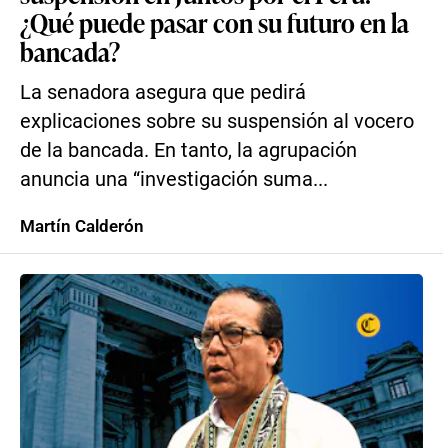
¿Qué puede pasar con su futuro en la
bancada?
La senadora asegura que pedirá
explicaciones sobre su suspensión al vocero
de la bancada. En tanto, la agrupación
anuncia una “investigación suma...
Martín Calderón