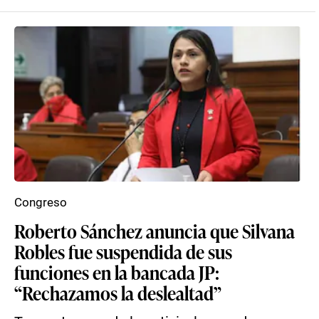
Congreso
Roberto Sánchez anuncia que Silvana
Robles fue suspendida de sus
funciones en la bancada JP:
“Rechazamos la deslealtad”