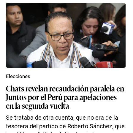
Elecciones
Chats revelan recaudación paralela en
Juntos por el Perú para apelaciones
en la segunda vuelta
Se trataba de otra cuenta, que no era de la
tesorera del partido de Roberto Sánchez, que