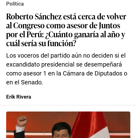
Política
Roberto Sánchez está cerca de volver
al Congreso como asesor de Juntos
por el Perú: ¿Cuánto ganaría al año y
cuál sería su función?
Los voceros del partido aún no deciden si el
excandidato presidencial se desempeñará
como asesor 1 en la Cámara de Diputados o
en el Senado.
Erik Rivera