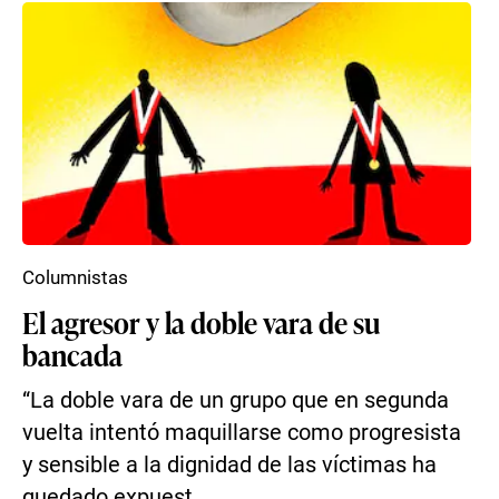
Columnistas
El agresor y la doble vara de su
bancada
“La doble vara de un grupo que en segunda
vuelta intentó maquillarse como progresista
y sensible a la dignidad de las víctimas ha
quedado expuest...