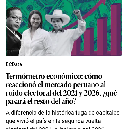
ECData
Termómetro económico: cómo
reaccionó el mercado peruano al
ruido electoral del 2021 y 2026, ¿qué
pasará el resto del año?
A diferencia de la histórica fuga de capitales
que vivió el país en la segunda vuelta