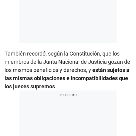
También recordó, según la Constitución, que los
miembros de la Junta Nacional de Justicia gozan de
los mismos beneficios y derechos, y
están sujetos a
las mismas obligaciones e incompatibilidades que
los jueces supremos
.