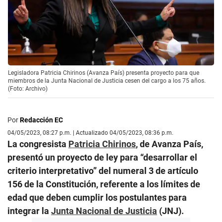
Legisladora Patricia Chirinos (Avanza País) presenta proyecto para que
miembros de la Junta Nacional de Justicia cesen del cargo a los 75 años.
(Foto: Archivo)
Por
Redacción EC
04/05/2023, 08:27 p.m. | Actualizado 04/05/2023, 08:36 p.m.
La congresista
Patricia Chirinos
, de Avanza País,
presentó un proyecto de ley para “desarrollar el
criterio interpretativo” del numeral 3 de artículo
156 de la Constitución, referente a los límites de
edad que deben cumplir los postulantes para
integrar la
Junta Nacional de Justicia
(JNJ).