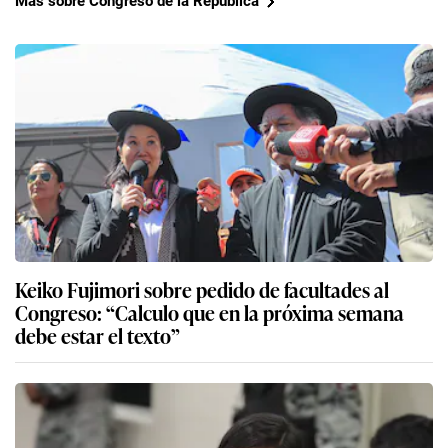
Más sobre Congreso de la República
Keiko Fujimori sobre pedido de facultades al
Congreso: “Calculo que en la próxima semana
debe estar el texto”