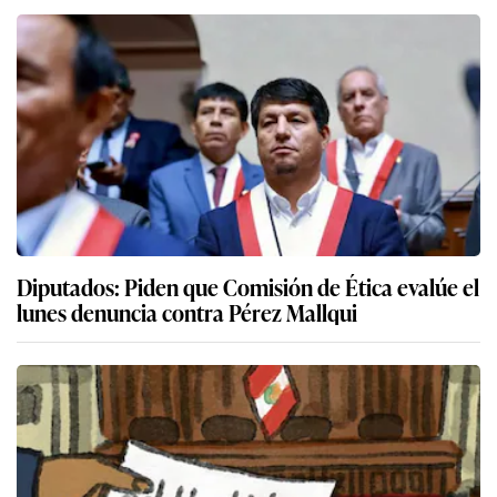
Diputados: Piden que Comisión de Ética evalúe el
lunes denuncia contra Pérez Mallqui