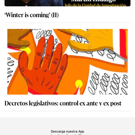
‘Winter is coming’ (II)
Decretos legislativos: control ex ante y ex post
Descarga nuestra App