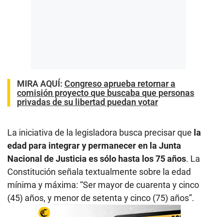
MIRA AQUÍ:
Congreso aprueba retornar a
comisión proyecto que buscaba que personas
privadas de su libertad puedan votar
La iniciativa de la legisladora busca precisar que
la
edad para integrar y permanecer en la Junta
Nacional de Justicia es sólo hasta los 75 años
. La
Constitución señala textualmente sobre la edad
mínima y máxima: “Ser mayor de cuarenta y cinco
(45) años, y menor de setenta y cinco (75) años”.