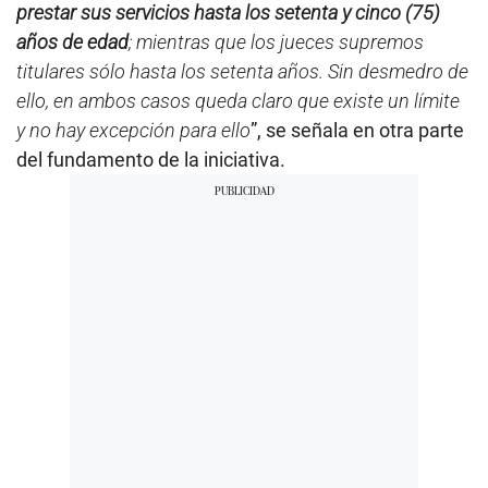
prestar sus servicios hasta los setenta y cinco (75)
años de edad
; mientras que los jueces supremos
titulares sólo hasta los setenta años. Sin desmedro de
ello, en ambos casos queda claro que existe un límite
y no hay excepción para ello
”, se señala en otra parte
del fundamento de la iniciativa.