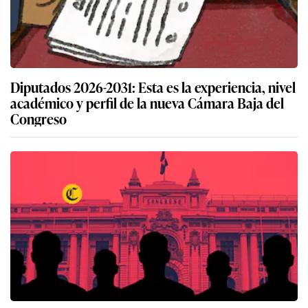
Diputados 2026-2031: Esta es la experiencia, nivel
académico y perfil de la nueva Cámara Baja del
Congreso