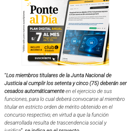
“
Los miembros titulares de la Junta Nacional de
Justicia al cumplir los setenta y cinco (75) deberán ser
cesados automáticamente
en el ejercicio de sus
funciones, para lo cual deberá convocarse al miembro
titular en estricto orden de mérito obtenido en el
concurso respectivo; en virtud a que la función
desarrollada resulta de trascendencia social y
jurídica
”, se indica en el proyecto.