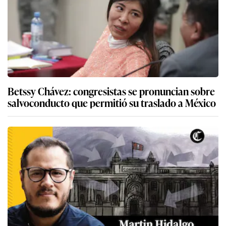
Betssy Chávez: congresistas se pronuncian sobre
salvoconducto que permitió su traslado a México