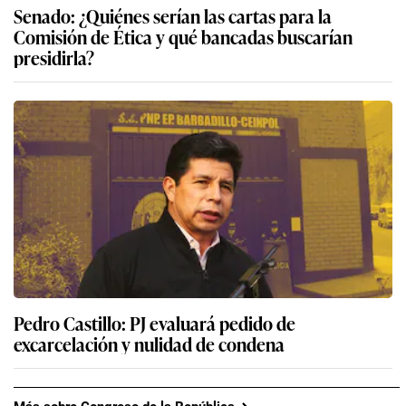
Senado: ¿Quiénes serían las cartas para la
Comisión de Ética y qué bancadas buscarían
presidirla?
Pedro Castillo: PJ evaluará pedido de
excarcelación y nulidad de condena