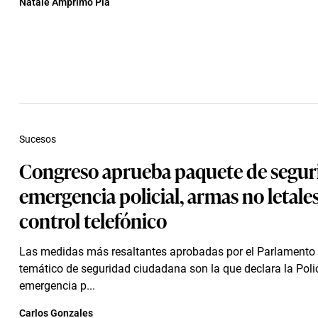
Natale Amprimo Plá
Sucesos
Congreso aprueba paquete de segur
emergencia policial, armas no letales
control telefónico
Las medidas más resaltantes aprobadas por el Parlamento 
temático de seguridad ciudadana son la que declara la Poli
emergencia p...
Carlos Gonzales