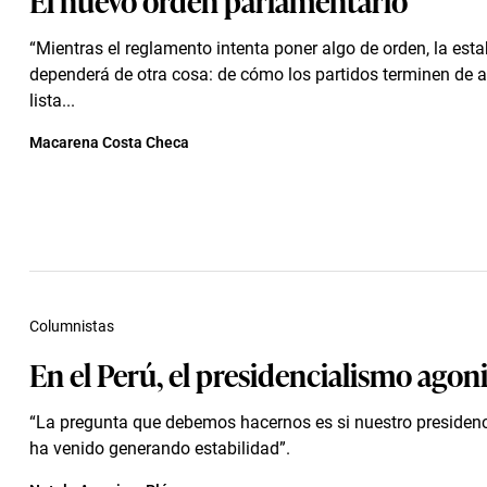
“Mientras el reglamento intenta poner algo de orden, la esta
dependerá de otra cosa: de cómo los partidos terminen de 
lista...
Macarena Costa Checa
Columnistas
En el Perú, el presidencialismo agon
“La pregunta que debemos hacernos es si nuestro presiden
ha venido generando estabilidad”.