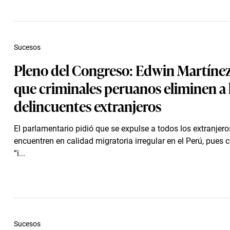
Sucesos
Pleno del Congreso: Edwin Martínez
que criminales peruanos eliminen a 
delincuentes extranjeros
El parlamentario pidió que se expulse a todos los extranjero
encuentren en calidad migratoria irregular en el Perú, pues 
“i...
Sucesos