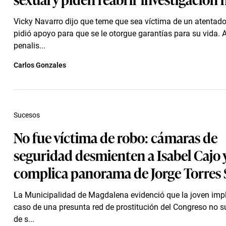
Vicky Navarro dijo que teme que sea víctima de un atentado,
pidió apoyo para que se le otorgue garantías para su vida.
penalis...
Carlos Gonzales
Sucesos
No fue víctima de robo: cámaras de
seguridad desmienten a Isabel Cajo y
complica panorama de Jorge Torres 
La Municipalidad de Magdalena evidenció que la joven impl
caso de una presunta red de prostitución del Congreso no su
de s...