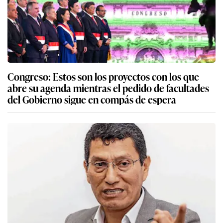
Congreso: Estos son los proyectos con los que
abre su agenda mientras el pedido de facultades
del Gobierno sigue en compás de espera