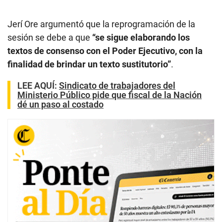
Jerí Ore argumentó que la reprogramación de la
sesión se debe a que
“se sigue elaborando los
textos de consenso con el Poder Ejecutivo, con la
finalidad de brindar un texto sustitutorio”
.
LEE AQUÍ
:
Sindicato de trabajadores del
Ministerio Público pide que fiscal de la Nación
dé un paso al costado