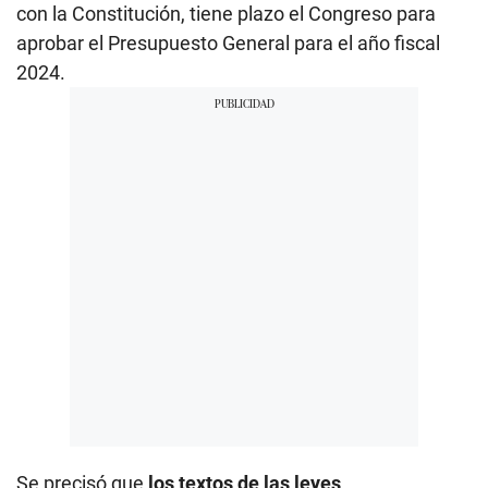
con la Constitución, tiene plazo el Congreso para
aprobar el Presupuesto General para el año fiscal
2024.
Se precisó que
los textos de las leyes