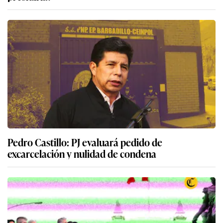
Pedro Castillo: PJ evaluará pedido de
excarcelación y nulidad de condena