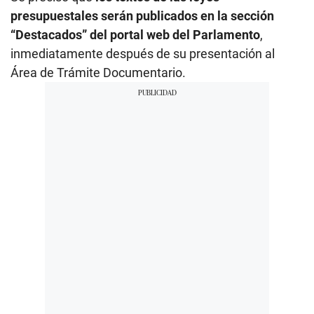
presupuestales serán publicados en la sección
“Destacados” del portal web del Parlamento
,
inmediatamente después de su presentación al
Área de Trámite Documentario.