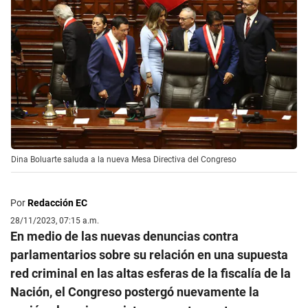
Dina Boluarte saluda a la nueva Mesa Directiva del Congreso
Por
Redacción EC
28/11/2023, 07:15 a.m.
En medio de las nuevas denuncias contra
parlamentarios sobre su relación en una supuesta
red criminal en las altas esferas de la fiscalía de la
Nación, el Congreso postergó nuevamente la