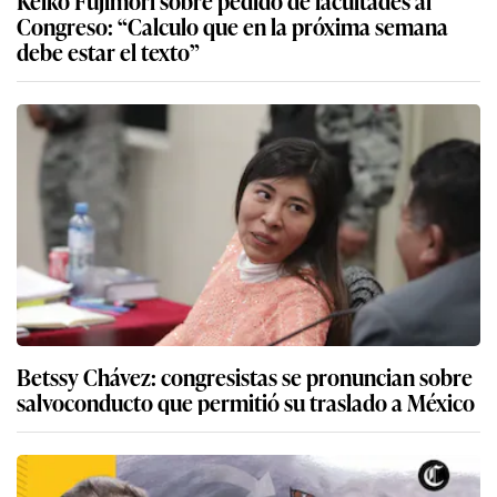
Congreso: “Calculo que en la próxima semana
debe estar el texto”
Betssy Chávez: congresistas se pronuncian sobre
salvoconducto que permitió su traslado a México