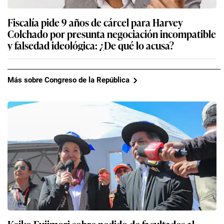
Fiscalía pide 9 años de cárcel para Harvey
Colchado por presunta negociación incompatible
y falsedad ideológica: ¿De qué lo acusa?
Más sobre Congreso de la República
Keiko Fujimori sobre pedido de facultades al