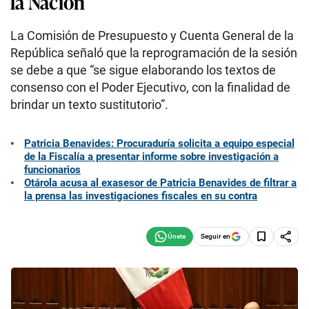
la Nación
La Comisión de Presupuesto y Cuenta General de la
República señaló que la reprogramación de la sesión
se debe a que “se sigue elaborando los textos de
consenso con el Poder Ejecutivo, con la finalidad de
brindar un texto sustitutorio”.
Patricia Benavides: Procuraduría solicita a equipo especial
de la Fiscalía a presentar informe sobre investigación a
funcionarios
Otárola acusa al exasesor de Patricia Benavides de filtrar a
la prensa las investigaciones fiscales en su contra
Seguir en