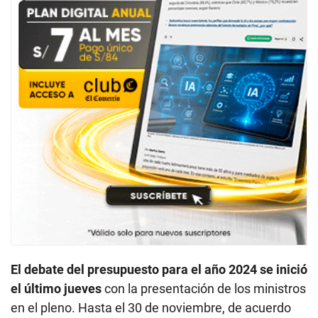
El debate del presupuesto para el año 2024 se inició
el último jueves
con la presentación de los ministros
en el pleno. Hasta el 30 de noviembre, de acuerdo