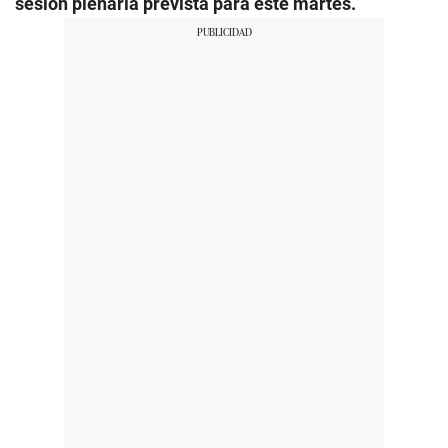
sesión plenaria prevista para este martes.