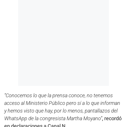
“Conocemos lo que la prensa conoce, no tenemos
acceso al Ministerio Público pero sí a lo que informan
y hemos visto que hay, por lo menos, pantallazos del
WhatsApp de la congresista Martha Moyano”
, recordó
en declaraciones a Canal N.