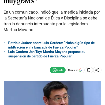
muy graves”
En un comunicado, indicó que la medida iniciada por
la Secretaría Nacional de Ética y Disciplina se debe
tras la denuncia interpuesta por la legisladora
Martha Moyano.
Patricia Juárez sobre Luis Cordero: “Hubo algún tipo de
infiltración en la bancada de Fuerza Popular”
Luis Cordero Jon Tay: Martha Moyano propone su
suspensión de partido de Fuerza Popular
Seguir en