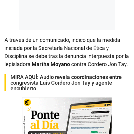
A través de un comunicado, indicó que la medida
iniciada por la Secretaría Nacional de Ética y
Disciplina se debe tras la denuncia interpuesta por la
legisladora
Martha Moyano
contra Cordero Jon Tay.
MIRA AQUÍ:
Audio revela coordinaciones entre
congresista Luis Cordero Jon Tay y agente
encubierto