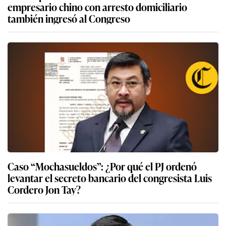
empresario chino con arresto domiciliario
también ingresó al Congreso
Caso “Mochasueldos”: ¿Por qué el PJ ordenó
levantar el secreto bancario del congresista Luis
Cordero Jon Tay?