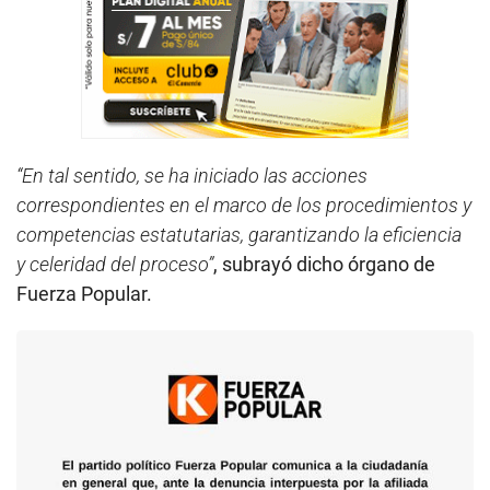
“En tal sentido, se ha iniciado las acciones
correspondientes en el marco de los procedimientos y
competencias estatutarias, garantizando la eficiencia
y celeridad del proceso”
, subrayó dicho órgano de
Fuerza Popular.