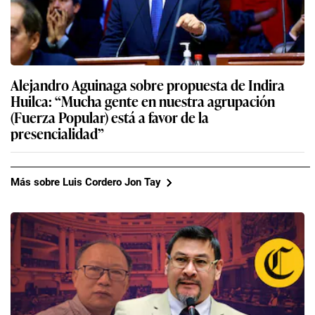
Alejandro Aguinaga sobre propuesta de Indira
Huilca: “Mucha gente en nuestra agrupación
(Fuerza Popular) está a favor de la
presencialidad”
Más sobre Luis Cordero Jon Tay