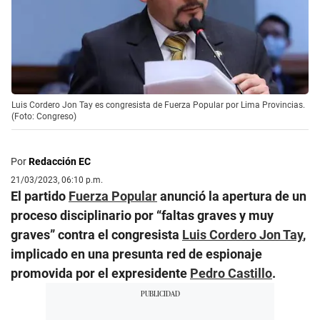
Luis Cordero Jon Tay es congresista de Fuerza Popular por Lima Provincias.
(Foto: Congreso)
Por
Redacción EC
21/03/2023, 06:10 p.m.
El partido
Fuerza Popular
anunció la apertura de un
proceso disciplinario por “faltas graves y muy
graves” contra el congresista
Luis Cordero Jon Tay
,
implicado en una presunta red de espionaje
promovida por el expresidente
Pedro Castillo
.