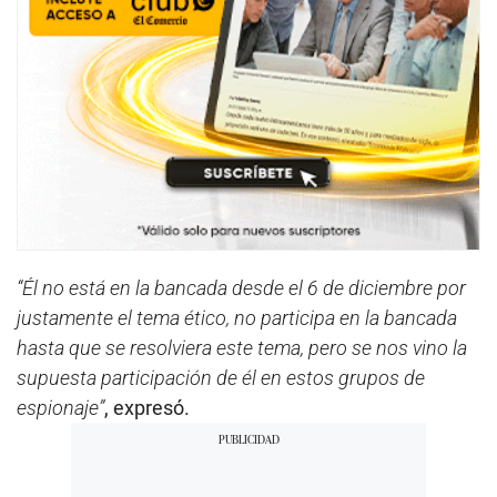
“Él no está en la bancada desde el 6 de diciembre por
justamente el tema ético, no participa en la bancada
hasta que se resolviera este tema, pero se nos vino la
supuesta participación de él en estos grupos de
espionaje”
, expresó.