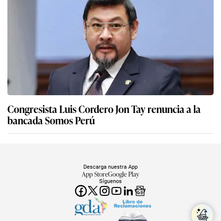
Congresista Luis Cordero Jon Tay renuncia a la
bancada Somos Perú
Descarga nuestra App
App Store
Google Play
Síguenos