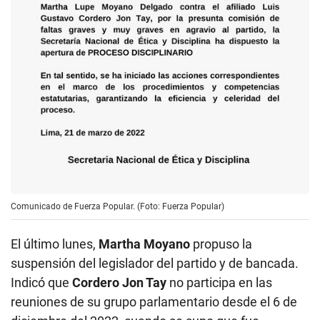
Comunicado de Fuerza Popular. (Foto: Fuerza Popular)
El último lunes,
Martha Moyano
propuso la
suspensión del legislador del partido y de bancada.
Indicó que
Cordero Jon Tay
no participa en las
reuniones de su grupo parlamentario desde el 6 de