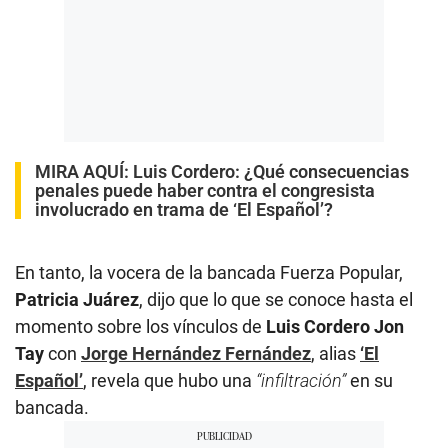
MIRA AQUÍ:
Luis Cordero: ¿Qué consecuencias
penales puede haber contra el congresista
involucrado en trama de ‘El Español’?
En tanto, la vocera de la bancada Fuerza Popular,
Patricia Juárez
, dijo que lo que se conoce hasta el
momento sobre los vínculos de
Luis Cordero Jon
Tay
con
Jorge Hernández Fernández
, alias
‘El
Español’
, revela que hubo una
“infiltración”
en su
bancada.