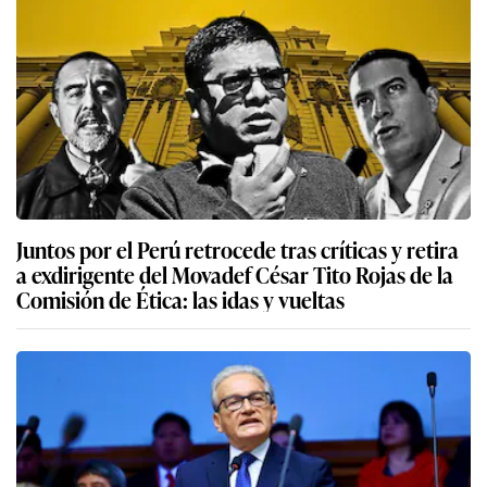
Juntos por el Perú retrocede tras críticas y retira
a exdirigente del Movadef César Tito Rojas de la
Comisión de Ética: las idas y vueltas