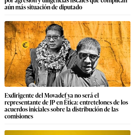
aún más situación de diputado
Exdirigente del Movadef ya no será el
representante de JP en Ética: entretelones de los
acuerdos iniciales sobre la distribución de las
comisiones