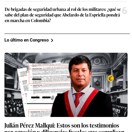
6
De brigadas de seguridad urbana al rol de los militares: ¿qué se
sabe del plan de seguridad que Abelardo de la Espriella pondrá
en marcha en Colombia?
Lo último en Congreso
Julián Pérez Mallqui: Estos son los testimonios
por agresión y diligencias fiscales que complican