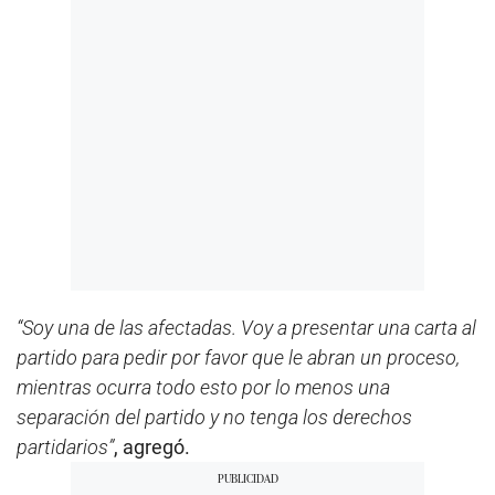
“Soy una de las afectadas. Voy a presentar una carta al
partido para pedir por favor que le abran un proceso,
mientras ocurra todo esto por lo menos una
separación del partido y no tenga los derechos
partidarios”
, agregó.