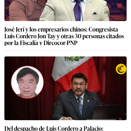
José Jerí y los empresarios chinos: Congresista
Luis Cordero Jon Tay y otras 30 personas citados
por la Fiscalía y Dircocor-PNP
Del despacho de Luis Cordero a Palacio: