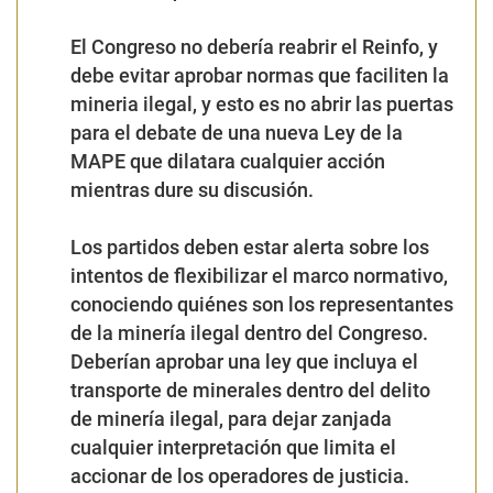
Los partidos deben estar alerta sobre los
intentos de flexibilizar el marco normativo,
conociendo quiénes son los representantes
de la minería ilegal dentro del Congreso.
Deberían aprobar una ley que incluya el
transporte de minerales dentro del delito
de minería ilegal, para dejar zanjada
cualquier interpretación que limita el
accionar de los operadores de justicia.