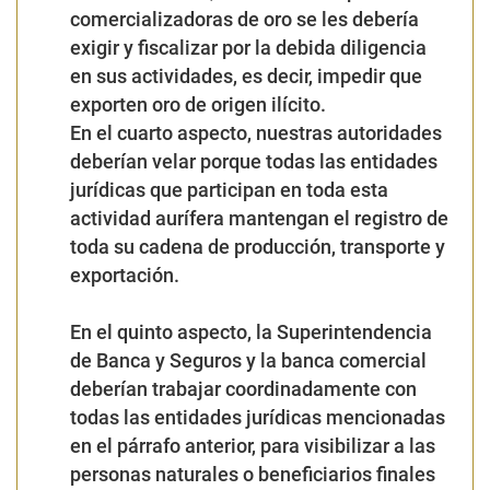
comercializadoras de oro se les debería
exigir y fiscalizar por la debida diligencia
en sus actividades, es decir, impedir que
exporten oro de origen ilícito.
En el cuarto aspecto, nuestras autoridades
deberían velar porque todas las entidades
jurídicas que participan en toda esta
actividad aurífera mantengan el registro de
toda su cadena de producción, transporte y
exportación.
En el quinto aspecto, la Superintendencia
de Banca y Seguros y la banca comercial
deberían trabajar coordinadamente con
todas las entidades jurídicas mencionadas
en el párrafo anterior, para visibilizar a las
personas naturales o beneficiarios finales