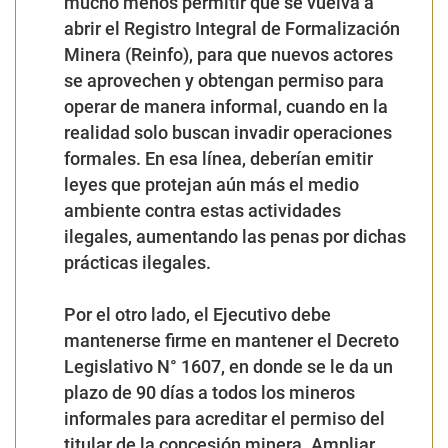
mucho menos permitir que se vuelva a
abrir el Registro Integral de Formalización
Minera (Reinfo), para que nuevos actores
se aprovechen y obtengan permiso para
operar de manera informal, cuando en la
realidad solo buscan invadir operaciones
formales. En esa línea, deberían emitir
leyes que protejan aún más el medio
ambiente contra estas actividades
ilegales, aumentando las penas por dichas
prácticas ilegales.
Por el otro lado, el Ejecutivo debe
mantenerse firme en mantener el Decreto
Legislativo N° 1607, en donde se le da un
plazo de 90 días a todos los mineros
informales para acreditar el permiso del
titular de la concesión minera. Ampliar