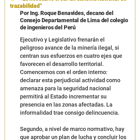
trazabilidad”
Por Ing. Roque Benavides, decano del
Consejo Departamental de Lima del colegio
de ingenieros del Perú
Ejecutivo y Legislativo frenarán el
peligroso avance de la minería ilegal, si
centran sus esfuerzos en cuatro ejes que
favorecen el desarrollo territorial.
Comencemos con el orden interno:
declarar esta perjudicial actividad como
amenaza para la seguridad nacional
permitirá al Estado incrementar su
presencia en las zonas afectadas. La
informalidad trae consigo delincuencia.
Segundo, a nivel de marco normativo, hay
que aprobar un plan de lucha y concluir los