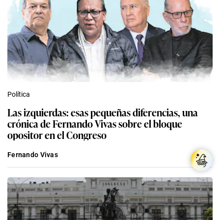
Política
Las izquierdas: esas pequeñas diferencias, una
crónica de Fernando Vivas sobre el bloque
opositor en el Congreso
Fernando Vivas
Congreso