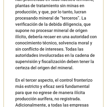
plantas de tratamiento sin minas en
producción, y que, por lo tanto, lucran
procesando mineral de “terceros”. La
verificación de la debida diligencia, que
supone no procesar mineral de origen
ilícito, debería recaer en una autoridad con
conocimiento técnico, solvencia moral y
sin conflicto de intereses. Todas las
autoridades involucradas en la cadena de
supervisión y fiscalización deben tener la
certeza del origen del mineral.
En el tercer aspecto, el control fronterizo
más estricto y eficaz será fundamental
para que no egrese de manera ilícita
producción aurífera, no registrada.
Adicionalmente, a todas las empresas