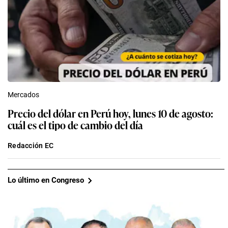
Mercados
Precio del dólar en Perú hoy, lunes 10 de agosto:
cuál es el tipo de cambio del día
Redacción EC
Lo último en Congreso