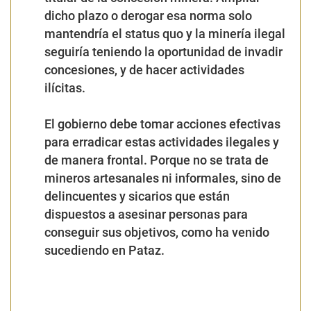
dicho plazo o derogar esa norma solo
mantendría el status quo y la minería ilegal
seguiría teniendo la oportunidad de invadir
concesiones, y de hacer actividades
ilícitas.
El gobierno debe tomar acciones efectivas
para erradicar estas actividades ilegales y
de manera frontal. Porque no se trata de
mineros artesanales ni informales, sino de
delincuentes y sicarios que están
dispuestos a asesinar personas para
conseguir sus objetivos, como ha venido
sucediendo en Pataz.