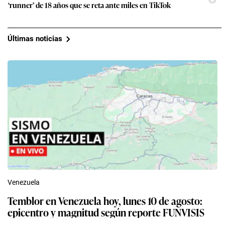
Venezuela
Temblor en Venezuela hoy, lunes 10 de agosto:
epicentro y magnitud según reporte FUNVISIS
Redacción EC