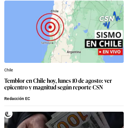
Chile
Temblor en Chile hoy, lunes 10 de agosto: ver
epicentro y magnitud según reporte CSN
Redacción EC