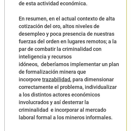
de esta actividad económica.
En resumen, en el actual contexto de alta
cotización del oro, altos niveles de
desempleo y poca presencia de nuestras
fuerzas del orden en lugares remotos; a la
par de combatir la criminalidad con
inteligencia y recursos
idóneos, deberíamos implementar un plan
de formalización minera que
incorpore
trazabilidad
, para dimensionar
correctamente el problema, individualizar
a los distintos actores económicos
involucrados y así desterrar la
criminalidad e incorporar al mercado
laboral formal a los mineros informales.