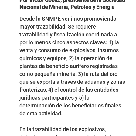
Nacional de Minería, Petróleo y Energía
Desde la SNMPE venimos promoviendo
mayor trazabilidad. Se requiere
trazabilidad y fiscalización coordinada a
por lo menos cinco aspectos claves: 1) la
venta y consumo de explosivos, insumos
químicos y equipos, 2) la operación de
plantas de beneficio aurífero registradas
como pequeña minería, 3) la ruta del oro
que se exporta a través de aduanas y zonas
fronterizas, 4) el control de las entidades
jurídicas participantes y 5) la
determinación de los beneficiarios finales
de esta actividad.
En la trazabilidad de los explosivos,