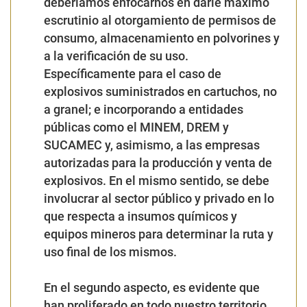
deberíamos enfocarnos en darle máximo
escrutinio al otorgamiento de permisos de
consumo, almacenamiento en polvorines y
a la verificación de su uso.
Específicamente para el caso de
explosivos suministrados en cartuchos, no
a granel; e incorporando a entidades
públicas como el MINEM, DREM y
SUCAMEC y, asimismo, a las empresas
autorizadas para la producción y venta de
explosivos. En el mismo sentido, se debe
involucrar al sector público y privado en lo
que respecta a insumos químicos y
equipos mineros para determinar la ruta y
uso final de los mismos.
En el segundo aspecto, es evidente que
han proliferado en todo nuestro territorio,