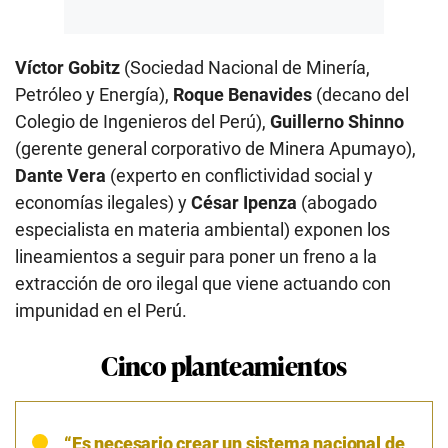
Víctor Gobitz
(Sociedad Nacional de Minería,
Petróleo y Energía),
Roque Benavides
(decano del
Colegio de Ingenieros del Perú),
Guillerno Shinno
(gerente general corporativo de Minera Apumayo),
Dante Vera
(experto en conflictividad social y
economías ilegales) y
César Ipenza
(abogado
especialista en materia ambiental) exponen los
lineamientos a seguir para poner un freno a la
extracción de oro ilegal que viene actuando con
impunidad en el Perú.
Cinco planteamientos
“Es necesario crear un sistema nacional de