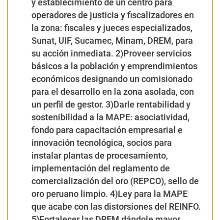
para el desarrollo en la zona asolada, con
un perfil de gestor. 3)Darle rentabilidad y
sostenibilidad a la MAPE: asociatividad,
fondo para capacitación empresarial e
innovación tecnológica, socios para
instalar plantas de procesamiento,
implementación del reglamento de
comercialización del oro (REPCO), sello de
oro peruano limpio. 4)Ley para la MAPE
que acabe con las distorsiones del REINFO.
5)Fortalecer las DREM dándole mayor
presupuesto.