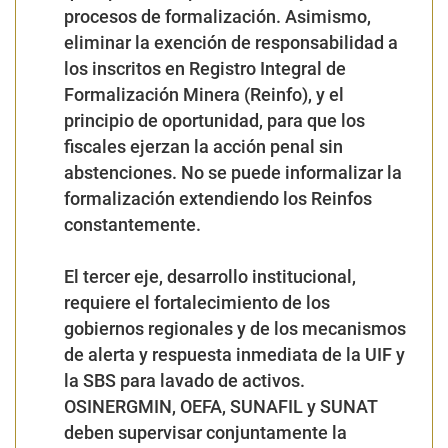
procesos de formalización. Asimismo,
eliminar la exención de responsabilidad a
los inscritos en Registro Integral de
Formalización Minera (Reinfo), y el
principio de oportunidad, para que los
fiscales ejerzan la acción penal sin
abstenciones. No se puede informalizar la
formalización extendiendo los Reinfos
constantemente.
El tercer eje, desarrollo institucional,
requiere el fortalecimiento de los
gobiernos regionales y de los mecanismos
de alerta y respuesta inmediata de la UIF y
la SBS para lavado de activos.
OSINERGMIN, OEFA, SUNAFIL y SUNAT
deben supervisar conjuntamente la