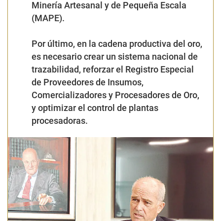
Minería Artesanal y de Pequeña Escala
(MAPE).
Por último, en la cadena productiva del oro,
es necesario crear un sistema nacional de
trazabilidad, reforzar el Registro Especial
de Proveedores de Insumos,
Comercializadores y Procesadores de Oro,
y optimizar el control de plantas
procesadoras.