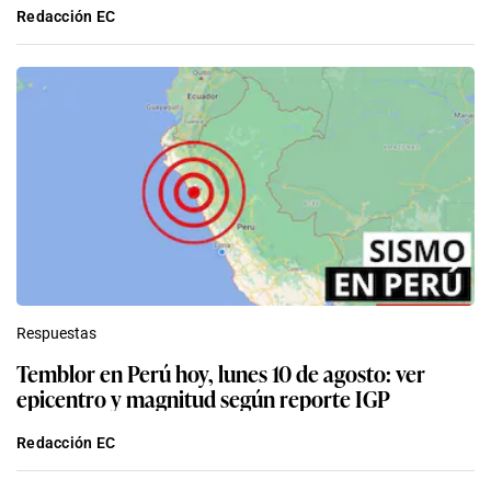
Respuestas
Temblor en Perú hoy, lunes 10 de agosto: ver
epicentro y magnitud según reporte IGP
Redacción EC