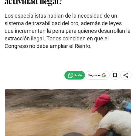
actividad ilegal?
Los especialistas hablan de la necesidad de un
sistema de trazabilidad del oro, además de leyes
que incrementen la pena para quienes desarrollan la
extracción ilegal. Todos coinciden en que el
Congreso no debe ampliar el Reinfo.
Seguir en