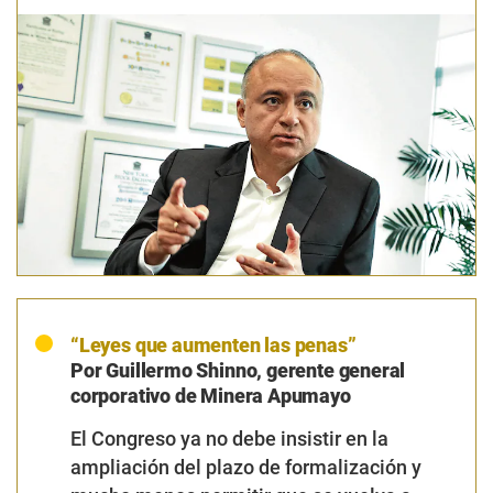
“Leyes que aumenten las penas”
Por Guillermo Shinno, gerente general
corporativo de Minera Apumayo
El Congreso ya no debe insistir en la
ampliación del plazo de formalización y