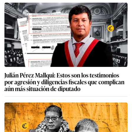
Julián Pérez Mallqui: Estos son los testimonios
por agresión y diligencias fiscales que complican
aún más situación de diputado