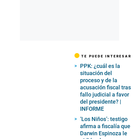
TE PUEDE INTERESAR
PPK: ¿cuál es la
situación del
proceso y de la
acusación fiscal tras
fallo judicial a favor
del presidente? |
INFORME
‘Los Niños’: testigo
afirma a fiscalía que
Darwin Espinoza le