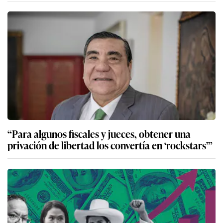
“Para algunos fiscales y jueces, obtener una
privación de libertad los convertía en ‘rockstars’”