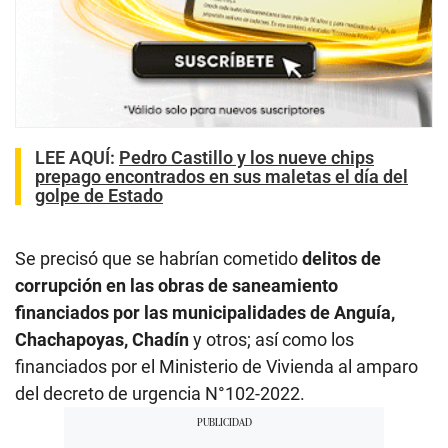
LEE AQUÍ
:
Pedro Castillo y los nueve chips
prepago encontrados en sus maletas el día del
golpe de Estado
Se precisó que se habrían cometido
delitos de
corrupción en las obras de saneamiento
financiados por las municipalidades de Anguía,
Chachapoyas, Chadín
y otros; así como los
financiados por el Ministerio de Vivienda al amparo
del decreto de urgencia N°102-2022.