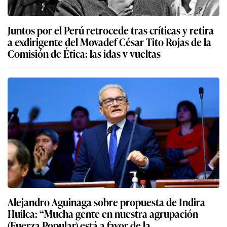
Juntos por el Perú retrocede tras críticas y retira
a exdirigente del Movadef César Tito Rojas de la
Comisión de Ética: las idas y vueltas
Alejandro Aguinaga sobre propuesta de Indira
Huilca: “Mucha gente en nuestra agrupación
(Fuerza Popular) está a favor de la