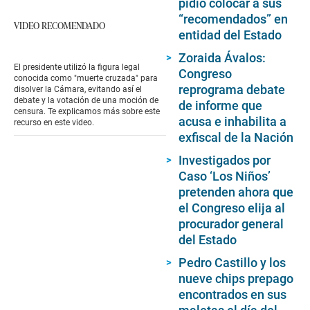
pidió colocar a sus
“recomendados” en
VIDEO RECOMENDADO
entidad del Estado
Zoraida Ávalos:
El presidente utilizó la figura legal
Congreso
conocida como "muerte cruzada" para
reprograma debate
disolver la Cámara, evitando así el
debate y la votación de una moción de
de informe que
censura. Te explicamos más sobre este
acusa e inhabilita a
recurso en este video.
exfiscal de la Nación
Investigados por
Caso ‘Los Niños’
pretenden ahora que
el Congreso elija al
procurador general
del Estado
Pedro Castillo y los
nueve chips prepago
encontrados en sus