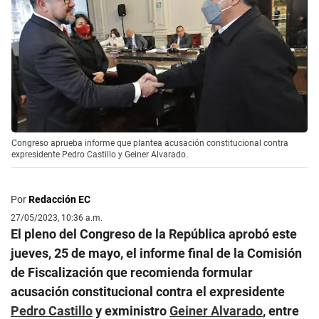
Congreso aprueba informe que plantea acusación constitucional contra
expresidente Pedro Castillo y Geiner Alvarado.
Por
Redacción EC
27/05/2023, 10:36 a.m.
El pleno del Congreso de la República aprobó este
jueves, 25 de mayo, el informe final de la Comisión
de Fiscalización que recomienda formular
acusación constitucional contra el expresidente
Pedro Castillo
y exministro
Geiner Alvarado
, entre