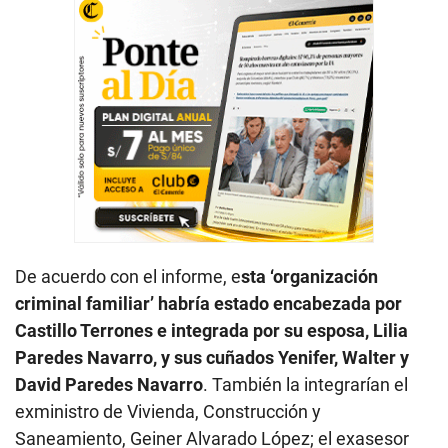
De acuerdo con el informe, e
sta ‘organización
criminal familiar’ habría estado encabezada por
Castillo Terrones e integrada por su esposa, Lilia
Paredes Navarro, y sus cuñados Yenifer, Walter y
David Paredes Navarro
. También la integrarían el
exministro de Vivienda, Construcción y
Saneamiento, Geiner Alvarado López; el exasesor