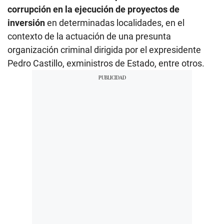
corrupción en la ejecución de proyectos de
inversión
en determinadas localidades, en el
contexto de la actuación de una presunta
organización criminal dirigida por el expresidente
Pedro Castillo, exministros de Estado, entre otros.