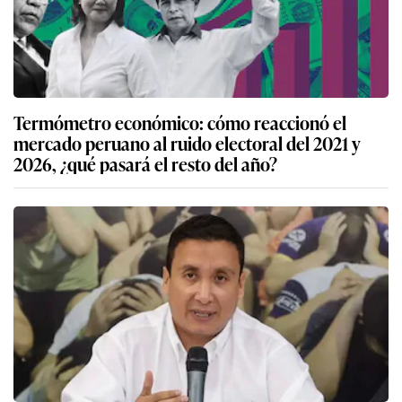
Termómetro económico: cómo reaccionó el
mercado peruano al ruido electoral del 2021 y
2026, ¿qué pasará el resto del año?