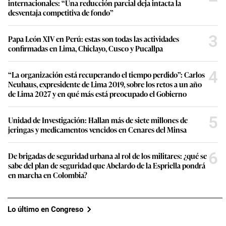
internacionales: “Una reducción parcial deja intacta la
desventaja competitiva de fondo”
3
Papa León XIV en Perú: estas son todas las actividades
confirmadas en Lima, Chiclayo, Cusco y Pucallpa
4
“La organización está recuperando el tiempo perdido”: Carlos
Neuhaus, expresidente de Lima 2019, sobre los retos a un año
de Lima 2027 y en qué más está preocupado el Gobierno
5
Unidad de Investigación: Hallan más de siete millones de
jeringas y medicamentos vencidos en Cenares del Minsa
6
De brigadas de seguridad urbana al rol de los militares: ¿qué se
sabe del plan de seguridad que Abelardo de la Espriella pondrá
en marcha en Colombia?
Lo último en Congreso