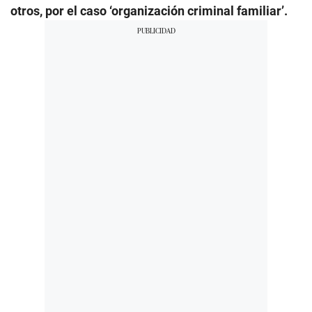
otros, por el caso ‘organización criminal familiar’.