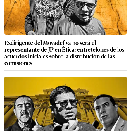
Exdirigente del Movadef ya no será el
representante de JP en Ética: entretelones de los
acuerdos iniciales sobre la distribución de las
comisiones