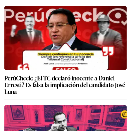
PerúCheck: ¿El TC declaró inocente a Daniel
Urresti? Es falsa la implicación del candidato José
Luna