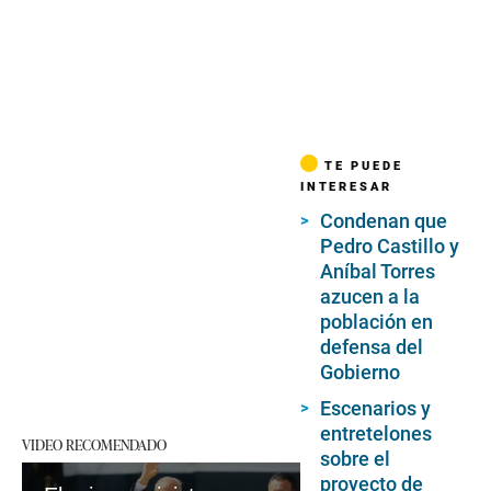
TE PUEDE
INTERESAR
Condenan que
Pedro Castillo y
Aníbal Torres
azucen a la
población en
defensa del
Gobierno
Escenarios y
entretelones
VIDEO RECOMENDADO
sobre el
proyecto de