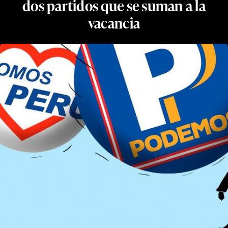
dos partidos que se suman a la
vacancia