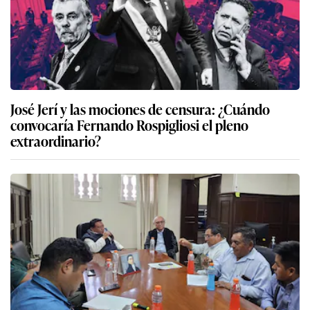
José Jerí y las mociones de censura: ¿Cuándo
convocaría Fernando Rospigliosi el pleno
extraordinario?