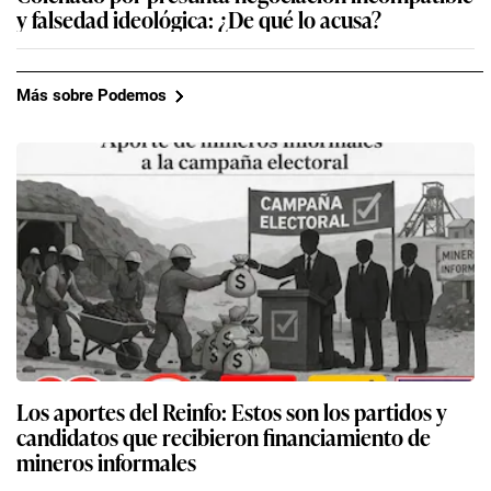
y falsedad ideológica: ¿De qué lo acusa?
Más sobre Podemos
Los aportes del Reinfo: Estos son los partidos y
candidatos que recibieron financiamiento de
mineros informales