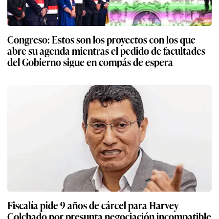
Congreso: Estos son los proyectos con los que
abre su agenda mientras el pedido de facultades
del Gobierno sigue en compás de espera
Fiscalía pide 9 años de cárcel para Harvey
Colchado por presunta negociación incompatible