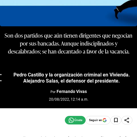
Son dos partidos que aún tienen dirigentes que negocian
por sus bancadas. Aunque indisciplinados y
descalabrados; se han decantado a favor de la vacancia.
Pedro Castillo y la organización criminal en Vivienda.
Alejandro Salas, el defensor del presidente.
Fernando Vivas
Por
20/08/2022, 12:14 a.m.
Seguir en