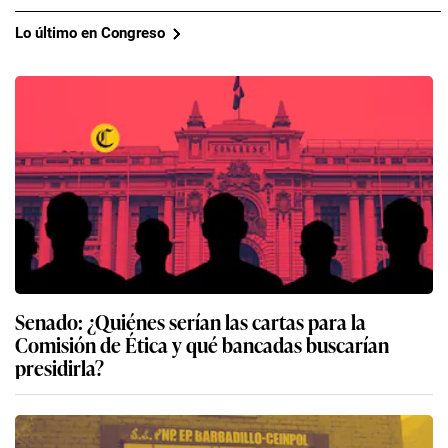
Lo último en Congreso
Senado: ¿Quiénes serían las cartas para la
Comisión de Ética y qué bancadas buscarían
presidirla?