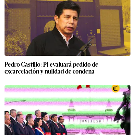
Pedro Castillo: PJ evaluará pedido de
excarcelación y nulidad de condena