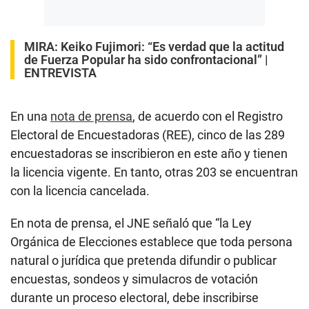
MIRA:
Keiko Fujimori: “Es verdad que la actitud
de Fuerza Popular ha sido confrontacional” |
ENTREVISTA
En una
nota de prensa
, de acuerdo con el Registro
Electoral de Encuestadoras (REE), cinco de las 289
encuestadoras se inscribieron en este año y tienen
la licencia vigente. En tanto, otras 203 se encuentran
con la licencia cancelada.
En nota de prensa, el JNE señaló que “la Ley
Orgánica de Elecciones establece que toda persona
natural o jurídica que pretenda difundir o publicar
encuestas, sondeos y simulacros de votación
durante un proceso electoral, debe inscribirse