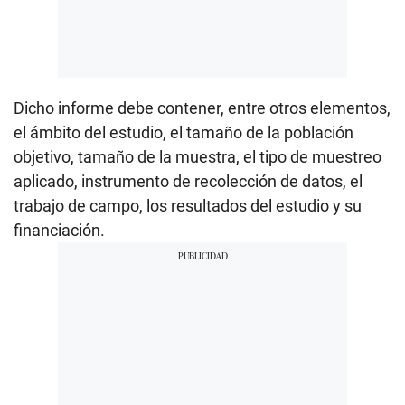
Dicho informe debe contener, entre otros elementos,
el ámbito del estudio, el tamaño de la población
objetivo, tamaño de la muestra, el tipo de muestreo
aplicado, instrumento de recolección de datos, el
trabajo de campo, los resultados del estudio y su
financiación.