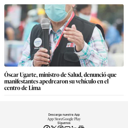
Óscar Ugarte, ministro de Salud, denunció que
manifestantes apedrearon su vehículo en el
centro de Lima
Descarga nuestra App
App Store
Google Play
Síguenos