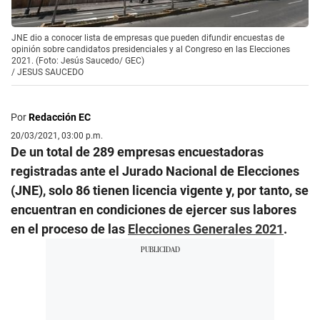
JNE dio a conocer lista de empresas que pueden difundir encuestas de
opinión sobre candidatos presidenciales y al Congreso en las Elecciones
2021. (Foto: Jesús Saucedo/ GEC)
/
JESUS SAUCEDO
Por
Redacción EC
20/03/2021, 03:00 p.m.
De un total de 289 empresas encuestadoras
registradas ante el Jurado Nacional de Elecciones
(JNE), solo 86 tienen licencia vigente y, por tanto, se
encuentran en condiciones de ejercer sus labores
en el proceso de las
Elecciones Generales 2021
.