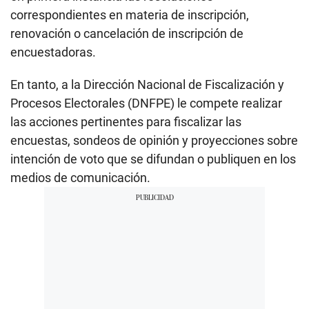
correspondientes en materia de inscripción,
renovación o cancelación de inscripción de
encuestadoras.
En tanto, a la Dirección Nacional de Fiscalización y
Procesos Electorales (DNFPE) le compete realizar
las acciones pertinentes para fiscalizar las
encuestas, sondeos de opinión y proyecciones sobre
intención de voto que se difundan o publiquen en los
medios de comunicación.