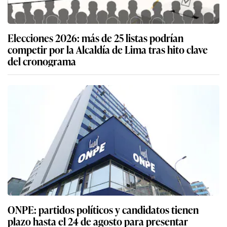
Elecciones 2026: más de 25 listas podrían
competir por la Alcaldía de Lima tras hito clave
del cronograma
ONPE: partidos políticos y candidatos tienen
plazo hasta el 24 de agosto para presentar