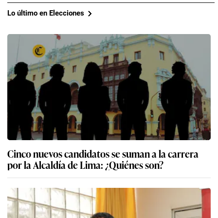
Lo último en Elecciones
Cinco nuevos candidatos se suman a la carrera
por la Alcaldía de Lima: ¿Quiénes son?