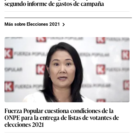
segundo informe de gastos de campaña
Más sobre Elecciones 2021
Fuerza Popular cuestiona condiciones de la
ONPE para la entrega de listas de votantes de
elecciones 2021