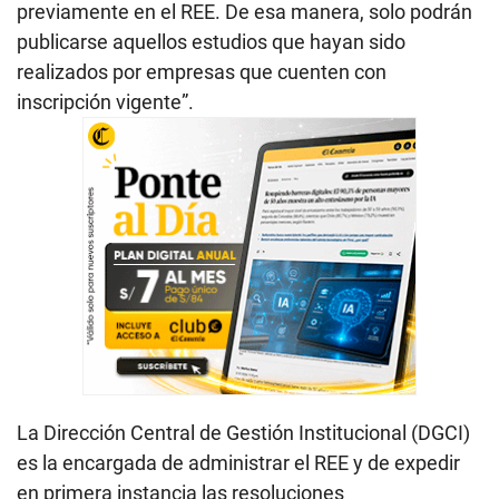
previamente en el REE. De esa manera, solo podrán
publicarse aquellos estudios que hayan sido
realizados por empresas que cuenten con
inscripción vigente”.
La Dirección Central de Gestión Institucional (DGCI)
es la encargada de administrar el REE y de expedir
en primera instancia las resoluciones