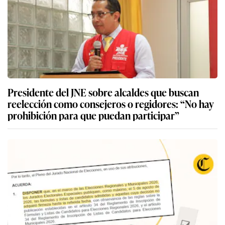
Presidente del JNE sobre alcaldes que buscan
reelección como consejeros o regidores: “No hay
prohibición para que puedan participar”