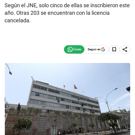
Según el JNE, solo cinco de ellas se inscribieron este
año. Otras 203 se encuentran con la licencia
cancelada.
Seguir en