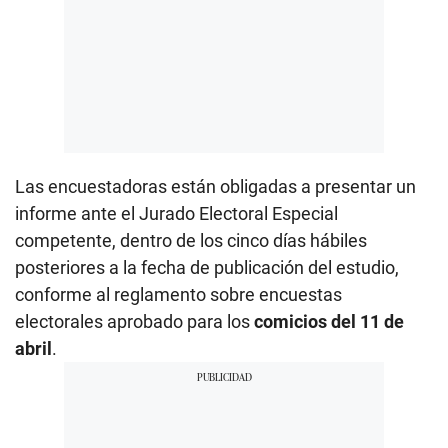
Las encuestadoras están obligadas a presentar un
informe ante el Jurado Electoral Especial
competente, dentro de los cinco días hábiles
posteriores a la fecha de publicación del estudio,
conforme al reglamento sobre encuestas
electorales aprobado para los
comicios del 11 de
abril
.