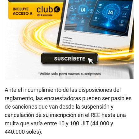
Ante el incumplimiento de las disposiciones del
reglamento, las encuestadoras pueden ser pasibles
de sanciones que van desde la suspensión y
cancelación de su inscripción en el REE hasta una
multa que varía entre 10 y 100 UIT (44.000 y
440.000 soles).