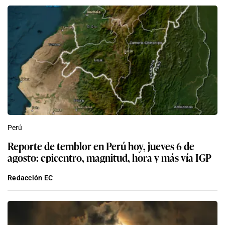
Perú
Reporte de temblor en Perú hoy, jueves 6 de
agosto: epicentro, magnitud, hora y más vía IGP
Redacción EC