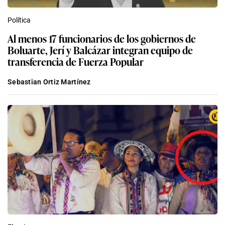
Política
Al menos 17 funcionarios de los gobiernos de
Boluarte, Jerí y Balcázar integran equipo de
transferencia de Fuerza Popular
Sebastian Ortiz Martínez