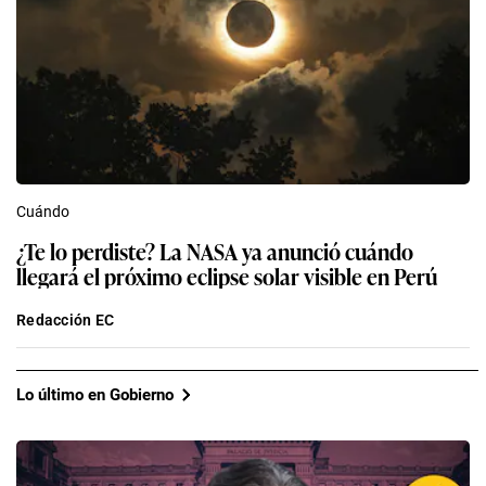
Cuándo
¿Te lo perdiste? La NASA ya anunció cuándo
llegará el próximo eclipse solar visible en Perú
Redacción EC
Lo último en Gobierno