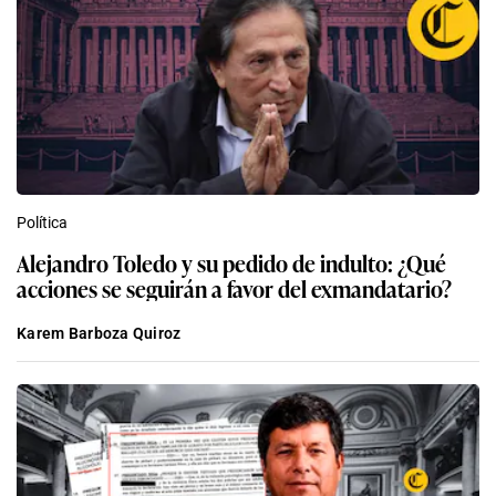
Política
Alejandro Toledo y su pedido de indulto: ¿Qué
acciones se seguirán a favor del exmandatario?
Karem Barboza Quiroz