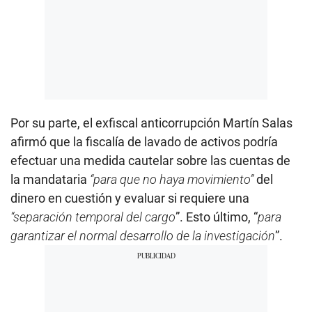
Por su parte, el exfiscal anticorrupción Martín Salas
afirmó que la fiscalía de lavado de activos podría
efectuar una medida cautelar sobre las cuentas de
la mandataria
“para que no haya movimiento”
del
dinero en cuestión y evaluar si requiere una
“separación temporal del cargo
”. Esto último, “
para
garantizar el normal desarrollo de la investigación
”.