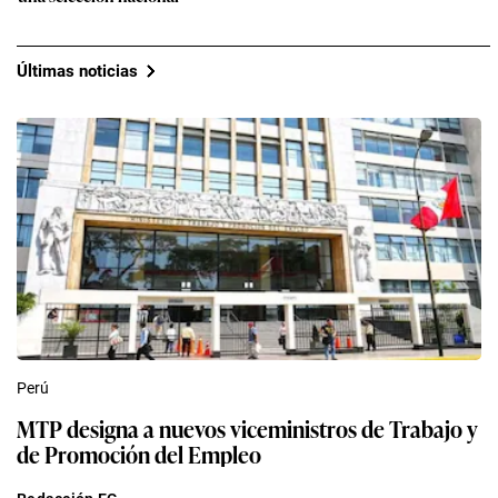
Últimas noticias
Perú
MTP designa a nuevos viceministros de Trabajo y
de Promoción del Empleo