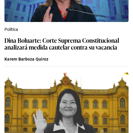
Política
Dina Boluarte: Corte Suprema Constitucional
analizará medida cautelar contra su vacancia
Karem Barboza Quiroz