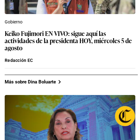
Gobierno
Keiko Fujimori EN VIVO: sigue aquí las
actividades de la presidenta HOY, miércoles 5 de
agosto
Redacción EC
Más sobre Dina Boluarte