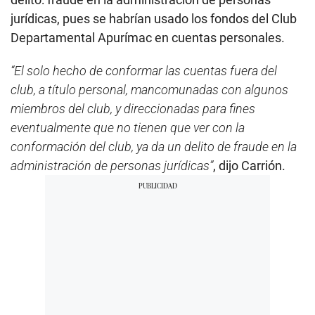
jurídicas, pues se habrían usado los fondos del Club
Departamental Apurímac en cuentas personales.
“El solo hecho de conformar las cuentas fuera del
club, a título personal, mancomunadas con algunos
miembros del club, y direccionadas para fines
eventualmente que no tienen que ver con la
conformación del club, ya da un delito de fraude en la
administración de personas jurídicas”
, dijo Carrión.