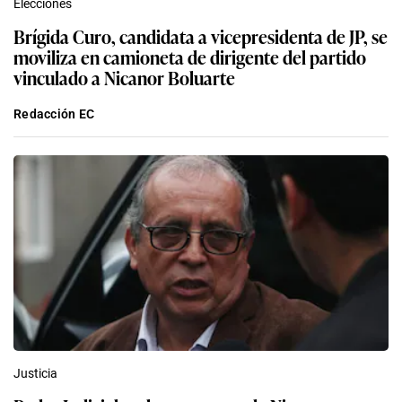
Elecciones
Brígida Curo, candidata a vicepresidenta de JP, se
moviliza en camioneta de dirigente del partido
vinculado a Nicanor Boluarte
Redacción EC
Justicia