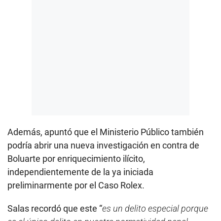
Además, apuntó que el Ministerio Público también
podría abrir una nueva investigación en contra de
Boluarte por enriquecimiento ilícito,
independientemente de la ya iniciada
preliminarmente por el Caso Rolex.
Salas recordó que este “
es un delito especial porque