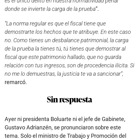
es el único delito en nuestra normatividad penal
donde se invierte la carga de la prueba
”.
“La norma regular es que el fiscal tiene que
demostrarte los hechos que te atribuye. En este caso
no. Como tienes un desbalance patrimonial, la carga
de la prueba la tienes tú, tú tienes que demostrar al
fiscal que este patrimonio hallado, que no guarda
relación con tus ingresos, son de procedencia ilícita. Si
no me lo demuestras, la justicia te va a sancionar”,
remarcó.
Sin respuesta
Ayer ni presidenta Boluarte ni el jefe de Gabinete,
Gustavo Adrianzén, se pronunciaron sobre este
tema. Solo el ministro de Trabajo y Promoción del