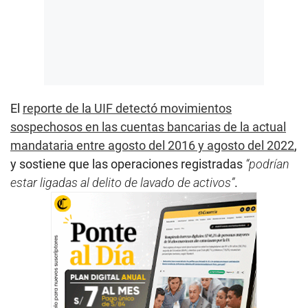
El
reporte de la UIF detectó movimientos
sospechosos en las cuentas bancarias de la actual
mandataria entre agosto del 2016 y agosto del 2022
,
y sostiene que las operaciones registradas
“podrían
estar ligadas al delito de lavado de activos”
.