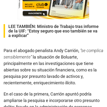
LEE TAMBIÉN:
Ministro de Trabajo tras informe
de la UIF: “Estoy seguro que eso también se va
a explicar”
Para el abogado penalista Andy Carrión,
“se complica
sensiblemente”
la situación de Boluarte,
principalmente en las investigaciones que tiene
abiertas sobre su situación financiera, como es la
pesquisa por presunto lavado de activos y,
recientemente, enriquecimiento ilícito.
En el caso de la primera, Carrión apuntó podría
ampliarse la pesquisa e incorporarse otro presunto
delito: fraude en la administración de personas