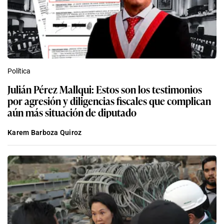
Política
Julián Pérez Mallqui: Estos son los testimonios
por agresión y diligencias fiscales que complican
aún más situación de diputado
Karem Barboza Quiroz