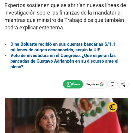
Expertos sostienen que se abrirían nuevas líneas de
investigación sobre las finanzas de la mandataria;
mientras que ministro de Trabajo dice que también
podrá explicar este tema.
Dina Boluarte recibió en sus cuentas bancarias S/1,1
millones de origen desconocido, según la UIF
Voto de investidura en el Congreso: ¿Qué esperan las
bancadas de Gustavo Adrianzén en su discurso ante el
pleno?
Seguir en