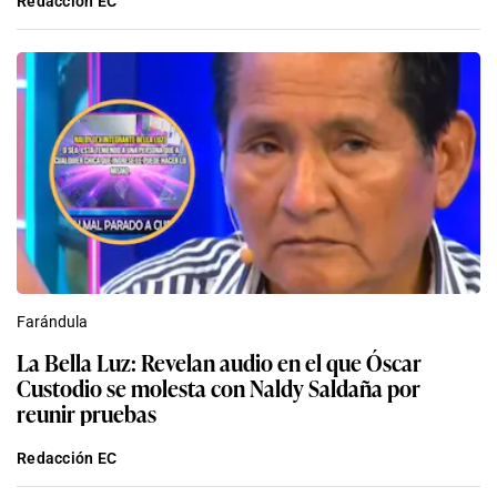
Redacción EC
Farándula
La Bella Luz: Revelan audio en el que Óscar
Custodio se molesta con Naldy Saldaña por
reunir pruebas
Redacción EC