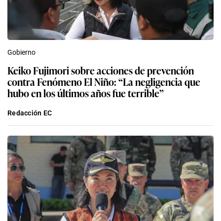
Gobierno
Keiko Fujimori sobre acciones de prevención
contra Fenómeno El Niño: “La negligencia que
hubo en los últimos años fue terrible”
Redacción EC