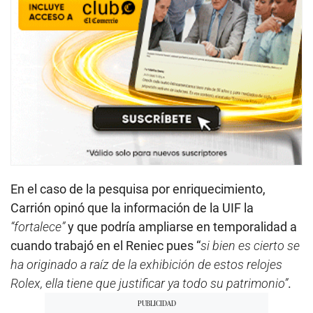
En el caso de la pesquisa por enriquecimiento,
Carrión opinó que la información de la UIF la
“fortalece”
y que podría ampliarse en temporalidad a
cuando trabajó en el Reniec pues “
si bien es cierto se
ha originado a raíz de la exhibición de estos relojes
Rolex, ella tiene que justificar ya todo su patrimonio”
.