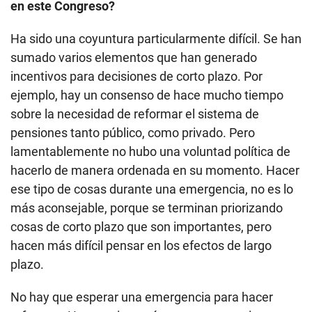
en este Congreso?
Ha sido una coyuntura particularmente difícil. Se han
sumado varios elementos que han generado
incentivos para decisiones de corto plazo. Por
ejemplo, hay un consenso de hace mucho tiempo
sobre la necesidad de reformar el sistema de
pensiones tanto público, como privado. Pero
lamentablemente no hubo una voluntad política de
hacerlo de manera ordenada en su momento. Hacer
ese tipo de cosas durante una emergencia, no es lo
más aconsejable, porque se terminan priorizando
cosas de corto plazo que son importantes, pero
hacen más difícil pensar en los efectos de largo
plazo.
No hay que esperar una emergencia para hacer