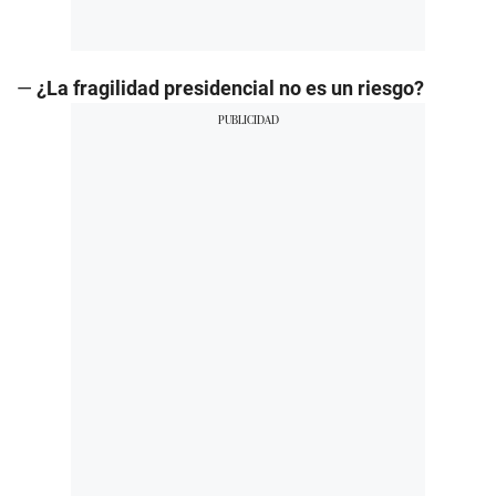
—
¿La fragilidad presidencial no es un riesgo?