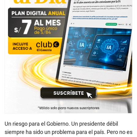
Un riesgo para el Gobierno. Un presidente débil
siempre ha sido un problema para el país. Pero no es