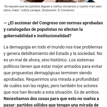
"Se requiere que los partidos lleguen a ciertos consensos y cuanto más sean
estos, mejor", indica Lanegra. (Ilustración: El Comercio)
— ¿El accionar del Congreso con normas aprobadas
y catalogadas de populistas no afectan la
gobernabilidad e institucionalidad?
La demagogia en todo el mundo nos trae problemas
y genera debilitamiento del Estado y la sociedad. No
es un mal de ahora, sino histórico. Los sistemas
políticos tienen que estar mejor armados para evitar
que propuestas demagógicas terminen siendo
aprobadas. Requerimos una mirada a profundidad
de cuáles son las reglas, pero también los actores
que nos han llevado a esta situación. Es de ambos.
Necesitamos dos cosas para que esto no vuelva a
pasar: partidos sólidos que tengan una mirada de