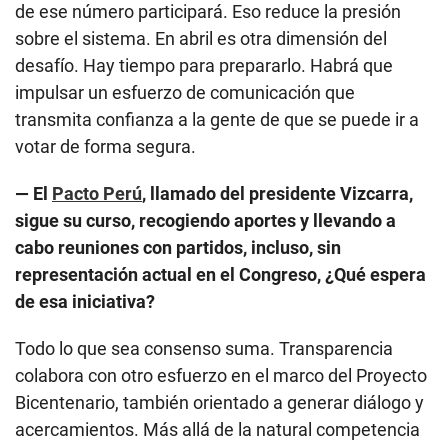
de ese número participará. Eso reduce la presión
sobre el sistema. En abril es otra dimensión del
desafío. Hay tiempo para prepararlo. Habrá que
impulsar un esfuerzo de comunicación que
transmita confianza a la gente de que se puede ir a
votar de forma segura.
— El
Pacto Perú
, llamado del presidente Vizcarra,
sigue su curso, recogiendo aportes y llevando a
cabo reuniones con partidos, incluso, sin
representación actual en el Congreso, ¿Qué espera
de esa iniciativa?
Todo lo que sea consenso suma. Transparencia
colabora con otro esfuerzo en el marco del Proyecto
Bicentenario, también orientado a generar diálogo y
acercamientos. Más allá de la natural competencia