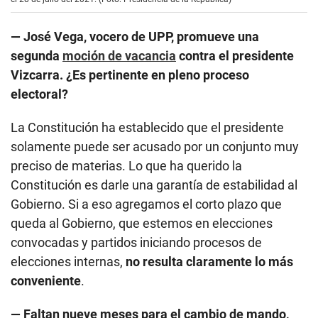
— José Vega, vocero de UPP, promueve una
segunda
moción de vacancia
contra el presidente
Vizcarra. ¿Es pertinente en pleno proceso
electoral?
La Constitución ha establecido que el presidente
solamente puede ser acusado por un conjunto muy
preciso de materias. Lo que ha querido la
Constitución es darle una garantía de estabilidad al
Gobierno. Si a eso agregamos el corto plazo que
queda al Gobierno, que estemos en elecciones
convocadas y partidos iniciando procesos de
elecciones internas,
no resulta claramente lo más
conveniente
.
— Faltan nueve meses para el cambio de mando,