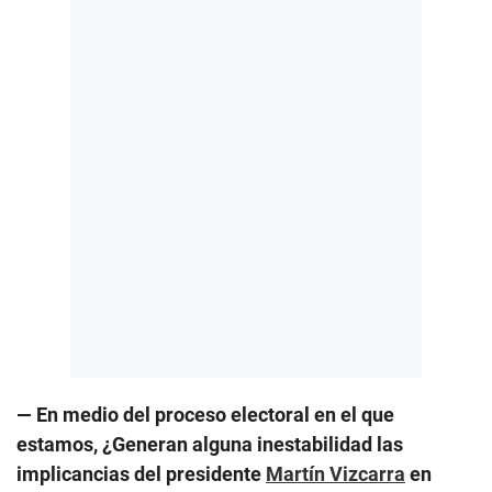
— En medio del proceso electoral en el que
estamos, ¿Generan alguna inestabilidad las
implicancias del presidente
Martín Vizcarra
en