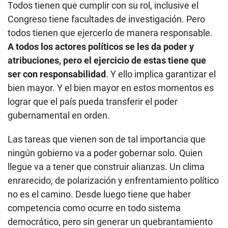
Todos tienen que cumplir con su rol, inclusive el
Congreso tiene facultades de investigación. Pero
todos tienen que ejercerlo de manera responsable.
A todos los actores políticos se les da poder y
atribuciones, pero el ejercicio de estas tiene que
ser con responsabilidad
. Y ello implica garantizar el
bien mayor. Y el bien mayor en estos momentos es
lograr que el país pueda transferir el poder
gubernamental en orden.
Las tareas que vienen son de tal importancia que
ningún gobierno va a poder gobernar solo. Quien
llegue va a tener que construir alianzas. Un clima
enrarecido, de polarización y enfrentamiento político
no es el camino. Desde luego tiene que haber
competencia como ocurre en todo sistema
democrático, pero sin generar un quebrantamiento