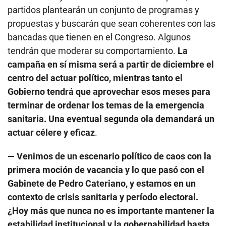
partidos plantearán un conjunto de programas y
propuestas y buscarán que sean coherentes con las
bancadas que tienen en el Congreso. Algunos
tendrán que moderar su comportamiento.
La
campaña en sí misma será a partir de diciembre el
centro del actuar político, mientras tanto el
Gobierno tendrá que aprovechar esos meses para
terminar de ordenar los temas de la emergencia
sanitaria. Una eventual segunda ola demandará un
actuar célere y eficaz
.
— Venimos de un escenario político de caos con la
primera moción de vacancia y lo que pasó con el
Gabinete de Pedro Cateriano, y estamos en un
contexto de crisis sanitaria y período electoral.
¿Hoy más que nunca no es importante mantener la
estabilidad institucional y la gobernabilidad hasta