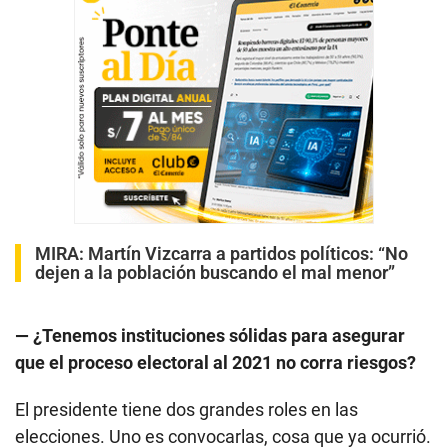
MIRA:
Martín Vizcarra a partidos políticos: “No
dejen a la población buscando el mal menor”
— ¿Tenemos instituciones sólidas para asegurar
que el proceso electoral al 2021 no corra riesgos?
El presidente tiene dos grandes roles en las
elecciones. Uno es convocarlas, cosa que ya ocurrió.