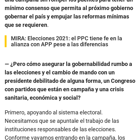
mínimo consenso que permita al próximo gobierno
gobernar el país y empujar las reformas mínimas
que se requieren
.
MIRA:
Elecciones 2021: el PPC tiene fe en la
alianza con APP pese a las diferencias
— ¿Pero cómo asegurar la gobernabilidad rumbo a
las elecciones y el cambio de mando con un
presidente debilitado de alguna forma, un Congreso
con partidos que están en campaña y una crisis
sanitaria, económica y social?
Primero, apoyando al sistema electoral.
Necesitamos que se apuntale el trabajo de las
instituciones responsables de las elecciones.
Conforme vayamos entrando en la campaña, los