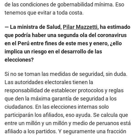
de las condiciones de gobernabilidad mínima. Eso
tenemos que evitar a toda costa.
— La ministra de Salud,
Pilar Mazzetti
, ha estimado
que podría haber una segunda ola del coronavirus
en el Perú entre fines de este mes y enero, ¿ello
implica un riesgo en el desarrollo de las
elecciones?
Si no se toman las medidas de seguridad, sin duda.
Las autoridades electorales tienen la
responsabilidad de establecer protocolos y reglas
que den la máxima garantía de seguridad a los
ciudadanos. En las elecciones internas solo
participarán los afiliados, eso ayuda. Se calcula que
entre un millón y un millón y medio de peruanos está
afiliado a los partidos. Y seguramente una fracción