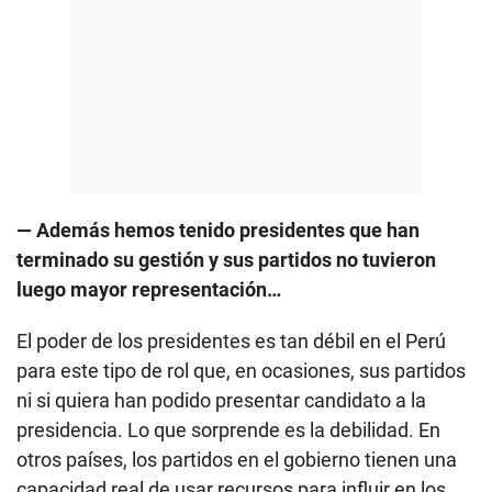
— Además hemos tenido presidentes que han
terminado su gestión y sus partidos no tuvieron
luego mayor representación…
El poder de los presidentes es tan débil en el Perú
para este tipo de rol que, en ocasiones, sus partidos
ni si quiera han podido presentar candidato a la
presidencia. Lo que sorprende es la debilidad. En
otros países, los partidos en el gobierno tienen una
capacidad real de usar recursos para influir en los