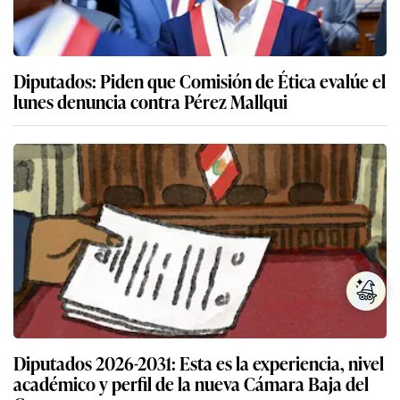
Diputados: Piden que Comisión de Ética evalúe el
lunes denuncia contra Pérez Mallqui
Diputados 2026-2031: Esta es la experiencia, nivel
académico y perfil de la nueva Cámara Baja del