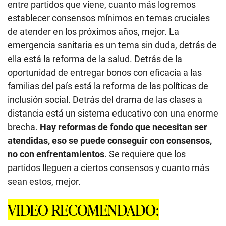
entre partidos que viene, cuanto más logremos
establecer consensos mínimos en temas cruciales
de atender en los próximos años, mejor. La
emergencia sanitaria es un tema sin duda, detrás de
ella está la reforma de la salud. Detrás de la
oportunidad de entregar bonos con eficacia a las
familias del país está la reforma de las políticas de
inclusión social. Detrás del drama de las clases a
distancia está un sistema educativo con una enorme
brecha.
Hay reformas de fondo que necesitan ser
atendidas, eso se puede conseguir con consensos,
no con enfrentamientos
. Se requiere que los
partidos lleguen a ciertos consensos y cuanto más
sean estos, mejor.
VIDEO RECOMENDADO: