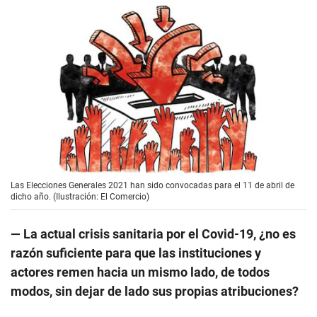
Las Elecciones Generales 2021 han sido convocadas para el 11 de abril de
dicho año. (Ilustración: El Comercio)
— La actual crisis sanitaria por el Covid-19, ¿no es
razón suficiente para que las instituciones y
actores remen hacia un mismo lado, de todos
modos, sin dejar de lado sus propias atribuciones?