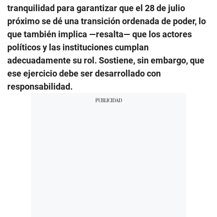
tranquilidad para garantizar que el 28 de julio
próximo se dé una transición ordenada de poder, lo
que también implica —resalta— que los actores
políticos y las instituciones cumplan
adecuadamente su rol. Sostiene, sin embargo, que
ese ejercicio debe ser desarrollado con
responsabilidad.