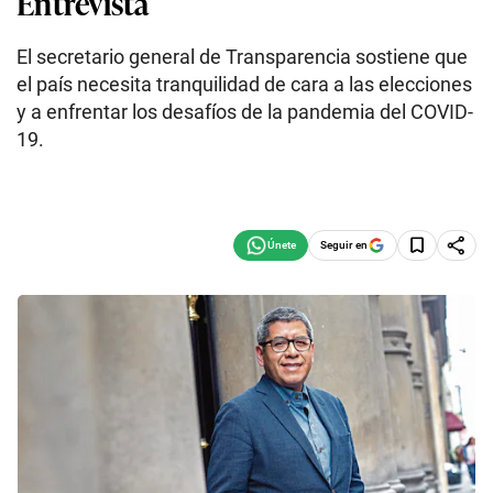
Entrevista
El secretario general de Transparencia sostiene que
el país necesita tranquilidad de cara a las elecciones
y a enfrentar los desafíos de la pandemia del COVID-
19.
Seguir en