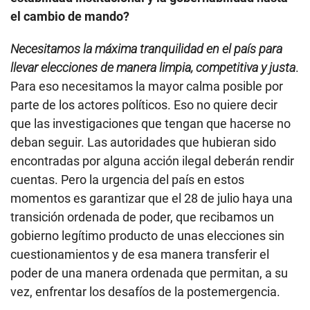
el cambio de mando?
Necesitamos la máxima tranquilidad en el país para
llevar elecciones de manera limpia, competitiva y justa
.
Para eso necesitamos la mayor calma posible por
parte de los actores políticos. Eso no quiere decir
que las investigaciones que tengan que hacerse no
deban seguir. Las autoridades que hubieran sido
encontradas por alguna acción ilegal deberán rendir
cuentas. Pero la urgencia del país en estos
momentos es garantizar que el 28 de julio haya una
transición ordenada de poder, que recibamos un
gobierno legítimo producto de unas elecciones sin
cuestionamientos y de esa manera transferir el
poder de una manera ordenada que permitan, a su
vez, enfrentar los desafíos de la postemergencia.