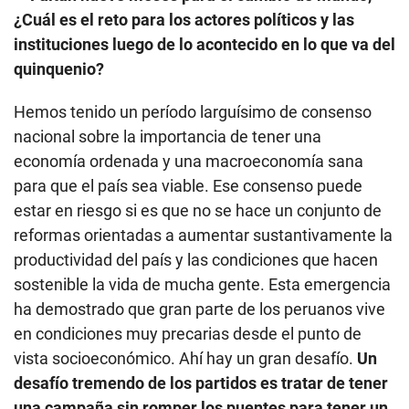
¿Cuál es el reto para los actores políticos y las
instituciones luego de lo acontecido en lo que va del
quinquenio?
Hemos tenido un período larguísimo de consenso
nacional sobre la importancia de tener una
economía ordenada y una macroeconomía sana
para que el país sea viable. Ese consenso puede
estar en riesgo si es que no se hace un conjunto de
reformas orientadas a aumentar sustantivamente la
productividad del país y las condiciones que hacen
sostenible la vida de mucha gente. Esta emergencia
ha demostrado que gran parte de los peruanos vive
en condiciones muy precarias desde el punto de
vista socioeconómico. Ahí hay un gran desafío.
Un
desafío tremendo de los partidos es tratar de tener
una campaña sin romper los puentes para tener un