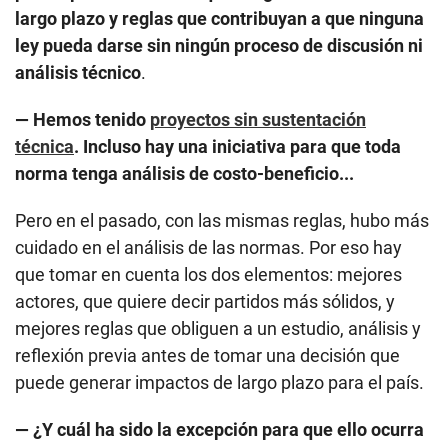
largo plazo y reglas que contribuyan a que ninguna
ley pueda darse sin ningún proceso de discusión ni
análisis técnico
.
— Hemos tenido
proyectos sin sustentación
técnica
. Incluso hay una iniciativa para que toda
norma tenga análisis de costo-beneficio...
Pero en el pasado, con las mismas reglas, hubo más
cuidado en el análisis de las normas. Por eso hay
que tomar en cuenta los dos elementos: mejores
actores, que quiere decir partidos más sólidos, y
mejores reglas que obliguen a un estudio, análisis y
reflexión previa antes de tomar una decisión que
puede generar impactos de largo plazo para el país.
— ¿Y cuál ha sido la excepción para que ello ocurra