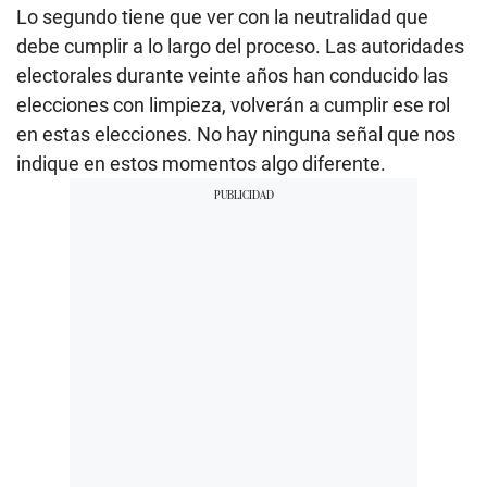
Lo segundo tiene que ver con la neutralidad que
debe cumplir a lo largo del proceso. Las autoridades
electorales durante veinte años han conducido las
elecciones con limpieza, volverán a cumplir ese rol
en estas elecciones. No hay ninguna señal que nos
indique en estos momentos algo diferente.