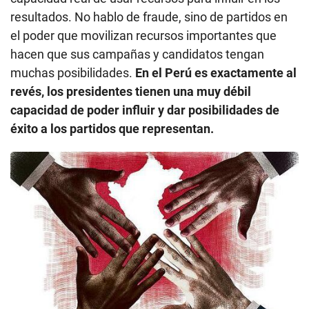
resultados. No hablo de fraude, sino de partidos en
el poder que movilizan recursos importantes que
hacen que sus campañas y candidatos tengan
muchas posibilidades.
En el Perú es exactamente al
revés, los presidentes tienen una muy débil
capacidad de poder influir y dar posibilidades de
éxito a los partidos que representan.