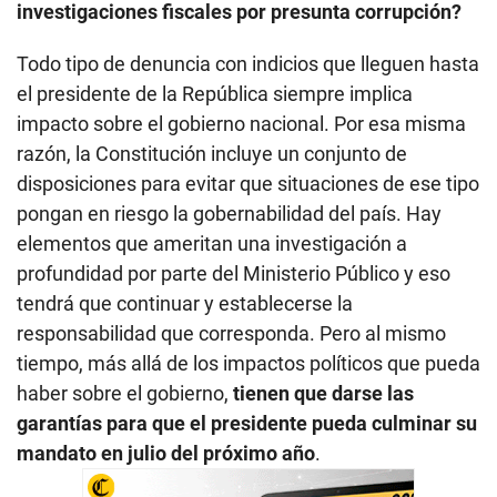
investigaciones fiscales por presunta corrupción?
Todo tipo de denuncia con indicios que lleguen hasta
el presidente de la República siempre implica
impacto sobre el gobierno nacional. Por esa misma
razón, la Constitución incluye un conjunto de
disposiciones para evitar que situaciones de ese tipo
pongan en riesgo la gobernabilidad del país. Hay
elementos que ameritan una investigación a
profundidad por parte del Ministerio Público y eso
tendrá que continuar y establecerse la
responsabilidad que corresponda. Pero al mismo
tiempo, más allá de los impactos políticos que pueda
haber sobre el gobierno,
tienen que darse las
garantías para que el presidente pueda culminar su
mandato en julio del próximo año
.