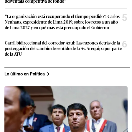
desventaja competitiva de fondo”
5
“La organización está recuperando el tiempo perdido”: Carlos
Neuhaus, expresidente de Lima 2019, sobre los retos a un año
de Lima 2027 y en qué más está preocupado el Gobierno
6
Carril bidireccional del corredor Azul: Las razones detrás de la
postergación del cambio de sentido de la Av. Arequipa por parte
de la ATU
Lo último en Política