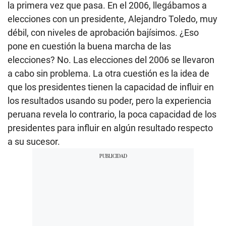
la primera vez que pasa. En el 2006, llegábamos a
elecciones con un presidente, Alejandro Toledo, muy
débil, con niveles de aprobación bajísimos. ¿Eso
pone en cuestión la buena marcha de las
elecciones? No. Las elecciones del 2006 se llevaron
a cabo sin problema. La otra cuestión es la idea de
que los presidentes tienen la capacidad de influir en
los resultados usando su poder, pero la experiencia
peruana revela lo contrario, la poca capacidad de los
presidentes para influir en algún resultado respecto
a su sucesor.