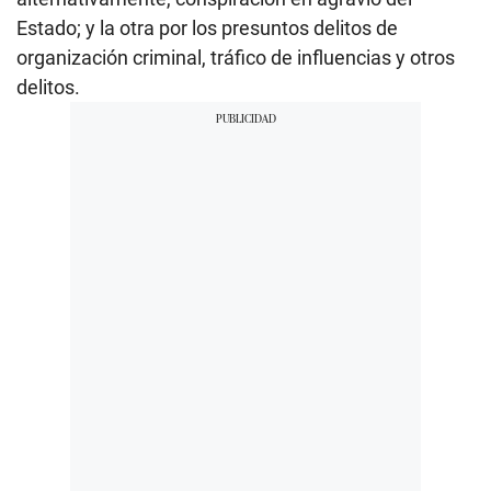
Estado; y la otra por los presuntos delitos de
organización criminal, tráfico de influencias y otros
delitos.