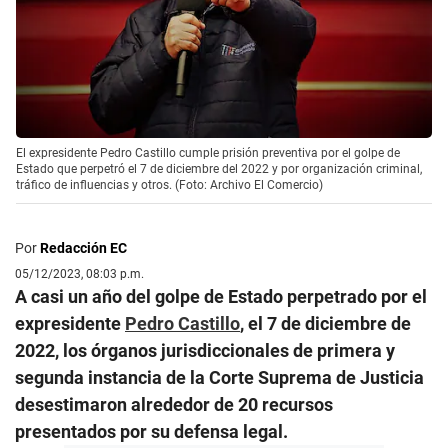
El expresidente Pedro Castillo cumple prisión preventiva por el golpe de
Estado que perpetró el 7 de diciembre del 2022 y por organización criminal,
tráfico de influencias y otros. (Foto: Archivo El Comercio)
Por
Redacción EC
05/12/2023, 08:03 p.m.
A casi un año del golpe de Estado perpetrado por el
expresidente
Pedro Castillo
, el 7 de diciembre de
2022, los órganos jurisdiccionales de primera y
segunda instancia de la Corte Suprema de Justicia
desestimaron alrededor de 20 recursos
presentados por su defensa legal.