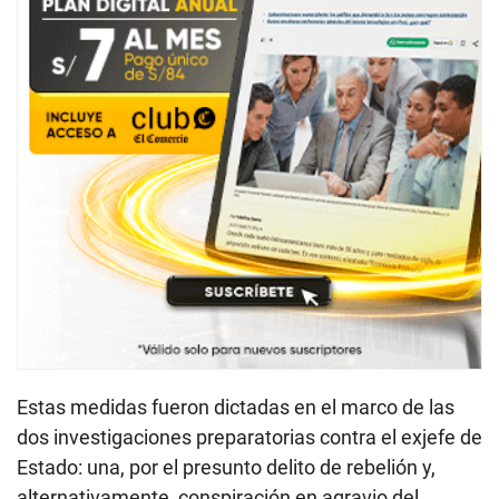
Estas medidas fueron dictadas en el marco de las
dos investigaciones preparatorias contra el exjefe de
Estado: una, por el presunto delito de rebelión y,
alternativamente, conspiración en agravio del