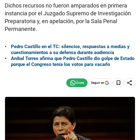
Dichos recursos no fueron amparados en primera
instancia por el Juzgado Supremo de Investigación
Preparatoria y, en apelación, por la Sala Penal
Permanente.
Pedro Castillo en el TC: silencios, respuestas a medias y
cuestionamientos a su defensa durante audiencia
Aníbal Torres afirma que Pedro Castillo dio golpe de Estado
porque el Congreso tenía los votos para vacarlo
Seguir en