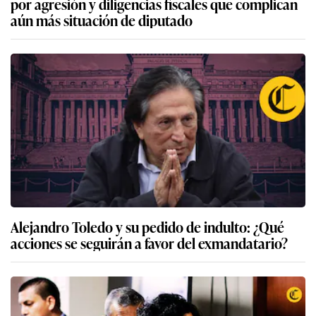
por agresión y diligencias fiscales que complican
aún más situación de diputado
Alejandro Toledo y su pedido de indulto: ¿Qué
acciones se seguirán a favor del exmandatario?