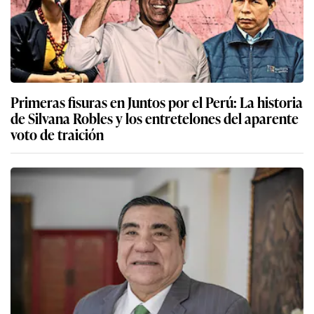
Primeras fisuras en Juntos por el Perú: La historia
de Silvana Robles y los entretelones del aparente
voto de traición