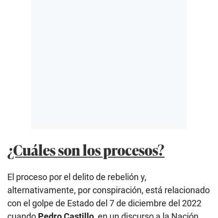
¿Cuáles son los procesos?
El proceso por el delito de rebelión y,
alternativamente, por conspiración, está relacionado
con el golpe de Estado del 7 de diciembre del 2022
cuando
Pedro Castillo
, en un discurso a la Nación,