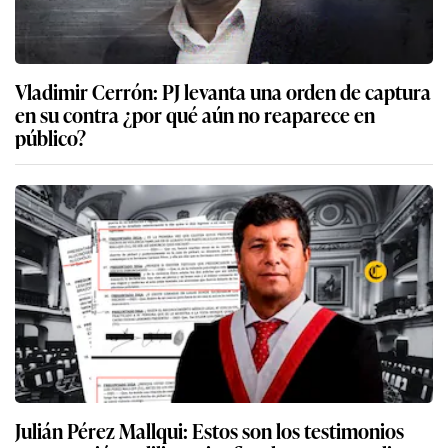
Vladimir Cerrón: PJ levanta una orden de captura
en su contra ¿por qué aún no reaparece en
público?
Julián Pérez Mallqui: Estos son los testimonios