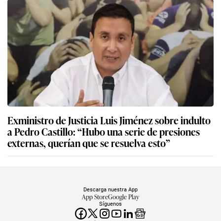
Exministro de Justicia Luis Jiménez sobre indulto
a Pedro Castillo: “Hubo una serie de presiones
externas, querían que se resuelva esto”
Descarga nuestra App
App Store
Google Play
Síguenos