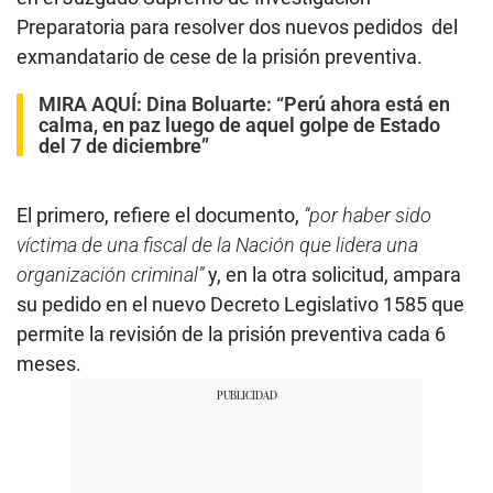
Preparatoria para resolver dos nuevos pedidos del
exmandatario de cese de la prisión preventiva.
MIRA AQUÍ:
Dina Boluarte: “Perú ahora está en
calma, en paz luego de aquel golpe de Estado
del 7 de diciembre”
El primero, refiere el documento,
“por haber sido
víctima de una fiscal de la Nación que lidera una
organización criminal”
y, en la otra solicitud, ampara
su pedido en el nuevo Decreto Legislativo 1585 que
permite la revisión de la prisión preventiva cada 6
meses.