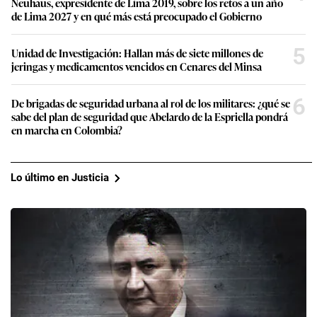
Neuhaus, expresidente de Lima 2019, sobre los retos a un año
de Lima 2027 y en qué más está preocupado el Gobierno
5
Unidad de Investigación: Hallan más de siete millones de
jeringas y medicamentos vencidos en Cenares del Minsa
6
De brigadas de seguridad urbana al rol de los militares: ¿qué se
sabe del plan de seguridad que Abelardo de la Espriella pondrá
en marcha en Colombia?
Lo último en Justicia