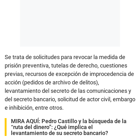
Se trata de solicitudes para revocar la medida de
prisión preventiva, tutelas de derecho, cuestiones
previas, recursos de excepción de improcedencia de
acción (pedidos de archivo de delitos),
levantamiento del secreto de las comunicaciones y
del secreto bancario, solicitud de actor civil, embargo
e inhibición, entre otros.
MIRA AQUÍ:
Pedro Castillo y la búsqueda de la
“ruta del dinero”: ¿Qué implica el
levantamiento de su secreto bancario?