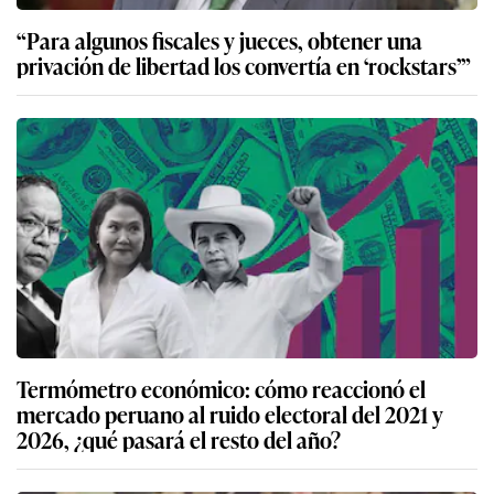
“Para algunos fiscales y jueces, obtener una
privación de libertad los convertía en ‘rockstars’”
Termómetro económico: cómo reaccionó el
mercado peruano al ruido electoral del 2021 y
2026, ¿qué pasará el resto del año?