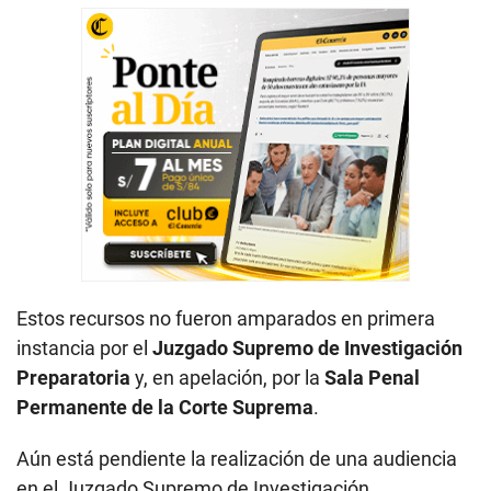
Estos recursos no fueron amparados en primera
instancia por el
Juzgado Supremo de Investigación
Preparatoria
y, en apelación, por la
Sala Penal
Permanente de la Corte Suprema
.
Aún está pendiente la realización de una audiencia
en el Juzgado Supremo de Investigación