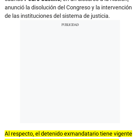
anunció la disolución del Congreso y la intervención
de las instituciones del sistema de justicia.
Al respecto, el detenido exmandatario tiene vigente