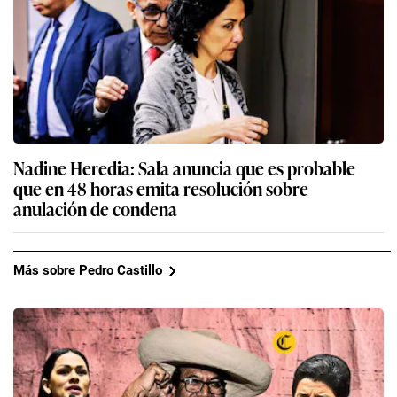
Nadine Heredia: Sala anuncia que es probable
que en 48 horas emita resolución sobre
anulación de condena
Más sobre Pedro Castillo