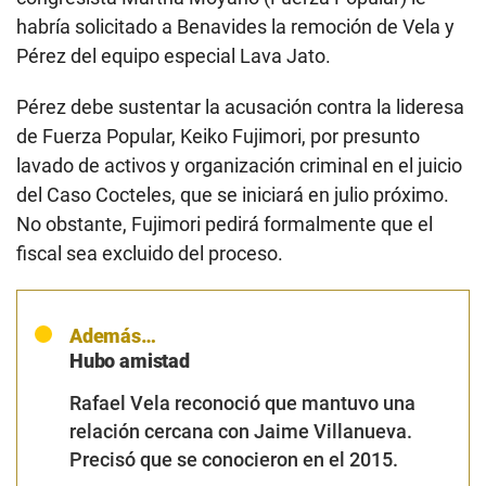
habría solicitado a Benavides la remoción de Vela y
Pérez del equipo especial Lava Jato.
Pérez debe sustentar la acusación contra la lideresa
de Fuerza Popular, Keiko Fujimori, por presunto
lavado de activos y organización criminal en el juicio
del Caso Cocteles, que se iniciará en julio próximo.
No obstante, Fujimori pedirá formalmente que el
fiscal sea excluido del proceso.
Además…
Hubo amistad
Rafael Vela reconoció que mantuvo una
relación cercana con Jaime Villanueva.
Precisó que se conocieron en el 2015.