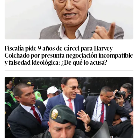
Fiscalía pide 9 años de cárcel para Harvey
Colchado por presunta negociación incompatible
y falsedad ideológica: ¿De qué lo acusa?