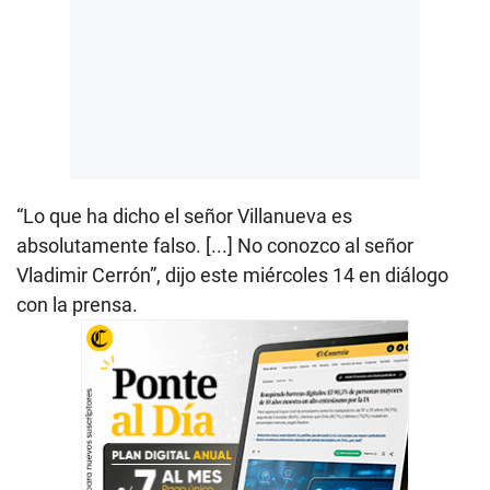
“Lo que ha dicho el señor Villanueva es
absolutamente falso. [...] No conozco al señor
Vladimir Cerrón”, dijo este miércoles 14 en diálogo
con la prensa.