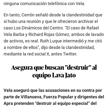
ninguna comunicación telefónica con Vela.
En tanto, Cerrón señaló desde la clandestinidad que
sí hubo una reunión y que le ofrecieron archivar el
caso Los Dinámicos del Centro. “El caso de Rafael
Vela Barba y Richard Rojas Gómez, ambos de lavado
de activos, es real. Ruth Luque intermedió y me citó
a nombre de ellos”, dijo desde la clandestinidad,
mediante la red social X, antes Twitter.
Asegura que buscan "destruir" al
equipo Lava Jato
Vela aseguró que las acusaciones en su contra por
parte de Villanueva, Fuerza Popular y dirigentes del
Apra pretenden “destruir al equipo especial” del