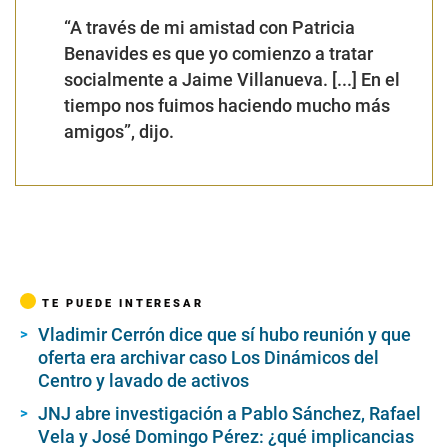
“A través de mi amistad con Patricia
Benavides es que yo comienzo a tratar
socialmente a Jaime Villanueva. [...] En el
tiempo nos fuimos haciendo mucho más
amigos”, dijo.
TE PUEDE INTERESAR
Vladimir Cerrón dice que sí hubo reunión y que
oferta era archivar caso Los Dinámicos del
Centro y lavado de activos
JNJ abre investigación a Pablo Sánchez, Rafael
Vela y José Domingo Pérez: ¿qué implicancias