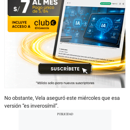
No obstante, Vela aseguró este miércoles que esa
versión “es inverosímil”.