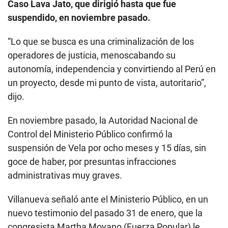
Caso Lava Jato, que dirigió hasta que fue
suspendido, en noviembre pasado.
“Lo que se busca es una criminalización de los
operadores de justicia, menoscabando su
autonomía, independencia y convirtiendo al Perú en
un proyecto, desde mi punto de vista, autoritario”,
dijo.
En noviembre pasado, la Autoridad Nacional de
Control del Ministerio Público confirmó la
suspensión de Vela por ocho meses y 15 días, sin
goce de haber, por presuntas infracciones
administrativas muy graves.
Villanueva señaló ante el Ministerio Público, en un
nuevo testimonio del pasado 31 de enero, que la
congresista Martha Moyano (Fuerza Popular) le