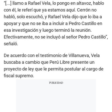
“[...] llamo a Rafael Vela, lo pongo en altavoz, hablo
con él, le referí que ya estamos aquí. Cerrón no
habló, solo escuchó, y Rafael Vela dijo que lo iba a
apoyar y que no se iba a incluir a Pedro Castillo en
esa investigación y luego terminó la reunión.
Efectivamente, no se incluyó al señor Pedro Castillo”,
señaló.
De acuerdo con el testimonio de Villanueva, Vela
buscaba a cambio que Perú Libre presente un
proyecto de ley que le permita postular al cargo de
fiscal supremo.