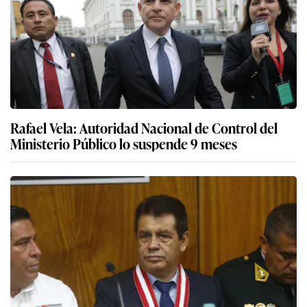
Rafael Vela: Autoridad Nacional de Control del
Ministerio Público lo suspende 9 meses