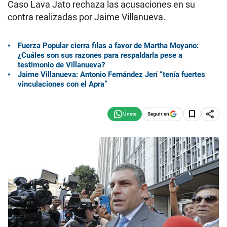
Caso Lava Jato rechaza las acusaciones en su
contra realizadas por Jaime Villanueva.
Fuerza Popular cierra filas a favor de Martha Moyano:
¿Cuáles son sus razones para respaldarla pese a
testimonio de Villanueva?
Jaime Villanueva: Antonio Fernández Jerí “tenía fuertes
vinculaciones con el Apra”
Seguir en