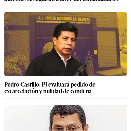
Pedro Castillo: PJ evaluará pedido de
excarcelación y nulidad de condena