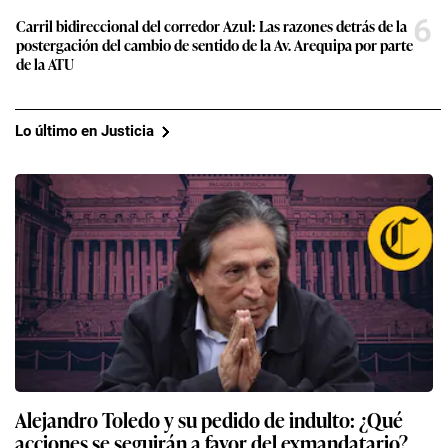
6
Carril bidireccional del corredor Azul: Las razones detrás de la
postergación del cambio de sentido de la Av. Arequipa por parte
de la ATU
Lo último en Justicia
Alejandro Toledo y su pedido de indulto: ¿Qué
acciones se seguirán a favor del exmandatario?