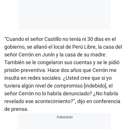
“Cuando el señor Castillo no tenía ni 30 días en el
gobierno, se allanó el local de Perú Libre, la casa del
señor Cerrón en Junín y la casa de su madre.
También se le congelaron sus cuentas y se le pidió
prisión preventiva. Hace dos años que Cerrón me
insulta en redes sociales. ¿Usted cree que si yo
tuviera algún nivel de compromiso [indebido], el
señor Cerrón no lo habría denunciado? ¿No habría
revelado ese acontecimiento?”, dijo en conferencia
de prensa.