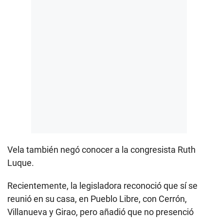
Vela también negó conocer a la congresista Ruth
Luque.
Recientemente, la legisladora reconoció que sí se
reunió en su casa, en Pueblo Libre, con Cerrón,
Villanueva y Girao, pero añadió que no presenció