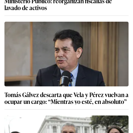
Ministerio Público: reorganizan fiscalías de
lavado de activos
Tomás Gálvez descarta que Vela y Pérez vuelvan a
ocupar un cargo: “Mientras yo esté, en absoluto”