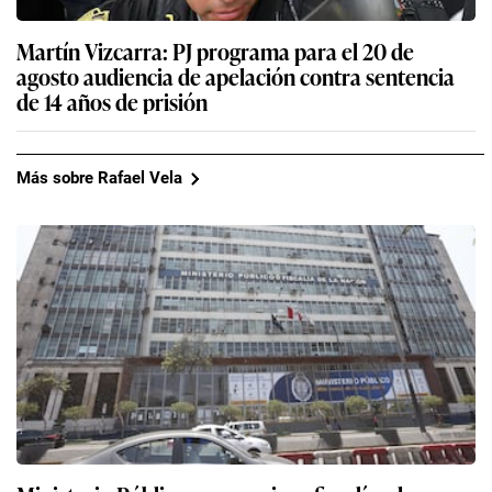
Martín Vizcarra: PJ programa para el 20 de
agosto audiencia de apelación contra sentencia
de 14 años de prisión
Más sobre Rafael Vela