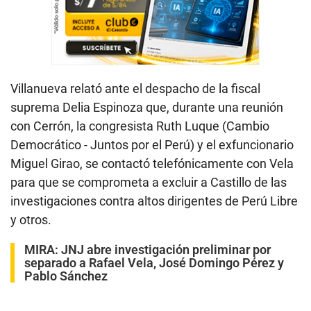
Villanueva relató ante el despacho de la fiscal
suprema Delia Espinoza que, durante una reunión
con Cerrón, la congresista Ruth Luque (Cambio
Democrático - Juntos por el Perú) y el exfuncionario
Miguel Girao, se contactó telefónicamente con Vela
para que se comprometa a excluir a Castillo de las
investigaciones contra altos dirigentes de Perú Libre
y otros.
MIRA:
JNJ abre investigación preliminar por
separado a Rafael Vela, José Domingo Pérez y
Pablo Sánchez