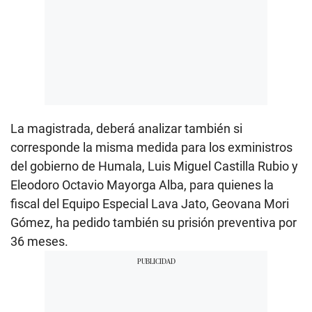
La magistrada, deberá analizar también si
corresponde la misma medida para los exministros
del gobierno de Humala, Luis Miguel Castilla Rubio y
Eleodoro Octavio Mayorga Alba, para quienes la
fiscal del Equipo Especial Lava Jato, Geovana Mori
Gómez, ha pedido también su prisión preventiva por
36 meses.