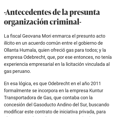
-Antecedentes de la presunta
organización criminal-
La fiscal Geovana Mori enmarca el presunto acto
ilícito en un acuerdo común entre el gobierno de
Ollanta Humala, quien ofreció gas para todos; y la
empresa Odebrecht, que, por ese entonces, no tenía
experiencia empresarial en la licitación vinculada al
gas peruano.
En esa lógica, es que Odebrecht en el año 2011
formalmente se incorpora en la empresa Kuntur
Transportadora de Gas, que contaba con la
concesión del Gasoducto Andino del Sur, buscando
modificar este contrato de iniciativa privada, para