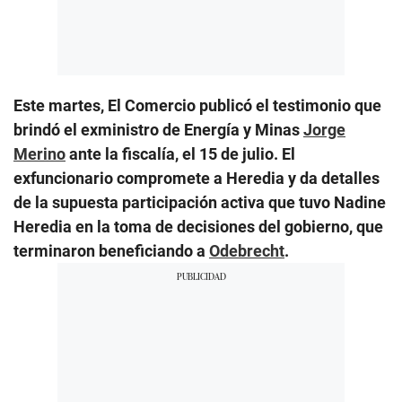
Este martes, El Comercio publicó el testimonio que
brindó el exministro de Energía y Minas
Jorge
Merino
ante la fiscalía, el 15 de julio. El
exfuncionario compromete a Heredia y da detalles
de la supuesta participación activa que tuvo Nadine
Heredia en la toma de decisiones del gobierno, que
terminaron beneficiando a
Odebrecht
.