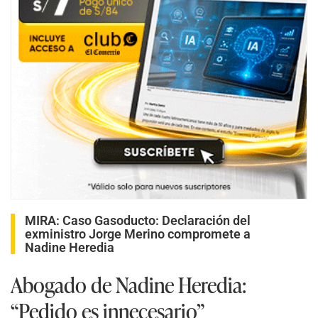
MIRA:
Caso Gasoducto: Declaración del
exministro Jorge Merino compromete a
Nadine Heredia
Abogado de Nadine Heredia:
“Pedido es innecesario”