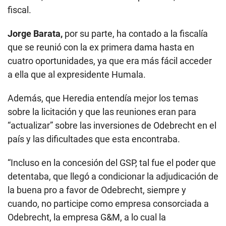
cuatro oportunidades, ya que era más fácil acceder
a ella que al expresidente Humala.
Además, que Heredia entendía mejor los temas
sobre la licitación y que las reuniones eran para
“actualizar” sobre las inversiones de Odebrecht en el
país y las dificultades que esta encontraba.
“Incluso en la concesión del GSP, tal fue el poder que
detentaba, que llegó a condicionar la adjudicación de
la buena pro a favor de Odebrecht, siempre y
cuando, no participe como empresa consorciada a
Odebrecht, la empresa G&M, a lo cual la
constructora brasileña tuvo que acceder a fin de
hacerse de la buena pro”, se lee en el requerimiento
fiscal.