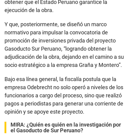
obtener que el Estado Peruano garantice la
ejecución de la obra.
Y que, posteriormente, se diseñó un marco
normativo para impulsar la convocatoria de
promoción de inversiones privada del proyecto
Gasoducto Sur Peruano, “logrando obtener la
adjudicación de la obra, dejando en el camino a su
socio estratégico a la empresa Graña y Montero”.
Bajo esa línea general, la fiscalía postula que la
empresa Odebrecht no solo operó a niveles de los
funcionarios a cargo del proceso, sino que realizó
pagos a periodistas para generar una corriente de
opinión y se apoye este proyecto.
MIRA:
¿Quién es quién en la investigación por
el Gasoducto de Sur Peruano?