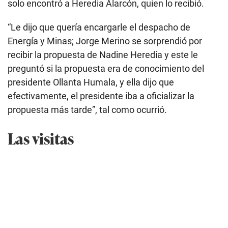
recibir la propuesta de Nadine Heredia y este le
preguntó si la propuesta era de conocimiento del
presidente Ollanta Humala, y ella dijo que
efectivamente, el presidente iba a oficializar la
propuesta más tarde”, tal como ocurrió.
Las visitas