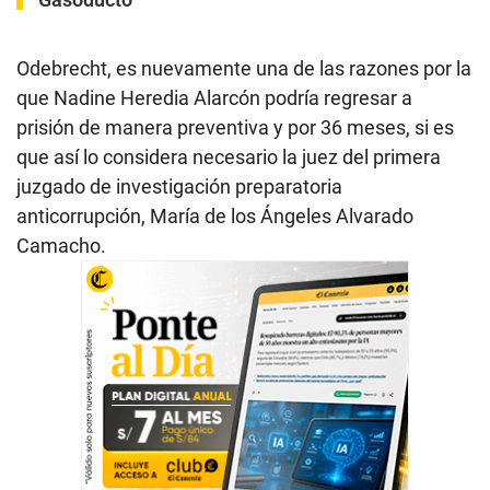
Odebrecht, es nuevamente una de las razones por la
que Nadine Heredia Alarcón podría regresar a
prisión de manera preventiva y por 36 meses, si es
que así lo considera necesario la juez del primera
juzgado de investigación preparatoria
anticorrupción, María de los Ángeles Alvarado
Camacho.