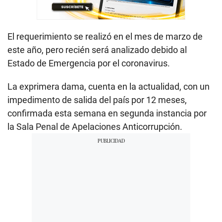
El requerimiento se realizó en el mes de marzo de
este año, pero recién será analizado debido al
Estado de Emergencia por el coronavirus.
La exprimera dama, cuenta en la actualidad, con un
impedimento de salida del país por 12 meses,
confirmada esta semana en segunda instancia por
la Sala Penal de Apelaciones Anticorrupción.