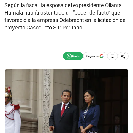
Según la fiscal, la esposa del expresidente Ollanta
Humala habría ostentado un “poder de facto” que
favoreció a la empresa Odebrecht en la licitación del
proyecto Gasoducto Sur Peruano.
Seguir en