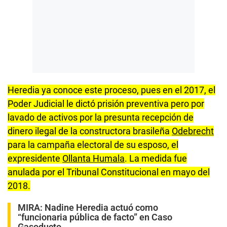
Heredia ya conoce este proceso, pues en el 2017, el
Poder Judicial le dictó prisión preventiva pero por
lavado de activos por la presunta recepción de
dinero ilegal de la constructora brasileña
Odebrecht
para la campaña electoral de su esposo, el
expresidente
Ollanta Humala
. La medida fue
anulada por el Tribunal Constitucional en mayo del
2018.
MIRA:
Nadine Heredia actuó como
“funcionaria pública de facto” en Caso
Gasoducto