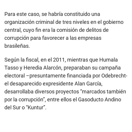
Para este caso, se habría constituido una
organización criminal de tres niveles en el gobierno
central, cuyo fin era la comisión de delitos de
corrupción para favorecer a las empresas
brasileñas.
Según la fiscal, en el 2011, mientras que Humala
Tasso y Heredia Alarcón, preparaban su campaña
electoral –presuntamente financiada por Odebrecht-
el desaparecido expresidente Alan García,
desarrollaba diversos proyectos “marcados también
por la corrupción”, entre ellos el Gasoducto Andino
del Sur o “Kuntur”.