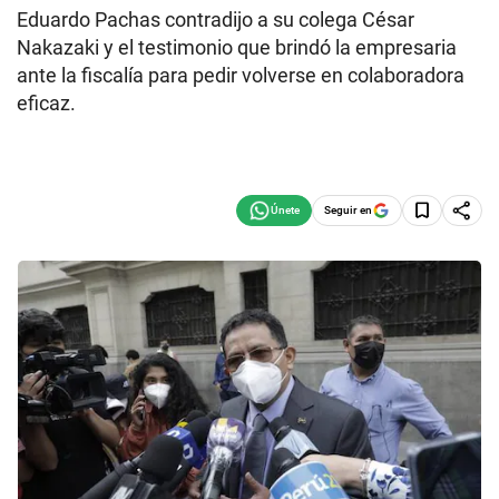
Eduardo Pachas contradijo a su colega César
Nakazaki y el testimonio que brindó la empresaria
ante la fiscalía para pedir volverse en colaboradora
eficaz.
Seguir en