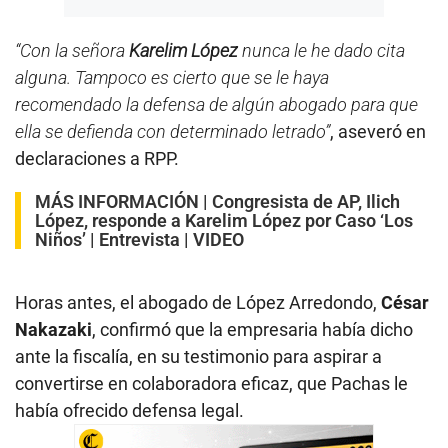
“Con la señora
Karelim López
nunca le he dado cita
alguna. Tampoco es cierto que se le haya
recomendado la defensa de algún abogado para que
ella se defienda con determinado letrado”
, aseveró en
declaraciones a RPP.
MÁS INFORMACIÓN |
Congresista de AP, Ilich
López, responde a Karelim López por Caso ‘Los
Niños’ | Entrevista | VIDEO
Horas antes, el abogado de López Arredondo,
César
Nakazaki
, confirmó que la empresaria había dicho
ante la fiscalía, en su testimonio para aspirar a
convertirse en colaboradora eficaz, que Pachas le
había ofrecido defensa legal.