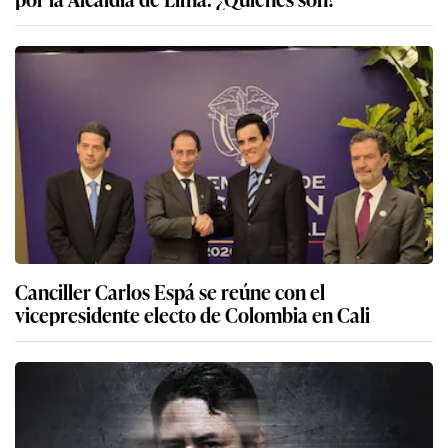
Canciller Carlos Espá se reúne con el
vicepresidente electo de Colombia en Cali