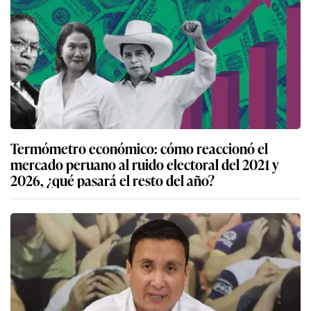
Termómetro económico: cómo reaccionó el
mercado peruano al ruido electoral del 2021 y
2026, ¿qué pasará el resto del año?