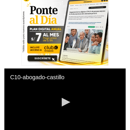
C10-abogado-castillo