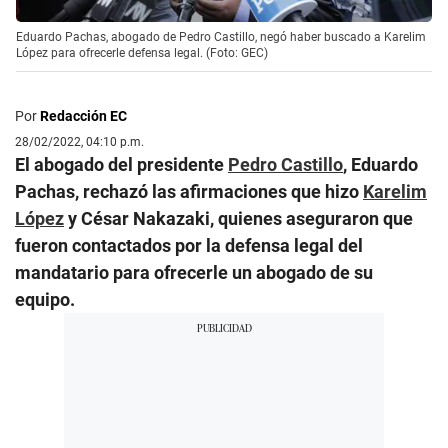
Eduardo Pachas, abogado de Pedro Castillo, negó haber buscado a Karelim
López para ofrecerle defensa legal. (Foto: GEC)
Por
Redacción EC
28/02/2022, 04:10 p.m.
El abogado del presidente
Pedro Castillo
, Eduardo
Pachas, rechazó las afirmaciones que hizo
Karelim
López
y César Nakazaki, quienes aseguraron que
fueron contactados por la defensa legal del
mandatario para ofrecerle un abogado de su
equipo.