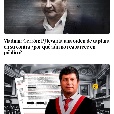
Vladimir Cerrón: PJ levanta una orden de captura
en su contra ¿por qué aún no reaparece en
público?