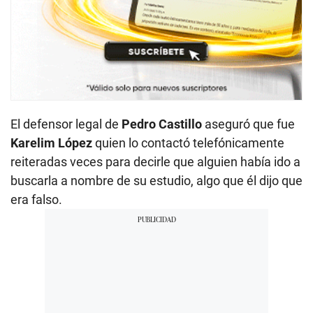
El defensor legal de
Pedro Castillo
aseguró que fue
Karelim López
quien lo contactó telefónicamente
reiteradas veces para decirle que alguien había ido a
buscarla a nombre de su estudio, algo que él dijo que
era falso.