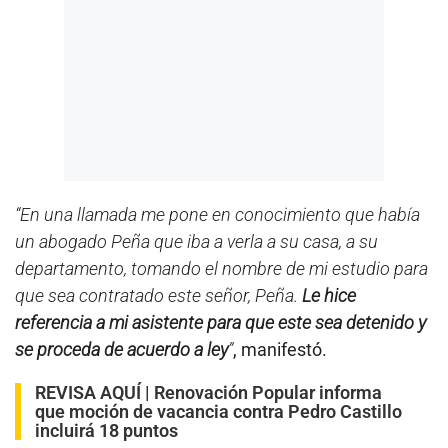
“En una llamada me pone en conocimiento que había
un abogado Peña que iba a verla a su casa, a su
departamento, tomando el nombre de mi estudio para
que sea contratado este señor, Peña.
Le hice
referencia a mi asistente para que este sea detenido y
se proceda de acuerdo a ley
”
, manifestó.
REVISA AQUÍ |
Renovación Popular informa
que moción de vacancia contra Pedro Castillo
incluirá 18 puntos