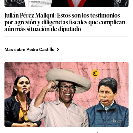
Julián Pérez Mallqui: Estos son los testimonios
por agresión y diligencias fiscales que complican
aún más situación de diputado
Más sobre Pedro Castillo