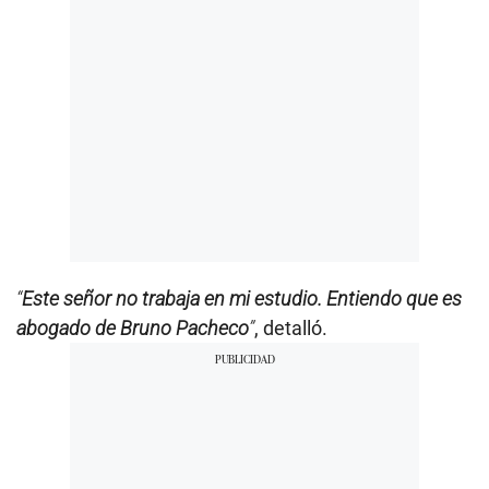
“
Este señor no trabaja en mi estudio. Entiendo que es
abogado de Bruno Pacheco
”
, detalló.