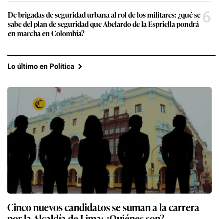
6
De brigadas de seguridad urbana al rol de los militares: ¿qué se
sabe del plan de seguridad que Abelardo de la Espriella pondrá
en marcha en Colombia?
Lo último en Política
Cinco nuevos candidatos se suman a la carrera
por la Alcaldía de Lima: ¿Quiénes son?