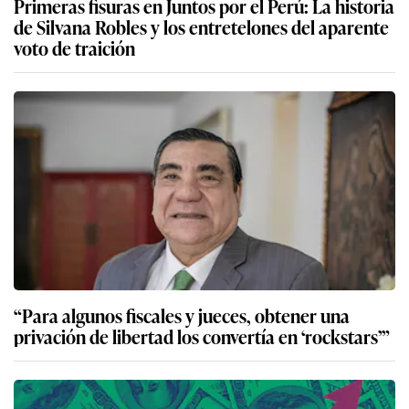
Primeras fisuras en Juntos por el Perú: La historia
de Silvana Robles y los entretelones del aparente
voto de traición
“Para algunos fiscales y jueces, obtener una
privación de libertad los convertía en ‘rockstars’”