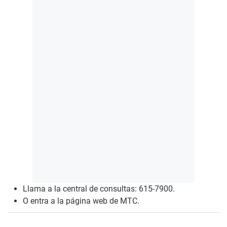
Llama a la central de consultas: 615-7900.
O entra a la página web de
MTC
.