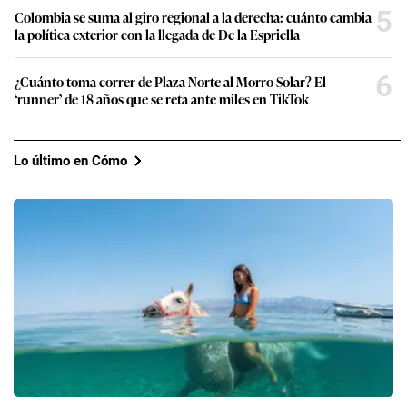
5
Colombia se suma al giro regional a la derecha: cuánto cambia
la política exterior con la llegada de De la Espriella
6
¿Cuánto toma correr de Plaza Norte al Morro Solar? El
‘runner’ de 18 años que se reta ante miles en TikTok
Lo último en Cómo