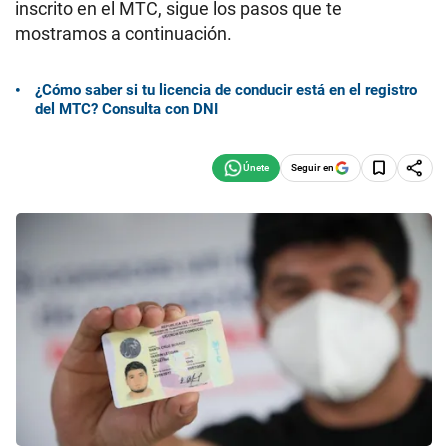
inscrito en el MTC, sigue los pasos que te
mostramos a continuación.
¿Cómo saber si tu licencia de conducir está en el registro
del MTC? Consulta con DNI
Seguir en