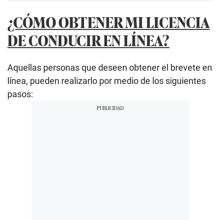
¿CÓMO OBTENER MI LICENCIA
DE CONDUCIR EN LÍNEA?
Aquellas personas que deseen obtener el brevete en
línea, pueden realizarlo por medio de los siguientes
pasos: