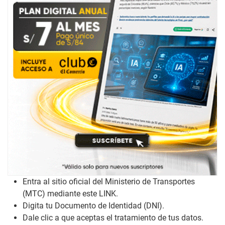
Entra al sitio oficial del Ministerio de Transportes
(MTC) mediante este
LINK
.
Digita tu Documento de Identidad (DNI).
Dale clic a que aceptas el tratamiento de tus datos.