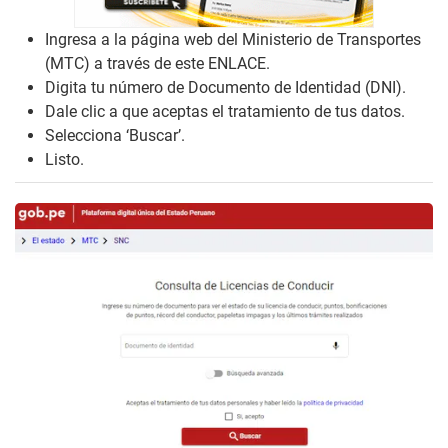
Ingresa a la página web del Ministerio de Transportes
(MTC) a través de este
ENLACE
.
Digita tu número de Documento de Identidad (DNI).
Dale clic a que aceptas el tratamiento de tus datos.
Selecciona ‘Buscar’.
Listo.