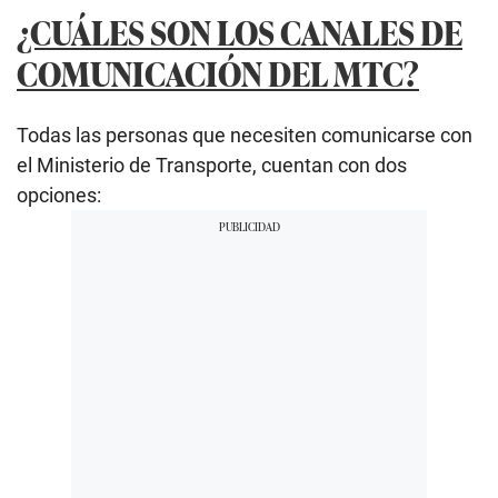
¿CUÁLES SON LOS CANALES DE
COMUNICACIÓN DEL MTC?
Todas las personas que necesiten comunicarse con
el Ministerio de Transporte, cuentan con dos
opciones: