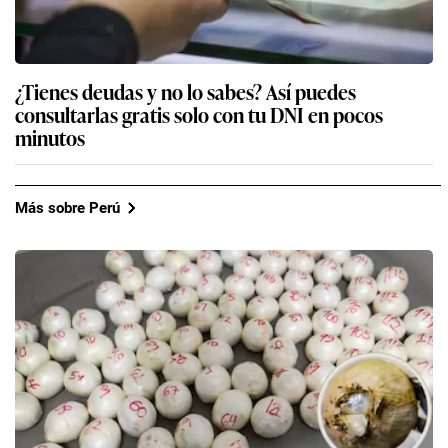
¿Tienes deudas y no lo sabes? Así puedes
consultarlas gratis solo con tu DNI en pocos
minutos
Más sobre Perú