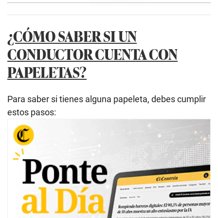
¿CÓMO SABER SI UN
CONDUCTOR CUENTA CON
PAPELETAS?
Para saber si tienes alguna
papeleta, debes cumplir
estos pasos: