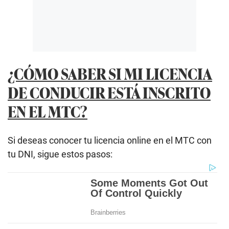
¿CÓMO SABER SI MI LICENCIA
DE CONDUCIR ESTÁ INSCRITO
EN EL MTC?
Si deseas conocer tu licencia online en el MTC con
tu DNI, sigue estos pasos: