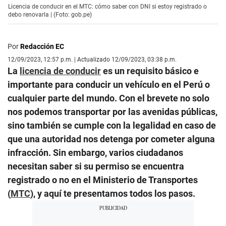
Licencia de conducir en el MTC: cómo saber con DNI si estoy registrado o
debo renovarla | (Foto: gob.pe)
Por
Redacción EC
12/09/2023, 12:57 p.m. | Actualizado 12/09/2023, 03:38 p.m.
La
licencia de conducir
es un requisito básico e
importante para conducir un vehículo en el Perú o
cualquier parte del mundo. Con el brevete no solo
nos podemos transportar por las avenidas públicas,
sino también se cumple con la legalidad en caso de
que una autoridad nos detenga por cometer alguna
infracción. Sin embargo, varios ciudadanos
necesitan saber si su permiso se encuentra
registrado o no en el Ministerio de Transportes
(
MTC
), y aquí te presentamos todos los pasos.