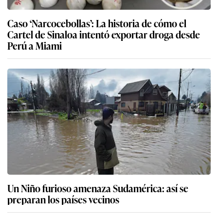
Caso ‘Narcocebollas’: La historia de cómo el
Cartel de Sinaloa intentó exportar droga desde
Perú a Miami
Un Niño furioso amenaza Sudamérica: así se
preparan los países vecinos