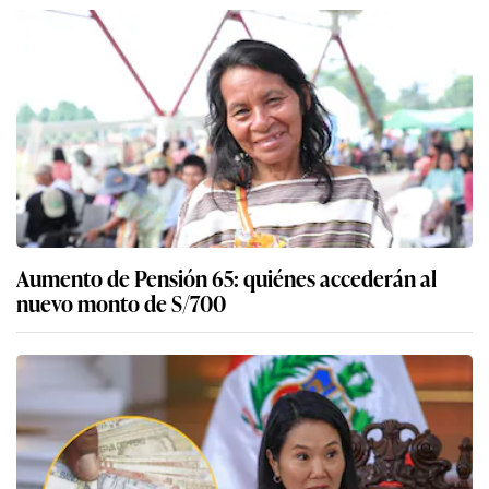
Aumento de Pensión 65: quiénes accederán al
nuevo monto de S/700