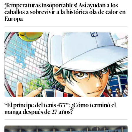
¡Temperaturas insoportables! Así ayudan a los
caballos a sobrevivir a la histórica ola de calor en
Europa
“El príncipe del tenis 477”: ¿Cómo terminó el
manga después de 27 años?