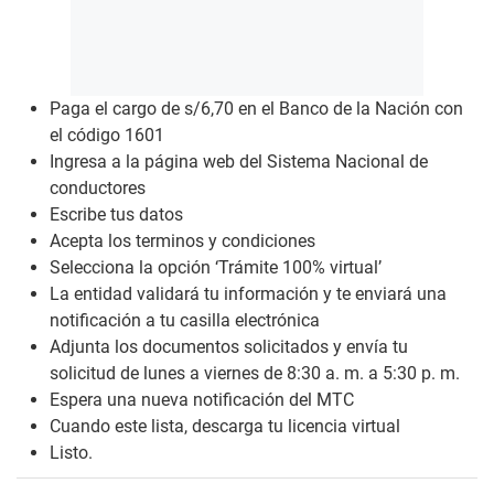
Paga el cargo de s/6,70 en el Banco de la Nación con
el código 1601
Ingresa a la página web del
Sistema Nacional de
conductores
Escribe tus datos
Acepta los terminos y condiciones
Selecciona la opción ‘Trámite 100% virtual’
La entidad validará tu información y te enviará una
notificación a tu casilla electrónica
Adjunta los documentos solicitados y envía tu
solicitud de lunes a viernes de 8:30 a. m. a 5:30 p. m.
Espera una nueva notificación del MTC
Cuando este lista, descarga tu licencia virtual
Listo.