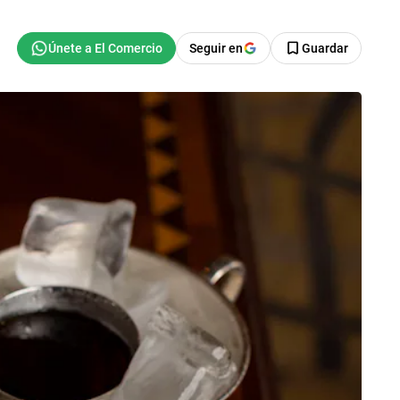
Seguir en
Guardar