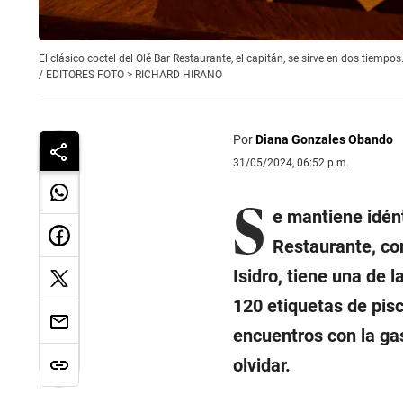
El clásico coctel del Olé Bar Restaurante, el capitán, se sirve en dos tiempos
/
EDITORES FOTO > RICHARD HIRANO
Por
Diana Gonzales Obando
31/05/2024, 06:52 p.m.
S
e mantiene idén
Restaurante, co
Isidro, tiene una de 
120 etiquetas de pisc
encuentros con la ga
olvidar.