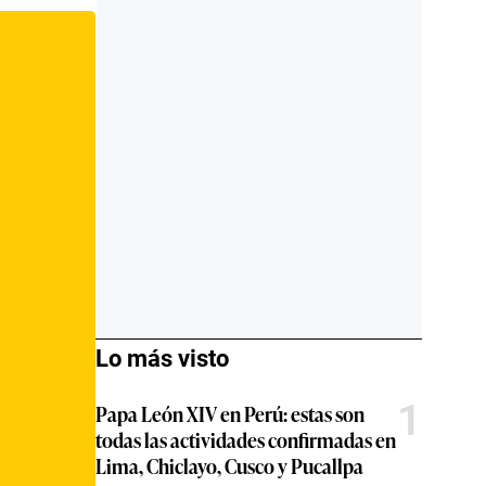
Lo más visto
1
Papa León XIV en Perú: estas son
todas las actividades confirmadas en
Lima, Chiclayo, Cusco y Pucallpa