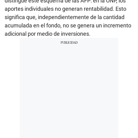
distingue este esquema de las AFP: en la ONP, los
aportes individuales no generan rentabilidad. Esto
significa que, independientemente de la cantidad
acumulada en el fondo, no se genera un incremento
adicional por medio de inversiones.