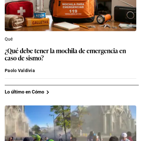
Qué
¿Qué debe tener la mochila de emergencia en
caso de sismo?
Paolo Valdivia
Lo último en Cómo