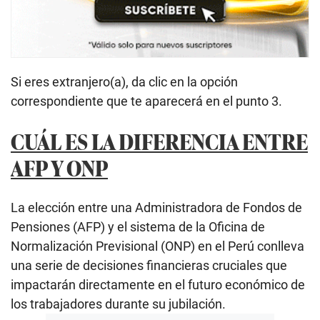
Si eres extranjero(a), da clic en la opción
correspondiente que te aparecerá en el punto 3.
CUÁL ES LA DIFERENCIA ENTRE
AFP Y ONP
La elección entre una Administradora de Fondos de
Pensiones (AFP) y el sistema de la Oficina de
Normalización Previsional (ONP) en el Perú conlleva
una serie de decisiones financieras cruciales que
impactarán directamente en el futuro económico de
los trabajadores durante su jubilación.