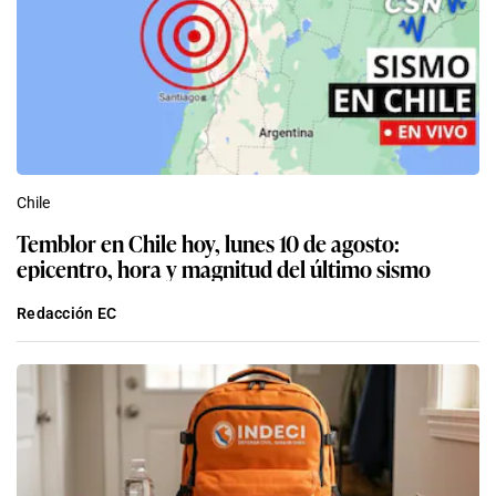
Chile
Temblor en Chile hoy, lunes 10 de agosto:
epicentro, hora y magnitud del último sismo
Redacción EC