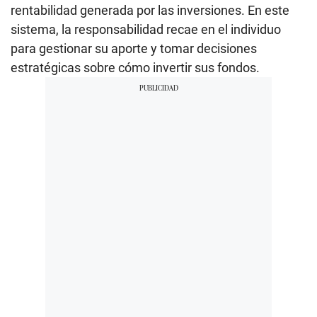
rentabilidad generada por las inversiones. En este
sistema, la responsabilidad recae en el individuo
para gestionar su aporte y tomar decisiones
estratégicas sobre cómo invertir sus fondos.