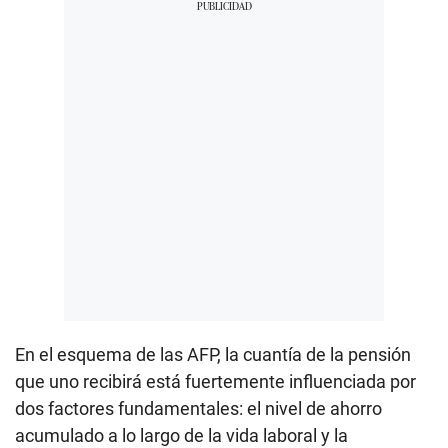
En el esquema de las AFP, la cuantía de la pensión
que uno recibirá está fuertemente influenciada por
dos factores fundamentales: el nivel de ahorro
acumulado a lo largo de la vida laboral y la