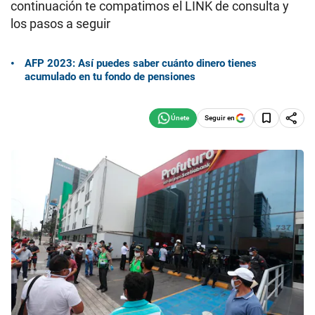
continuación te compatimos el LINK de consulta y
los pasos a seguir
AFP 2023: Así puedes saber cuánto dinero tienes
acumulado en tu fondo de pensiones
Seguir en