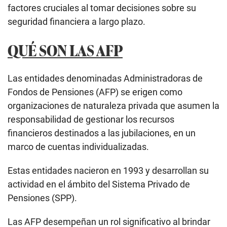
factores cruciales al tomar decisiones sobre su
seguridad financiera a largo plazo.
QUÉ SON LAS AFP
Las entidades denominadas Administradoras de
Fondos de Pensiones (AFP) se erigen como
organizaciones de naturaleza privada que asumen la
responsabilidad de gestionar los recursos
financieros destinados a las jubilaciones, en un
marco de cuentas individualizadas.
Estas entidades nacieron en 1993 y desarrollan su
actividad en el ámbito del Sistema Privado de
Pensiones (SPP).
Las AFP desempeñan un rol significativo al brindar