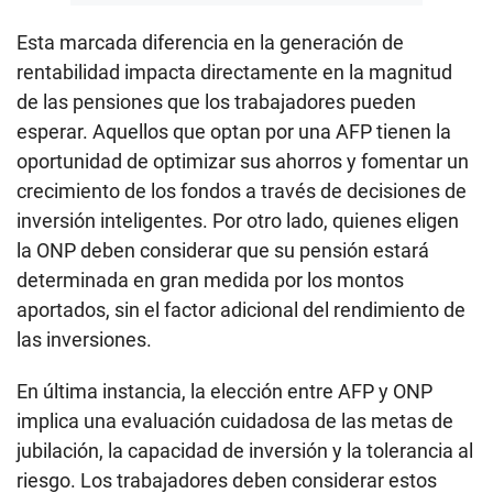
Esta marcada diferencia en la generación de
rentabilidad impacta directamente en la magnitud
de las pensiones que los trabajadores pueden
esperar. Aquellos que optan por una AFP tienen la
oportunidad de optimizar sus ahorros y fomentar un
crecimiento de los fondos a través de decisiones de
inversión inteligentes. Por otro lado, quienes eligen
la ONP deben considerar que su pensión estará
determinada en gran medida por los montos
aportados, sin el factor adicional del rendimiento de
las inversiones.
En última instancia, la elección entre AFP y ONP
implica una evaluación cuidadosa de las metas de
jubilación, la capacidad de inversión y la tolerancia al
riesgo. Los trabajadores deben considerar estos