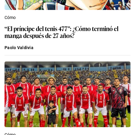
Cómo
“El príncipe del tenis 477”: ¿Cómo terminó el
manga después de 27 años?
Paolo Valdivia
Cómo