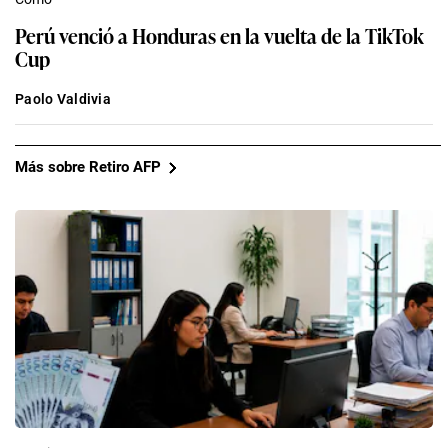
Perú venció a Honduras en la vuelta de la TikTok
Cup
Paolo Valdivia
Más sobre Retiro AFP