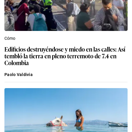
Cómo
Edificios destruyéndose y miedo en las calles: Así
tembló la tierra en pleno terremoto de 7.4 en
Colombia
Paolo Valdivia