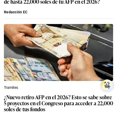
de hasta 22,000 soles de tu AFP en el 2026?
Redacción EC
Tramites
¿Nuevo retiro AFP en el 2026? Esto se sabe sobre
5 proyectos en el Congreso para acceder a 22,000
soles de tus fondos