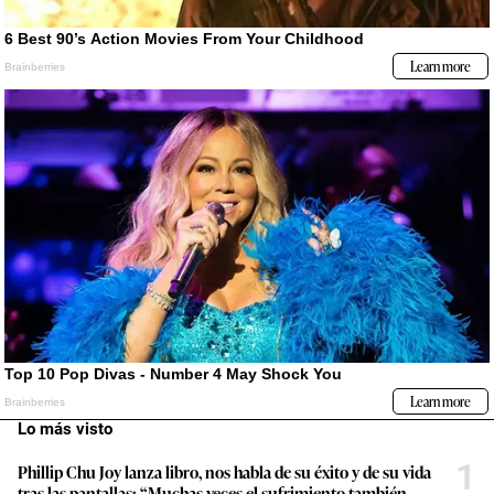
Lo más visto
1
Phillip Chu Joy lanza libro, nos habla de su éxito y de su vida
tras las pantallas: “Muchas veces el sufrimiento también