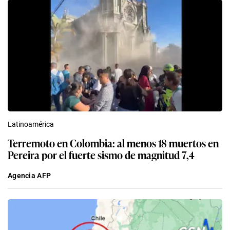
Latinoamérica
Terremoto en Colombia: al menos 18 muertos en
Pereira por el fuerte sismo de magnitud 7,4
Agencia AFP