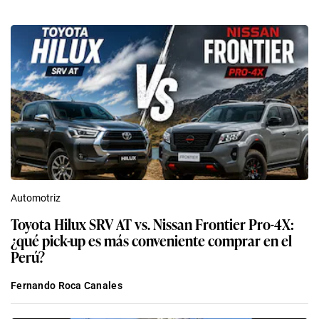
Automotriz
Toyota Hilux SRV AT vs. Nissan Frontier Pro-4X:
¿qué pick-up es más conveniente comprar en el
Perú?
Fernando Roca Canales