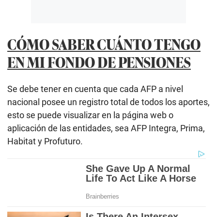
CÓMO SABER CUÁNTO TENGO
EN MI FONDO DE PENSIONES
Se debe tener en cuenta que cada AFP a nivel
nacional posee un registro total de todos los aportes,
esto se puede visualizar en la página web o
aplicación de las entidades, sea AFP Integra, Prima,
Habitat y Profuturo.