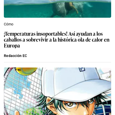
Cómo
¡Temperaturas insoportables! Así ayudan a los
caballos a sobrevivir a la histórica ola de calor en
Europa
Redacción EC