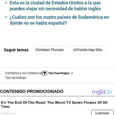
Esta es la ciudad de Estados Unidos a la que
puedes viajar sin necesidad de hablar inglés
¿Cuáles son los cuatro países de Sudamérica en
donde no se habla español?
Seguir temas
Christian Thorsen
Al Fondo Hay Sitio
Conforme a los criterios de
Tipo de trabajo: