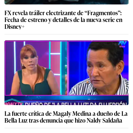
FX revela tráiler electrizante de “Fragmentos”:
Fecha de estreno y detalles de la nueva serie en
Disney+
La fuerte crítica de Magaly Medina a dueño de La
Bella Luz tras denuncia que hizo Naldy Saldaña