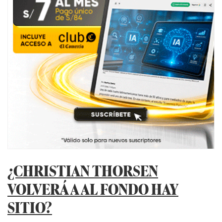
¿CHRISTIAN THORSEN
VOLVERÁ A AL FONDO HAY
SITIO?