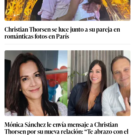
Christian Thorsen se luce junto a su pareja en
románticas fotos en París
Mónica Sánchez le envía mensaje a Christian
Thorsen por su nueva relación: “Te abrazo con el