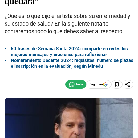
quedará”
¿Qué es lo que dijo el artista sobre su enfermedad y
su estado de salud? En la siguiente nota te
contaremos todo lo que debes saber al respecto.
50 frases de Semana Santa 2024: comparte en redes los
mejores mensajes y oraciones para reflexionar
Nombramiento Docente 2024: requisitos, número de plazas
e inscripción en la evaluación, según Minedu
Seguir en