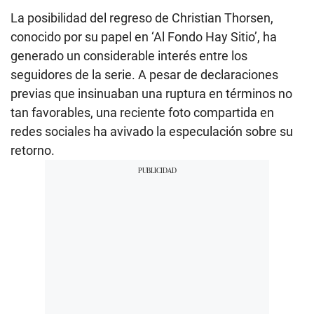
La posibilidad del regreso de Christian Thorsen,
conocido por su papel en ‘Al Fondo Hay Sitio’, ha
generado un considerable interés entre los
seguidores de la serie. A pesar de declaraciones
previas que insinuaban una ruptura en términos no
tan favorables, una reciente foto compartida en
redes sociales ha avivado la especulación sobre su
retorno.