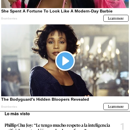
Lo más visto
1
Phillip Chu Joy: “Le tengo mucho respeto a la inteligencia