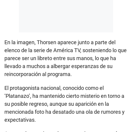
En la imagen, Thorsen aparece junto a parte del
elenco de la serie de América TV, sosteniendo lo que
parece ser un libreto entre sus manos, lo que ha
llevado a muchos a albergar esperanzas de su
reincorporación al programa.
El protagonista nacional, conocido como el
‘Platanazo’, ha mantenido cierto misterio en torno a
su posible regreso, aunque su aparición en la
mencionada foto ha desatado una ola de rumores y
expectativas.