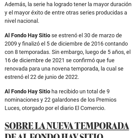
Además, la serie ha logrado tener la mayor duración
y el mayor éxito de entre otras series producidas a
nivel nacional.
Al Fondo Hay Sitio
se estrenó el 30 de marzo de
2009 y finalizó el 5 de diciembre de 2016 contando
con 8 temporadas. Sin embargo, luego de 5 años, el
16 de diciembre de 2021 se confirmó que fue
renovada para una novena temporada, la cual se
estrenó el 22 de junio de 2022.
Al Fondo Hay Sitio
ha recibido un total de 9
nominaciones y 22 galardones de los Premios
Luces, otorgado por el diario El Comercio.
SOBRE LA NUEVA TEMPORADA
DE AL FONDO HAY SITIO