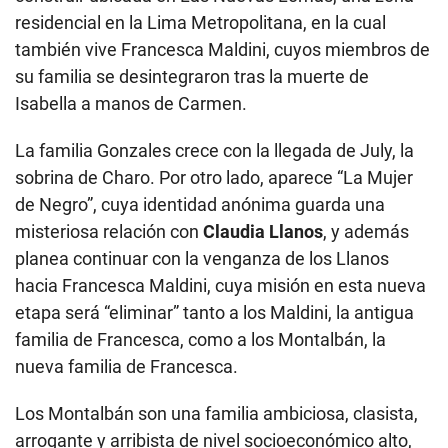
residencial en la Lima Metropolitana, en la cual
también vive Francesca Maldini, cuyos miembros de
su familia se desintegraron tras la muerte de
Isabella a manos de Carmen.
La familia Gonzales crece con la llegada de July, la
sobrina de Charo. Por otro lado, aparece “La Mujer
de Negro”, cuya identidad anónima guarda una
misteriosa relación con
Claudia Llanos
, y además
planea continuar con la venganza de los Llanos
hacia Francesca Maldini, cuya misión en esta nueva
etapa será “eliminar” tanto a los Maldini, la antigua
familia de Francesca, como a los Montalbán, la
nueva familia de Francesca.
Los Montalbán son una familia ambiciosa, clasista,
arrogante y arribista de nivel socioeconómico alto,