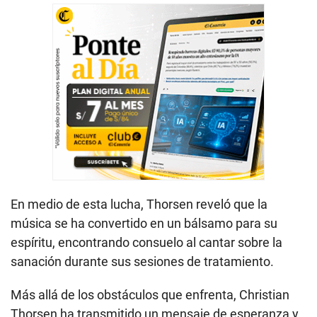
En medio de esta lucha, Thorsen reveló que la
música se ha convertido en un bálsamo para su
espíritu, encontrando consuelo al cantar sobre la
sanación durante sus sesiones de tratamiento.
Más allá de los obstáculos que enfrenta, Christian
Thorsen ha transmitido un mensaje de esperanza y