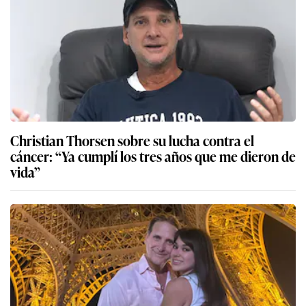
Christian Thorsen sobre su lucha contra el
cáncer: “Ya cumplí los tres años que me dieron de
vida”