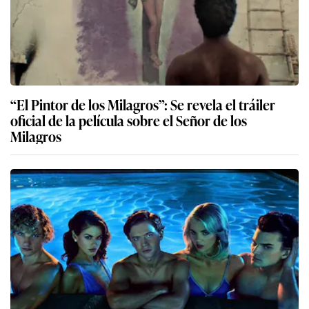
“El Pintor de los Milagros”: Se revela el tráiler
oficial de la película sobre el Señor de los
Milagros