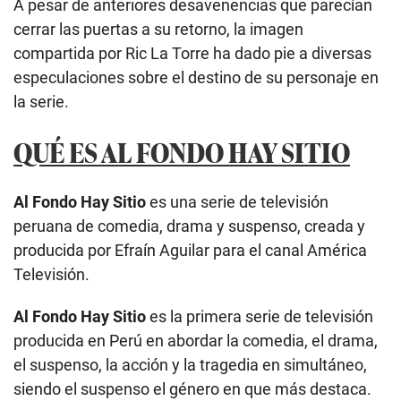
A pesar de anteriores desavenencias que parecían
cerrar las puertas a su retorno, la imagen
compartida por Ric La Torre ha dado pie a diversas
especulaciones sobre el destino de su personaje en
la serie.
QUÉ ES AL FONDO HAY SITIO
Al Fondo Hay Sitio
es una serie de televisión
peruana de comedia, drama y suspenso, creada y
producida por Efraín Aguilar para el canal América
Televisión.
Al Fondo Hay Sitio
es la primera serie de televisión
producida en Perú en abordar la comedia, el drama,
el suspenso, la acción y la tragedia en simultáneo,
siendo el suspenso el género en que más destaca.