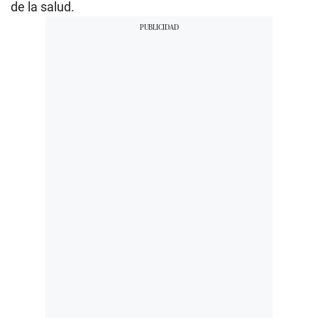
de la salud.