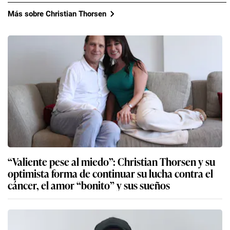
Más sobre Christian Thorsen
“Valiente pese al miedo”: Christian Thorsen y su
optimista forma de continuar su lucha contra el
cáncer, el amor “bonito” y sus sueños