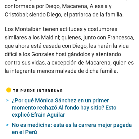
conformada por Diego, Macarena, Alessia y
Cristóbal; siendo Diego, el patriarca de la familia.
Los Montalbán tienen actitudes y costumbres
similares a los Maldini; quienes, junto con Francesca,
que ahora está casada con Diego, les harán la vida
difícil a los Gonzales hostigándolos y atentando
contra sus vidas, a excepción de Macarena, quien es
la integrante menos malvada de dicha familia.
TE PUEDE INTERESAR
¿Por qué Mónica Sánchez en un primer
momento rechazó Al fondo hay sitio? Esto
explicó Efrain Aguilar
No es medicina: esta es la carrera mejor pagada
en el Perú