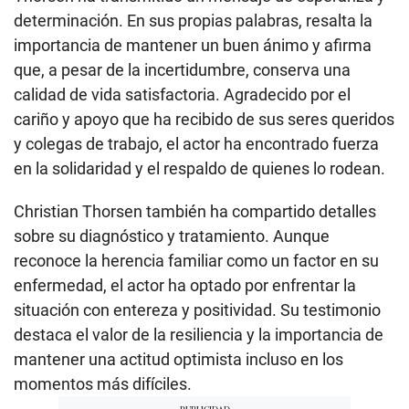
determinación. En sus propias palabras, resalta la
importancia de mantener un buen ánimo y afirma
que, a pesar de la incertidumbre, conserva una
calidad de vida satisfactoria. Agradecido por el
cariño y apoyo que ha recibido de sus seres queridos
y colegas de trabajo, el actor ha encontrado fuerza
en la solidaridad y el respaldo de quienes lo rodean.
Christian Thorsen también ha compartido detalles
sobre su diagnóstico y tratamiento. Aunque
reconoce la herencia familiar como un factor en su
enfermedad, el actor ha optado por enfrentar la
situación con entereza y positividad. Su testimonio
destaca el valor de la resiliencia y la importancia de
mantener una actitud optimista incluso en los
momentos más difíciles.