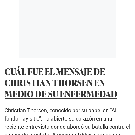
CUÁL FUE EL MENSAJE DE
CHRISTIAN THORSEN EN
MEDIO DE SU ENFERMEDAD
Christian Thorsen, conocido por su papel en “Al
fondo hay sitio”, ha abierto su corazón en una
reciente entrevista donde abordó su batalla contra el
cáncer de próstata. A pesar del difícil camino que