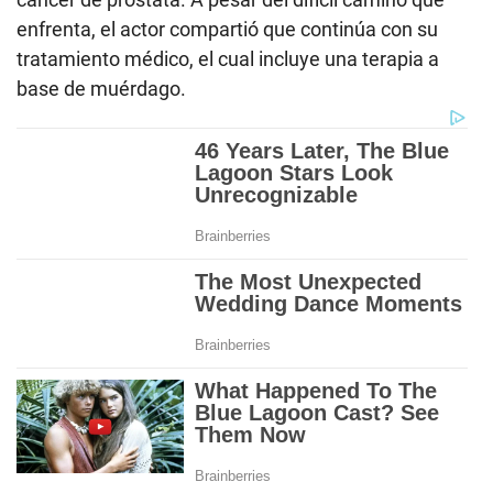
enfrenta, el actor compartió que continúa con su
tratamiento médico, el cual incluye una terapia a
base de muérdago.