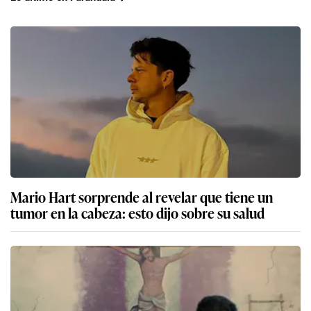
Mario Hart sorprende al revelar que tiene un
tumor en la cabeza: esto dijo sobre su salud