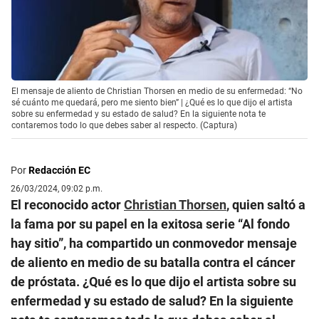
El mensaje de aliento de Christian Thorsen en medio de su enfermedad: “No
sé cuánto me quedará, pero me siento bien” | ¿Qué es lo que dijo el artista
sobre su enfermedad y su estado de salud? En la siguiente nota te
contaremos todo lo que debes saber al respecto. (Captura)
Por
Redacción EC
26/03/2024, 09:02 p.m.
El reconocido actor
Christian Thorsen
, quien saltó a
la fama por su papel en la exitosa serie “Al fondo
hay sitio”, ha compartido un conmovedor mensaje
de aliento en medio de su batalla contra el cáncer
de próstata. ¿Qué es lo que dijo el artista sobre su
enfermedad y su estado de salud? En la siguiente