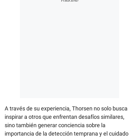
A través de su experiencia, Thorsen no solo busca
inspirar a otros que enfrentan desafíos similares,
sino también generar conciencia sobre la
importancia de la detección temprana y el cuidado