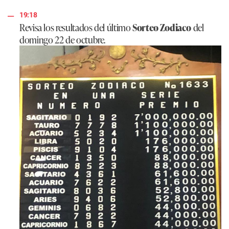
19:18
Revisa los resultados del último
Sorteo Zodiaco
del
domingo 22 de octubre.