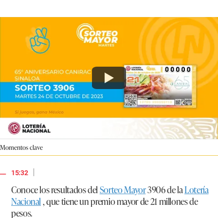
Momentos clave
|
15:32
Conoce los resultados del
Sorteo Mayor
3906 de la
Lotería
Nacional
, que tiene un premio mayor de 21 millones de
pesos.