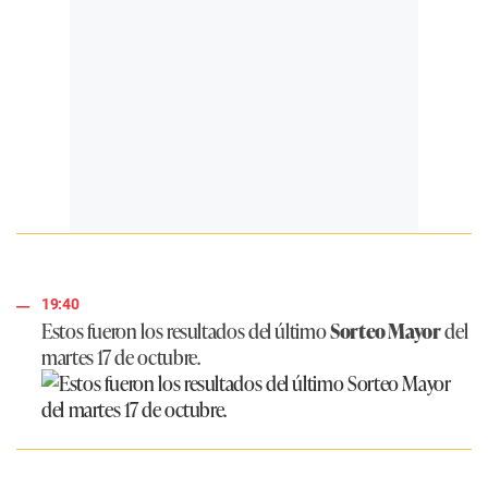
19:40
Estos fueron los resultados del último
Sorteo Mayor
del
martes 17 de octubre.