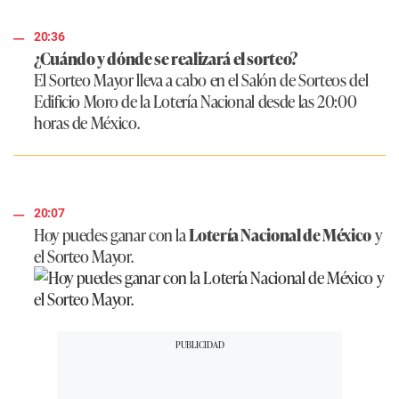
20:36
¿Cuándo y dónde se realizará el sorteo?
El Sorteo Mayor lleva a cabo en el Salón de Sorteos del
Edificio Moro de la Lotería Nacional desde las 20:00
horas de México.
20:07
Hoy puedes ganar con la
Lotería Nacional de México
y
el Sorteo Mayor.