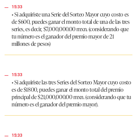
15:33
• Si adquiriste una Serie del Sorteo Mayor cuyo costo es
de $600, puedes ganar el monto total de una de las tres
series, es decir, $7,000,000.00 mxn. (considerando que
tu número es el ganador del premio mayor de 21
millones de pesos)
15:33
• Si adquiriste las tres Series del Sorteo Mayor cuyo costo
es de $1800, puedes ganar el monto total del premio
principal de $21,000,000.00 mxn. (considerando que tu
número es el ganador del premio mayor).
15:33