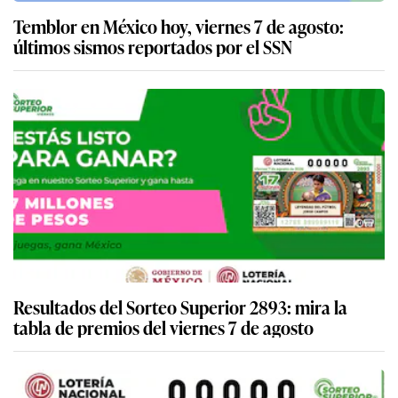
Temblor en México hoy, viernes 7 de agosto:
últimos sismos reportados por el SSN
Resultados del Sorteo Superior 2893: mira la
tabla de premios del viernes 7 de agosto