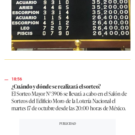
18:56
¿Cuándo y dónde se realizará el sorteo?
El Sorteo Mayor N°3906 se llevará a cabo en el Salón de
Sorteos del Edificio Moro de la Lotería Nacional el
martes 17 de octubre desde las 20:00 horas de México.