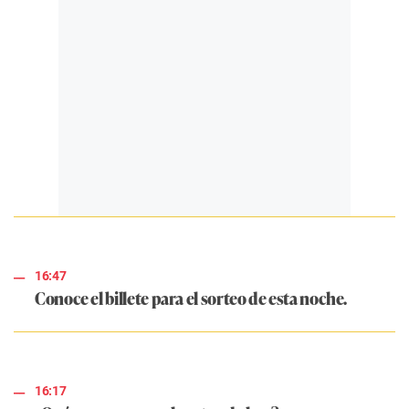
16:47
Conoce el billete para el sorteo de esta noche.
16:17