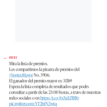
09:51
Mira la lista de premios.
Les compartimos la pizarra de premios del
#SorteoMayor
No. 3906.
El ganador del premio mayor es: 31769
Espera la lista completa de resultados que podrs
consultar a partir de las 23:00 horas, a travs de nuestras
redes sociales o en
https://t.co/8xXsEZJBXy
pic.twitter.com/YT2bfN2wtq