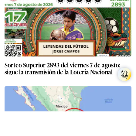
Sorteo Superior 2893 del viernes 7 de agosto:
sigue la transmisión de la Lotería Nacional