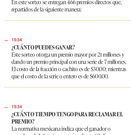
En este sorteo se entregan 466 premios directos que,
repartidos de la siguiente manera:
15:34
¿CUÁNTO PUEDES GANAR?
Este sorteo otorga un premio mayor por 21 millones y
dando un premio principal con una serie de 7 millones.
El costo de la fracción o cachito es de $30.00; mientras
que el costo de la serie o entero es de $600.00.
15:34
¿CUÁNTO TIEMPO TENGO PARA RECLAMAR EL
PREMIO?
La normativa mexicana indica que el ganador o