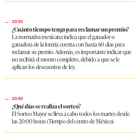
20:50
¿Cuánto tiempo tengo para reclamar un premio?
La normativa mexicana indica que el ganador o
ganadora de la lotería cuenta con hasta 60 días para
reclamar su premio. Además, es importante indicar que
no recibirá el monto completo, debido a que se le
aplican los descuentos de ley.
20:40
¿Qué días se realiza el sorteo?
El Sorteo Mayor se lleva a cabo todos los martes desde
las 20:00 horas (Tiempo del centro de México).