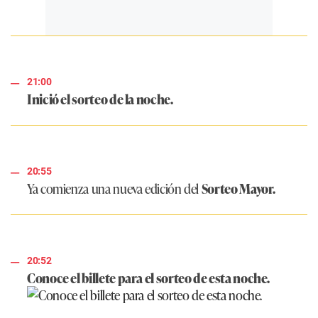
21:00
Inició el sorteo de la noche.
20:55
Ya comienza una nueva edición del
Sorteo Mayor.
20:52
Conoce el billete para el sorteo de esta noche.