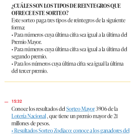
¿CUÁLES SON LOS TIPOS DE REINTEGROS QUE
OFRECE ESTE SORTEO?
Este sorteo paga tres tipos de reintegros de la siguiente
forma:
• Para números cuya última cifra sea igual a la última del
Premio Mayor.
• Para números cuya última cifra sea igual a la última del
segundo premio.
• Para los números cuya última cifra sea igual la última
del tercer premio.
15:32
Conoce los resultados del
Sorteo Mayor
3906 de la
Lotería Nacional
, que tiene un premio mayor de 21
millones de pesos.
• Resultados Sorteo Zodiaco: conoce a los ganadores del