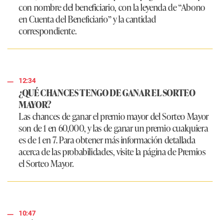
con nombre del beneficiario, con la leyenda de “Abono
en Cuenta del Beneficiario” y la cantidad
correspondiente.
12:34
¿QUÉ CHANCES TENGO DE GANAR EL SORTEO
MAYOR?
Las chances de ganar el premio mayor del Sorteo Mayor
son de 1 en 60,000, y las de ganar un premio cualquiera
es de 1 en 7. Para obtener más información detallada
acerca de las probabilidades, visite la página de Premios
el Sorteo Mayor.
10:47