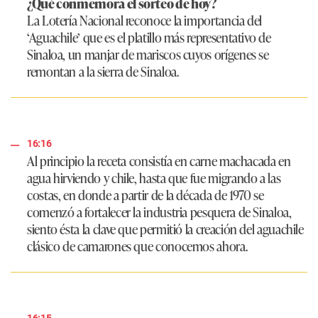
¿Qué conmemora el sorteo de hoy?
La Lotería Nacional reconoce la importancia del
‘Aguachile’ que es el platillo más representativo de
Sinaloa, un manjar de mariscos cuyos orígenes se
remontan a la sierra de Sinaloa.
16:16
Al principio la receta consistía en carne machacada en
agua hirviendo y chile, hasta que fue migrando a las
costas, en donde a partir de la década de 1970 se
comenzó a fortalecer la industria pesquera de Sinaloa,
siento ésta la clave que permitió la creación del aguachile
clásico de camarones que conocemos ahora.