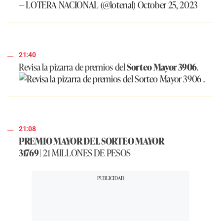
— LOTERA NACIONAL (@lotenal)
October 25, 2023
21:40
Revisa la pizarra de premios del
Sorteo Mayor 3906
.
21:08
PREMIO MAYOR DEL SORTEO MAYOR
31769 |
21 MILLONES DE PESOS