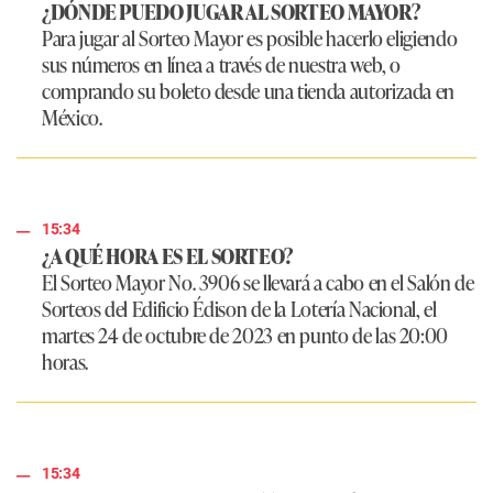
¿DÓNDE PUEDO JUGAR AL SORTEO MAYOR?
Para jugar al Sorteo Mayor es posible hacerlo eligiendo
sus números en línea a través de nuestra web, o
comprando su boleto desde una tienda autorizada en
México.
15:34
¿A QUÉ HORA ES EL SORTEO?
El Sorteo Mayor No. 3906 se llevará a cabo en el Salón de
Sorteos del Edificio Édison de la Lotería Nacional, el
martes 24 de octubre de 2023 en punto de las 20:00
horas.
15:34