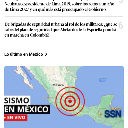
Neuhaus, expresidente de Lima 2019, sobre los retos a un año
de Lima 2027 y en qué más está preocupado el Gobierno
6
De brigadas de seguridad urbana al rol de los militares: ¿qué se
sabe del plan de seguridad que Abelardo de la Espriella pondrá
en marcha en Colombia?
Lo último en Mexico