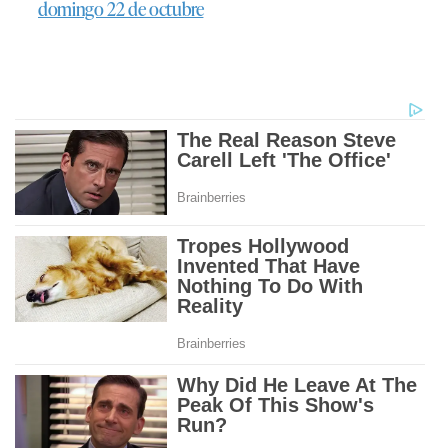
domingo 22 de octubre