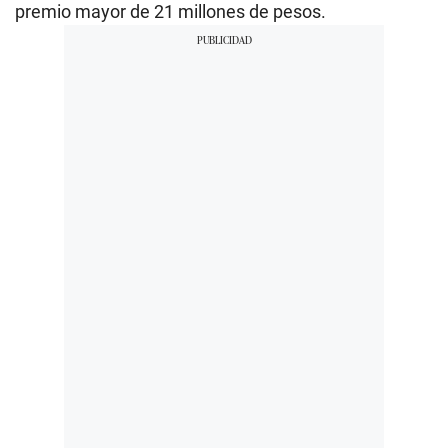
premio mayor de 21 millones de pesos.