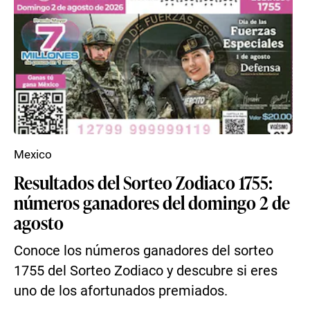
Mexico
Resultados del Sorteo Zodiaco 1755:
números ganadores del domingo 2 de
agosto
Conoce los números ganadores del sorteo
1755 del Sorteo Zodiaco y descubre si eres
uno de los afortunados premiados.