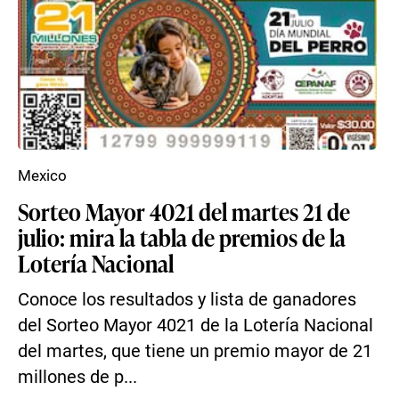
Mexico
Sorteo Mayor 4021 del martes 21 de
julio: mira la tabla de premios de la
Lotería Nacional
Conoce los resultados y lista de ganadores
del Sorteo Mayor 4021 de la Lotería Nacional
del martes, que tiene un premio mayor de 21
millones de p...