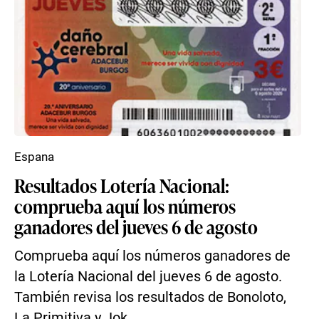
Espana
Resultados Lotería Nacional:
comprueba aquí los números
ganadores del jueves 6 de agosto
Comprueba aquí los números ganadores de
la Lotería Nacional del jueves 6 de agosto.
También revisa los resultados de Bonoloto,
La Primitiva y Jok...