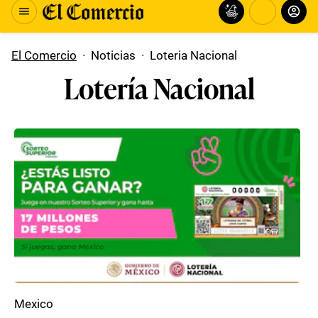
El Comercio
·
Noticias
·
Loteria Nacional
Lotería Nacional
Mexico