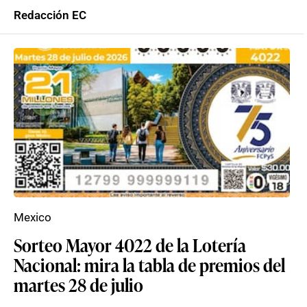
Redacción EC
Mexico
Sorteo Mayor 4022 de la Lotería
Nacional: mira la tabla de premios del
martes 28 de julio