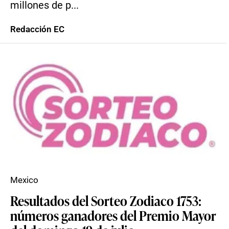
millones de p...
Redacción EC
Mexico
Resultados del Sorteo Zodiaco 1753:
números ganadores del Premio Mayor