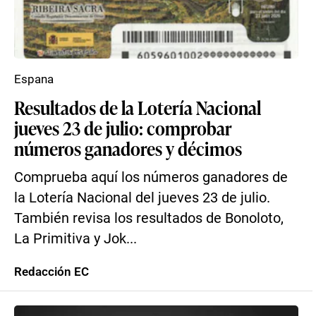
Espana
Resultados de la Lotería Nacional
jueves 23 de julio: comprobar
números ganadores y décimos
Comprueba aquí los números ganadores de
la Lotería Nacional del jueves 23 de julio.
También revisa los resultados de Bonoloto,
La Primitiva y Jok...
Redacción EC