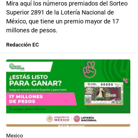
Mira aquí los números premiados del Sorteo
Superior 2891 de la Lotería Nacional de
México, que tiene un premio mayor de 17
millones de pesos.
Redacción EC
Mexico