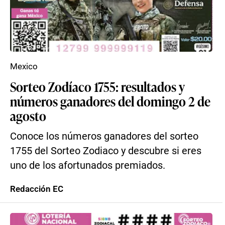
Mexico
Sorteo Zodíaco 1755: resultados y
números ganadores del domingo 2 de
agosto
Conoce los números ganadores del sorteo
1755 del Sorteo Zodiaco y descubre si eres
uno de los afortunados premiados.
Redacción EC