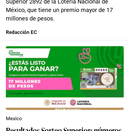
Superior 2892 de la Lotería Nacional de
México, que tiene un premio mayor de 17
millones de pesos.
Redacción EC
Mexico
Resultados Sorteo Superior: números