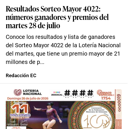
Resultados Sorteo Mayor 4022:
números ganadores y premios del
martes 28 de julio
Conoce los resultados y lista de ganadores
del Sorteo Mayor 4022 de la Lotería Nacional
del martes, que tiene un premio mayor de 21
millones de p...
Redacción EC