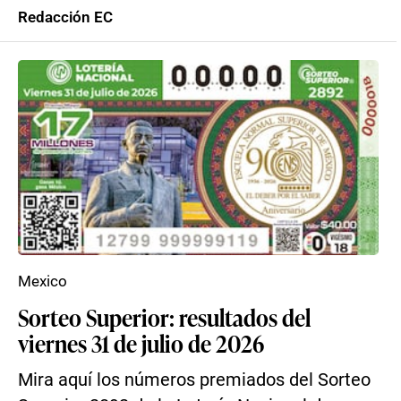
Redacción EC
Mexico
Sorteo Superior: resultados del
viernes 31 de julio de 2026
Mira aquí los números premiados del Sorteo