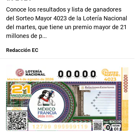
Conoce los resultados y lista de ganadores
del Sorteo Mayor 4023 de la Lotería Nacional
del martes, que tiene un premio mayor de 21
millones de p...
Redacción EC