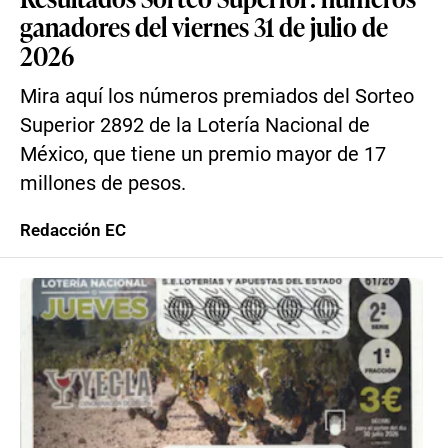
ganadores del viernes 31 de julio de
2026
Mira aquí los números premiados del Sorteo
Superior 2892 de la Lotería Nacional de
México, que tiene un premio mayor de 17
millones de pesos.
Redacción EC