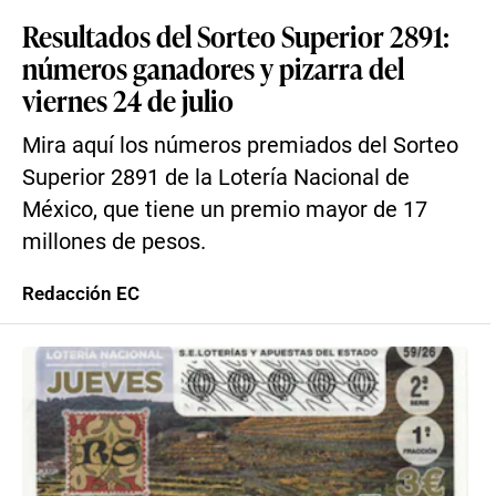
Resultados del Sorteo Superior 2891:
números ganadores y pizarra del
viernes 24 de julio
Mira aquí los números premiados del Sorteo
Superior 2891 de la Lotería Nacional de
México, que tiene un premio mayor de 17
millones de pesos.
Redacción EC