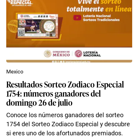
Mexico
Resultados Sorteo Zodiaco Especial
1754: números ganadores del
domingo 26 de julio
Conoce los números ganadores del sorteo
1754 del Sorteo Zodiaco Especial y descubre
si eres uno de los afortunados premiados.