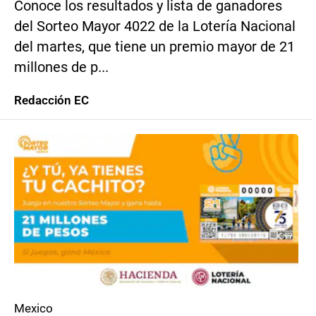
Conoce los resultados y lista de ganadores
del Sorteo Mayor 4022 de la Lotería Nacional
del martes, que tiene un premio mayor de 21
millones de p...
Redacción EC
Mexico