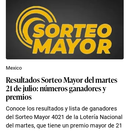
Mexico
Resultados Sorteo Mayor del martes
21 de julio: números ganadores y
premios
Conoce los resultados y lista de ganadores
del Sorteo Mayor 4021 de la Lotería Nacional
del martes, que tiene un premio mayor de 21