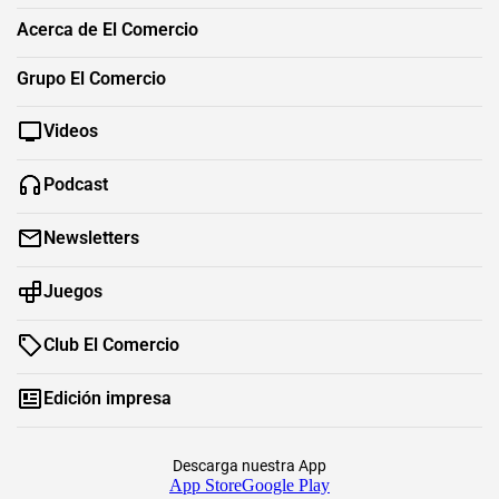
Acerca de El Comercio
Grupo El Comercio
Videos
Podcast
Newsletters
Juegos
Club El Comercio
Edición impresa
Descarga nuestra App
App Store
Google Play