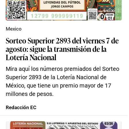
Mexico
Sorteo Superior 2893 del viernes 7 de
agosto: sigue la transmisión de la
Lotería Nacional
Mira aquí los números premiados del Sorteo
Superior 2893 de la Lotería Nacional de
México, que tiene un premio mayor de 17
millones de pesos.
Redacción EC