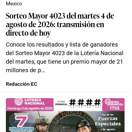
Mexico
Sorteo Mayor 4023 del martes 4 de
agosto de 2026: transmisión en
directo de hoy
Conoce los resultados y lista de ganadores
del Sorteo Mayor 4023 de la Lotería Nacional
del martes, que tiene un premio mayor de 21
millones de p...
Redacción EC