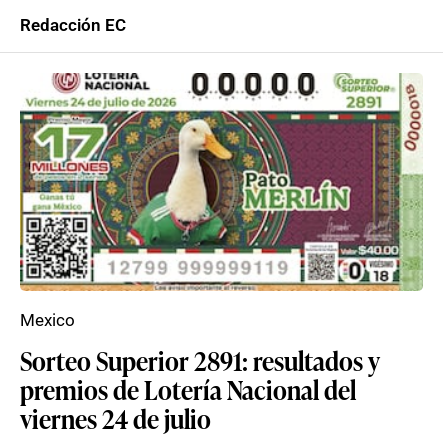
Redacción EC
Mexico
Sorteo Superior 2891: resultados y
premios de Lotería Nacional del
viernes 24 de julio