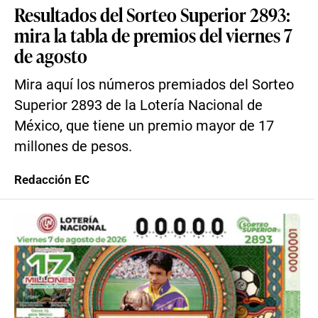
Resultados del Sorteo Superior 2893:
mira la tabla de premios del viernes 7
de agosto
Mira aquí los números premiados del Sorteo
Superior 2893 de la Lotería Nacional de
México, que tiene un premio mayor de 17
millones de pesos.
Redacción EC