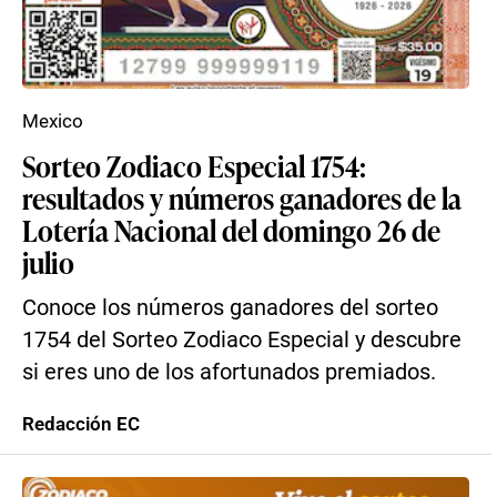
Mexico
Sorteo Zodiaco Especial 1754:
resultados y números ganadores de la
Lotería Nacional del domingo 26 de
julio
Conoce los números ganadores del sorteo
1754 del Sorteo Zodiaco Especial y descubre
si eres uno de los afortunados premiados.
Redacción EC