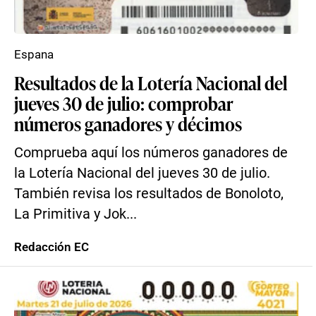
Espana
Resultados de la Lotería Nacional del
jueves 30 de julio: comprobar
números ganadores y décimos
Comprueba aquí los números ganadores de
la Lotería Nacional del jueves 30 de julio.
También revisa los resultados de Bonoloto,
La Primitiva y Jok...
Redacción EC