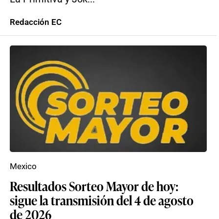
Redacción EC
Mexico
Resultados Sorteo Mayor de hoy:
sigue la transmisión del 4 de agosto
de 2026