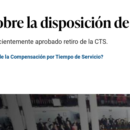
obre la disposición de
ecientemente aprobado retiro de la CTS.
de la Compensación por Tiempo de Servicio?