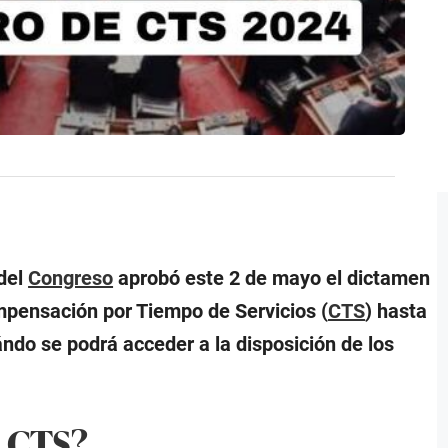
 del
Congreso
aprobó este 2 de mayo el dictamen
ompensación por Tiempo de Servicios (
CTS
) hasta
ndo se podrá acceder a la disposición de los
 CTS?