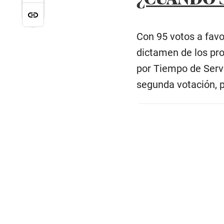
Con 95 votos a favo
dictamen de los pro
por Tiempo de Servi
segunda votación, 