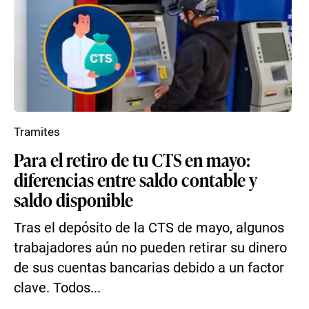
Tramites
Para el retiro de tu CTS en mayo:
diferencias entre saldo contable y
saldo disponible
Tras el depósito de la CTS de mayo, algunos
trabajadores aún no pueden retirar su dinero
de sus cuentas bancarias debido a un factor
clave. Todos...