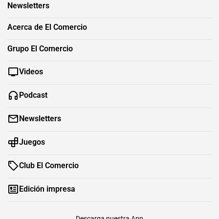
Newsletters
Acerca de El Comercio
Grupo El Comercio
Videos
Podcast
Newsletters
Juegos
Club El Comercio
Edición impresa
Descarga nuestra App