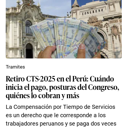
Tramites
Retiro CTS-2025 en el Perú: Cuándo
inicia el pago, posturas del Congreso,
quiénes lo cobran y más
La Compensación por Tiempo de Servicios
es un derecho que le corresponde a los
trabajadores peruanos y se paga dos veces