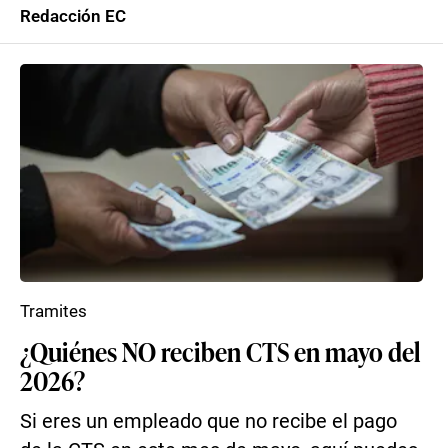
Redacción EC
Tramites
¿Quiénes NO reciben CTS en mayo del
2026?
Si eres un empleado que no recibe el pago