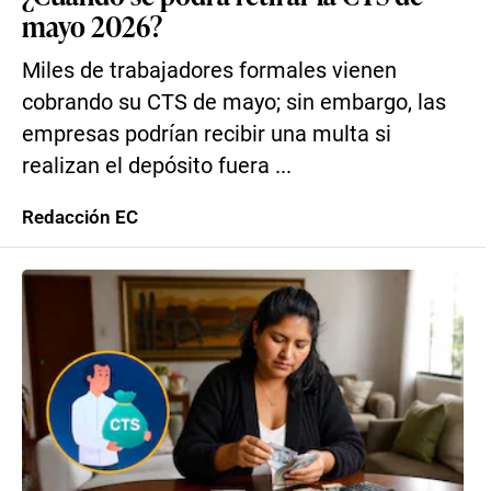
mayo 2026?
Miles de trabajadores formales vienen
cobrando su CTS de mayo; sin embargo, las
empresas podrían recibir una multa si
realizan el depósito fuera ...
Redacción EC