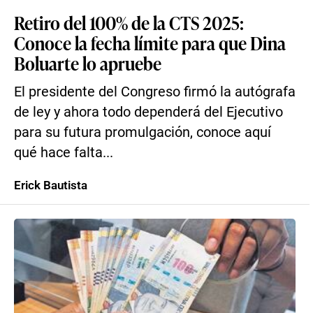
Retiro del 100% de la CTS 2025:
Conoce la fecha límite para que Dina
Boluarte lo apruebe
El presidente del Congreso firmó la autógrafa
de ley y ahora todo dependerá del Ejecutivo
para su futura promulgación, conoce aquí
qué hace falta...
Erick Bautista