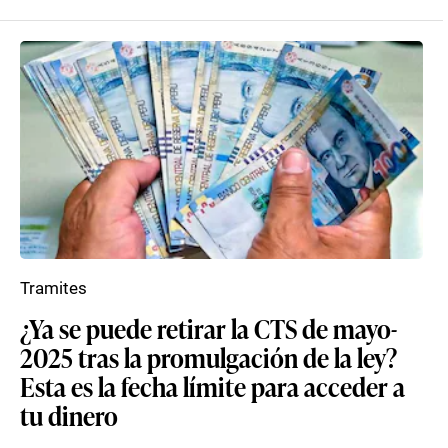
Tramites
¿Ya se puede retirar la CTS de mayo-
2025 tras la promulgación de la ley?
Esta es la fecha límite para acceder a
tu dinero