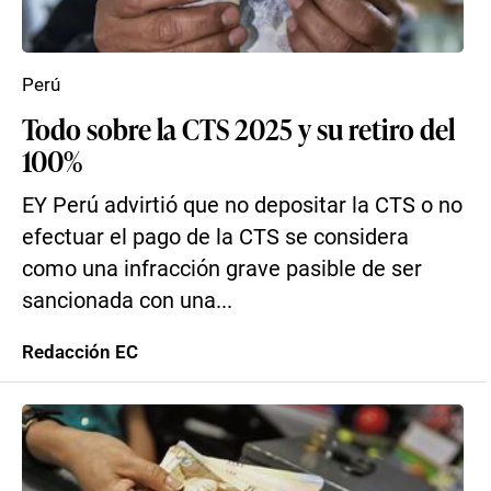
Perú
Todo sobre la CTS 2025 y su retiro del
100%
EY Perú advirtió que no depositar la CTS o no
efectuar el pago de la CTS se considera
como una infracción grave pasible de ser
sancionada con una...
Redacción EC