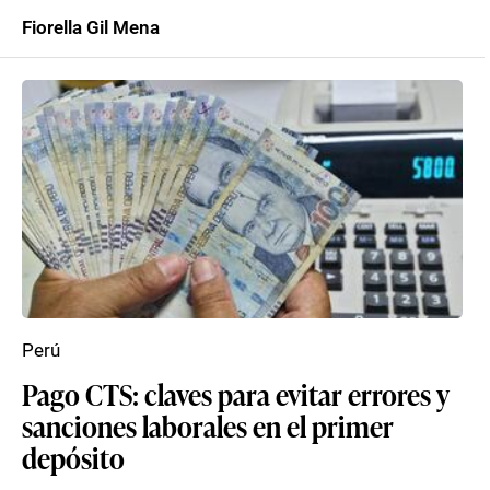
Fiorella Gil Mena
Perú
Pago CTS: claves para evitar errores y
sanciones laborales en el primer
depósito