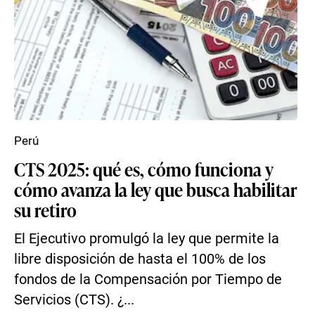
Perú
CTS 2025: qué es, cómo funciona y
cómo avanza la ley que busca habilitar
su retiro
El Ejecutivo promulgó la ley que permite la
libre disposición de hasta el 100% de los
fondos de la Compensación por Tiempo de
Servicios (CTS). ¿...