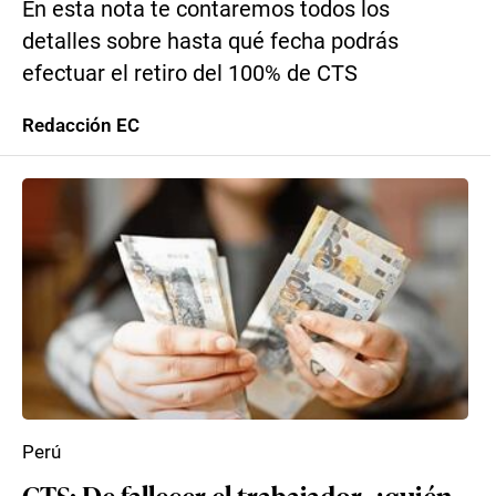
En esta nota te contaremos todos los
detalles sobre hasta qué fecha podrás
efectuar el retiro del 100% de CTS
Redacción EC
Perú