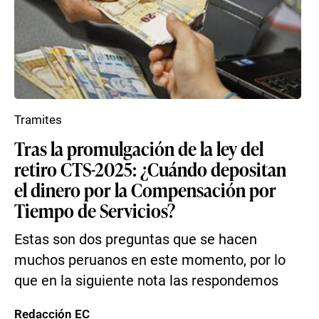
Tramites
Tras la promulgación de la ley del
retiro CTS-2025: ¿Cuándo depositan
el dinero por la Compensación por
Tiempo de Servicios?
Estas son dos preguntas que se hacen
muchos peruanos en este momento, por lo
que en la siguiente nota las respondemos
Redacción EC