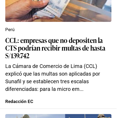
Perú
CCL: empresas que no depositen la
CTS podrían recibir multas de hasta
S/139.742
La Cámara de Comercio de Lima (CCL)
explicó que las multas son aplicadas por
Sunafil y se establecen tres escalas
diferenciadas: para la micro em...
Redacción EC