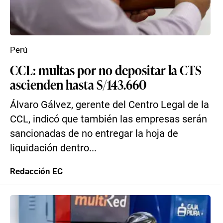
Perú
CCL: multas por no depositar la CTS
ascienden hasta S/143.660
Álvaro Gálvez, gerente del Centro Legal de la
CCL, indicó que también las empresas serán
sancionadas de no entregar la hoja de
liquidación dentro...
Redacción EC