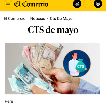
El Comercio
·
Noticias
·
Cts De Mayo
CTS de mayo
Perú