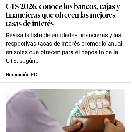
CTS 2026: conoce los bancos, cajas y
financieras que ofrecen las mejores
tasas de interés
Revisa la lista de entidades financieras y las
respectivas tasas de interés promedio anual
en soles que ofrecen para el depósito de la
CTS, según...
Redacción EC