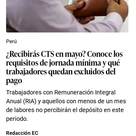
Perú
¿Recibirás CTS en mayo? Conoce los
requisitos de jornada mínima y qué
trabajadores quedan excluidos del
pago
Trabajadores con Remuneración Integral
Anual (RIA) y aquellos con menos de un mes
de labores no percibirán el depósito en este
periodo.
Redacción EC