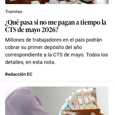
Tramites
¿Qué pasa si no me pagan a tiempo la
CTS de mayo 2026?
Millones de trabajadores en el país podrán
cobrar su primer depósito del año
correspondiente a la CTS de mayo. Todos los
detalles, en esta nota.
Redacción EC