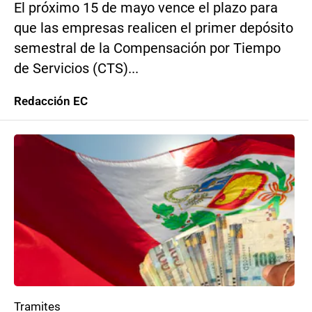
El próximo 15 de mayo vence el plazo para
que las empresas realicen el primer depósito
semestral de la Compensación por Tiempo
de Servicios (CTS)...
Redacción EC
Tramites