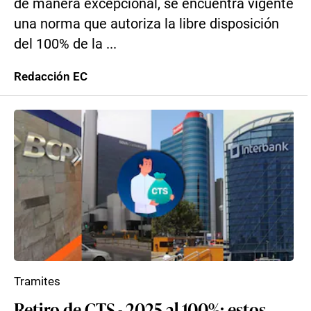
de manera excepcional, se encuentra vigente
una norma que autoriza la libre disposición
del 100% de la ...
Redacción EC
Tramites
Retiro de CTS - 2025 al 100%: estos