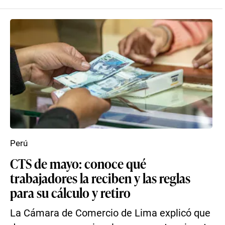
Perú
CTS de mayo: conoce qué
trabajadores la reciben y las reglas
para su cálculo y retiro
La Cámara de Comercio de Lima explicó que