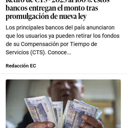
bancos entregan el monto tras
promulgación de nueva ley
Los principales bancos del país anunciaron
que los usuarios ya pueden retirar los fondos
de su Compensación por Tiempo de
Servicios (CTS). Conoce...
Redacción EC