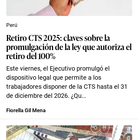
Perú
Retiro CTS 2025: claves sobre la
promulgación de la ley que autoriza el
retiro del 100%
Este viernes, el Ejecutivo promulgó el
dispositivo legal que permite a los
trabajadores disponer de la CTS hasta el 31
de diciembre del 2026. ¿Qu...
Fiorella Gil Mena