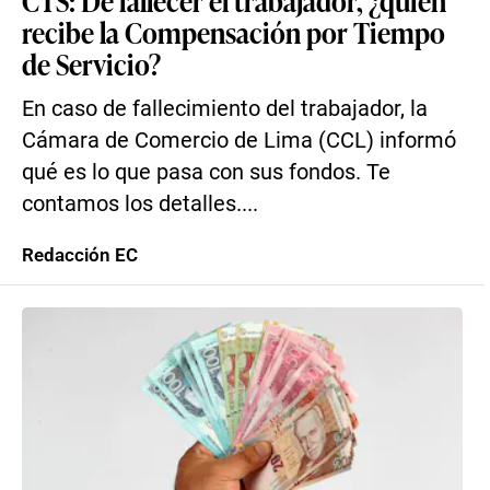
CTS: De fallecer el trabajador, ¿quién
recibe la Compensación por Tiempo
de Servicio?
En caso de fallecimiento del trabajador, la
Cámara de Comercio de Lima (CCL) informó
qué es lo que pasa con sus fondos. Te
contamos los detalles....
Redacción EC