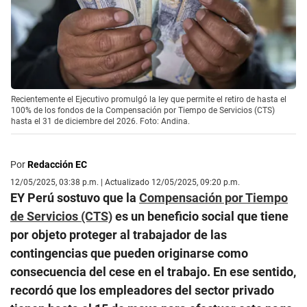
Recientemente el Ejecutivo promulgó la ley que permite el retiro de hasta el
100% de los fondos de la Compensación por Tiempo de Servicios (CTS)
hasta el 31 de diciembre del 2026. Foto: Andina.
Por
Redacción EC
12/05/2025, 03:38 p.m. | Actualizado 12/05/2025, 09:20 p.m.
EY Perú sostuvo que la
Compensación por Tiempo
de Servicios (CTS)
es un beneficio social que tiene
por objeto proteger al trabajador de las
contingencias que pueden originarse como
consecuencia del cese en el trabajo. En ese sentido,
recordó que los empleadores del sector privado