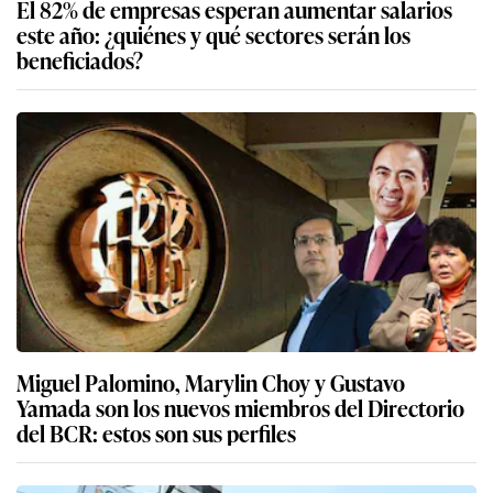
El 82% de empresas esperan aumentar salarios
este año: ¿quiénes y qué sectores serán los
beneficiados?
Miguel Palomino, Marylin Choy y Gustavo
Yamada son los nuevos miembros del Directorio
del BCR: estos son sus perfiles