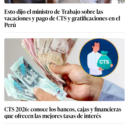
Esto dijo el ministro de Trabajo sobre las
vacaciones y pago de CTS y gratificaciones en el
Perú
CTS 2026: conoce los bancos, cajas y financieras
que ofrecen las mejores tasas de interés