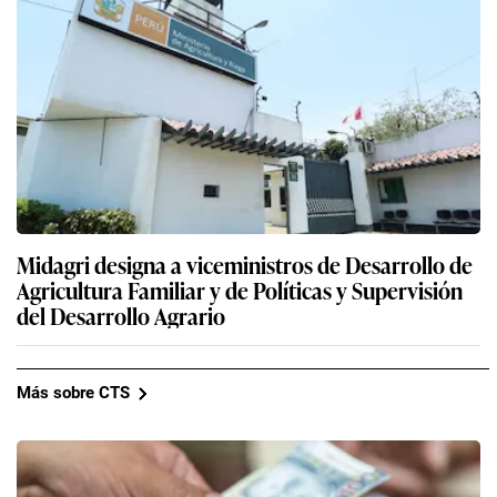
Midagri designa a viceministros de Desarrollo de
Agricultura Familiar y de Políticas y Supervisión
del Desarrollo Agrario
Más sobre CTS