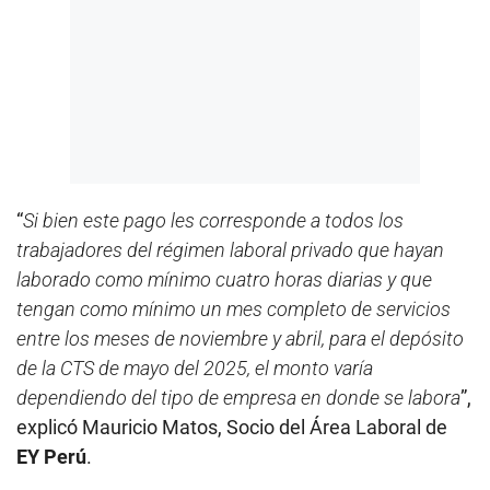
“
Si bien este pago les corresponde a todos los
trabajadores del régimen laboral privado que hayan
laborado como mínimo cuatro horas diarias y que
tengan como mínimo un mes completo de servicios
entre los meses de noviembre y abril, para el depósito
de la CTS de mayo del 2025, el monto varía
dependiendo del tipo de empresa en donde se labora
”,
explicó Mauricio Matos, Socio del Área Laboral de
EY Perú
.