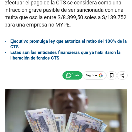
efectuar el pago de la CTS se considera como una
infracción grave pasible de ser sancionada con una
multa que oscila entre S/8.399,50 soles a S/139.752
para una empresa no MYPE.
Ejecutivo promulga ley que autoriza el retiro del 100% de la
CTS
Estas son las entidades financieras que ya habilitaron la
liberación de fondos CTS
Seguir en