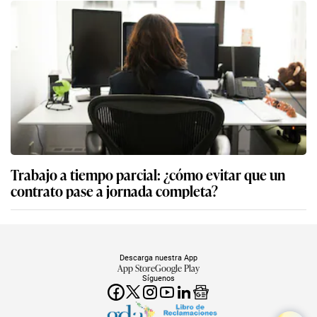
Trabajo a tiempo parcial: ¿cómo evitar que un
contrato pase a jornada completa?
Descarga nuestra App
App Store
Google Play
Síguenos