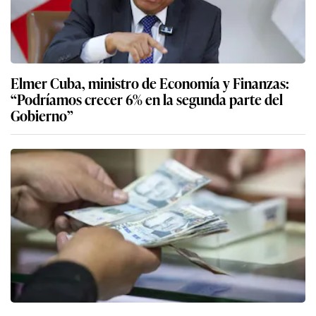
Elmer Cuba, ministro de Economía y Finanzas:
“Podríamos crecer 6% en la segunda parte del
Gobierno”