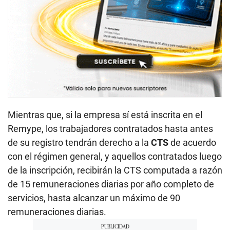
Mientras que, si la empresa sí está inscrita en el
Remype, los trabajadores contratados hasta antes
de su registro tendrán derecho a la
CTS
de acuerdo
con el régimen general, y aquellos contratados luego
de la inscripción, recibirán la CTS computada a razón
de 15 remuneraciones diarias por año completo de
servicios, hasta alcanzar un máximo de 90
remuneraciones diarias.