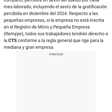
mes laborado, incluyendo el sexto de la gratificación
percibida en diciembre del 2024. Respecto a las
pequeñas empresas, si la empresa no está inscrita
en el Registro de Micro y Pequeña Empresa
(Remype), todos sus trabajadores tendrán derecho a
la
CTS
conforme a la regla general que rige para la
mediana y gran empresa.