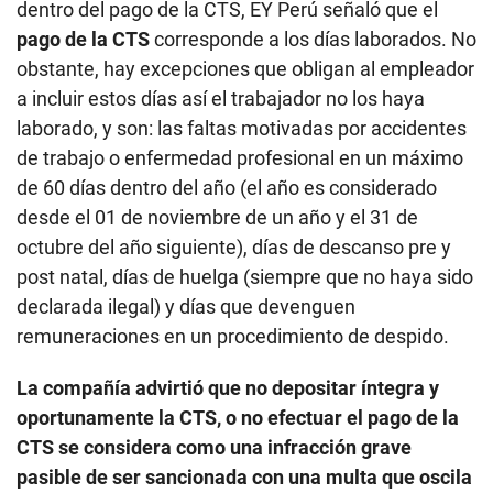
dentro del pago de la CTS, EY Perú señaló que el
pago de la CTS
corresponde a los días laborados. No
obstante, hay excepciones que obligan al empleador
a incluir estos días así el trabajador no los haya
laborado, y son: las faltas motivadas por accidentes
de trabajo o enfermedad profesional en un máximo
de 60 días dentro del año (el año es considerado
desde el 01 de noviembre de un año y el 31 de
octubre del año siguiente), días de descanso pre y
post natal, días de huelga (siempre que no haya sido
declarada ilegal) y días que devenguen
remuneraciones en un procedimiento de despido.
La compañía advirtió que no depositar íntegra y
oportunamente la CTS, o no efectuar el pago de la
CTS se considera como una infracción grave
pasible de ser sancionada con una multa que oscila