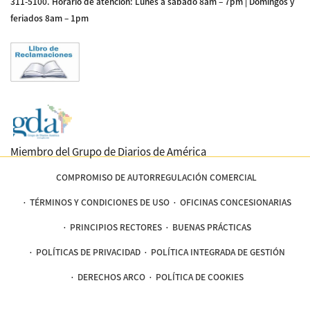
311-5100
.
Horario de atención: Lunes a sábado 8am – 7pm | Domingos y
feriados 8am – 1pm
Miembro del Grupo de Diarios de América
COMPROMISO DE AUTORREGULACIÓN COMERCIAL
TÉRMINOS Y CONDICIONES DE USO
OFICINAS CONCESIONARIAS
PRINCIPIOS RECTORES
BUENAS PRÁCTICAS
POLÍTICAS DE PRIVACIDAD
POLÍTICA INTEGRADA DE GESTIÓN
DERECHOS ARCO
POLÍTICA DE COOKIES