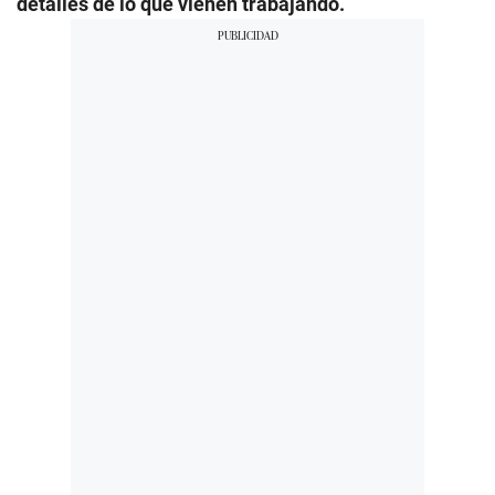
detalles de lo que vienen trabajando.