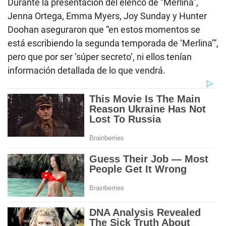
Durante la presentación del elenco de “Merlina”,
Jenna Ortega, Emma Myers, Joy Sunday y Hunter
Doohan aseguraron que “en estos momentos se
está escribiendo la segunda temporada de ‘Merlina’”,
pero que por ser ‘súper secreto’, ni ellos tenían
información detallada de lo que vendrá.