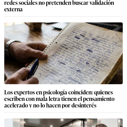
redes sociales no pretenden buscar validación
externa
Los expertos en psicología coinciden: quienes
escriben con mala letra tienen el pensamiento
acelerado y no lo hacen por desinterés