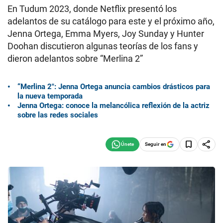
En Tudum 2023, donde Netflix presentó los
adelantos de su catálogo para este y el próximo año,
Jenna Ortega, Emma Myers, Joy Sunday y Hunter
Doohan discutieron algunas teorías de los fans y
dieron adelantos sobre “Merlina 2”
“Merlina 2″: Jenna Ortega anuncia cambios drásticos para
la nueva temporada
Jenna Ortega: conoce la melancólica reflexión de la actriz
sobre las redes sociales
Seguir en