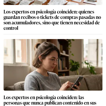
Los expertos en psicología coinciden: quienes
guardan recibos o tickets de compras pasadas no
son acumuladores, sino que tienen necesidad de
control
Los expertos en psicología coinciden: las
personas que nunca publican contenido en sus