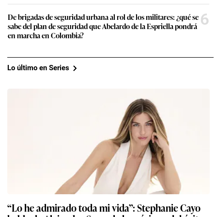
6
De brigadas de seguridad urbana al rol de los militares: ¿qué se
sabe del plan de seguridad que Abelardo de la Espriella pondrá
en marcha en Colombia?
Lo último en Series
“Lo he admirado toda mi vida”: Stephanie Cayo