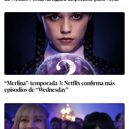
“Merlina”- temporada 3: Netflix confirma más
episodios de “Wednesday”