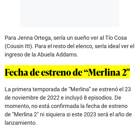
Para Jenna Ortega, sería un sueño ver al Tío Cosa
(Cousin Itt). Para el resto del elenco, sería ideal ver el
ingreso de la Abuela Addams.
Fecha de estreno de “Merlina 2″
La primera temporada de “Merlina” se estrenó el 23
de noviembre de 2022 e incluyó 8 episodios. De
momento, no está confirmada la fecha de estreno
de “Merlina 2″ ni siquiera si este 2023 será el año de
lanzamiento.