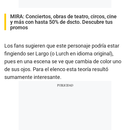
MIRA:
Conciertos, obras de teatro, circos, cine
y más con hasta 50% de dscto. Descubre tus
promos
Los fans sugieren que este personaje podría estar
fingiendo ser Largo (o Lurch en idioma original),
pues en una escena se ve que cambia de color uno
de sus ojos. Para el elenco esta teoría resultó
sumamente interesante.