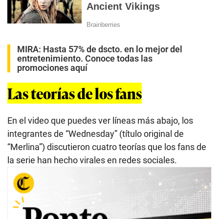
MIRA:
Hasta 57% de dscto. en lo mejor del
entretenimiento. Conoce todas las
promociones aquí
Las teorías de los fans
En el video que puedes ver líneas más abajo, los
integrantes de “Wednesday” (título original de
“Merlina”) discutieron cuatro teorías que los fans de
la serie han hecho virales en redes sociales.