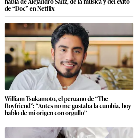
habla de Alejandro Sanz, de la música y del éxito
de “Doc” en Netflix
William Tsukamoto, el peruano de “The
Boyfriend”: “Antes no me gustaba la cumbia, hoy
hablo de mi origen con orgullo”