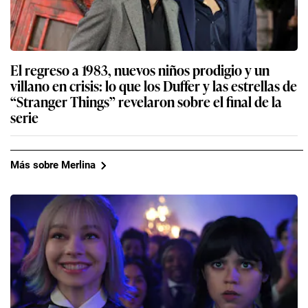
El regreso a 1983, nuevos niños prodigio y un
villano en crisis: lo que los Duffer y las estrellas de
“Stranger Things” revelaron sobre el final de la
serie
Más sobre Merlina