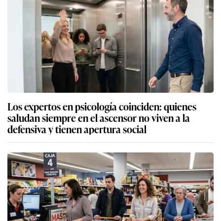
Los expertos en psicología coinciden: quienes
saludan siempre en el ascensor no viven a la
defensiva y tienen apertura social