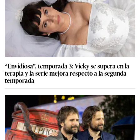
“Envidiosa”, temporada 3: Vicky se supera en la
terapia y la serie mejora respecto a la segunda
temporada