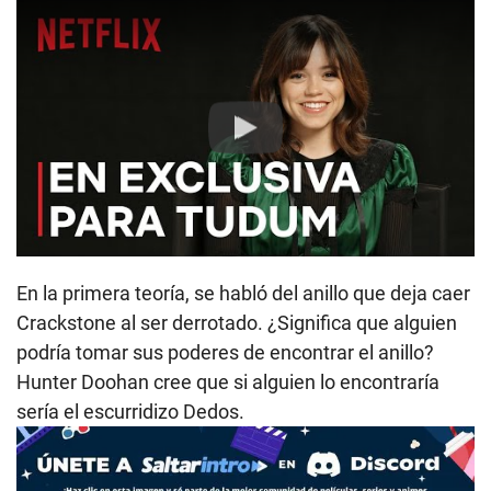
Play
En la primera teoría, se habló del anillo que deja caer
Crackstone al ser derrotado. ¿Significa que alguien
podría tomar sus poderes de encontrar el anillo?
Hunter Doohan cree que si alguien lo encontraría
sería el escurridizo Dedos.