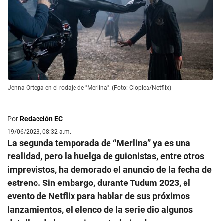
Jenna Ortega en el rodaje de "Merlina". (Foto: Cioplea/Netflix)
Por
Redacción EC
19/06/2023, 08:32 a.m.
La segunda temporada de “Merlina” ya es una
realidad, pero la huelga de guionistas, entre otros
imprevistos, ha demorado el anuncio de la fecha de
estreno. Sin embargo, durante Tudum 2023, el
evento de Netflix para hablar de sus próximos
lanzamientos, el elenco de la serie dio algunos