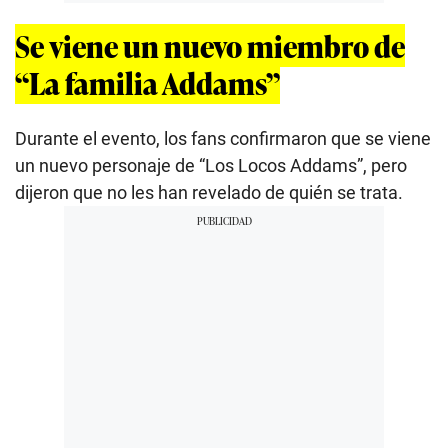
Se viene un nuevo miembro de
“La familia Addams”
Durante el evento, los fans confirmaron que se viene
un nuevo personaje de “Los Locos Addams”, pero
dijeron que no les han revelado de quién se trata.