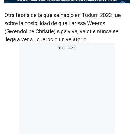
Otra teoría de la que se habló en Tudum 2023 fue
sobre la posibilidad de que Larissa Weems
(Gwendoline Christie) siga viva, ya que nunca se
llega a ver su cuerpo o un velatorio.