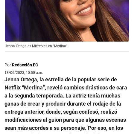
Jenna Ortega es Miércoles en "Merlina".
Por
Redacción EC
13/06/2023, 10:50 a.m.
Jenna Ortega
, la estrella de la popular serie de
Netflix “
Merlina
”, reveló cambios drásticos de cara
a la segunda temporada. La actriz tenía muchas
ganas de crear y producir durante el rodaje de la
entrega anterior, donde, según confesó, realizó
modificaciones al guion para que algunas escenas
sean más acordes a su personaje. Por eso, en los