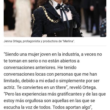
Jenna Ortega, protagonista y productora de "Merlina".
“Siendo una mujer joven en la industria, a veces no
te toman en serio o no están abiertos a
conversaciones anteriores. He tenido
conversaciones locas con personas que me han
limitado, debido a mi edad o simplemente por ser
actriz. Te conviertes en un títere”, reveló Ortega.
“Pero las experiencias más gratificantes y de las que
estoy más orgullosa son aquellas en las que se
escucha la voz de todos. Todos aportan algo”,