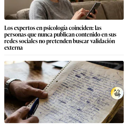
Los expertos en psicología coinciden: las
personas que nunca publican contenido en sus
redes sociales no pretenden buscar validación
externa