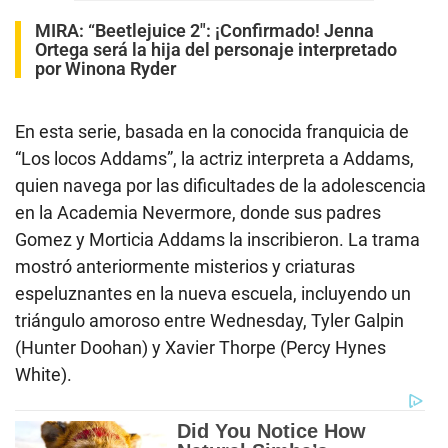
MIRA:
“Beetlejuice 2″: ¡Confirmado! Jenna
Ortega será la hija del personaje interpretado
por Winona Ryder
En esta serie, basada en la conocida franquicia de
“Los locos Addams”, la actriz interpreta a Addams,
quien navega por las dificultades de la adolescencia
en la Academia Nevermore, donde sus padres
Gomez y Morticia Addams la inscribieron. La trama
mostró anteriormente misterios y criaturas
espeluznantes en la nueva escuela, incluyendo un
triángulo amoroso entre Wednesday, Tyler Galpin
(Hunter Doohan) y Xavier Thorpe (Percy Hynes
White).