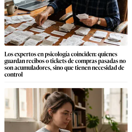
Los expertos en psicología coinciden: quienes
guardan recibos o tickets de compras pasadas no
son acumuladores, sino que tienen necesidad de
control