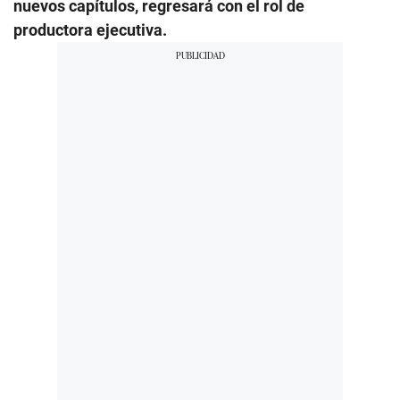
nuevos capítulos, regresará con el rol de
productora ejecutiva.