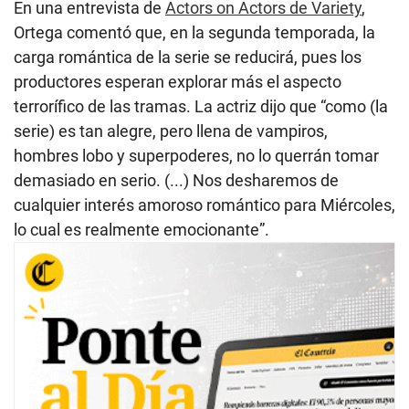
En una entrevista de
Actors on Actors de Variety
,
Ortega comentó que, en la segunda temporada, la
carga romántica de la serie se reducirá, pues los
productores esperan explorar más el aspecto
terrorífico de las tramas. La actriz dijo que “como (la
serie) es tan alegre, pero llena de vampiros,
hombres lobo y superpoderes, no lo querrán tomar
demasiado en serio. (...) Nos desharemos de
cualquier interés amoroso romántico para Miércoles,
lo cual es realmente emocionante”.