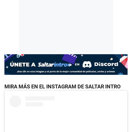
MIRA MÁS EN EL INSTAGRAM DE SALTAR INTRO