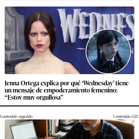
Jenna Ortega explica por qué ‘Wednesday’ tiene
un mensaje de empoderamiento femenino:
“Estoy muy orgullosa”
Contenido sugerido
Contenido
GEC