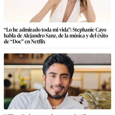
“Lo he admirado toda mi vida”: Stephanie Cayo
habla de Alejandro Sanz, de la música y del éxito
de “Doc” en Netflix