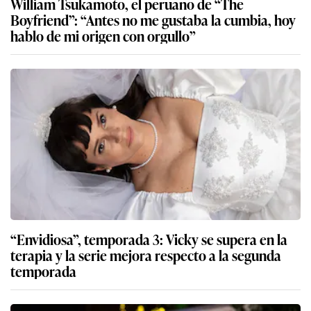
William Tsukamoto, el peruano de “The
Boyfriend”: “Antes no me gustaba la cumbia, hoy
hablo de mi origen con orgullo”
“Envidiosa”, temporada 3: Vicky se supera en la
terapia y la serie mejora respecto a la segunda
temporada