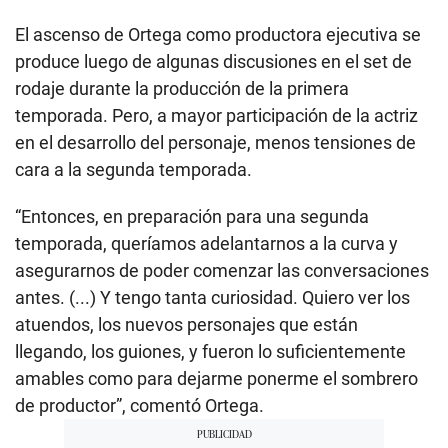
El ascenso de Ortega como productora ejecutiva se
produce luego de algunas discusiones en el set de
rodaje durante la producción de la primera
temporada. Pero, a mayor participación de la actriz
en el desarrollo del personaje, menos tensiones de
cara a la segunda temporada.
“Entonces, en preparación para una segunda
temporada, queríamos adelantarnos a la curva y
asegurarnos de poder comenzar las conversaciones
antes. (...) Y tengo tanta curiosidad. Quiero ver los
atuendos, los nuevos personajes que están
llegando, los guiones, y fueron lo suficientemente
amables como para dejarme ponerme el sombrero
de productor”, comentó Ortega.