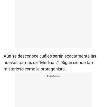
Aún se desconoce cuáles serán exactamente las
nuevas tramas de “Merlina 2″. Sigue siendo tan
misterioso como la protagonista.