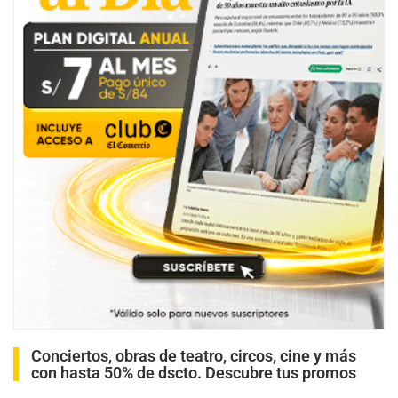
Conciertos, obras de teatro, circos, cine y más
con hasta 50% de dscto. Descubre tus promos