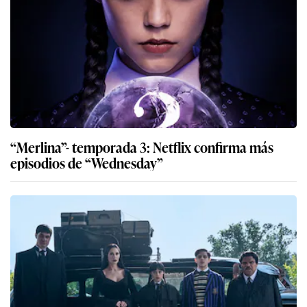
“Merlina”- temporada 3: Netflix confirma más
episodios de “Wednesday”