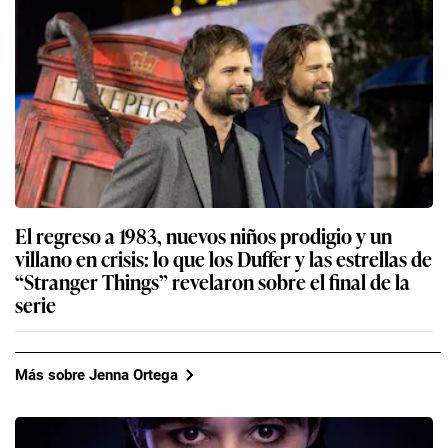
El regreso a 1983, nuevos niños prodigio y un
villano en crisis: lo que los Duffer y las estrellas de
“Stranger Things” revelaron sobre el final de la
serie
Más sobre Jenna Ortega