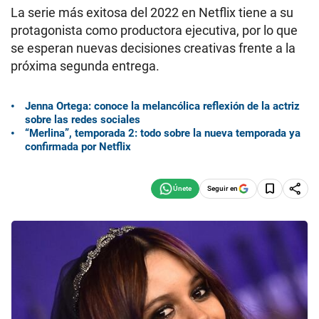
La serie más exitosa del 2022 en Netflix tiene a su
protagonista como productora ejecutiva, por lo que
se esperan nuevas decisiones creativas frente a la
próxima segunda entrega.
Jenna Ortega: conoce la melancólica reflexión de la actriz
sobre las redes sociales
“Merlina”, temporada 2: todo sobre la nueva temporada ya
confirmada por Netflix
Seguir en