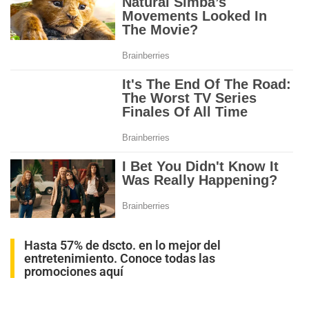
Hasta 57% de dscto. en lo mejor del
entretenimiento. Conoce todas las
promociones aquí