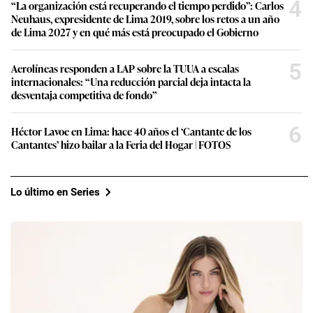
4
“La organización está recuperando el tiempo perdido”: Carlos
Neuhaus, expresidente de Lima 2019, sobre los retos a un año
de Lima 2027 y en qué más está preocupado el Gobierno
5
Aerolíneas responden a LAP sobre la TUUA a escalas
internacionales: “Una reducción parcial deja intacta la
desventaja competitiva de fondo”
6
Héctor Lavoe en Lima: hace 40 años el ‘Cantante de los
Cantantes’ hizo bailar a la Feria del Hogar | FOTOS
Lo último en Series