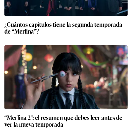
¿Cuántos capítulos tiene la segunda temporada
de “Merlina”?
“Merlina 2″: el resumen que debes leer antes de
ver la nueva temporada