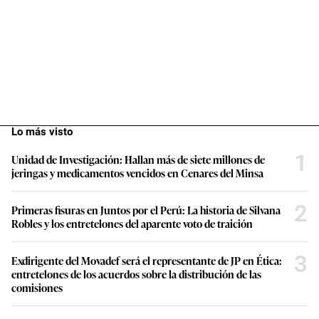
Lo más visto
1
Unidad de Investigación: Hallan más de siete millones de
jeringas y medicamentos vencidos en Cenares del Minsa
2
Primeras fisuras en Juntos por el Perú: La historia de Silvana
Robles y los entretelones del aparente voto de traición
3
Exdirigente del Movadef será el representante de JP en Ética:
entretelones de los acuerdos sobre la distribución de las
comisiones