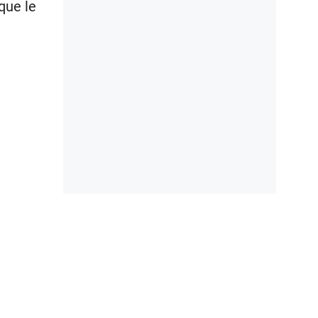
que le